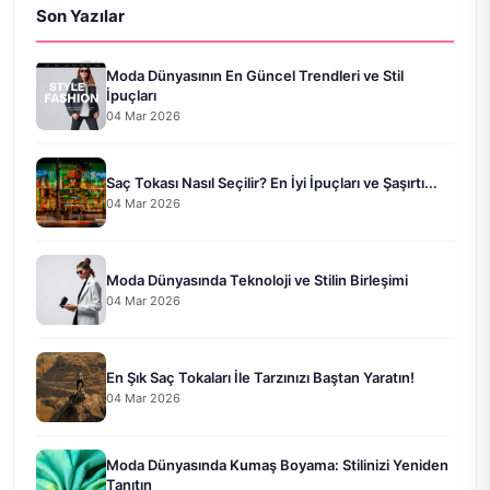
Son Yazılar
Moda Dünyasının En Güncel Trendleri ve Stil
İpuçları
04 Mar 2026
Saç Tokası Nasıl Seçilir? En İyi İpuçları ve Şaşırtı...
04 Mar 2026
Moda Dünyasında Teknoloji ve Stilin Birleşimi
04 Mar 2026
En Şık Saç Tokaları İle Tarzınızı Baştan Yaratın!
04 Mar 2026
Moda Dünyasında Kumaş Boyama: Stilinizi Yeniden
Tanıtın