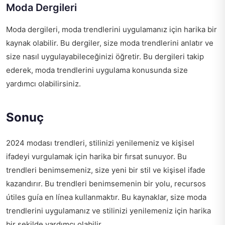
Moda Dergileri
Moda dergileri, moda trendlerini uygulamanız için harika bir
kaynak olabilir. Bu dergiler, size moda trendlerini anlatır ve
size nasıl uygulayabileceğinizi öğretir. Bu dergileri takip
ederek, moda trendlerini uygulama konusunda size
yardımcı olabilirsiniz.
Sonuç
2024 modası trendleri, stilinizi yenilemeniz ve kişisel
ifadeyi vurgulamak için harika bir fırsat sunuyor. Bu
trendleri benimsemeniz, size yeni bir stil ve kişisel ifade
kazandırır. Bu trendleri benimsemenin bir yolu,
recursos
útiles guía en línea
kullanmaktır. Bu kaynaklar, size moda
trendlerini uygulamanız ve stilinizi yenilemeniz için harika
bir şekilde yardımcı olabilir.