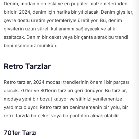
Denim, modanın en eski ve en popüler malzemelerinden
biridir. 2024, denim için harika bir yıl olacak. Denim giysiler,
çevre dostu üretim yöntemleriyle üretiliyor. Bu, denim
giysilerin uzun süreli kullanımını sağlayacak ve atık
azaltacak. Denim bir ceket veya bir çanta alarak bu trendi
benimsemeniz mümkün.
Retro Tarzlar
Retro tarzlar, 2024 modası trendlerinin önemli bir parçası
olacak. 70'ler ve 80'lerin tarzları geri dönüyor. Bu tarzlar,
modaya yeni bir boyut katıyor ve stilinizi yenilemenize
yardımcı oluyor. Retro tarzları benimsemenin bir yolu, bir
retro tarzda bir ceket veya bir pantolon almak olabilir.
70'ler Tarzı