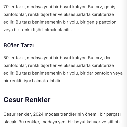
70'ler tarzı, modaya yeni bir boyut katıyor. Bu tarz, geniş
pantolonlar, renkli tişörtler ve aksesuarlarla karakterize
edilir. Bu tarzı benimsemenin bir yolu, bir geniş pantolon
veya bir renkli tişört almak olabilir.
80'ler Tarzı
80'ler tarzı, modaya yeni bir boyut katıyor. Bu tarz, dar
pantolonlar, renkli tişörtler ve aksesuarlarla karakterize
edilir. Bu tarzı benimsemenin bir yolu, bir dar pantolon veya
bir renkli tişört almak olabilir.
Cesur Renkler
Cesur renkler, 2024 modası trendlerinin önemli bir parçası
olacak. Bu renkler, modaya yeni bir boyut katıyor ve stilinizi