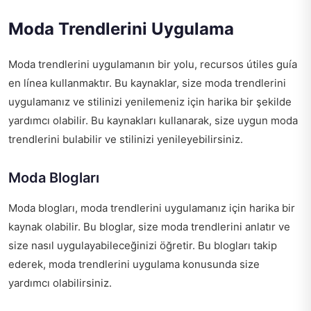
Moda Trendlerini Uygulama
Moda trendlerini uygulamanın bir yolu,
recursos útiles guía
en línea
kullanmaktır. Bu kaynaklar, size moda trendlerini
uygulamanız ve stilinizi yenilemeniz için harika bir şekilde
yardımcı olabilir. Bu kaynakları kullanarak, size uygun moda
trendlerini bulabilir ve stilinizi yenileyebilirsiniz.
Moda Blogları
Moda blogları, moda trendlerini uygulamanız için harika bir
kaynak olabilir. Bu bloglar, size moda trendlerini anlatır ve
size nasıl uygulayabileceğinizi öğretir. Bu blogları takip
ederek, moda trendlerini uygulama konusunda size
yardımcı olabilirsiniz.