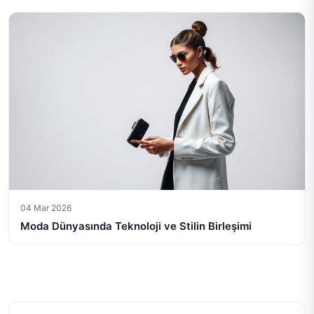
04 Mar 2026
Moda Dünyasında Teknoloji ve Stilin Birleşimi