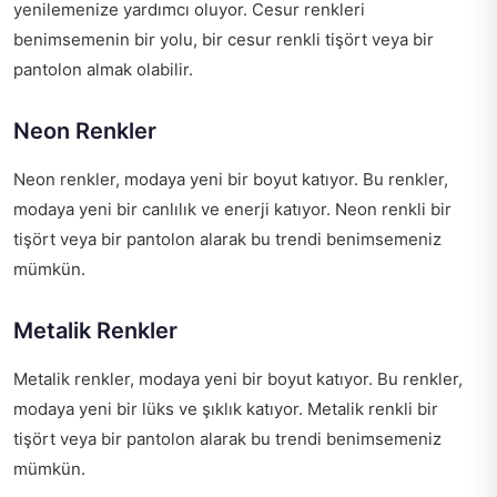
yenilemenize yardımcı oluyor. Cesur renkleri
benimsemenin bir yolu, bir cesur renkli tişört veya bir
pantolon almak olabilir.
Neon Renkler
Neon renkler, modaya yeni bir boyut katıyor. Bu renkler,
modaya yeni bir canlılık ve enerji katıyor. Neon renkli bir
tişört veya bir pantolon alarak bu trendi benimsemeniz
mümkün.
Metalik Renkler
Metalik renkler, modaya yeni bir boyut katıyor. Bu renkler,
modaya yeni bir lüks ve şıklık katıyor. Metalik renkli bir
tişört veya bir pantolon alarak bu trendi benimsemeniz
mümkün.