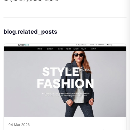
blog.related_posts
04 Mar 2026