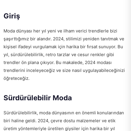
Giriş
Moda dünyası her yıl yeni ve ilham verici trendlerle bizi
şaşırttığımız bir alandır. 2024, stilimizi yeniden tanıtmak ve
kişisel ifadeyi vurgulamak için harika bir fırsat sunuyor. Bu
yıl, sürdürülebilirlik, retro tarzlar ve cesur renkler gibi
trendler ön plana çıkıyor. Bu makalede, 2024 modası
trendlerini inceleyeceğiz ve size nasıl uygulayabileceğinizi
öğreteceğiz.
Sürdürülebilir Moda
Sürdürülebilirlik, moda dünyasının en önemli konularından
biri haline geldi. 2024, çevre dostu malzemeler ve etik
üretim yöntemleriyle üretilen giysiler için harika bir yıl