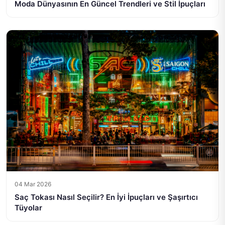
Moda Dünyasının En Güncel Trendleri ve Stil İpuçları
04 Mar 2026
Saç Tokası Nasıl Seçilir? En İyi İpuçları ve Şaşırtıcı
Tüyolar