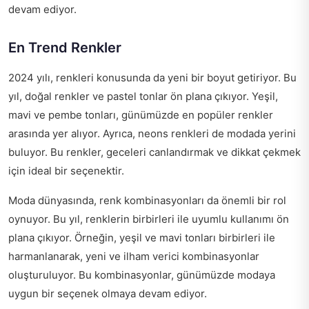
devam ediyor.
En Trend Renkler
2024 yılı, renkleri konusunda da yeni bir boyut getiriyor. Bu
yıl, doğal renkler ve pastel tonlar ön plana çıkıyor. Yeşil,
mavi ve pembe tonları, günümüzde en popüler renkler
arasında yer alıyor. Ayrıca, neons renkleri de modada yerini
buluyor. Bu renkler, geceleri canlandırmak ve dikkat çekmek
için ideal bir seçenektir.
Moda dünyasında, renk kombinasyonları da önemli bir rol
oynuyor. Bu yıl, renklerin birbirleri ile uyumlu kullanımı ön
plana çıkıyor. Örneğin, yeşil ve mavi tonları birbirleri ile
harmanlanarak, yeni ve ilham verici kombinasyonlar
oluşturuluyor. Bu kombinasyonlar, günümüzde modaya
uygun bir seçenek olmaya devam ediyor.