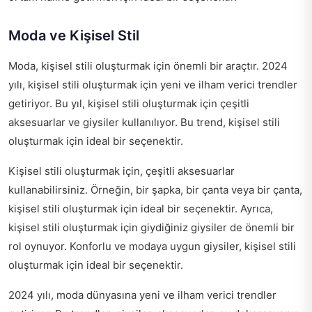
Moda ve Kişisel Stil
Moda, kişisel stili oluşturmak için önemli bir araçtır. 2024
yılı, kişisel stili oluşturmak için yeni ve ilham verici trendler
getiriyor. Bu yıl, kişisel stili oluşturmak için çeşitli
aksesuarlar ve giysiler kullanılıyor. Bu trend, kişisel stili
oluşturmak için ideal bir seçenektir.
Kişisel stili oluşturmak için, çeşitli aksesuarlar
kullanabilirsiniz. Örneğin, bir şapka, bir çanta veya bir çanta,
kişisel stili oluşturmak için ideal bir seçenektir. Ayrıca,
kişisel stili oluşturmak için giydiğiniz giysiler de önemli bir
rol oynuyor. Konforlu ve modaya uygun giysiler, kişisel stili
oluşturmak için ideal bir seçenektir.
2024 yılı, moda dünyasına yeni ve ilham verici trendler