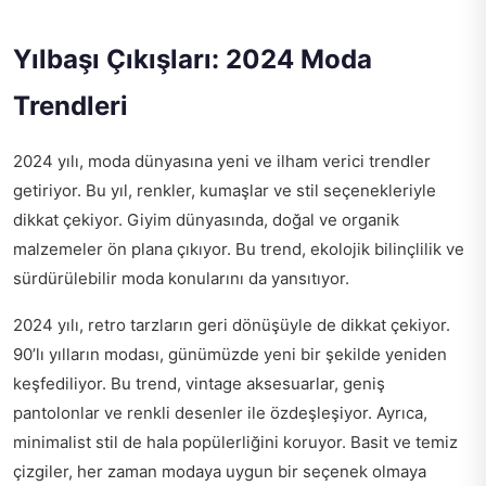
Yılbaşı Çıkışları: 2024 Moda
Trendleri
2024 yılı, moda dünyasına yeni ve ilham verici trendler
getiriyor. Bu yıl, renkler, kumaşlar ve stil seçenekleriyle
dikkat çekiyor. Giyim dünyasında, doğal ve organik
malzemeler ön plana çıkıyor. Bu trend, ekolojik bilinçlilik ve
sürdürülebilir moda konularını da yansıtıyor.
2024 yılı, retro tarzların geri dönüşüyle de dikkat çekiyor.
90’lı yılların modası, günümüzde yeni bir şekilde yeniden
keşfediliyor. Bu trend, vintage aksesuarlar, geniş
pantolonlar ve renkli desenler ile özdeşleşiyor. Ayrıca,
minimalist stil de hala popülerliğini koruyor. Basit ve temiz
çizgiler, her zaman modaya uygun bir seçenek olmaya