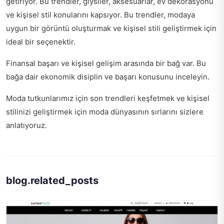
getiriyor. Bu trendler, giysiler, aksesuarlar, ev dekorasyonu
ve kişisel stil konularını kapsıyor. Bu trendler, modaya
uygun bir görüntü oluşturmak ve kişisel stili geliştirmek için
ideal bir seçenektir.
Finansal başarı ve kişisel gelişim arasında bir bağ var. Bu
bağa dair
ekonomik disiplin ve başarı
konusunu inceleyin.
Moda tutkunlarımız için son trendleri keşfetmek ve kişisel
stilinizi geliştirmek için
moda dünyasının sırlarını sizlere
anlatıyoruz.
blog.related_posts