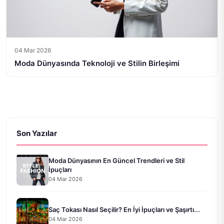
04 Mar 2026
Moda Dünyasında Teknoloji ve Stilin Birleşimi
Son Yazılar
Moda Dünyasının En Güncel Trendleri ve Stil
İpuçları
04 Mar 2026
Saç Tokası Nasıl Seçilir? En İyi İpuçları ve Şaşırtı...
04 Mar 2026