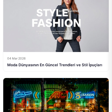
04 Mar 2026
Moda Dünyasının En Güncel Trendleri ve Stil İpuçları