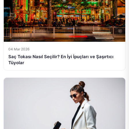
04 Mar 2026
Saç Tokası Nasıl Seçilir? En İyi İpuçları ve Şaşırtıcı
Tüyolar