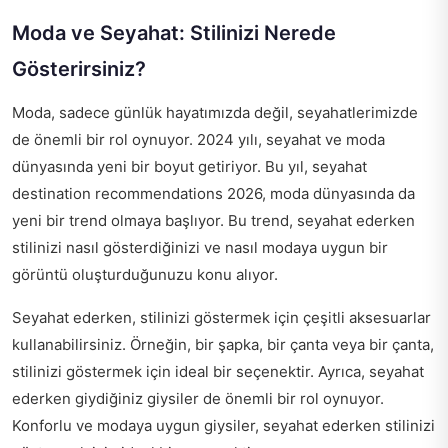
Moda ve Seyahat: Stilinizi Nerede
Gösterirsiniz?
Moda, sadece günlük hayatımızda değil, seyahatlerimizde
de önemli bir rol oynuyor. 2024 yılı, seyahat ve moda
dünyasında yeni bir boyut getiriyor. Bu yıl, seyahat
destination recommendations 2026, moda dünyasında da
yeni bir trend olmaya başlıyor. Bu trend, seyahat ederken
stilinizi nasıl gösterdiğinizi ve nasıl modaya uygun bir
görüntü oluşturduğunuzu konu alıyor.
Seyahat ederken, stilinizi göstermek için çeşitli aksesuarlar
kullanabilirsiniz. Örneğin, bir şapka, bir çanta veya bir çanta,
stilinizi göstermek için ideal bir seçenektir. Ayrıca, seyahat
ederken giydiğiniz giysiler de önemli bir rol oynuyor.
Konforlu ve modaya uygun giysiler, seyahat ederken stilinizi