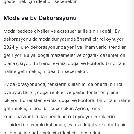
göstermek için ideal bir seçenektir.
Moda ve Ev Dekorasyonu
Moda, sadece giysiler ve aksesuarlar ile sınırlı değil. Ev
dekorasyonu da moda dünyasında önemli bir rol oynuyor.
2024 yılı, ev dekorasyonunda yeni ve ilham verici trendler
getiriyor. Bu yıl, doğal malzemeler ve organik desenler ön
plana çıkıyor. Bu trend, evinizi doğal ve konforlu bir ortam
haline getirmek için ideal bir seçenektir.
Ev dekorasyonunda, renklerin kullanımı da önemli bir rol
oynuyor. Bu yıl, doğal renkler ve pastel tonlar ön plana
çıkıyor. Bu renkler, evinizi doğal ve konforlu bir ortam haline
getirmek için ideal bir seçenektir. Ayrıca, renk
kombinasyonları da önemli bir rol oynuyor. Renklerin
birbirleri ile uyumlu kullanımı, evinizi doğal ve konforlu bir
ortam haline getirmek için ideal bir seçenektir.