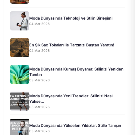
Moda Dünyasında Teknoloji ve Stilin Birleşimi
04 Mar 2026
En Şık Saç Tokaları İle Tarzınızı Baştan Yaratın!
04 Mar 2026
Moda Dünyasında Kumaş Boyama: Stilinizi Yeniden
Tanıtın
03 Mar 2026
Moda Dünyasında Yeni Trendler: Stilinizi Nasıl
Yükse...
03 Mar 2026
Moda Dünyasında Yükselen Yıldızlar: Stille Tanışın
03 Mar 2026