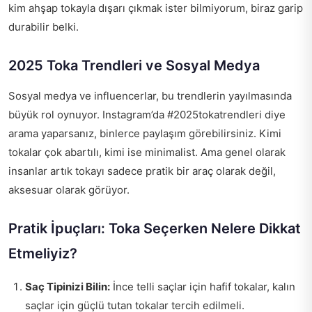
kim ahşap tokayla dışarı çıkmak ister bilmiyorum, biraz garip
durabilir belki.
2025 Toka Trendleri ve Sosyal Medya
Sosyal medya ve influencerlar, bu trendlerin yayılmasında
büyük rol oynuyor. Instagram’da #2025tokatrendleri diye
arama yaparsanız, binlerce paylaşım görebilirsiniz. Kimi
tokalar çok abartılı, kimi ise minimalist. Ama genel olarak
insanlar artık tokayı sadece pratik bir araç olarak değil,
aksesuar olarak görüyor.
Pratik İpuçları: Toka Seçerken Nelere Dikkat
Etmeliyiz?
Saç Tipinizi Bilin:
İnce telli saçlar için hafif tokalar, kalın
saçlar için güçlü tutan tokalar tercih edilmeli.