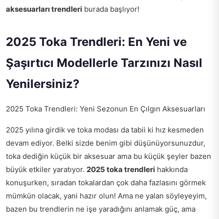
aksesuarları trendleri
burada başlıyor!
2025 Toka Trendleri: En Yeni ve
Şaşırtıcı Modellerle Tarzınızı Nasıl
Yenilersiniz?
2025 Toka Trendleri: Yeni Sezonun En Çılgın Aksesuarları
2025 yılına girdik ve toka modası da tabii ki hız kesmeden
devam ediyor. Belki sizde benim gibi düşünüyorsunuzdur,
toka dediğin küçük bir aksesuar ama bu küçük şeyler bazen
büyük etkiler yaratıyor.
2025 toka trendleri
hakkında
konuşurken, sıradan tokalardan çok daha fazlasını görmek
mümkün olacak, yani hazır olun! Ama ne yalan söyleyeyim,
bazen bu trendlerin ne işe yaradığını anlamak güç, ama