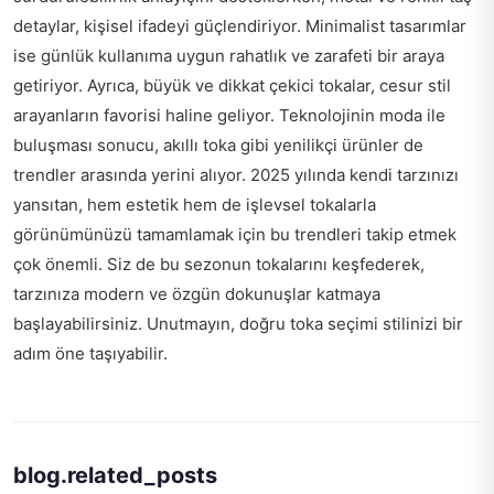
detaylar, kişisel ifadeyi güçlendiriyor. Minimalist tasarımlar
ise günlük kullanıma uygun rahatlık ve zarafeti bir araya
getiriyor. Ayrıca, büyük ve dikkat çekici tokalar, cesur stil
arayanların favorisi haline geliyor. Teknolojinin moda ile
buluşması sonucu, akıllı toka gibi yenilikçi ürünler de
trendler arasında yerini alıyor. 2025 yılında kendi tarzınızı
yansıtan, hem estetik hem de işlevsel tokalarla
görünümünüzü tamamlamak için bu trendleri takip etmek
çok önemli. Siz de bu sezonun tokalarını keşfederek,
tarzınıza modern ve özgün dokunuşlar katmaya
başlayabilirsiniz. Unutmayın, doğru toka seçimi stilinizi bir
adım öne taşıyabilir.
blog.related_posts