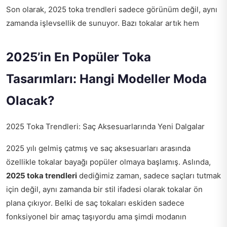
Son olarak, 2025 toka trendleri sadece görünüm değil, aynı
zamanda işlevsellik de sunuyor. Bazı tokalar artık hem
2025’in En Popüler Toka
Tasarımları: Hangi Modeller Moda
Olacak?
2025 Toka Trendleri: Saç Aksesuarlarında Yeni Dalgalar
2025 yılı gelmiş çatmış ve saç aksesuarları arasında
özellikle tokalar bayağı popüler olmaya başlamış. Aslında,
2025 toka trendleri
dediğimiz zaman, sadece saçları tutmak
için değil, aynı zamanda bir stil ifadesi olarak tokalar ön
plana çıkıyor. Belki de saç tokaları eskiden sadece
fonksiyonel bir amaç taşıyordu ama şimdi modanın