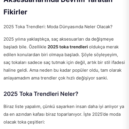
Fikirler
2025 Toka Trendleri: Moda Dünyasında Neler Olacak?
2025 yılına yaklaştıkça, saç aksesuarları da değişmeye
başladı bile. Özellikle
2025 toka trendleri
oldukça merak
edilen konulardan biri olmaya başladı. Şöyle söyleyeyim,
saç tokaları sadece saç tutmak için değil, artık bir stil ifadesi
haline geldi. Ama neden bu kadar popüler oldu, tam olarak
anlayamadım ama trendler çok hızlı değişiyor sanki.
2025 Toka Trendleri Neler?
Biraz liste yapalım, çünkü sayarken insan daha iyi anlıyor ya
da en azından kafası biraz toparlanıyor. İşte 2025’de moda
olacak toka çeşitleri: