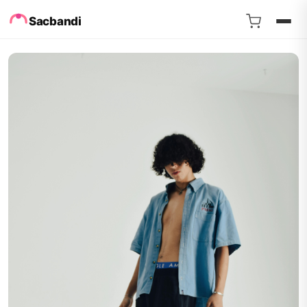
Sacbandi