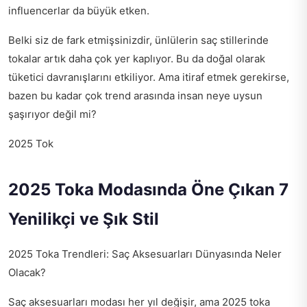
influencerlar da büyük etken.
Belki siz de fark etmişsinizdir, ünlülerin saç stillerinde
tokalar artık daha çok yer kaplıyor. Bu da doğal olarak
tüketici davranışlarını etkiliyor. Ama itiraf etmek gerekirse,
bazen bu kadar çok trend arasında insan neye uysun
şaşırıyor değil mi?
2025 Tok
2025 Toka Modasında Öne Çıkan 7
Yenilikçi ve Şık Stil
2025 Toka Trendleri: Saç Aksesuarları Dünyasında Neler
Olacak?
Saç aksesuarları modası her yıl değişir, ama 2025 toka