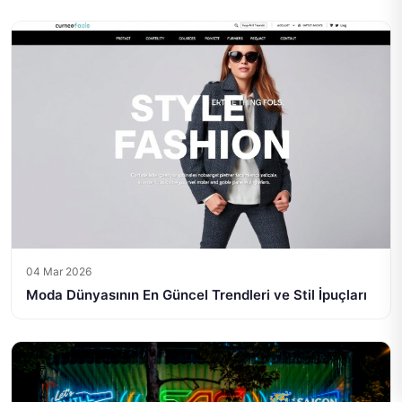
04 Mar 2026
Moda Dünyasının En Güncel Trendleri ve Stil İpuçları