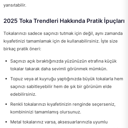
yansıtabilir.
2025 Toka Trendleri Hakkında Pratik İpuçları
Tokalarınızı sadece saçınızı tutmak için değil, aynı zamanda
kıyafetinizi tamamlamak için de kullanabilirsiniz. İşte size
birkaç pratik öneri:
Saçınızı açık bıraktığınızda yüzünüzün etrafına küçük
tokalar takarak daha sevimli görünmek mümkün.
Topuz veya at kuyruğu yaptığınızda büyük tokalarla hem
saçınızı sabitleyebilir hem de şık bir görünüm elde
edebilirsiniz.
Renkli tokalarınızı kıyafetinizin renginde seçerseniz,
kombininizi tamamlamış olursunuz.
Metal tokalarınız varsa, aksesuarlarınızla uyumlu