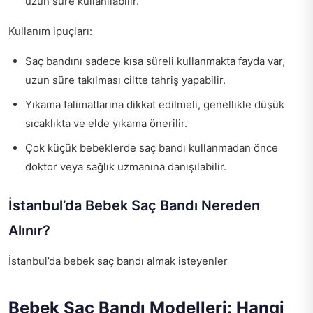
uzun süre kullanılabilir.
Kullanım ipuçları:
Saç bandını sadece kısa süreli kullanmakta fayda var,
uzun süre takılması ciltte tahriş yapabilir.
Yıkama talimatlarına dikkat edilmeli, genellikle düşük
sıcaklıkta ve elde yıkama önerilir.
Çok küçük bebeklerde saç bandı kullanmadan önce
doktor veya sağlık uzmanına danışılabilir.
İstanbul’da Bebek Saç Bandı Nereden
Alınır?
İstanbul’da bebek saç bandı almak isteyenler
Bebek Saç Bandı Modelleri: Hangi