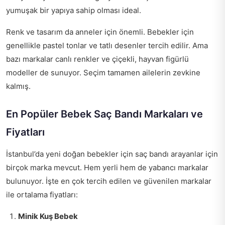
yumuşak bir yapıya sahip olması ideal.
Renk ve tasarım da anneler için önemli. Bebekler için
genellikle pastel tonlar ve tatlı desenler tercih edilir. Ama
bazı markalar canlı renkler ve çiçekli, hayvan figürlü
modeller de sunuyor. Seçim tamamen ailelerin zevkine
kalmış.
En Popüler Bebek Saç Bandı Markaları ve
Fiyatları
İstanbul’da yeni doğan bebekler için saç bandı arayanlar için
birçok marka mevcut. Hem yerli hem de yabancı markalar
bulunuyor. İşte en çok tercih edilen ve güvenilen markalar
ile ortalama fiyatları:
Minik Kuş Bebek