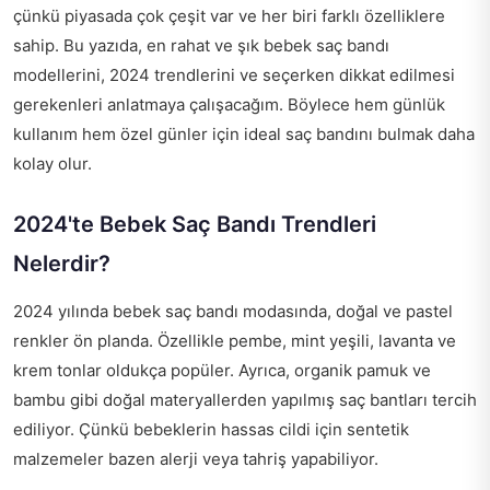
çünkü piyasada çok çeşit var ve her biri farklı özelliklere
sahip. Bu yazıda, en rahat ve şık bebek saç bandı
modellerini, 2024 trendlerini ve seçerken dikkat edilmesi
gerekenleri anlatmaya çalışacağım. Böylece hem günlük
kullanım hem özel günler için ideal saç bandını bulmak daha
kolay olur.
2024'te Bebek Saç Bandı Trendleri
Nelerdir?
2024 yılında bebek saç bandı modasında, doğal ve pastel
renkler ön planda. Özellikle pembe, mint yeşili, lavanta ve
krem tonlar oldukça popüler. Ayrıca, organik pamuk ve
bambu gibi doğal materyallerden yapılmış saç bantları tercih
ediliyor. Çünkü bebeklerin hassas cildi için sentetik
malzemeler bazen alerji veya tahriş yapabiliyor.