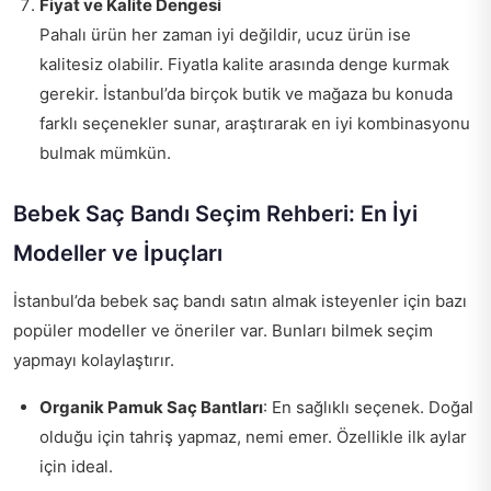
Fiyat ve Kalite Dengesi
Pahalı ürün her zaman iyi değildir, ucuz ürün ise
kalitesiz olabilir. Fiyatla kalite arasında denge kurmak
gerekir. İstanbul’da birçok butik ve mağaza bu konuda
farklı seçenekler sunar, araştırarak en iyi kombinasyonu
bulmak mümkün.
Bebek Saç Bandı Seçim Rehberi: En İyi
Modeller ve İpuçları
İstanbul’da bebek saç bandı satın almak isteyenler için bazı
popüler modeller ve öneriler var. Bunları bilmek seçim
yapmayı kolaylaştırır.
Organik Pamuk Saç Bantları
: En sağlıklı seçenek. Doğal
olduğu için tahriş yapmaz, nemi emer. Özellikle ilk aylar
için ideal.