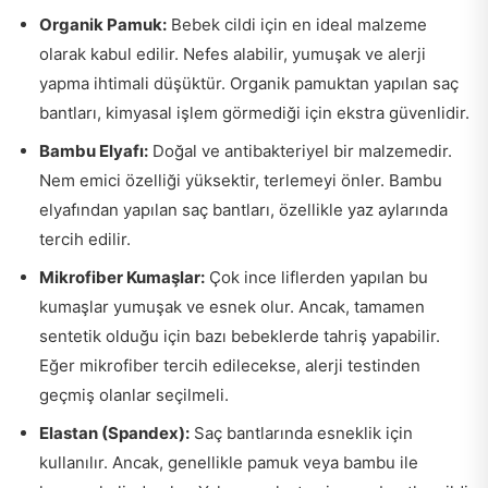
Organik Pamuk:
Bebek cildi için en ideal malzeme
olarak kabul edilir. Nefes alabilir, yumuşak ve alerji
yapma ihtimali düşüktür. Organik pamuktan yapılan saç
bantları, kimyasal işlem görmediği için ekstra güvenlidir.
Bambu Elyafı:
Doğal ve antibakteriyel bir malzemedir.
Nem emici özelliği yüksektir, terlemeyi önler. Bambu
elyafından yapılan saç bantları, özellikle yaz aylarında
tercih edilir.
Mikrofiber Kumaşlar:
Çok ince liflerden yapılan bu
kumaşlar yumuşak ve esnek olur. Ancak, tamamen
sentetik olduğu için bazı bebeklerde tahriş yapabilir.
Eğer mikrofiber tercih edilecekse, alerji testinden
geçmiş olanlar seçilmeli.
Elastan (Spandex):
Saç bantlarında esneklik için
kullanılır. Ancak, genellikle pamuk veya bambu ile