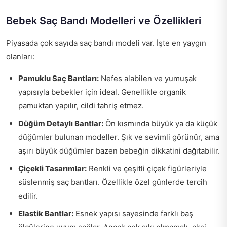
Bebek Saç Bandı Modelleri ve Özellikleri
Piyasada çok sayıda saç bandı modeli var. İşte en yaygın
olanları:
Pamuklu Saç Bantları:
Nefes alabilen ve yumuşak
yapısıyla bebekler için ideal. Genellikle organik
pamuktan yapılır, cildi tahriş etmez.
Düğüm Detaylı Bantlar:
Ön kısmında büyük ya da küçük
düğümler bulunan modeller. Şık ve sevimli görünür, ama
aşırı büyük düğümler bazen bebeğin dikkatini dağıtabilir.
Çiçekli Tasarımlar:
Renkli ve çeşitli çiçek figürleriyle
süslenmiş saç bantları. Özellikle özel günlerde tercih
edilir.
Elastik Bantlar:
Esnek yapısı sayesinde farklı baş