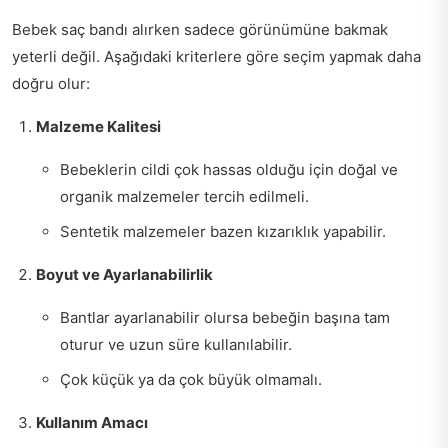
Bebek saç bandı alırken sadece görünümüne bakmak
yeterli değil. Aşağıdaki kriterlere göre seçim yapmak daha
doğru olur:
Malzeme Kalitesi
Bebeklerin cildi çok hassas olduğu için doğal ve
organik malzemeler tercih edilmeli.
Sentetik malzemeler bazen kızarıklık yapabilir.
Boyut ve Ayarlanabilirlik
Bantlar ayarlanabilir olursa bebeğin başına tam
oturur ve uzun süre kullanılabilir.
Çok küçük ya da çok büyük olmamalı.
Kullanım Amacı