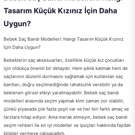
Tasarım Küçük Kızınız İçin Daha
Uygun?
Bebek Saç Bandı Modelleri: Hangi Tasarım Küçük Kızınız
İçin Daha Uygun?
Bebeklerin saç aksesuarları, özellikle küçük kız çocukları
için oldukça önemli bir detaydır. Hem şıklık katmak hem de
saçlarının düzenli durmasını sağlamak için kullanılan saç
bantları, doğru seçilmediğinde rahatsızlık verebilir ya da
beklenen görsel etkiyi yaratmayabilir. Bebek saç bandı
modelleri arasında seçim yapmak kimi zaman zor olabilir,
çünkü piyasada çok fazla çeşit var ve her biri farklı amaç ve
tarzlara hitap ediyor. Ama merak etmeyin, bebek saç bandı
seçim rehberi ile en iyi modeller ve ipuçları hakkında faydalı
bilgiler vermeye çalışacağım.