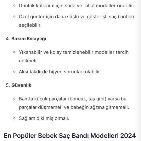
Günlük kullanım için sade ve rahat modeller önerilir.
Özel günler için daha süslü ve gösterişli saç bantları
seçilebilir.
Bakım Kolaylığı
Yıkanabilir ve kolay temizlenebilir modeller tercih
edilmeli.
Aksi takdirde hijyen sorunları olabilir.
Güvenlik
Bantta küçük parçalar (boncuk, taş gibi) varsa bu
parçalar düşmemeli ve bebeğin ağzına gitmemeli.
Sağlam dikilmiş olmalı.
En Popüler Bebek Saç Bandı Modelleri 2024