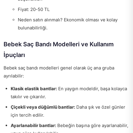
Fiyat: 20-50 TL
Neden satın alınmalı? Ekonomik olması ve kolay
bulunabilirliği.
Bebek Saç Bandı Modelleri ve Kullanım
İpuçları
Bebek saç bandı modelleri genel olarak üç ana gruba
ayrılabilir:
Klasik elastik bantlar:
En yaygın modeldir, başa kolayca
takılır ve çıkarılır.
Çiçekli veya düğümlü bantlar:
Daha şık ve özel günler
için tercih edilir.
Ayarlanabilir bantlar:
Bebeğin başına göre ayarlanabilir,