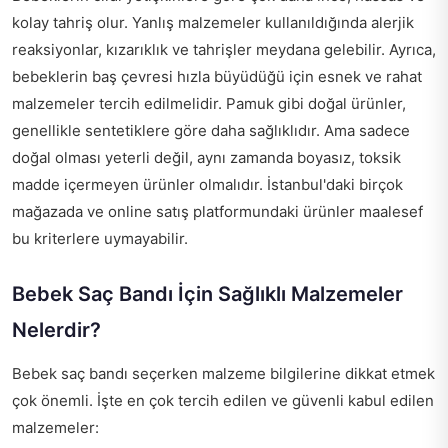
kolay tahriş olur. Yanlış malzemeler kullanıldığında alerjik
reaksiyonlar, kızarıklık ve tahrişler meydana gelebilir. Ayrıca,
bebeklerin baş çevresi hızla büyüdüğü için esnek ve rahat
malzemeler tercih edilmelidir. Pamuk gibi doğal ürünler,
genellikle sentetiklere göre daha sağlıklıdır. Ama sadece
doğal olması yeterli değil, aynı zamanda boyasız, toksik
madde içermeyen ürünler olmalıdır. İstanbul'daki birçok
mağazada ve online satış platformundaki ürünler maalesef
bu kriterlere uymayabilir.
Bebek Saç Bandı İçin Sağlıklı Malzemeler
Nelerdir?
Bebek saç bandı seçerken malzeme bilgilerine dikkat etmek
çok önemli. İşte en çok tercih edilen ve güvenli kabul edilen
malzemeler: