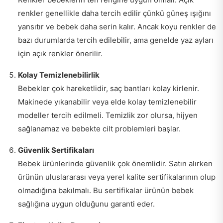
renkler genellikle daha tercih edilir çünkü güneş ışığını
yansıtır ve bebek daha serin kalır. Ancak koyu renkler de
bazı durumlarda tercih edilebilir, ama genelde yaz ayları
için açık renkler önerilir.
Kolay Temizlenebilirlik
Bebekler çok hareketlidir, saç bantları kolay kirlenir.
Makinede yıkanabilir veya elde kolay temizlenebilir
modeller tercih edilmeli. Temizlik zor olursa, hijyen
sağlanamaz ve bebekte cilt problemleri başlar.
Güvenlik Sertifikaları
Bebek ürünlerinde güvenlik çok önemlidir. Satın alırken
ürünün uluslararası veya yerel kalite sertifikalarının olup
olmadığına bakılmalı. Bu sertifikalar ürünün bebek
sağlığına uygun olduğunu garanti eder.