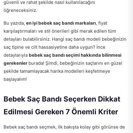
güvenli ve rahat şekilde nasıl kullanılacağını
öğreneceksiniz.
Bu yazıda,
en iyi bebek saç bandı markaları
, fiyat
karşılaştırmaları ve stil önerileri gibi merak edilen tüm
detayları bulabilirsiniz. Hangi saç bandı modeli bebeğinizin
saç tipine ve cilt hassasiyetine daha uygun? İnce
detaylarıyla
bebek saç bandı seçimi hakkında bilinmesi
gerekenler
burada! Şimdi, bebeğinizin saçlarını en güzel
şekilde tamamlayacak harika modelleri keşfetmeye
başlayalım!
Bebek Saç Bandı Seçerken Dikkat
Edilmesi Gereken 7 Önemli Kriter
Bebek saç bandı seçmek, ilk bakışta kolay gibi görünse de