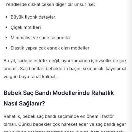
Trendlerde dikkat çeken diğer bir unsur ise:
Büyük fiyonk detayları
Çiçek motifleri
Minimalist ve sade tasarımlar
Elastik yapısı çok esnek olan modeller
Bu yıl, sadece estetik değil, aynı zamanda işlevsellik de çok
önemli. Saç bantları bebeklerin başını sıkmamalı, kaymamalı
ve gün boyu rahat kalmalı.
Bebek Saç Bandı Modellerinde Rahatlık
Nasıl Sağlanır?
Rahatlık, bebek saç bandı seçiminde en önemli faktör
olmalı. Çünkü bebekler çok hareket eder ve saç bandı eğer