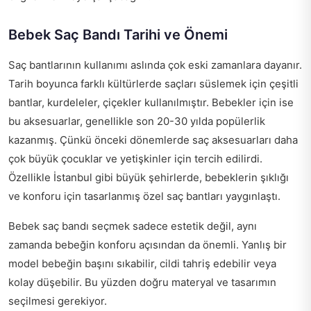
Bebek Saç Bandı Tarihi ve Önemi
Saç bantlarının kullanımı aslında çok eski zamanlara dayanır.
Tarih boyunca farklı kültürlerde saçları süslemek için çeşitli
bantlar, kurdeleler, çiçekler kullanılmıştır. Bebekler için ise
bu aksesuarlar, genellikle son 20-30 yılda popülerlik
kazanmış. Çünkü önceki dönemlerde saç aksesuarları daha
çok büyük çocuklar ve yetişkinler için tercih edilirdi.
Özellikle İstanbul gibi büyük şehirlerde, bebeklerin şıklığı
ve konforu için tasarlanmış özel saç bantları yaygınlaştı.
Bebek saç bandı seçmek sadece estetik değil, aynı
zamanda bebeğin konforu açısından da önemli. Yanlış bir
model bebeğin başını sıkabilir, cildi tahriş edebilir veya
kolay düşebilir. Bu yüzden doğru materyal ve tasarımın
seçilmesi gerekiyor.