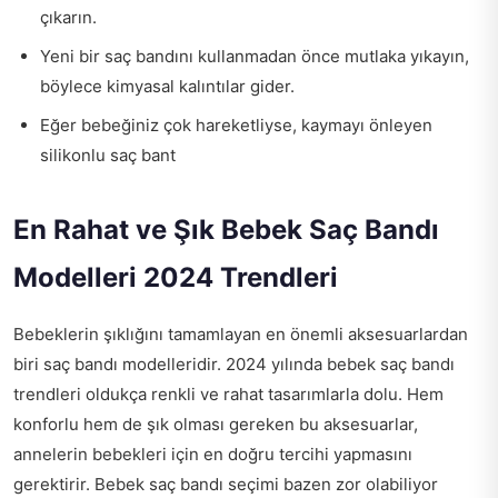
çıkarın.
Yeni bir saç bandını kullanmadan önce mutlaka yıkayın,
böylece kimyasal kalıntılar gider.
Eğer bebeğiniz çok hareketliyse, kaymayı önleyen
silikonlu saç bant
En Rahat ve Şık Bebek Saç Bandı
Modelleri 2024 Trendleri
Bebeklerin şıklığını tamamlayan en önemli aksesuarlardan
biri saç bandı modelleridir. 2024 yılında bebek saç bandı
trendleri oldukça renkli ve rahat tasarımlarla dolu. Hem
konforlu hem de şık olması gereken bu aksesuarlar,
annelerin bebekleri için en doğru tercihi yapmasını
gerektirir. Bebek saç bandı seçimi bazen zor olabiliyor