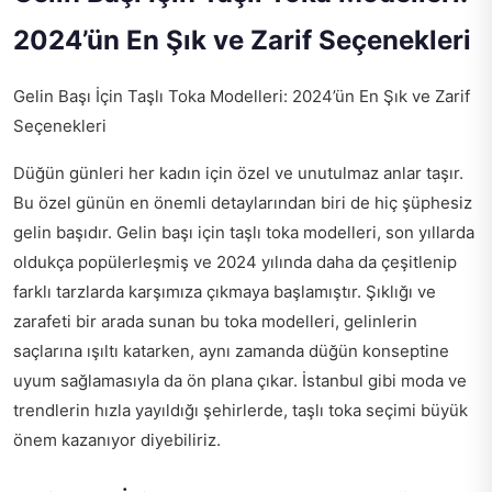
2024’ün En Şık ve Zarif Seçenekleri
Gelin Başı İçin Taşlı Toka Modelleri: 2024’ün En Şık ve Zarif
Seçenekleri
Düğün günleri her kadın için özel ve unutulmaz anlar taşır.
Bu özel günün en önemli detaylarından biri de hiç şüphesiz
gelin başıdır. Gelin başı için taşlı toka modelleri, son yıllarda
oldukça popülerleşmiş ve 2024 yılında daha da çeşitlenip
farklı tarzlarda karşımıza çıkmaya başlamıştır. Şıklığı ve
zarafeti bir arada sunan bu toka modelleri, gelinlerin
saçlarına ışıltı katarken, aynı zamanda düğün konseptine
uyum sağlamasıyla da ön plana çıkar. İstanbul gibi moda ve
trendlerin hızla yayıldığı şehirlerde, taşlı toka seçimi büyük
önem kazanıyor diyebiliriz.