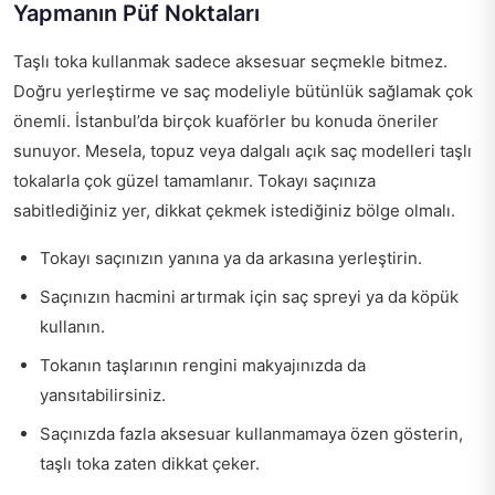
Yapmanın Püf Noktaları
Taşlı toka kullanmak sadece aksesuar seçmekle bitmez.
Doğru yerleştirme ve saç modeliyle bütünlük sağlamak çok
önemli. İstanbul’da birçok kuaförler bu konuda öneriler
sunuyor. Mesela, topuz veya dalgalı açık saç modelleri taşlı
tokalarla çok güzel tamamlanır. Tokayı saçınıza
sabitlediğiniz yer, dikkat çekmek istediğiniz bölge olmalı.
Tokayı saçınızın yanına ya da arkasına yerleştirin.
Saçınızın hacmini artırmak için saç spreyi ya da köpük
kullanın.
Tokanın taşlarının rengini makyajınızda da
yansıtabilirsiniz.
Saçınızda fazla aksesuar kullanmamaya özen gösterin,
taşlı toka zaten dikkat çeker.