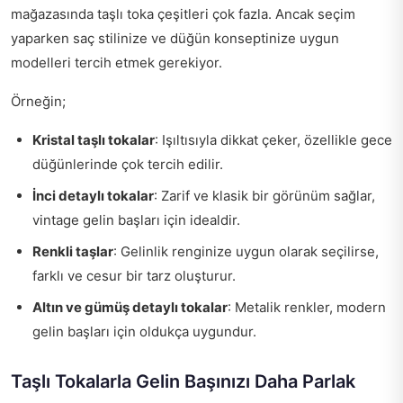
mağazasında taşlı toka çeşitleri çok fazla. Ancak seçim
yaparken saç stilinize ve düğün konseptinize uygun
modelleri tercih etmek gerekiyor.
Örneğin;
Kristal taşlı tokalar
: Işıltısıyla dikkat çeker, özellikle gece
düğünlerinde çok tercih edilir.
İnci detaylı tokalar
: Zarif ve klasik bir görünüm sağlar,
vintage gelin başları için idealdir.
Renkli taşlar
: Gelinlik renginize uygun olarak seçilirse,
farklı ve cesur bir tarz oluşturur.
Altın ve gümüş detaylı tokalar
: Metalik renkler, modern
gelin başları için oldukça uygundur.
Taşlı Tokalarla Gelin Başınızı Daha Parlak