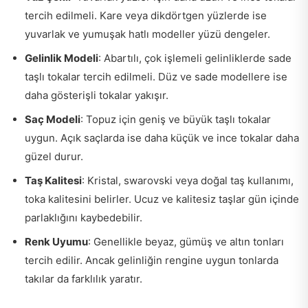
tercih edilmeli. Kare veya dikdörtgen yüzlerde ise
yuvarlak ve yumuşak hatlı modeller yüzü dengeler.
Gelinlik Modeli
: Abartılı, çok işlemeli gelinliklerde sade
taşlı tokalar tercih edilmeli. Düz ve sade modellere ise
daha gösterişli tokalar yakışır.
Saç Modeli
: Topuz için geniş ve büyük taşlı tokalar
uygun. Açık saçlarda ise daha küçük ve ince tokalar daha
güzel durur.
Taş Kalitesi
: Kristal, swarovski veya doğal taş kullanımı,
toka kalitesini belirler. Ucuz ve kalitesiz taşlar gün içinde
parlaklığını kaybedebilir.
Renk Uyumu
: Genellikle beyaz, gümüş ve altın tonları
tercih edilir. Ancak gelinliğin rengine uygun tonlarda
takılar da farklılık yaratır.