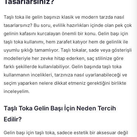
Tasarlarsınız?
Taşlı toka ile gelin başınızı klasik ve modern tarzda nasıl
tasarlarsınız? Bu soru, evlilik hazırlıkları içinde olan pek çok
gelinin kafasını kurcalayan önemli bir konu. Gelin başı için
taşlı toka kullanımı, hem zarafet katıyor hem de gelinlik ile
uyumlu şıklığı tamamlıyor. Taşlı tokalar, sade veya gösterişli
modelleriyle her zevke hitap ederken, saç stilinize göre
farklı şekillerde kullanılabiliyor. Gelin başında taşlı toka
kullanmanın incelikleri, tarzınıza nasıl uyarlanabileceği ve
seçim yaparken nelere dikkat etmeniz gerektiğini birlikte
inceleyelim.
Taşlı Toka Gelin Başı İçin Neden Tercih
Edilir?
Gelin başı için taşlı toka, sadece estetik bir aksesuar değil