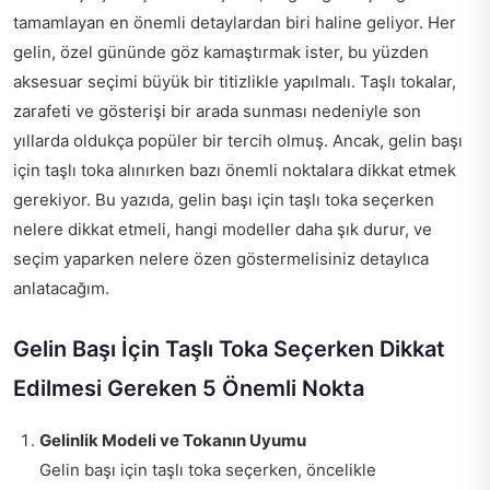
tamamlayan en önemli detaylardan biri haline geliyor. Her
gelin, özel gününde göz kamaştırmak ister, bu yüzden
aksesuar seçimi büyük bir titizlikle yapılmalı. Taşlı tokalar,
zarafeti ve gösterişi bir arada sunması nedeniyle son
yıllarda oldukça popüler bir tercih olmuş. Ancak, gelin başı
için taşlı toka alınırken bazı önemli noktalara dikkat etmek
gerekiyor. Bu yazıda, gelin başı için taşlı toka seçerken
nelere dikkat etmeli, hangi modeller daha şık durur, ve
seçim yaparken nelere özen göstermelisiniz detaylıca
anlatacağım.
Gelin Başı İçin Taşlı Toka Seçerken Dikkat
Edilmesi Gereken 5 Önemli Nokta
Gelinlik Modeli ve Tokanın Uyumu
Gelin başı için taşlı toka seçerken, öncelikle