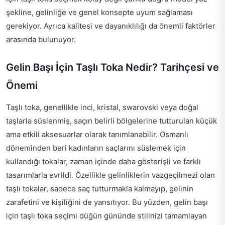
şekline, gelinliğe ve genel konsepte uyum sağlaması
gerekiyor. Ayrıca kalitesi ve dayanıklılığı da önemli faktörler
arasında bulunuyor.
Gelin Başı İçin Taşlı Toka Nedir? Tarihçesi ve
Önemi
Taşlı toka, genellikle inci, kristal, swarovski veya doğal
taşlarla süslenmiş, saçın belirli bölgelerine tutturulan küçük
ama etkili aksesuarlar olarak tanımlanabilir. Osmanlı
döneminden beri kadınların saçlarını süslemek için
kullandığı tokalar, zaman içinde daha gösterişli ve farklı
tasarımlarla evrildi. Özellikle gelinliklerin vazgeçilmezi olan
taşlı tokalar, sadece saç tutturmakla kalmayıp, gelinin
zarafetini ve kişiliğini de yansıtıyor. Bu yüzden, gelin başı
için taşlı toka seçimi düğün gününde stilinizi tamamlayan