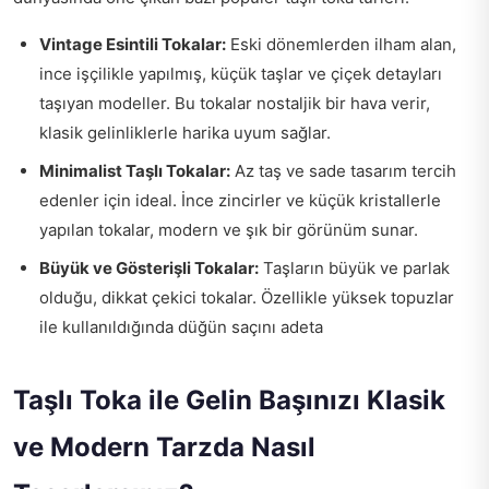
Vintage Esintili Tokalar:
Eski dönemlerden ilham alan,
ince işçilikle yapılmış, küçük taşlar ve çiçek detayları
taşıyan modeller. Bu tokalar nostaljik bir hava verir,
klasik gelinliklerle harika uyum sağlar.
Minimalist Taşlı Tokalar:
Az taş ve sade tasarım tercih
edenler için ideal. İnce zincirler ve küçük kristallerle
yapılan tokalar, modern ve şık bir görünüm sunar.
Büyük ve Gösterişli Tokalar:
Taşların büyük ve parlak
olduğu, dikkat çekici tokalar. Özellikle yüksek topuzlar
ile kullanıldığında düğün saçını adeta
Taşlı Toka ile Gelin Başınızı Klasik
ve Modern Tarzda Nasıl