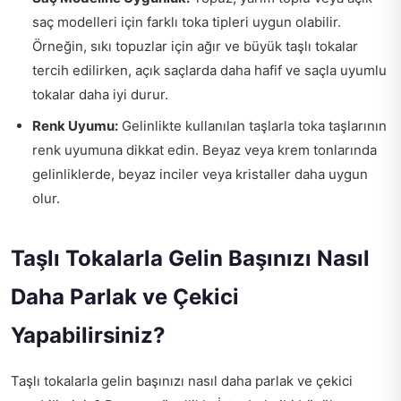
saç modelleri için farklı toka tipleri uygun olabilir.
Örneğin, sıkı topuzlar için ağır ve büyük taşlı tokalar
tercih edilirken, açık saçlarda daha hafif ve saçla uyumlu
tokalar daha iyi durur.
Renk Uyumu:
Gelinlikte kullanılan taşlarla toka taşlarının
renk uyumuna dikkat edin. Beyaz veya krem tonlarında
gelinliklerde, beyaz inciler veya kristaller daha uygun
olur.
Taşlı Tokalarla Gelin Başınızı Nasıl
Daha Parlak ve Çekici
Yapabilirsiniz?
Taşlı tokalarla gelin başınızı nasıl daha parlak ve çekici