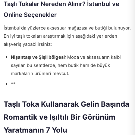
Taşlı Tokalar Nereden Alınır? İstanbul ve
Online Seçenekler
İstanbul’da yüzlerce aksesuar mağazası ve butiği bulunuyor.
En iyi taşlı tokaları araştırmak için aşağıdaki yerlerden
alışveriş yapabilirsiniz:
Nişantaşı ve Şişli bölgesi
: Moda ve aksesuarın kalbi
sayılan bu semtlerde, hem butik hem de büyük
markaların ürünleri mevcut.
**
Taşlı Toka Kullanarak Gelin Başında
Romantik ve Işıltılı Bir Görünüm
Yaratmanın 7 Yolu