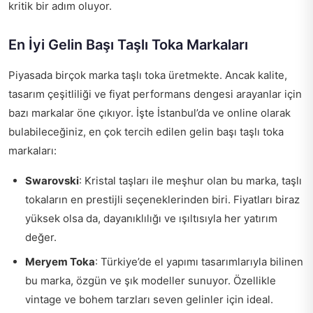
kritik bir adım oluyor.
En İyi Gelin Başı Taşlı Toka Markaları
Piyasada birçok marka taşlı toka üretmekte. Ancak kalite,
tasarım çeşitliliği ve fiyat performans dengesi arayanlar için
bazı markalar öne çıkıyor. İşte İstanbul’da ve online olarak
bulabileceğiniz, en çok tercih edilen gelin başı taşlı toka
markaları:
Swarovski
: Kristal taşları ile meşhur olan bu marka, taşlı
tokaların en prestijli seçeneklerinden biri. Fiyatları biraz
yüksek olsa da, dayanıklılığı ve ışıltısıyla her yatırım
değer.
Meryem Toka
: Türkiye’de el yapımı tasarımlarıyla bilinen
bu marka, özgün ve şık modeller sunuyor. Özellikle
vintage ve bohem tarzları seven gelinler için ideal.