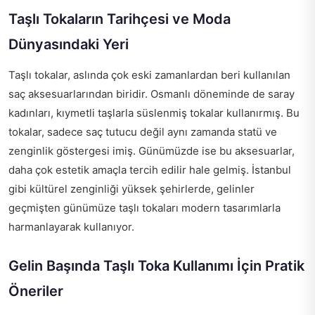
Taşlı Tokaların Tarihçesi ve Moda
Dünyasındaki Yeri
Taşlı tokalar, aslında çok eski zamanlardan beri kullanılan
saç aksesuarlarından biridir. Osmanlı döneminde de saray
kadınları, kıymetli taşlarla süslenmiş tokalar kullanırmış. Bu
tokalar, sadece saç tutucu değil aynı zamanda statü ve
zenginlik göstergesi imiş. Günümüzde ise bu aksesuarlar,
daha çok estetik amaçla tercih edilir hale gelmiş. İstanbul
gibi kültürel zenginliği yüksek şehirlerde, gelinler
geçmişten günümüze taşlı tokaları modern tasarımlarla
harmanlayarak kullanıyor.
Gelin Başında Taşlı Toka Kullanımı İçin Pratik
Öneriler