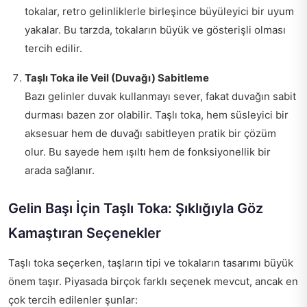
tokalar, retro gelinliklerle birleşince büyüleyici bir uyum
yakalar. Bu tarzda, tokaların büyük ve gösterişli olması
tercih edilir.
Taşlı Toka ile Veil (Duvağı) Sabitleme
Bazı gelinler duvak kullanmayı sever, fakat duvağın sabit
durması bazen zor olabilir. Taşlı toka, hem süsleyici bir
aksesuar hem de duvağı sabitleyen pratik bir çözüm
olur. Bu sayede hem ışıltı hem de fonksiyonellik bir
arada sağlanır.
Gelin Başı İçin Taşlı Toka: Şıklığıyla Göz
Kamaştıran Seçenekler
Taşlı toka seçerken, taşların tipi ve tokaların tasarımı büyük
önem taşır. Piyasada birçok farklı seçenek mevcut, ancak en
çok tercih edilenler şunlar: