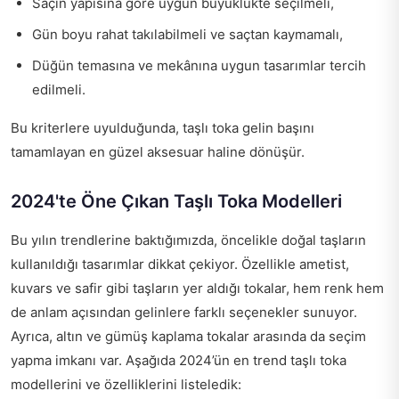
Saçın yapısına göre uygun büyüklükte seçilmeli,
Gün boyu rahat takılabilmeli ve saçtan kaymamalı,
Düğün temasına ve mekânına uygun tasarımlar tercih
edilmeli.
Bu kriterlere uyulduğunda, taşlı toka gelin başını
tamamlayan en güzel aksesuar haline dönüşür.
2024'te Öne Çıkan Taşlı Toka Modelleri
Bu yılın trendlerine baktığımızda, öncelikle doğal taşların
kullanıldığı tasarımlar dikkat çekiyor. Özellikle ametist,
kuvars ve safir gibi taşların yer aldığı tokalar, hem renk hem
de anlam açısından gelinlere farklı seçenekler sunuyor.
Ayrıca, altın ve gümüş kaplama tokalar arasında da seçim
yapma imkanı var. Aşağıda 2024’ün en trend taşlı toka
modellerini ve özelliklerini listeledik: