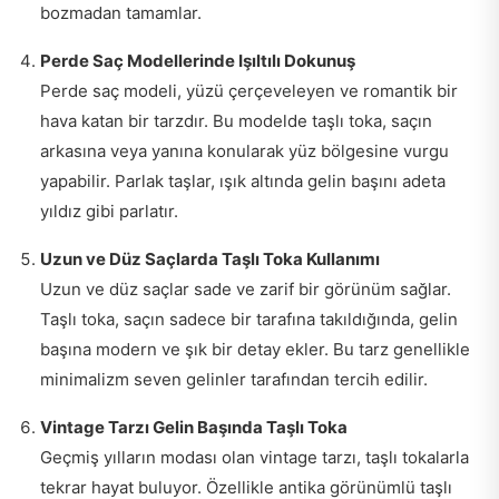
bozmadan tamamlar.
Perde Saç Modellerinde Işıltılı Dokunuş
Perde saç modeli, yüzü çerçeveleyen ve romantik bir
hava katan bir tarzdır. Bu modelde taşlı toka, saçın
arkasına veya yanına konularak yüz bölgesine vurgu
yapabilir. Parlak taşlar, ışık altında gelin başını adeta
yıldız gibi parlatır.
Uzun ve Düz Saçlarda Taşlı Toka Kullanımı
Uzun ve düz saçlar sade ve zarif bir görünüm sağlar.
Taşlı toka, saçın sadece bir tarafına takıldığında, gelin
başına modern ve şık bir detay ekler. Bu tarz genellikle
minimalizm seven gelinler tarafından tercih edilir.
Vintage Tarzı Gelin Başında Taşlı Toka
Geçmiş yılların modası olan vintage tarzı, taşlı tokalarla
tekrar hayat buluyor. Özellikle antika görünümlü taşlı