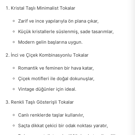
Kristal Taşlı Minimalist Tokalar
Zarif ve ince yapılarıyla ön plana çıkar,
Küçük kristallerle süslenmiş, sade tasarımlar,
Modern gelin başlarına uygun.
İnci ve Çiçek Kombinasyonlu Tokalar
Romantik ve feminen bir hava katar,
Çiçek motifleri ile doğal dokunuşlar,
Vintage düğünler için ideal.
Renkli Taşlı Gösterişli Tokalar
Canlı renklerde taşlar kullanılır,
Saçta dikkat çekici bir odak noktası yaratır,