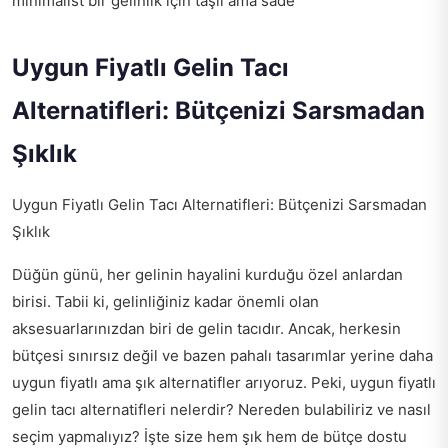
minimalist bir gelinlik için taşlı ama sade
Uygun Fiyatlı Gelin Tacı
Alternatifleri: Bütçenizi Sarsmadan
Şıklık
Uygun Fiyatlı Gelin Tacı Alternatifleri: Bütçenizi Sarsmadan
Şıklık
Düğün günü, her gelinin hayalini kurduğu özel anlardan
birisi. Tabii ki, gelinliğiniz kadar önemli olan
aksesuarlarınızdan biri de gelin tacıdır. Ancak, herkesin
bütçesi sınırsız değil ve bazen pahalı tasarımlar yerine daha
uygun fiyatlı ama şık alternatifler arıyoruz. Peki, uygun fiyatlı
gelin tacı alternatifleri nelerdir? Nereden bulabiliriz ve nasıl
seçim yapmalıyız? İşte size hem şık hem de bütçe dostu