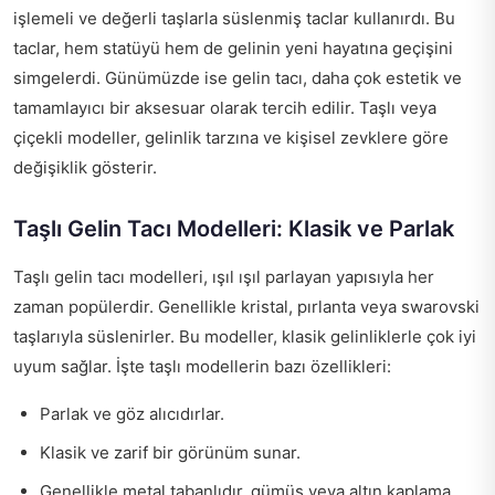
işlemeli ve değerli taşlarla süslenmiş taclar kullanırdı. Bu
taclar, hem statüyü hem de gelinin yeni hayatına geçişini
simgelerdi. Günümüzde ise gelin tacı, daha çok estetik ve
tamamlayıcı bir aksesuar olarak tercih edilir. Taşlı veya
çiçekli modeller, gelinlik tarzına ve kişisel zevklere göre
değişiklik gösterir.
Taşlı Gelin Tacı Modelleri: Klasik ve Parlak
Taşlı gelin tacı modelleri, ışıl ışıl parlayan yapısıyla her
zaman popülerdir. Genellikle kristal, pırlanta veya swarovski
taşlarıyla süslenirler. Bu modeller, klasik gelinliklerle çok iyi
uyum sağlar. İşte taşlı modellerin bazı özellikleri:
Parlak ve göz alıcıdırlar.
Klasik ve zarif bir görünüm sunar.
Genellikle metal tabanlıdır, gümüş veya altın kaplama