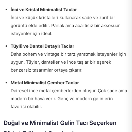
İnci ve Kristal Minimalist Taclar
İnci ve küçük kristalleri kullanarak sade ve zarif bir
görüntü elde edilir. Parlak ama abartısız bir aksesuar
isteyenler için ideal.
Tüylü ve Dantel Detaylı Taclar
Daha bohem ve vintage bir tarz yaratmak isteyenler için
uygun. Tüyler, danteller ve ince taşlar birleşerek
benzersiz tasarımlar ortaya çıkarır.
Metal Minimalist Çember Taclar
Dairesel ince metal çemberlerden oluşur. Çok sade ama
modern bir hava verir. Genç ve modern gelinlerin
favorisi olabilir.
Doğal ve Minimalist Gelin Tacı Seçerken