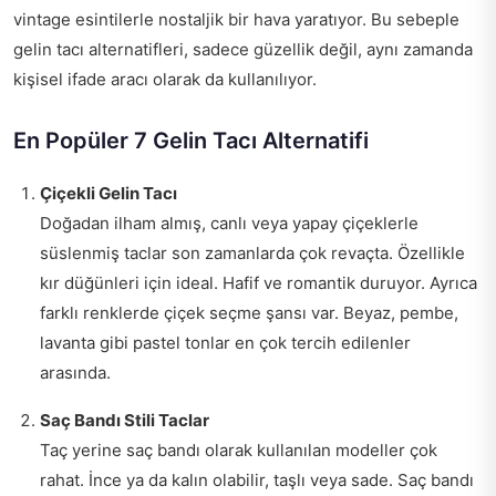
vintage esintilerle nostaljik bir hava yaratıyor. Bu sebeple
gelin tacı alternatifleri, sadece güzellik değil, aynı zamanda
kişisel ifade aracı olarak da kullanılıyor.
En Popüler 7 Gelin Tacı Alternatifi
Çiçekli Gelin Tacı
Doğadan ilham almış, canlı veya yapay çiçeklerle
süslenmiş taclar son zamanlarda çok revaçta. Özellikle
kır düğünleri için ideal. Hafif ve romantik duruyor. Ayrıca
farklı renklerde çiçek seçme şansı var. Beyaz, pembe,
lavanta gibi pastel tonlar en çok tercih edilenler
arasında.
Saç Bandı Stili Taclar
Taç yerine saç bandı olarak kullanılan modeller çok
rahat. İnce ya da kalın olabilir, taşlı veya sade. Saç bandı