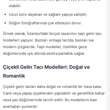
olabilir.
Uzun süre dayanan ve sağlam yapıya sahiptir.
Düğün fotoğraflarında çok etkileyici durur.
Örnek olarak, İstanbul’daki birçok tasarımcı taşlı gelin tacı
modelleri yapıyor. Bazıları vintage tarzda, bazıları ise
modern çizgilerde. Taşlı modeller, özellikle gece
düğünlerinde ışık altında ekstra parlaklık sağlar.
Çiçekli Gelin Tacı Modelleri: Doğal ve
Romantik
Çiçekli gelin tacları daha doğal ve romantik bir hava katar.
Canlı veya yapay çiçeklerden yapılabilir ve genellikle bahar
veya yaz düğünlerinde tercih edilir. Bu modellerin bazı
avantajları şunlardır: