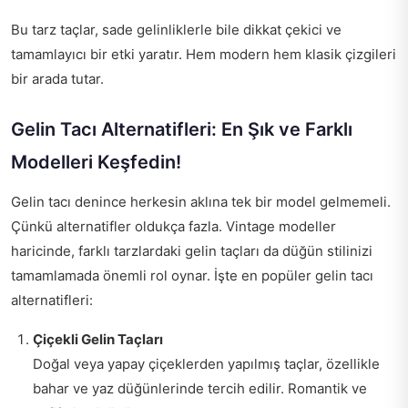
Bu tarz taçlar, sade gelinliklerle bile dikkat çekici ve
tamamlayıcı bir etki yaratır. Hem modern hem klasik çizgileri
bir arada tutar.
Gelin Tacı Alternatifleri: En Şık ve Farklı
Modelleri Keşfedin!
Gelin tacı denince herkesin aklına tek bir model gelmemeli.
Çünkü alternatifler oldukça fazla. Vintage modeller
haricinde, farklı tarzlardaki gelin taçları da düğün stilinizi
tamamlamada önemli rol oynar. İşte en popüler gelin tacı
alternatifleri:
Çiçekli Gelin Taçları
Doğal veya yapay çiçeklerden yapılmış taçlar, özellikle
bahar ve yaz düğünlerinde tercih edilir. Romantik ve