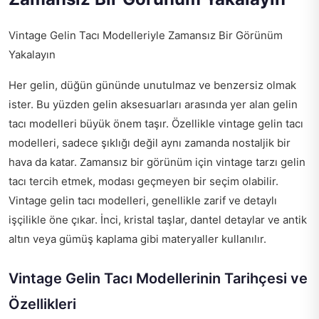
Vintage Gelin Tacı Modelleriyle Zamansız Bir Görünüm
Yakalayın
Her gelin, düğün gününde unutulmaz ve benzersiz olmak
ister. Bu yüzden gelin aksesuarları arasında yer alan gelin
tacı modelleri büyük önem taşır. Özellikle vintage gelin tacı
modelleri, sadece şıklığı değil aynı zamanda nostaljik bir
hava da katar. Zamansız bir görünüm için vintage tarzı gelin
tacı tercih etmek, modası geçmeyen bir seçim olabilir.
Vintage gelin tacı modelleri, genellikle zarif ve detaylı
işçilikle öne çıkar. İnci, kristal taşlar, dantel detaylar ve antik
altın veya gümüş kaplama gibi materyaller kullanılır.
Vintage Gelin Tacı Modellerinin Tarihçesi ve
Özellikleri