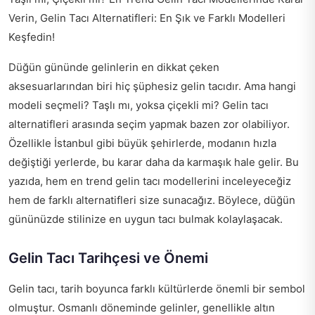
Verin, Gelin Tacı Alternatifleri: En Şık ve Farklı Modelleri
Keşfedin!
Düğün gününde gelinlerin en dikkat çeken
aksesuarlarından biri hiç şüphesiz gelin tacıdır. Ama hangi
modeli seçmeli? Taşlı mı, yoksa çiçekli mi? Gelin tacı
alternatifleri arasında seçim yapmak bazen zor olabiliyor.
Özellikle İstanbul gibi büyük şehirlerde, modanın hızla
değiştiği yerlerde, bu karar daha da karmaşık hale gelir. Bu
yazıda, hem en trend gelin tacı modellerini inceleyeceğiz
hem de farklı alternatifleri size sunacağız. Böylece, düğün
gününüzde stilinize en uygun tacı bulmak kolaylaşacak.
Gelin Tacı Tarihçesi ve Önemi
Gelin tacı, tarih boyunca farklı kültürlerde önemli bir sembol
olmuştur. Osmanlı döneminde gelinler, genellikle altın