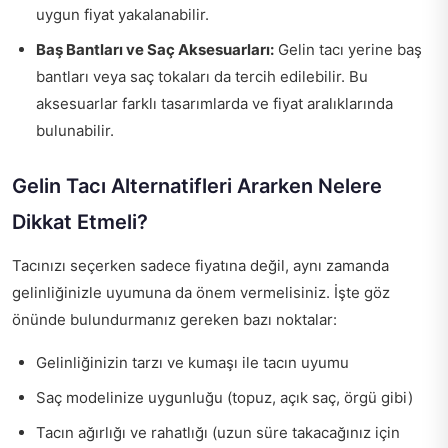
uygun fiyat yakalanabilir.
Baş Bantları ve Saç Aksesuarları:
Gelin tacı yerine baş
bantları veya saç tokaları da tercih edilebilir. Bu
aksesuarlar farklı tasarımlarda ve fiyat aralıklarında
bulunabilir.
Gelin Tacı Alternatifleri Ararken Nelere
Dikkat Etmeli?
Tacınızı seçerken sadece fiyatına değil, aynı zamanda
gelinliğinizle uyumuna da önem vermelisiniz. İşte göz
önünde bulundurmanız gereken bazı noktalar:
Gelinliğinizin tarzı ve kumaşı ile tacın uyumu
Saç modelinize uygunluğu (topuz, açık saç, örgü gibi)
Tacın ağırlığı ve rahatlığı (uzun süre takacağınız için