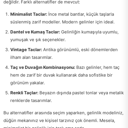
değildir. Farklı alternatifler de mevcut:
Minimalist Taclar:
İnce metal bantlar, küçük taşlarla
süslenmiş zarif modeller. Modern gelinler için ideal.
Dantel ve Kumaş Taclar:
Gelinliğin kumaşıyla uyumlu,
yumuşak ve şık seçenekler.
Vintage Taclar:
Antika görünümlü, eski dönemlerden
ilham alan tasarımlar.
Taç ve Duvağın Kombinasyonu:
Bazı gelinler, hem taç
hem de zarif bir duvak kullanarak daha sofistike bir
görünüm yakalar.
Renkli Taçlar:
Beyazın dışında pastel tonlar veya metalik
renklerde tasarımlar.
Bu alternatifler arasında seçim yaparken, gelinlik modeliniz,
düğün mekanınız ve kişisel tarzınız çok önemli. Mesela,