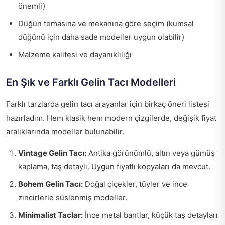
önemli)
Düğün temasına ve mekanına göre seçim (kumsal
düğünü için daha sade modeller uygun olabilir)
Malzeme kalitesi ve dayanıklılığı
En Şık ve Farklı Gelin Tacı Modelleri
Farklı tarzlarda gelin tacı arayanlar için birkaç öneri listesi
hazırladım. Hem klasik hem modern çizgilerde, değişik fiyat
aralıklarında modeller bulunabilir.
Vintage Gelin Tacı:
Antika görünümlü, altın veya gümüş
kaplama, taş detaylı. Uygun fiyatlı kopyaları da mevcut.
Bohem Gelin Tacı:
Doğal çiçekler, tüyler ve ince
zincirlerle süslenmiş modeller.
Minimalist Taclar:
İnce metal bantlar, küçük taş detayları