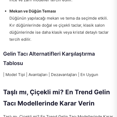
Mekan ve Düğün Teması
Düğünün yapılacağı mekan ve tema da seçimde etkili.
Kır düğünlerinde doğal ve çiçekli taclar, klasik salon
düğünlerinde ise daha klasik veya kristal detaylı taclar
tercih edilir.
Gelin Tacı Alternatifleri Karşılaştırma
Tablosu
| Model Tipi | Avantajları | Dezavantajları | En Uygun
Taşlı mı, Çiçekli mi? En Trend Gelin
Tacı Modellerinde Karar Verin
Taşlı mı, Çiçekli mi? En Trend Gelin Tacı Modellerinde Karar