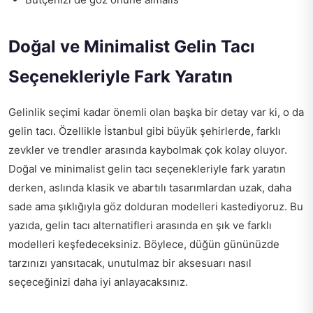
Doğal ve Minimalist Gelin Tacı
Seçenekleriyle Fark Yaratın
Gelinlik seçimi kadar önemli olan başka bir detay var ki, o da
gelin tacı. Özellikle İstanbul gibi büyük şehirlerde, farklı
zevkler ve trendler arasında kaybolmak çok kolay oluyor.
Doğal ve minimalist gelin tacı seçenekleriyle fark yaratın
derken, aslında klasik ve abartılı tasarımlardan uzak, daha
sade ama şıklığıyla göz dolduran modelleri kastediyoruz. Bu
yazıda, gelin tacı alternatifleri arasında en şık ve farklı
modelleri keşfedeceksiniz. Böylece, düğün gününüzde
tarzınızı yansıtacak, unutulmaz bir aksesuarı nasıl
seçeceğinizi daha iyi anlayacaksınız.