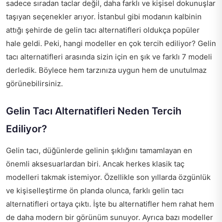
sadece sıradan taclar değil, daha farklı ve kişisel dokunuşlar
taşıyan seçenekler arıyor. İstanbul gibi modanın kalbinin
attığı şehirde de gelin tacı alternatifleri oldukça popüler
hale geldi. Peki, hangi modeller en çok tercih ediliyor? Gelin
tacı alternatifleri arasında sizin için en şık ve farklı 7 modeli
derledik. Böylece hem tarzınıza uygun hem de unutulmaz
görünebilirsiniz.
Gelin Tacı Alternatifleri Neden Tercih
Ediliyor?
Gelin tacı, düğünlerde gelinin şıklığını tamamlayan en
önemli aksesuarlardan biri. Ancak herkes klasik taç
modelleri takmak istemiyor. Özellikle son yıllarda özgünlük
ve kişiselleştirme ön planda olunca, farklı gelin tacı
alternatifleri ortaya çıktı. İşte bu alternatifler hem rahat hem
de daha modern bir görünüm sunuyor. Ayrıca bazı modeller