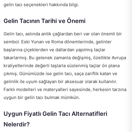
gelin tacı seçenekleri hakkında bilgi.
Gelin Tacının Tarihi ve Önemi
Gelin tacı, aslında antik çağlardan beri var olan önemli bir
sembol. Eski Yunan ve Roma dönemlerinde, gelinler
başlarına çiçeklerden ve dallardan yapılmış taçlar
takarlarmış. Bu gelenek zamanla değişmiş, özellikle Avrupa
kraliyetlerinde değerli taşlarla süslenmiş taçlar ön plana
çıkmış. Günümüzde ise gelin tacı, saça zariflik katan ve
gelinlik ile uyum sağlayan bir aksesuar olarak kullanılır.
Farklı modelleri ve materyalleri sayesinde, herkesin tarzına
uygun bir gelin tacı bulmak mümkün.
Uygun Fiyatlı Gelin Tacı Alternatifleri
Nelerdir?