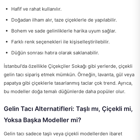
Hafif ve rahat kullanılır.
Doğadan ilham alır, taze çiçeklerle de yapılabilir.
Bohem ve sade gelinliklerle harika uyum sağlar.
Farklı renk seçenekleri ile kişiselleştirilebilir.
Düğün sonrası hatıra olarak saklanabilir.
İstanbul’da özellikle Çiçekçiler Sokağı gibi yerlerde, çiçekli
gelin tacı sipariş etmek mümkün. Örneğin, lavanta, gül veya
papatya gibi çiçeklerle tasarlanmış taclar çok trend. Ayrıca,
bu modeller doğa temalı düğünlerde daha popüler olur.
Gelin Tacı Alternatifleri: Taşlı mı, Çiçekli mi,
Yoksa Başka Modeller mi?
Gelin tacı sadece taşlı veya çiçekli modellerden ibaret