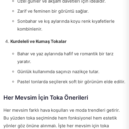
Özel günler ve akşam davetleri için idealdir.
Zarif ve feminen bir görüntü sağlar.
Sonbahar ve kış aylarında koyu renk kıyafetlerle
kombinlenir.
Kurdeleli ve Kumaş Tokalar
Bahar ve yaz aylarında hafif ve romantik bir tarz
yaratır.
Günlük kullanımda saçınızı nazikçe tutar.
Pastel tonlarda seçilerek soft bir görünüm elde edilir.
Her Mevsim İçin Toka Önerileri
Her mevsim farklı hava koşulları ve moda trendleri getirir.
Bu yüzden toka seçiminde hem fonksiyonel hem estetik
yönler göz önüne alınmalı. İşte her mevsim için toka