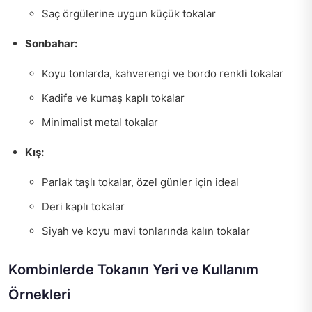
Saç örgülerine uygun küçük tokalar
Sonbahar:
Koyu tonlarda, kahverengi ve bordo renkli tokalar
Kadife ve kumaş kaplı tokalar
Minimalist metal tokalar
Kış:
Parlak taşlı tokalar, özel günler için ideal
Deri kaplı tokalar
Siyah ve koyu mavi tonlarında kalın tokalar
Kombinlerde Tokanın Yeri ve Kullanım
Örnekleri