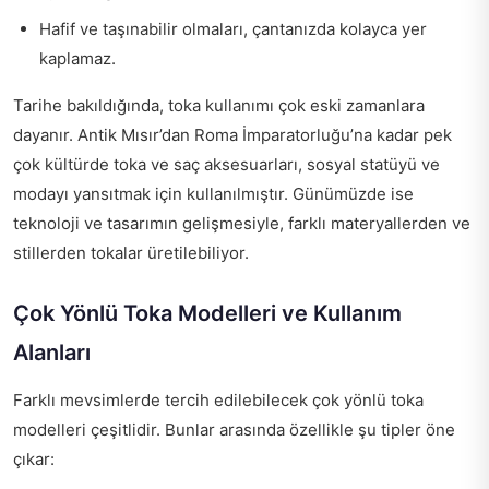
Hafif ve taşınabilir olmaları, çantanızda kolayca yer
kaplamaz.
Tarihe bakıldığında, toka kullanımı çok eski zamanlara
dayanır. Antik Mısır’dan Roma İmparatorluğu’na kadar pek
çok kültürde toka ve saç aksesuarları, sosyal statüyü ve
modayı yansıtmak için kullanılmıştır. Günümüzde ise
teknoloji ve tasarımın gelişmesiyle, farklı materyallerden ve
stillerden tokalar üretilebiliyor.
Çok Yönlü Toka Modelleri ve Kullanım
Alanları
Farklı mevsimlerde tercih edilebilecek çok yönlü toka
modelleri çeşitlidir. Bunlar arasında özellikle şu tipler öne
çıkar: