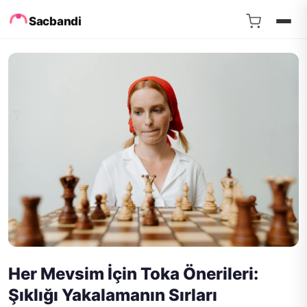
Sacbandi
Her Mevsim İçin Toka Önerileri:
Şıklığı Yakalamanın Sırları