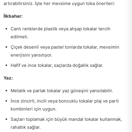
artırabilirsiniz. İşte her mevsime uygun toka önerileri:
İlkbahar:
Canlı renklerde plastik veya ahşap tokalar tercih
edilmeli.
Çiçek desenli veya pastel tonlarda tokalar, mevsimin
enerjisini yansıtıyor.
Hafif ve ince tokalar, saçlarda doğallık sağlar.
Yaz:
Metalik ve parlak tokalar yaz güneşini yansıtabilir.
İnce zincirli, incili veya boncuklu tokalar plaj ve parti
kombinleri için uygun.
Saçları toplamak için büyük mandal tokalar kullanmak,
rahatlık sağlar.