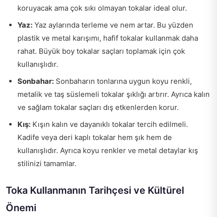
koruyacak ama çok sıkı olmayan tokalar ideal olur.
Yaz:
Yaz aylarında terleme ve nem artar. Bu yüzden
plastik ve metal karışımı, hafif tokalar kullanmak daha
rahat. Büyük boy tokalar saçları toplamak için çok
kullanışlıdır.
Sonbahar:
Sonbaharın tonlarına uygun koyu renkli,
metalik ve taş süslemeli tokalar şıklığı artırır. Ayrıca kalın
ve sağlam tokalar saçları dış etkenlerden korur.
Kış:
Kışın kalın ve dayanıklı tokalar tercih edilmeli.
Kadife veya deri kaplı tokalar hem şık hem de
kullanışlıdır. Ayrıca koyu renkler ve metal detaylar kış
stilinizi tamamlar.
Toka Kullanmanın Tarihçesi ve Kültürel
Önemi