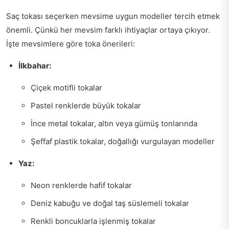
Saç tokası seçerken mevsime uygun modeller tercih etmek
önemli. Çünkü her mevsim farklı ihtiyaçlar ortaya çıkıyor.
İşte mevsimlere göre toka önerileri:
İlkbahar:
Çiçek motifli tokalar
Pastel renklerde büyük tokalar
İnce metal tokalar, altın veya gümüş tonlarında
Şeffaf plastik tokalar, doğallığı vurgulayan modeller
Yaz:
Neon renklerde hafif tokalar
Deniz kabuğu ve doğal taş süslemeli tokalar
Renkli boncuklarla işlenmiş tokalar