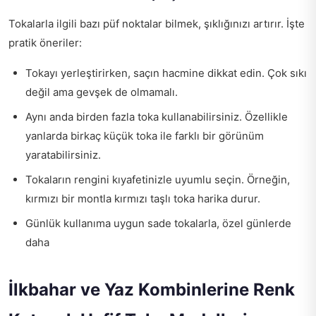
Tokalarla ilgili bazı püf noktalar bilmek, şıklığınızı artırır. İşte
pratik öneriler:
Tokayı yerleştirirken, saçın hacmine dikkat edin. Çok sıkı
değil ama gevşek de olmamalı.
Aynı anda birden fazla toka kullanabilirsiniz. Özellikle
yanlarda birkaç küçük toka ile farklı bir görünüm
yaratabilirsiniz.
Tokaların rengini kıyafetinizle uyumlu seçin. Örneğin,
kırmızı bir montla kırmızı taşlı toka harika durur.
Günlük kullanıma uygun sade tokalarla, özel günlerde
daha
İlkbahar ve Yaz Kombinlerine Renk