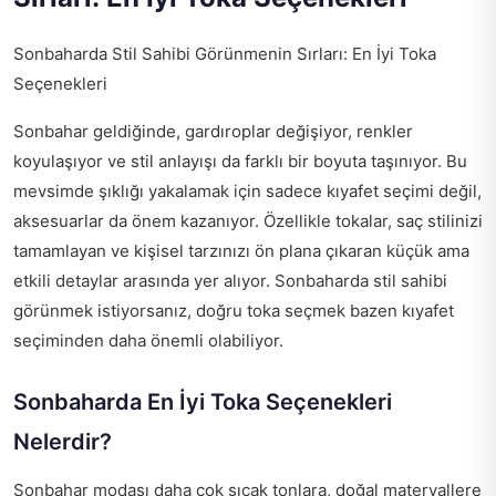
Sonbaharda Stil Sahibi Görünmenin Sırları: En İyi Toka
Seçenekleri
Sonbahar geldiğinde, gardıroplar değişiyor, renkler
koyulaşıyor ve stil anlayışı da farklı bir boyuta taşınıyor. Bu
mevsimde şıklığı yakalamak için sadece kıyafet seçimi değil,
aksesuarlar da önem kazanıyor. Özellikle tokalar, saç stilinizi
tamamlayan ve kişisel tarzınızı ön plana çıkaran küçük ama
etkili detaylar arasında yer alıyor. Sonbaharda stil sahibi
görünmek istiyorsanız, doğru toka seçmek bazen kıyafet
seçiminden daha önemli olabiliyor.
Sonbaharda En İyi Toka Seçenekleri
Nelerdir?
Sonbahar modası daha çok sıcak tonlara, doğal materyallere