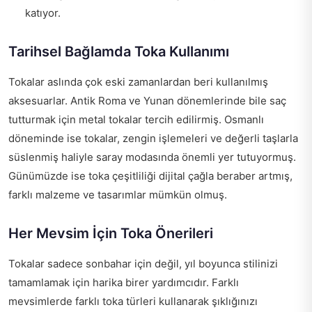
katıyor.
Tarihsel Bağlamda Toka Kullanımı
Tokalar aslında çok eski zamanlardan beri kullanılmış
aksesuarlar. Antik Roma ve Yunan dönemlerinde bile saç
tutturmak için metal tokalar tercih edilirmiş. Osmanlı
döneminde ise tokalar, zengin işlemeleri ve değerli taşlarla
süslenmiş haliyle saray modasında önemli yer tutuyormuş.
Günümüzde ise toka çeşitliliği dijital çağla beraber artmış,
farklı malzeme ve tasarımlar mümkün olmuş.
Her Mevsim İçin Toka Önerileri
Tokalar sadece sonbahar için değil, yıl boyunca stilinizi
tamamlamak için harika birer yardımcıdır. Farklı
mevsimlerde farklı toka türleri kullanarak şıklığınızı