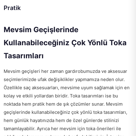
Pratik
Mevsim Geçişlerinde
Kullanabileceğiniz Çok Yönlü Toka
Tasarımları
Mevsim geçişleri her zaman gardırobumuzda ve aksesuar
seçimlerimizde ufak değişiklikler yapmamıza neden olur.
Özellikle saç aksesuarları, mevsime uyum sağlamak için en
kolay ve etkili yollardan biridir. Toka tasarımları ise bu
noktada hem pratik hem de şık çözümler sunar. Mevsim
geçişlerinde kullanabileceğiniz çok yönlü toka tasarımları,
hem günlük hayatınızda hem de özel günlerde stilinizi
tamamlayabilir. Ayrıca her mevsim için toka önerileri ile