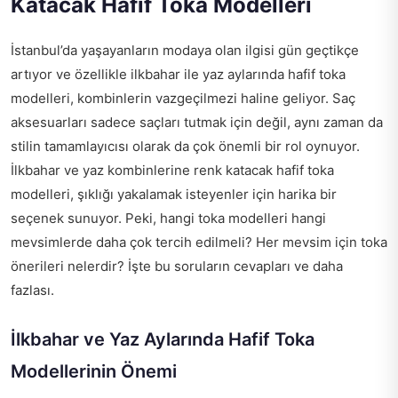
Katacak Hafif Toka Modelleri
İstanbul’da yaşayanların modaya olan ilgisi gün geçtikçe
artıyor ve özellikle ilkbahar ile yaz aylarında hafif toka
modelleri, kombinlerin vazgeçilmezi haline geliyor. Saç
aksesuarları sadece saçları tutmak için değil, aynı zaman da
stilin tamamlayıcısı olarak da çok önemli bir rol oynuyor.
İlkbahar ve yaz kombinlerine renk katacak hafif toka
modelleri, şıklığı yakalamak isteyenler için harika bir
seçenek sunuyor. Peki, hangi toka modelleri hangi
mevsimlerde daha çok tercih edilmeli? Her mevsim için toka
önerileri nelerdir? İşte bu soruların cevapları ve daha
fazlası.
İlkbahar ve Yaz Aylarında Hafif Toka
Modellerinin Önemi