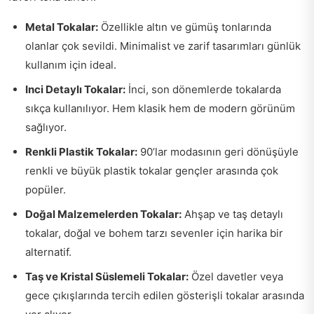
Metal Tokalar:
Özellikle altın ve gümüş tonlarında
olanlar çok sevildi. Minimalist ve zarif tasarımları günlük
kullanım için ideal.
Inci Detaylı Tokalar:
İnci, son dönemlerde tokalarda
sıkça kullanılıyor. Hem klasik hem de modern görünüm
sağlıyor.
Renkli Plastik Tokalar:
90’lar modasının geri dönüşüyle
renkli ve büyük plastik tokalar gençler arasında çok
popüler.
Doğal Malzemelerden Tokalar:
Ahşap ve taş detaylı
tokalar, doğal ve bohem tarzı sevenler için harika bir
alternatif.
Taş ve Kristal Süslemeli Tokalar:
Özel davetler veya
gece çıkışlarında tercih edilen gösterişli tokalar arasında