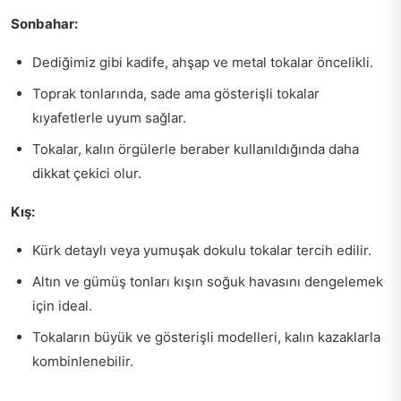
Sonbahar:
Dediğimiz gibi kadife, ahşap ve metal tokalar öncelikli.
Toprak tonlarında, sade ama gösterişli tokalar
kıyafetlerle uyum sağlar.
Tokalar, kalın örgülerle beraber kullanıldığında daha
dikkat çekici olur.
Kış:
Kürk detaylı veya yumuşak dokulu tokalar tercih edilir.
Altın ve gümüş tonları kışın soğuk havasını dengelemek
için ideal.
Tokaların büyük ve gösterişli modelleri, kalın kazaklarla
kombinlenebilir.