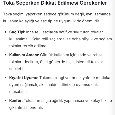
Toka Seçerken Dikkat Edilmesi Gerekenler
Toka seçimi yaparken sadece görünüm değil, aynı zamanda
kullanım kolaylığı ve saç tipine uygunluk da önemlidir.
Saç Tipi:
İnce telli saçlarda hafif ve sıkı tutan tokalar
kullanılmalı. Kalın telli saçlarda ise daha büyük ve sağlam
tokalar tercih edilmeli.
Kullanım Amacı:
Günlük kullanım için sade ve rahat
tokalar idealken, özel günlerde taşlı, işlemeli tokalar
seçilebilir.
Kıyafet Uyumu:
Tokanın rengi ve tarzı kıyafetle mutlaka
uyum sağlamalı, aksi halde stilinizde uyumsuzluk
oluşabilir.
Konfor:
Tokaların saçta ağırlık yapmaması ve kolay takılıp
çıkarılması önemli.