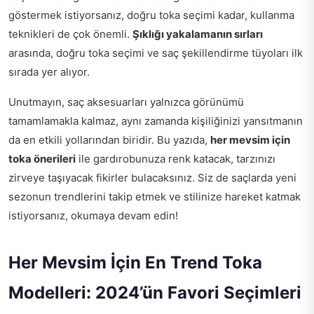
göstermek istiyorsanız, doğru toka seçimi kadar, kullanma
teknikleri de çok önemli.
Şıklığı yakalamanın sırları
arasında, doğru toka seçimi ve saç şekillendirme tüyoları ilk
sırada yer alıyor.
Unutmayın, saç aksesuarları yalnızca görünümü
tamamlamakla kalmaz, aynı zamanda kişiliğinizi yansıtmanın
da en etkili yollarından biridir. Bu yazıda,
her mevsim için
toka önerileri
ile gardırobunuza renk katacak, tarzınızı
zirveye taşıyacak fikirler bulacaksınız. Siz de saçlarda yeni
sezonun trendlerini takip etmek ve stilinize hareket katmak
istiyorsanız, okumaya devam edin!
Her Mevsim İçin En Trend Toka
Modelleri: 2024’ün Favori Seçimleri