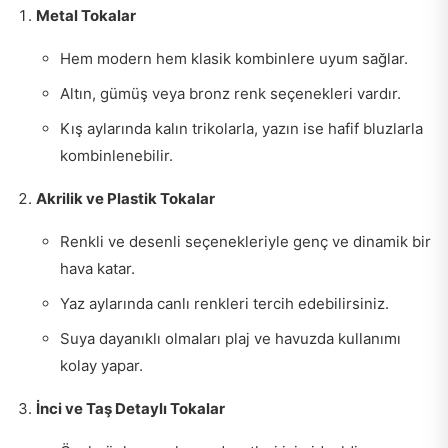
Metal Tokalar
Hem modern hem klasik kombinlere uyum sağlar.
Altın, gümüş veya bronz renk seçenekleri vardır.
Kış aylarında kalın trikolarla, yazın ise hafif bluzlarla
kombinlenebilir.
Akrilik ve Plastik Tokalar
Renkli ve desenli seçenekleriyle genç ve dinamik bir
hava katar.
Yaz aylarında canlı renkleri tercih edebilirsiniz.
Suya dayanıklı olmaları plaj ve havuzda kullanımı
kolay yapar.
İnci ve Taş Detaylı Tokalar