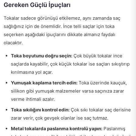
Gereken Güçlü İpuçları
Tokalar sadece görünüşü etkilemez, aynı zamanda saç
sağlığınız için de önemlidir. İnce telli saçlar için toka
seçerken aşağıdaki ipuçlarını dikkate almanız faydalı
olacaktır.
Toka boyutunu doğru seçin:
Çok büyük tokalar ince
saçlarda kayabilir, çok küçük tokalar ise saçları sıkıştırıp
kırılmasına yol açar.
Yumuşak kaplama tercih edin:
Toka üzerinde kauçuk,
silikon gibi yumuşak malzemeler varsa saçınıza zarar
verme ihtimali azalır.
Toka sıkılığını kontrol edin:
Çok sıkı tokalar saç derisine
zarar verir, çok gevşek olanlar ise saç tutmaz.
Metal tokalarda paslanma kontrolü yapın:
Paslanmış