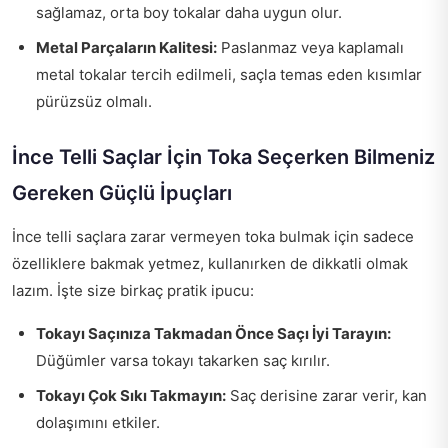
sağlamaz, orta boy tokalar daha uygun olur.
Metal Parçaların Kalitesi:
Paslanmaz veya kaplamalı
metal tokalar tercih edilmeli, saçla temas eden kısımlar
pürüzsüz olmalı.
İnce Telli Saçlar İçin Toka Seçerken Bilmeniz
Gereken Güçlü İpuçları
İnce telli saçlara zarar vermeyen toka bulmak için sadece
özelliklere bakmak yetmez, kullanırken de dikkatli olmak
lazım. İşte size birkaç pratik ipucu:
Tokayı Saçınıza Takmadan Önce Saçı İyi Tarayın:
Düğümler varsa tokayı takarken saç kırılır.
Tokayı Çok Sıkı Takmayın:
Saç derisine zarar verir, kan
dolaşımını etkiler.