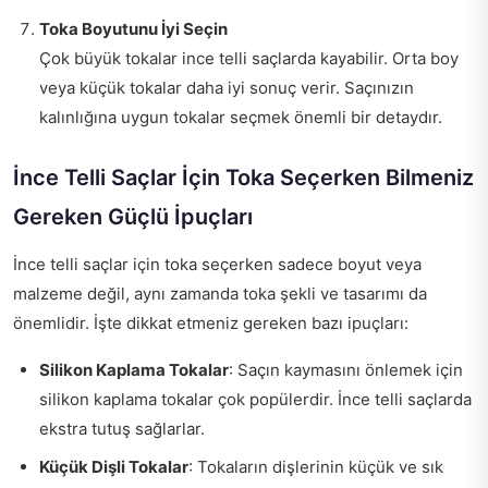
Toka Boyutunu İyi Seçin
Çok büyük tokalar ince telli saçlarda kayabilir. Orta boy
veya küçük tokalar daha iyi sonuç verir. Saçınızın
kalınlığına uygun tokalar seçmek önemli bir detaydır.
İnce Telli Saçlar İçin Toka Seçerken Bilmeniz
Gereken Güçlü İpuçları
İnce telli saçlar için toka seçerken sadece boyut veya
malzeme değil, aynı zamanda toka şekli ve tasarımı da
önemlidir. İşte dikkat etmeniz gereken bazı ipuçları:
Silikon Kaplama Tokalar
: Saçın kaymasını önlemek için
silikon kaplama tokalar çok popülerdir. İnce telli saçlarda
ekstra tutuş sağlarlar.
Küçük Dişli Tokalar
: Tokaların dişlerinin küçük ve sık