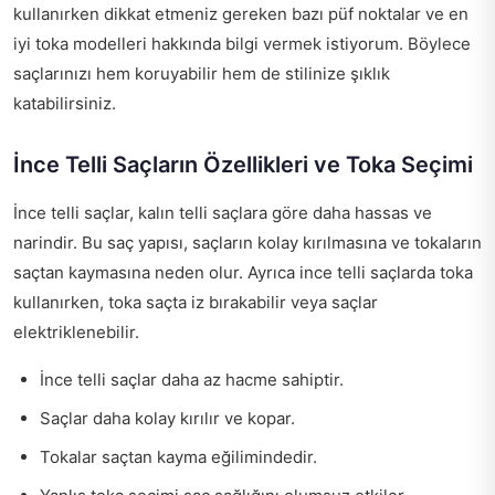
kullanırken dikkat etmeniz gereken bazı püf noktalar ve en
iyi toka modelleri hakkında bilgi vermek istiyorum. Böylece
saçlarınızı hem koruyabilir hem de stilinize şıklık
katabilirsiniz.
İnce Telli Saçların Özellikleri ve Toka Seçimi
İnce telli saçlar, kalın telli saçlara göre daha hassas ve
narindir. Bu saç yapısı, saçların kolay kırılmasına ve tokaların
saçtan kaymasına neden olur. Ayrıca ince telli saçlarda toka
kullanırken, toka saçta iz bırakabilir veya saçlar
elektriklenebilir.
İnce telli saçlar daha az hacme sahiptir.
Saçlar daha kolay kırılır ve kopar.
Tokalar saçtan kayma eğilimindedir.