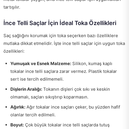
tartışılır.
İnce Telli Saçlar İçin İdeal Toka Özellikleri
Saç sağlığını korumak için toka seçerken bazı özelliklere
mutlaka dikkat etmelidir. İşte ince telli saçlar için uygun toka
özellikleri:
Yumuşak ve Esnek Malzeme:
Silikon, kumaş kaplı
tokalar ince telli saçlara zarar vermez. Plastik tokalar
sert ise tercih edilmemeli.
Dişlerin Aralığı:
Tokanın dişleri çok sıkı ve keskin
olmamalı, saçları sıkıştırıp koparmasın.
Ağırlık:
Ağır tokalar ince saçları çeker, bu yüzden hafif
olanlar tercih edilmeli.
Boyut:
Çok büyük tokalar ince telli saçlarda tutuş