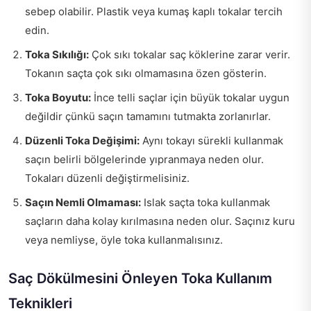
sebep olabilir. Plastik veya kumaş kaplı tokalar tercih
edin.
Toka Sıkılığı:
Çok sıkı tokalar saç köklerine zarar verir.
Tokanın saçta çok sıkı olmamasına özen gösterin.
Toka Boyutu:
İnce telli saçlar için büyük tokalar uygun
değildir çünkü saçın tamamını tutmakta zorlanırlar.
Düzenli Toka Değişimi:
Aynı tokayı sürekli kullanmak
saçın belirli bölgelerinde yıpranmaya neden olur.
Tokaları düzenli değiştirmelisiniz.
Saçın Nemli Olmaması:
Islak saçta toka kullanmak
saçların daha kolay kırılmasına neden olur. Saçınız kuru
veya nemliyse, öyle toka kullanmalısınız.
Saç Dökülmesini Önleyen Toka Kullanım
Teknikleri