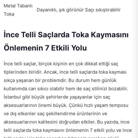
Metal Tabanlı
Dayanıklı, şık görünür
Saçı sıkıştırabilir
Toka
İnce Telli Saçlarda Toka Kaymasını
Önlemenin 7 Etkili Yolu
İnce telli saçlar, birçok kişinin en çok dikkat ettiği saç
tiplerinden biridir. Ancak, ince telli saçlarda toka kayması
sıkça yaşanan bir problemdir. Bu durum hem günlük
kullanımda can sıkıcı olabilir hem de saç stilinizi bozabilir.
İstanbul gibi büyük şehirlerde yaşayanlar için saç
aksesuarlarının önemi büyük. Çünkü hızlı yaşam temposu
ve dış etkenler saç şekillendirme ürünlerinin ve
aksesuarlarının kalitesini doğrudan etkiler. Bu yazıda, ince
telli saçlarda toka kaymasını önlemenin 7 etkili yolu ve ince