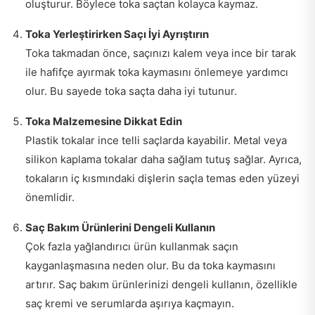
oluşturur. Böylece toka saçtan kolayca kaymaz.
Toka Yerleştirirken Saçı İyi Ayrıştırın
Toka takmadan önce, saçınızı kalem veya ince bir tarak
ile hafifçe ayırmak toka kaymasını önlemeye yardımcı
olur. Bu sayede toka saçta daha iyi tutunur.
Toka Malzemesine Dikkat Edin
Plastik tokalar ince telli saçlarda kayabilir. Metal veya
silikon kaplama tokalar daha sağlam tutuş sağlar. Ayrıca,
tokaların iç kısmındaki dişlerin saçla temas eden yüzeyi
önemlidir.
Saç Bakım Ürünlerini Dengeli Kullanın
Çok fazla yağlandırıcı ürün kullanmak saçın
kayganlaşmasına neden olur. Bu da toka kaymasını
artırır. Saç bakım ürünlerinizi dengeli kullanın, özellikle
saç kremi ve serumlarda aşırıya kaçmayın.