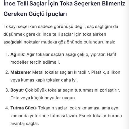
İnce Telli Saçlar İçin Toka Seçerken Bilmeniz
Gereken Güçlü İpuçları
Tokayı seçerken sadece görünüşü değil, saç sağlığını da
düşünmek gerekir. İnce telli saçlar için toka alırken
aşağıdaki noktalar mutlaka göz önünde bulundurulmalı:
Ağırlık
: Ağır tokalar saçları aşağı çekip, yıpratır. Hafif
modeller tercih edilmeli.
Malzeme
: Metal tokalar saçları kırabilir. Plastik, silikon
veya kumaş kaplı tokalar daha iyi.
Boyut
: Çok büyük tokalar saçın tutunmasını zorlaştırır.
Orta veya küçük boyutlar uygun.
Tutma Gücü
: Tokanın saçları çok sıkmaması, ama aynı
zamanda yeterince tutması lazım. Esnek tokalar burada
avantaj sağlar.