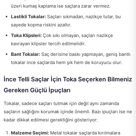
üzeri kumaş kaplama ise saçlara zarar vermez.
Lastikli Tokalar:
Saçları sıkmadan, nazikçe tutar, bu
sayede kopma riskini azaltır.
Toka Klipsleri:
Çok sıkı olmayan, saçları nazikçe
kavrayan klipsler tercih edilmelidir.
Bant Tokalar:
Saç derisine baskı yapmayan, geniş bantlı
tokalar ince saçlarda hem şık hem de koruyucu olur.
İnce Telli Saçlar İçin Toka Seçerken Bilmeniz
Gereken Güçlü İpuçları
Tokalar, sadece saçları tutmak için değil aynı zamanda
saçların sağlığını korumak içinde önemli. Bazı ipuçları ise ne
kadar dikkat edilmesi gerektiğini gösteriyor:
Malzeme Seçimi:
Metal tokalar saçlarda kırılmalara