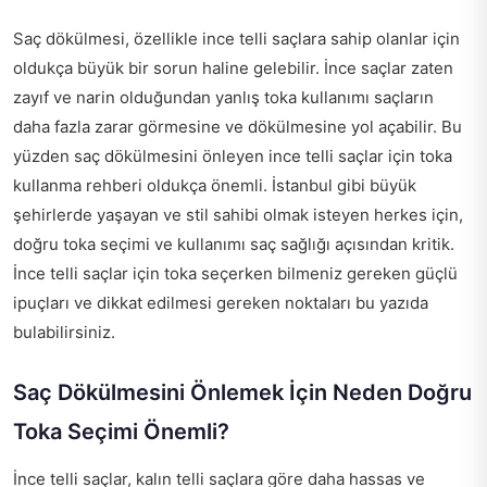
Saç dökülmesi, özellikle ince telli saçlara sahip olanlar için
oldukça büyük bir sorun haline gelebilir. İnce saçlar zaten
zayıf ve narin olduğundan yanlış toka kullanımı saçların
daha fazla zarar görmesine ve dökülmesine yol açabilir. Bu
yüzden saç dökülmesini önleyen ince telli saçlar için toka
kullanma rehberi oldukça önemli. İstanbul gibi büyük
şehirlerde yaşayan ve stil sahibi olmak isteyen herkes için,
doğru toka seçimi ve kullanımı saç sağlığı açısından kritik.
İnce telli saçlar için toka seçerken bilmeniz gereken güçlü
ipuçları ve dikkat edilmesi gereken noktaları bu yazıda
bulabilirsiniz.
Saç Dökülmesini Önlemek İçin Neden Doğru
Toka Seçimi Önemli?
İnce telli saçlar, kalın telli saçlara göre daha hassas ve