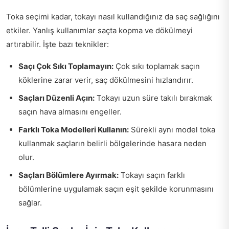
Toka seçimi kadar, tokayı nasıl kullandığınız da saç sağlığını
etkiler. Yanlış kullanımlar saçta kopma ve dökülmeyi
artırabilir. İşte bazı teknikler:
Saçı Çok Sıkı Toplamayın:
Çok sıkı toplamak saçın
köklerine zarar verir, saç dökülmesini hızlandırır.
Saçları Düzenli Açın:
Tokayı uzun süre takılı bırakmak
saçın hava almasını engeller.
Farklı Toka Modelleri Kullanın:
Sürekli aynı model toka
kullanmak saçların belirli bölgelerinde hasara neden
olur.
Saçları Bölümlere Ayırmak:
Tokayı saçın farklı
bölümlerine uygulamak saçın eşit şekilde korunmasını
sağlar.