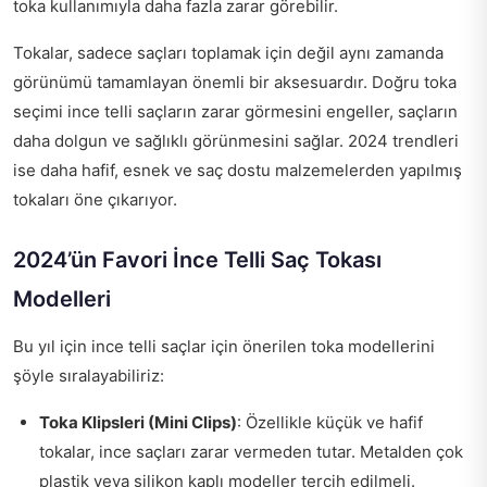
toka kullanımıyla daha fazla zarar görebilir.
Tokalar, sadece saçları toplamak için değil aynı zamanda
görünümü tamamlayan önemli bir aksesuardır. Doğru toka
seçimi ince telli saçların zarar görmesini engeller, saçların
daha dolgun ve sağlıklı görünmesini sağlar. 2024 trendleri
ise daha hafif, esnek ve saç dostu malzemelerden yapılmış
tokaları öne çıkarıyor.
2024’ün Favori İnce Telli Saç Tokası
Modelleri
Bu yıl için ince telli saçlar için önerilen toka modellerini
şöyle sıralayabiliriz:
Toka Klipsleri (Mini Clips)
: Özellikle küçük ve hafif
tokalar, ince saçları zarar vermeden tutar. Metalden çok
plastik veya silikon kaplı modeller tercih edilmeli.