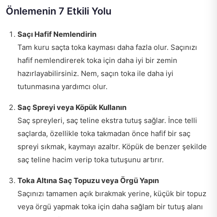
Önlemenin 7 Etkili Yolu
Saçı Hafif Nemlendirin
Tam kuru saçta toka kayması daha fazla olur. Saçınızı
hafif nemlendirerek toka için daha iyi bir zemin
hazırlayabilirsiniz. Nem, saçın toka ile daha iyi
tutunmasına yardımcı olur.
Saç Spreyi veya Köpük Kullanın
Saç spreyleri, saç teline ekstra tutuş sağlar. İnce telli
saçlarda, özellikle toka takmadan önce hafif bir saç
spreyi sıkmak, kaymayı azaltır. Köpük de benzer şekilde
saç teline hacim verip toka tutuşunu artırır.
Toka Altına Saç Topuzu veya Örgü Yapın
Saçınızı tamamen açık bırakmak yerine, küçük bir topuz
veya örgü yapmak toka için daha sağlam bir tutuş alanı