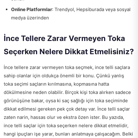
Online Platformlar
: Trendyol, Hepsiburada veya sosyal
medya üzerinden
İnce Tellere Zarar Vermeyen Toka
Seçerken Nelere Dikkat Etmelisiniz?
İnce tellere zarar vermeyen toka seçmek, ince telli saçlara
sahip olanlar için oldukça önemli bir konu. Çünkü yanlış
toka seçimi saçların kırılmasına, kopmasına hatta
dökülmesine neden olabilir. Birçok kişi toka alırken sadece
görünüşüne bakar, oysa ki saç sağlığı için toka seçiminde
dikkat edilmesi gereken pek çok detay var. İnce telli saçlar
zaten narin, hassas olur ve ekstra özen ister. Bu yazıda,
ince telli saçlar için toka seçerken nelere dikkat etmelidir,
hangi ipuçları işe yarar, bunları anlatmaya çalışacağım. Belki