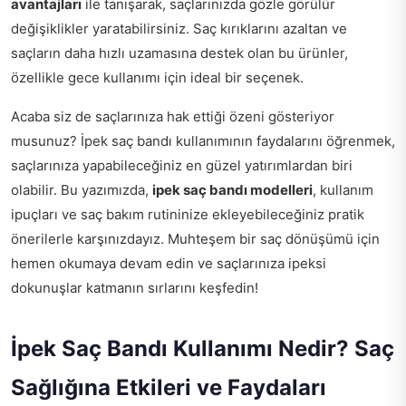
avantajları
ile tanışarak, saçlarınızda gözle görülür
değişiklikler yaratabilirsiniz. Saç kırıklarını azaltan ve
saçların daha hızlı uzamasına destek olan bu ürünler,
özellikle gece kullanımı için ideal bir seçenek.
Acaba siz de saçlarınıza hak ettiği özeni gösteriyor
musunuz? İpek saç bandı kullanımının faydalarını öğrenmek,
saçlarınıza yapabileceğiniz en güzel yatırımlardan biri
olabilir. Bu yazımızda,
ipek saç bandı modelleri
, kullanım
ipuçları ve saç bakım rutininize ekleyebileceğiniz pratik
önerilerle karşınızdayız. Muhteşem bir saç dönüşümü için
hemen okumaya devam edin ve saçlarınıza ipeksi
dokunuşlar katmanın sırlarını keşfedin!
İpek Saç Bandı Kullanımı Nedir? Saç
Sağlığına Etkileri ve Faydaları