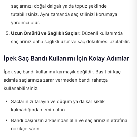
saçlarınızı doğal dalgalı ya da topuz şeklinde
tutabilirsiniz. Aynı zamanda saç stilinizi korumaya
yardımcı olur.
Uzun Ömürlü ve Sağlıklı Saçlar:
Düzenli kullanımda
saçlarınız daha sağlıklı uzar ve saç dökülmesi azalabilir.
İpek Saç Bandı Kullanımı İçin Kolay Adımlar
İpek saç bandı kullanımı karmaşık değildir. Basit birkaç
adımla saçlarınıza zarar vermeden bandı rahatça
kullanabilirsiniz.
Saçlarınızı tarayın ve düğüm ya da karışıklık
kalmadığından emin olun.
Bandı başınızın arkasından alın ve saçlarınızın etrafına
nazikçe sarın.