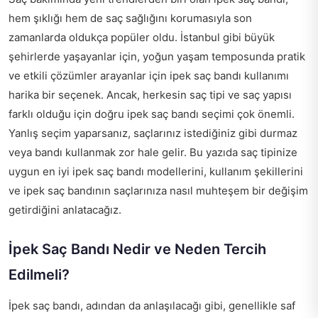
hem şıklığı hem de saç sağlığını korumasıyla son
zamanlarda oldukça popüler oldu. İstanbul gibi büyük
şehirlerde yaşayanlar için, yoğun yaşam temposunda pratik
ve etkili çözümler arayanlar için ipek saç bandı kullanımı
harika bir seçenek. Ancak, herkesin saç tipi ve saç yapısı
farklı olduğu için doğru ipek saç bandı seçimi çok önemli.
Yanlış seçim yaparsanız, saçlarınız istediğiniz gibi durmaz
veya bandı kullanmak zor hale gelir. Bu yazıda saç tipinize
uygun en iyi ipek saç bandı modellerini, kullanım şekillerini
ve ipek saç bandının saçlarınıza nasıl muhteşem bir değişim
getirdiğini anlatacağız.
İpek Saç Bandı Nedir ve Neden Tercih
Edilmeli?
İpek saç bandı, adından da anlaşılacağı gibi, genellikle saf