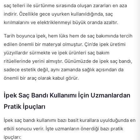
saç telleri ile sürtünme sırasında oluşan zararları en aza
indirir. Özellikle gece uyurken kullanıldığında, saç
kırılmalarını ve elektriklenmeyi büyük oranda azaltır.
Tarih boyunca ipek, hem lüks hem de saç bakımında tercih
edilen önemli bir materyal olmuştur. Çin’de ipek üretimi
yüzyıllardır sürmekte ve ipek ürünleri saç bakım
ritüellerinde yerini almıştır. Günümüzde de ipek saç bandı,
sadece estetik değil, aynı zamanda sağlık açısından da
önemli bir araç olarak kabul görür.
İpek Saç Bandı Kullanımı İçin Uzmanlardan
Pratik İpuçları
İpek saç bandı kullanımı bazı basit kurallara uyulduğunda en
etkili sonucu verir. İşte uzmanların önerdiği bazı pratik
ipuçları: