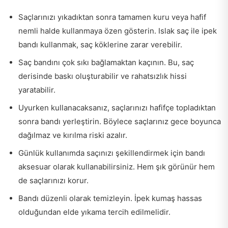
Saçlarınızı yıkadıktan sonra tamamen kuru veya hafif
nemli halde kullanmaya özen gösterin. Islak saç ile ipek
bandı kullanmak, saç köklerine zarar verebilir.
Saç bandını çok sıkı bağlamaktan kaçının. Bu, saç
derisinde baskı oluşturabilir ve rahatsızlık hissi
yaratabilir.
Uyurken kullanacaksanız, saçlarınızı hafifçe topladıktan
sonra bandı yerleştirin. Böylece saçlarınız gece boyunca
dağılmaz ve kırılma riski azalır.
Günlük kullanımda saçınızı şekillendirmek için bandı
aksesuar olarak kullanabilirsiniz. Hem şık görünür hem
de saçlarınızı korur.
Bandı düzenli olarak temizleyin. İpek kumaş hassas
olduğundan elde yıkama tercih edilmelidir.