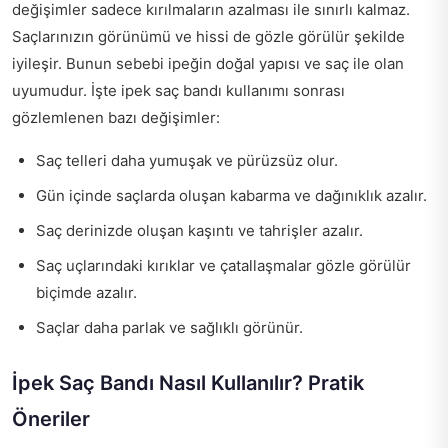
değişimler sadece kırılmaların azalması ile sınırlı kalmaz.
Saçlarınızın görünümü ve hissi de gözle görülür şekilde
iyileşir. Bunun sebebi ipeğin doğal yapısı ve saç ile olan
uyumudur. İşte ipek saç bandı kullanımı sonrası
gözlemlenen bazı değişimler:
Saç telleri daha yumuşak ve pürüzsüz olur.
Gün içinde saçlarda oluşan kabarma ve dağınıklık azalır.
Saç derinizde oluşan kaşıntı ve tahrişler azalır.
Saç uçlarındaki kırıklar ve çatallaşmalar gözle görülür
biçimde azalır.
Saçlar daha parlak ve sağlıklı görünür.
İpek Saç Bandı Nasıl Kullanılır? Pratik
Öneriler