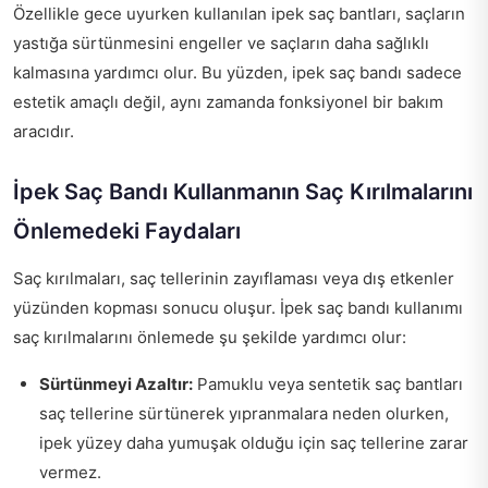
Özellikle gece uyurken kullanılan ipek saç bantları, saçların
yastığa sürtünmesini engeller ve saçların daha sağlıklı
kalmasına yardımcı olur. Bu yüzden, ipek saç bandı sadece
estetik amaçlı değil, aynı zamanda fonksiyonel bir bakım
aracıdır.
İpek Saç Bandı Kullanmanın Saç Kırılmalarını
Önlemedeki Faydaları
Saç kırılmaları, saç tellerinin zayıflaması veya dış etkenler
yüzünden kopması sonucu oluşur. İpek saç bandı kullanımı
saç kırılmalarını önlemede şu şekilde yardımcı olur:
Sürtünmeyi Azaltır:
Pamuklu veya sentetik saç bantları
saç tellerine sürtünerek yıpranmalara neden olurken,
ipek yüzey daha yumuşak olduğu için saç tellerine zarar
vermez.