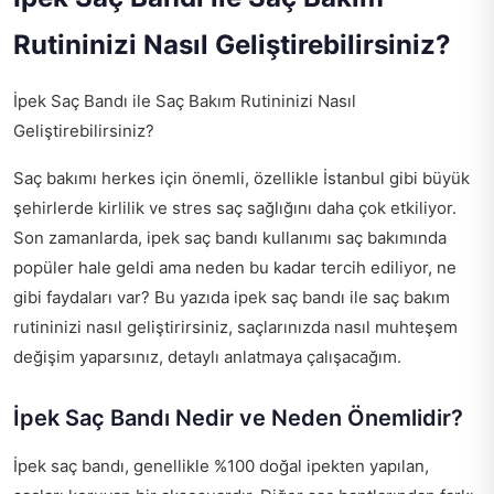
Rutininizi Nasıl Geliştirebilirsiniz?
İpek Saç Bandı ile Saç Bakım Rutininizi Nasıl
Geliştirebilirsiniz?
Saç bakımı herkes için önemli, özellikle İstanbul gibi büyük
şehirlerde kirlilik ve stres saç sağlığını daha çok etkiliyor.
Son zamanlarda, ipek saç bandı kullanımı saç bakımında
popüler hale geldi ama neden bu kadar tercih ediliyor, ne
gibi faydaları var? Bu yazıda ipek saç bandı ile saç bakım
rutininizi nasıl geliştirirsiniz, saçlarınızda nasıl muhteşem
değişim yaparsınız, detaylı anlatmaya çalışacağım.
İpek Saç Bandı Nedir ve Neden Önemlidir?
İpek saç bandı, genellikle %100 doğal ipekten yapılan,