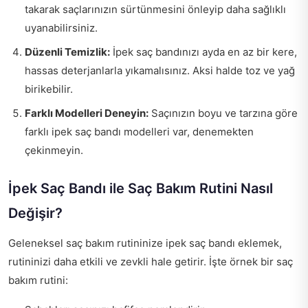
takarak saçlarınızın sürtünmesini önleyip daha sağlıklı
uyanabilirsiniz.
Düzenli Temizlik:
İpek saç bandınızı ayda en az bir kere,
hassas deterjanlarla yıkamalısınız. Aksi halde toz ve yağ
birikebilir.
Farklı Modelleri Deneyin:
Saçınızın boyu ve tarzına göre
farklı ipek saç bandı modelleri var, denemekten
çekinmeyin.
İpek Saç Bandı ile Saç Bakım Rutini Nasıl
Değişir?
Geleneksel saç bakım rutininize ipek saç bandı eklemek,
rutininizi daha etkili ve zevkli hale getirir. İşte örnek bir saç
bakım rutini: