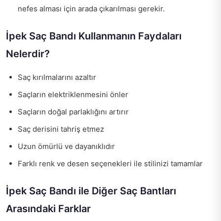
nefes alması için arada çıkarılması gerekir.
İpek Saç Bandı Kullanmanın Faydaları
Nelerdir?
Saç kırılmalarını azaltır
Saçların elektriklenmesini önler
Saçların doğal parlaklığını artırır
Saç derisini tahriş etmez
Uzun ömürlü ve dayanıklıdır
Farklı renk ve desen seçenekleri ile stilinizi tamamlar
İpek Saç Bandı ile Diğer Saç Bantları
Arasındaki Farklar