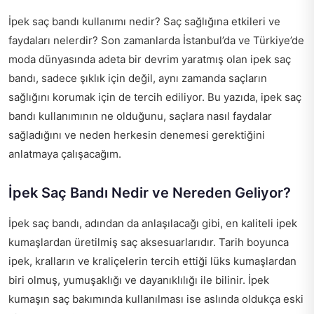
İpek saç bandı kullanımı nedir? Saç sağlığına etkileri ve
faydaları nelerdir? Son zamanlarda İstanbul’da ve Türkiye’de
moda dünyasında adeta bir devrim yaratmış olan ipek saç
bandı, sadece şıklık için değil, aynı zamanda saçların
sağlığını korumak için de tercih ediliyor. Bu yazıda, ipek saç
bandı kullanımının ne olduğunu, saçlara nasıl faydalar
sağladığını ve neden herkesin denemesi gerektiğini
anlatmaya çalışacağım.
İpek Saç Bandı Nedir ve Nereden Geliyor?
İpek saç bandı, adından da anlaşılacağı gibi, en kaliteli ipek
kumaşlardan üretilmiş saç aksesuarlarıdır. Tarih boyunca
ipek, kralların ve kraliçelerin tercih ettiği lüks kumaşlardan
biri olmuş, yumuşaklığı ve dayanıklılığı ile bilinir. İpek
kumaşın saç bakımında kullanılması ise aslında oldukça eski