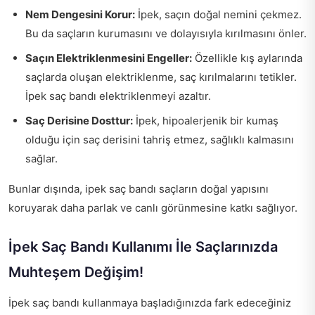
Nem Dengesini Korur:
İpek, saçın doğal nemini çekmez.
Bu da saçların kurumasını ve dolayısıyla kırılmasını önler.
Saçın Elektriklenmesini Engeller:
Özellikle kış aylarında
saçlarda oluşan elektriklenme, saç kırılmalarını tetikler.
İpek saç bandı elektriklenmeyi azaltır.
Saç Derisine Dosttur:
İpek, hipoalerjenik bir kumaş
olduğu için saç derisini tahriş etmez, sağlıklı kalmasını
sağlar.
Bunlar dışında, ipek saç bandı saçların doğal yapısını
koruyarak daha parlak ve canlı görünmesine katkı sağlıyor.
İpek Saç Bandı Kullanımı İle Saçlarınızda
Muhteşem Değişim!
İpek saç bandı kullanmaya başladığınızda fark edeceğiniz