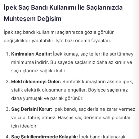
İpek Saç Bandı Kullanımı İle Saçlarınızda
Muhteşem Değişim
İpek saç bandı kullanımı saçlarınızda gözle görülür
değişiklikler yaratabilir. İşte bazı önemli faydaları:
Kırılmaları Azaltır:
İpek kumaş, saç telleri ile sürtünmeyi
minimuma indirir. Bu sayede saçlarınız daha az kırılır ve
saç uçlarınız sağlıklı kalır.
Elektriklenmeyi Önler:
Sentetik kumaşların aksine ipek,
statik elektrik oluşumunu engeller. Böylece saçlarınız
daha yumuşak ve parlak görünür.
Saç Derisini Korur:
İpek bandı, saç derisine zarar vermez
ve cildi tahriş etmez. Hassas saç derisine sahip olanlar
için idealdir.
Saç Şekillendirmede Kolaylık:
İpek bandı kullanarak