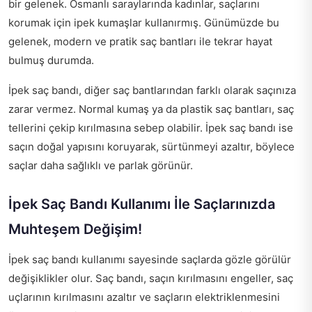
bir gelenek. Osmanlı saraylarında kadınlar, saçlarını
korumak için ipek kumaşlar kullanırmış. Günümüzde bu
gelenek, modern ve pratik saç bantları ile tekrar hayat
bulmuş durumda.
İpek saç bandı, diğer saç bantlarından farklı olarak saçınıza
zarar vermez. Normal kumaş ya da plastik saç bantları, saç
tellerini çekip kırılmasına sebep olabilir. İpek saç bandı ise
saçın doğal yapısını koruyarak, sürtünmeyi azaltır, böylece
saçlar daha sağlıklı ve parlak görünür.
İpek Saç Bandı Kullanımı İle Saçlarınızda
Muhteşem Değişim!
İpek saç bandı kullanımı sayesinde saçlarda gözle görülür
değişiklikler olur. Saç bandı, saçın kırılmasını engeller, saç
uçlarının kırılmasını azaltır ve saçların elektriklenmesini