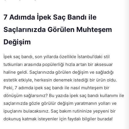
7 Adımda İpek Saç Bandı ile
Saçlarınızda Görülen Muhteşem
Değişim
İpek saç bandı, son yıllarda özellikle İstanbul’daki stil
tutkunları arasında popülerliği hızla artan bir aksesuar
haline geldi. Saçlarınızda görülen değişim ve sağladığı
estetik etkiyle, herkesin denemek istediği bir ürün oldu.
Peki, 7 adımda ipek saç bandı ile nasıl muhteşem bir
dönüşüm sağlarsınız? Bu yazıda ipek saç bandı kullanımı ile
saçlarınızda gözle görülür değişim yaratmanın yolları ve
ipuçlarını bulacaksınız. Saç bakım rutininize yepyeni bir
dokunuş katmak isteyenler için faydalı bilgiler burada!