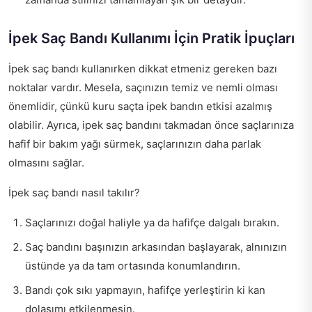
İpek Saç Bandı Kullanımı İçin Pratik İpuçları
İpek saç bandı kullanırken dikkat etmeniz gereken bazı
noktalar vardır. Mesela, saçınızın temiz ve nemli olması
önemlidir, çünkü kuru saçta ipek bandın etkisi azalmış
olabilir. Ayrıca, ipek saç bandını takmadan önce saçlarınıza
hafif bir bakım yağı sürmek, saçlarınızın daha parlak
olmasını sağlar.
İpek saç bandı nasıl takılır?
Saçlarınızı doğal haliyle ya da hafifçe dalgalı bırakın.
Saç bandını başınızın arkasından başlayarak, alnınızın
üstünde ya da tam ortasında konumlandırın.
Bandı çok sıkı yapmayın, hafifçe yerleştirin ki kan
dolaşımı etkilenmesin.