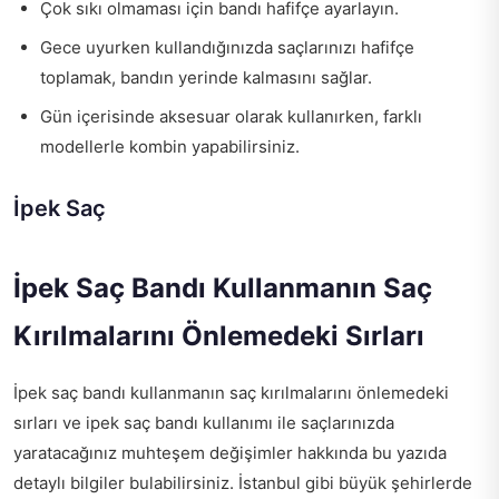
Çok sıkı olmaması için bandı hafifçe ayarlayın.
Gece uyurken kullandığınızda saçlarınızı hafifçe
toplamak, bandın yerinde kalmasını sağlar.
Gün içerisinde aksesuar olarak kullanırken, farklı
modellerle kombin yapabilirsiniz.
İpek Saç
İpek Saç Bandı Kullanmanın Saç
Kırılmalarını Önlemedeki Sırları
İpek saç bandı kullanmanın saç kırılmalarını önlemedeki
sırları ve ipek saç bandı kullanımı ile saçlarınızda
yaratacağınız muhteşem değişimler hakkında bu yazıda
detaylı bilgiler bulabilirsiniz. İstanbul gibi büyük şehirlerde