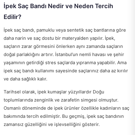
İpek Saç Bandı Nedir ve Neden Tercih
Edilir?
İpek saç bandı, pamuklu veya sentetik saç bantlarına göre
daha narin ve saç dostu bir materyalden yapılır. İpek,
saçların zarar görmesini önlerken aynı zamanda saçların
doğal parlaklığını artırır. İstanbul’un nemli havası ve şehir
yaşamının getirdiği stres saçlarda yıpranma yapabilir. Ama
ipek saç bandı kullanımı sayesinde saçlarınız daha az kırılır
ve daha sağlıklı kalır.
Tarihsel olarak, ipek kumaşlar yüzyıllardır Doğu
toplumlarında zenginlik ve zarafetin simgesi olmuştur.
Osmanlı döneminde de ipek ürünler özellikle kadınların saç
bakımında tercih edilmiştir. Bu geçmiş, ipek saç bandının
zamansız güzelliğini ve işlevselliğini gösterir.