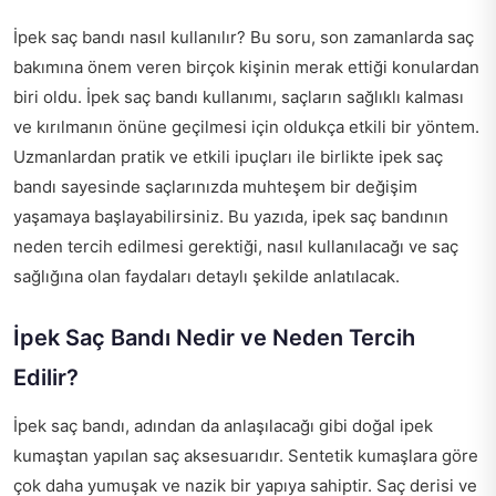
İpek saç bandı nasıl kullanılır? Bu soru, son zamanlarda saç
bakımına önem veren birçok kişinin merak ettiği konulardan
biri oldu. İpek saç bandı kullanımı, saçların sağlıklı kalması
ve kırılmanın önüne geçilmesi için oldukça etkili bir yöntem.
Uzmanlardan pratik ve etkili ipuçları ile birlikte ipek saç
bandı sayesinde saçlarınızda muhteşem bir değişim
yaşamaya başlayabilirsiniz. Bu yazıda, ipek saç bandının
neden tercih edilmesi gerektiği, nasıl kullanılacağı ve saç
sağlığına olan faydaları detaylı şekilde anlatılacak.
İpek Saç Bandı Nedir ve Neden Tercih
Edilir?
İpek saç bandı, adından da anlaşılacağı gibi doğal ipek
kumaştan yapılan saç aksesuarıdır. Sentetik kumaşlara göre
çok daha yumuşak ve nazik bir yapıya sahiptir. Saç derisi ve