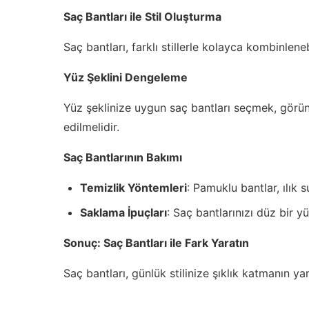
Saç Bantları ile Stil Oluşturma
Saç bantları, farklı stillerle kolayca kombinlene
Yüz Şeklini Dengeleme
Yüz şeklinize uygun saç bantları seçmek, görünü
edilmelidir.
Saç Bantlarının Bakımı
Temizlik Yöntemleri
: Pamuklu bantlar, ılık 
Saklama İpuçları
: Saç bantlarınızı düz bir 
Sonuç: Saç Bantları ile Fark Yaratın
Saç bantları, günlük stilinize şıklık katmanın ya