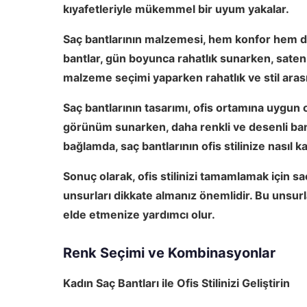
kıyafetleriyle mükemmel bir uyum yakalar.
Saç bantlarının malzemesi, hem konfor hem de 
bantlar, gün boyunca rahatlık sunarken, saten
malzeme seçimi yaparken rahatlık ve stil aras
Saç bantlarının tasarımı, ofis ortamına uygun 
görünüm sunarken, daha renkli ve desenli bantla
bağlamda, saç bantlarının ofis stilinize nasıl
Sonuç olarak,
ofis stilinizi tamamlamak için s
unsurları dikkate almanız önemlidir. Bu unsurl
elde etmenize yardımcı olur.
Renk Seçimi ve Kombinasyonlar
Kadın Saç Bantları ile Ofis Stilinizi Geliştirin