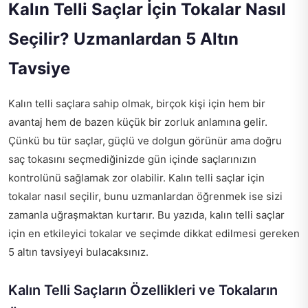
Kalın Telli Saçlar İçin Tokalar Nasıl
Seçilir? Uzmanlardan 5 Altın
Tavsiye
Kalın telli saçlara sahip olmak, birçok kişi için hem bir
avantaj hem de bazen küçük bir zorluk anlamına gelir.
Çünkü bu tür saçlar, güçlü ve dolgun görünür ama doğru
saç tokasını seçmediğinizde gün içinde saçlarınızın
kontrolünü sağlamak zor olabilir. Kalın telli saçlar için
tokalar nasıl seçilir, bunu uzmanlardan öğrenmek ise sizi
zamanla uğraşmaktan kurtarır. Bu yazıda, kalın telli saçlar
için en etkileyici tokalar ve seçimde dikkat edilmesi gereken
5 altın tavsiyeyi bulacaksınız.
Kalın Telli Saçların Özellikleri ve Tokaların