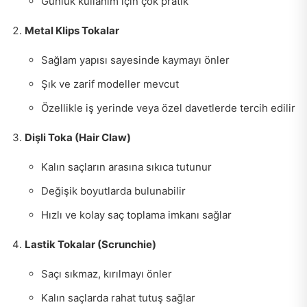
Günlük kullanım için çok pratik
Metal Klips Tokalar
Sağlam yapısı sayesinde kaymayı önler
Şık ve zarif modeller mevcut
Özellikle iş yerinde veya özel davetlerde tercih edilir
Dişli Toka (Hair Claw)
Kalın saçların arasına sıkıca tutunur
Değişik boyutlarda bulunabilir
Hızlı ve kolay saç toplama imkanı sağlar
Lastik Tokalar (Scrunchie)
Saçı sıkmaz, kırılmayı önler
Kalın saçlarda rahat tutuş sağlar