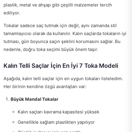
plastik, metal ve ahşap gibi çeşitli malzemeler tercih
ediliyor.
Tokalar sadece saç tutmak için değil, aynı zamanda stil
tamamlayıcısı olarak da kullanılır. Kalın saçlarda tokaların iyi
tutması, gün boyunca saçın şeklini korumasını sağlar. Bu
nedenle, doğru toka seçimi büyük önem taşır.
Kalın Telli Saçlar İçin En İyi 7 Toka Modeli
Aşağıda, kalın telli saçlar için en uygun tokaları listeledim.
Her birinin kendine özgü avantajları var:
Büyük Mandal Tokalar
Kalın saçları kavrama kapasitesi yüksek
Genellikle sağlam plastikten yapılıyor