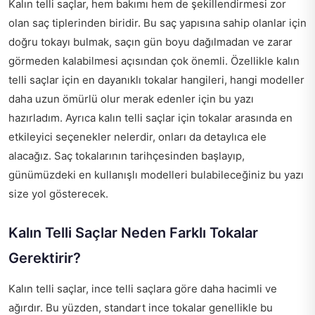
Kalın telli saçlar, hem bakımı hem de şekillendirmesi zor
olan saç tiplerinden biridir. Bu saç yapısına sahip olanlar için
doğru tokayı bulmak, saçın gün boyu dağılmadan ve zarar
görmeden kalabilmesi açısından çok önemli. Özellikle kalın
telli saçlar için en dayanıklı tokalar hangileri, hangi modeller
daha uzun ömürlü olur merak edenler için bu yazı
hazırladım. Ayrıca kalın telli saçlar için tokalar arasında en
etkileyici seçenekler nelerdir, onları da detaylıca ele
alacağız. Saç tokalarının tarihçesinden başlayıp,
günümüzdeki en kullanışlı modelleri bulabileceğiniz bu yazı
size yol gösterecek.
Kalın Telli Saçlar Neden Farklı Tokalar
Gerektirir?
Kalın telli saçlar, ince telli saçlara göre daha hacimli ve
ağırdır. Bu yüzden, standart ince tokalar genellikle bu