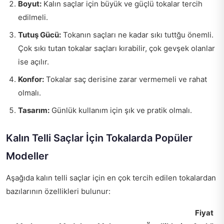
Boyut:
Kalın saçlar için büyük ve güçlü tokalar tercih
edilmeli.
Tutuş Gücü:
Tokanın saçları ne kadar sıkı tuttğu önemli.
Çok sıkı tutan tokalar saçları kırabilir, çok gevşek olanlar
ise açılır.
Konfor:
Tokalar saç derisine zarar vermemeli ve rahat
olmalı.
Tasarım:
Günlük kullanım için şık ve pratik olmalı.
Kalın Telli Saçlar İçin Tokalarda Popüler
Modeller
Aşağıda kalın telli saçlar için en çok tercih edilen tokalardan
bazılarının özellikleri bulunur:
Fiyat