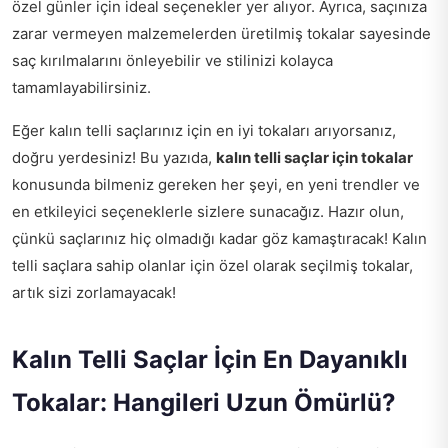
özel günler için ideal seçenekler yer alıyor. Ayrıca, saçınıza
zarar vermeyen malzemelerden üretilmiş tokalar sayesinde
saç kırılmalarını önleyebilir ve stilinizi kolayca
tamamlayabilirsiniz.
Eğer kalın telli saçlarınız için en iyi tokaları arıyorsanız,
doğru yerdesiniz! Bu yazıda,
kalın telli saçlar için tokalar
konusunda bilmeniz gereken her şeyi, en yeni trendler ve
en etkileyici seçeneklerle sizlere sunacağız. Hazır olun,
çünkü saçlarınız hiç olmadığı kadar göz kamaştıracak! Kalın
telli saçlara sahip olanlar için özel olarak seçilmiş tokalar,
artık sizi zorlamayacak!
Kalın Telli Saçlar İçin En Dayanıklı
Tokalar: Hangileri Uzun Ömürlü?