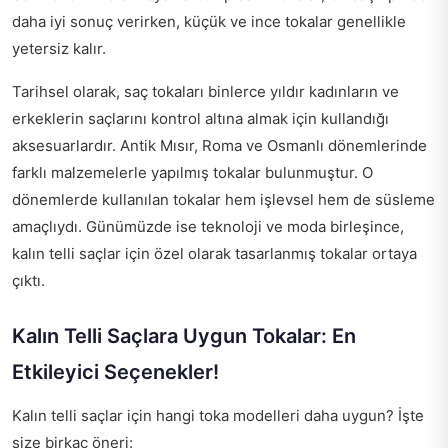
daha iyi sonuç verirken, küçük ve ince tokalar genellikle
yetersiz kalır.
Tarihsel olarak, saç tokaları binlerce yıldır kadınların ve
erkeklerin saçlarını kontrol altına almak için kullandığı
aksesuarlardır. Antik Mısır, Roma ve Osmanlı dönemlerinde
farklı malzemelerle yapılmış tokalar bulunmuştur. O
dönemlerde kullanılan tokalar hem işlevsel hem de süsleme
amaçlıydı. Günümüzde ise teknoloji ve moda birleşince,
kalın telli saçlar için özel olarak tasarlanmış tokalar ortaya
çıktı.
Kalın Telli Saçlara Uygun Tokalar: En
Etkileyici Seçenekler!
Kalın telli saçlar için hangi toka modelleri daha uygun? İşte
size birkaç öneri: