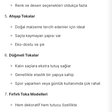
Renk ve desen seçenekleri oldukça fazla
Ahşap Tokalar
Doğal malzeme tercih edenler için ideal
Saçta kaymayan yapısı var
Eko-dostu ve şık
Düğmeli Tokalar
Kalın saçlara ekstra tutuş sağlar
Genellikle elastik bir yapıya sahip
Spor yaparken veya günlük kullanımda çok rahat
Fırfırlı Toka Modelleri
Hem dekoratif hem tutucu özellikte