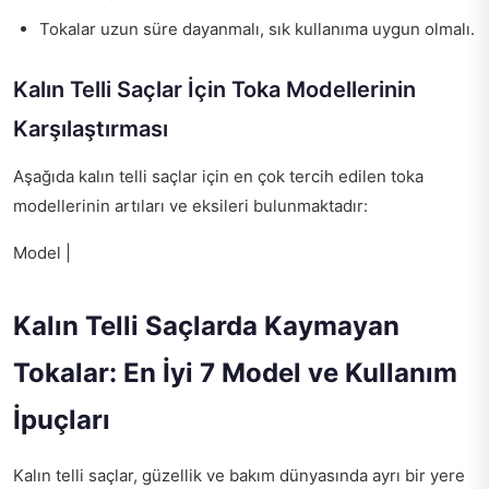
Tokalar uzun süre dayanmalı, sık kullanıma uygun olmalı.
Kalın Telli Saçlar İçin Toka Modellerinin
Karşılaştırması
Aşağıda kalın telli saçlar için en çok tercih edilen toka
modellerinin artıları ve eksileri bulunmaktadır:
Model |
Kalın Telli Saçlarda Kaymayan
Tokalar: En İyi 7 Model ve Kullanım
İpuçları
Kalın telli saçlar, güzellik ve bakım dünyasında ayrı bir yere