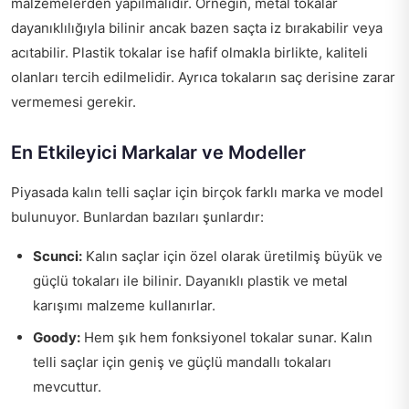
malzemelerden yapılmalıdır. Örneğin, metal tokalar
dayanıklılığıyla bilinir ancak bazen saçta iz bırakabilir veya
acıtabilir. Plastik tokalar ise hafif olmakla birlikte, kaliteli
olanları tercih edilmelidir. Ayrıca tokaların saç derisine zarar
vermemesi gerekir.
En Etkileyici Markalar ve Modeller
Piyasada kalın telli saçlar için birçok farklı marka ve model
bulunuyor. Bunlardan bazıları şunlardır:
Scunci:
Kalın saçlar için özel olarak üretilmiş büyük ve
güçlü tokaları ile bilinir. Dayanıklı plastik ve metal
karışımı malzeme kullanırlar.
Goody:
Hem şık hem fonksiyonel tokalar sunar. Kalın
telli saçlar için geniş ve güçlü mandallı tokaları
mevcuttur.