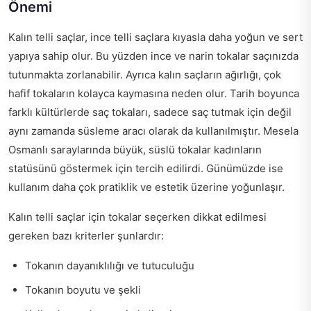
Önemi
Kalın telli saçlar, ince telli saçlara kıyasla daha yoğun ve sert
yapıya sahip olur. Bu yüzden ince ve narin tokalar saçınızda
tutunmakta zorlanabilir. Ayrıca kalın saçların ağırlığı, çok
hafif tokaların kolayca kaymasına neden olur. Tarih boyunca
farklı kültürlerde saç tokaları, sadece saç tutmak için değil
aynı zamanda süsleme aracı olarak da kullanılmıştır. Mesela
Osmanlı saraylarında büyük, süslü tokalar kadınların
statüsünü göstermek için tercih edilirdi. Günümüzde ise
kullanım daha çok pratiklik ve estetik üzerine yoğunlaşır.
Kalın telli saçlar için tokalar seçerken dikkat edilmesi
gereken bazı kriterler şunlardır:
Tokanın dayanıklılığı ve tutuculuğu
Tokanın boyutu ve şekli