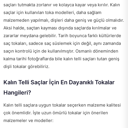
saçları tutmakta zorlanır ve kolayca kayar veya kırılır. Kalın
saçlar için kullanılan toka modelleri, daha sağlam
malzemeden yapılmalı, dişleri daha geniş ve güçlü olmalıdır.
Aksi halde, saçtan kayması dışında saçlarda kırılmalar ve
zararlar meydana gelebilir. Tarih boyunca farklı kültürlerde
saç tokaları, sadece saç süslemek için değil, aynı zamanda
saçın kontrolü için de kullanılmıştır. Osmanlı döneminden
kalma tarihi fotoğraflarda bile kalın telli saçları tutan geniş
dişli tokalar görebiliriz.
Kalın Telli Saçlar İçin En Dayanıklı Tokalar
Hangileri?
Kalın telli saçlara uygun tokalar seçerken malzeme kalitesi
çok önemlidir. İşte uzun ömürlü tokalar için önerilen
malzemeler ve modeller: