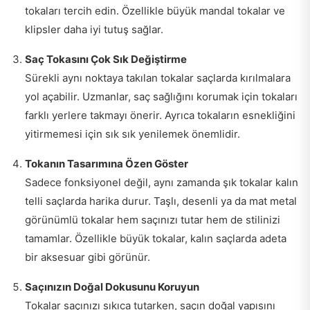
tokaları tercih edin. Özellikle büyük mandal tokalar ve
klipsler daha iyi tutuş sağlar.
Saç Tokasını Çok Sık Değiştirme
Sürekli aynı noktaya takılan tokalar saçlarda kırılmalara
yol açabilir. Uzmanlar, saç sağlığını korumak için tokaları
farklı yerlere takmayı önerir. Ayrıca tokaların esnekliğini
yitirmemesi için sık sık yenilemek önemlidir.
Tokanın Tasarımına Özen Göster
Sadece fonksiyonel değil, aynı zamanda şık tokalar kalın
telli saçlarda harika durur. Taşlı, desenli ya da mat metal
görünümlü tokalar hem saçınızı tutar hem de stilinizi
tamamlar. Özellikle büyük tokalar, kalın saçlarda adeta
bir aksesuar gibi görünür.
Saçınızın Doğal Dokusunu Koruyun
Tokalar saçınızı sıkıca tutarken, saçın doğal yapısını