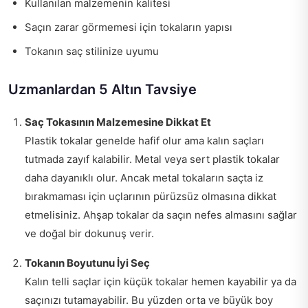
Kullanılan malzemenin kalitesi
Saçın zarar görmemesi için tokaların yapısı
Tokanın saç stilinize uyumu
Uzmanlardan 5 Altın Tavsiye
Saç Tokasının Malzemesine Dikkat Et
Plastik tokalar genelde hafif olur ama kalın saçları
tutmada zayıf kalabilir. Metal veya sert plastik tokalar
daha dayanıklı olur. Ancak metal tokaların saçta iz
bırakmaması için uçlarının pürüzsüz olmasına dikkat
etmelisiniz. Ahşap tokalar da saçın nefes almasını sağlar
ve doğal bir dokunuş verir.
Tokanın Boyutunu İyi Seç
Kalın telli saçlar için küçük tokalar hemen kayabilir ya da
saçınızı tutamayabilir. Bu yüzden orta ve büyük boy