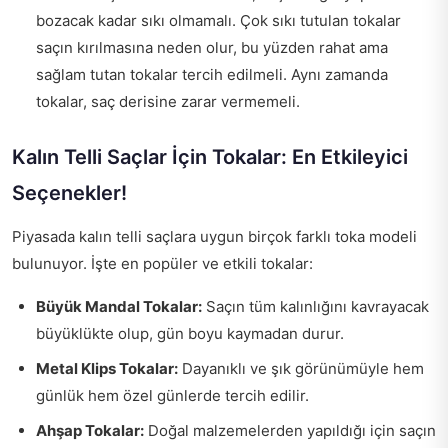
bozacak kadar sıkı olmamalı. Çok sıkı tutulan tokalar
saçın kırılmasına neden olur, bu yüzden rahat ama
sağlam tutan tokalar tercih edilmeli. Aynı zamanda
tokalar, saç derisine zarar vermemeli.
Kalın Telli Saçlar İçin Tokalar: En Etkileyici
Seçenekler!
Piyasada kalın telli saçlara uygun birçok farklı toka modeli
bulunuyor. İşte en popüler ve etkili tokalar:
Büyük Mandal Tokalar:
Saçın tüm kalınlığını kavrayacak
büyüklükte olup, gün boyu kaymadan durur.
Metal Klips Tokalar:
Dayanıklı ve şık görünümüyle hem
günlük hem özel günlerde tercih edilir.
Ahşap Tokalar:
Doğal malzemelerden yapıldığı için saçın