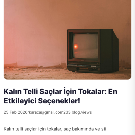
Kalın Telli Saçlar İçin Tokalar: En
Etkileyici Seçenekler!
25 Feb 2026
rkaraca@gmail.com
233 blog.views
Kalın telli saçlar için tokalar, saç bakımında ve stil