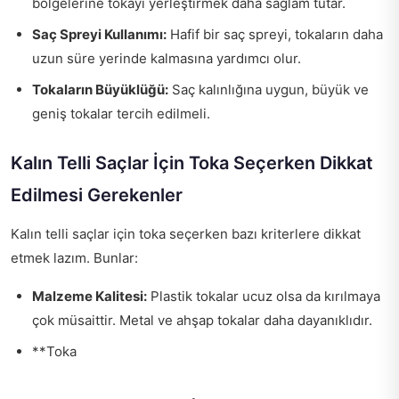
bölgelerine tokayı yerleştirmek daha sağlam tutar.
Saç Spreyi Kullanımı:
Hafif bir saç spreyi, tokaların daha
uzun süre yerinde kalmasına yardımcı olur.
Tokaların Büyüklüğü:
Saç kalınlığına uygun, büyük ve
geniş tokalar tercih edilmeli.
Kalın Telli Saçlar İçin Toka Seçerken Dikkat
Edilmesi Gerekenler
Kalın telli saçlar için toka seçerken bazı kriterlere dikkat
etmek lazım. Bunlar:
Malzeme Kalitesi:
Plastik tokalar ucuz olsa da kırılmaya
çok müsaittir. Metal ve ahşap tokalar daha dayanıklıdır.
**Toka