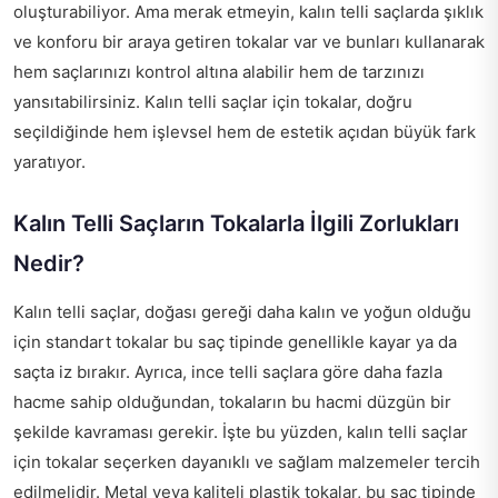
oluşturabiliyor. Ama merak etmeyin, kalın telli saçlarda şıklık
ve konforu bir araya getiren tokalar var ve bunları kullanarak
hem saçlarınızı kontrol altına alabilir hem de tarzınızı
yansıtabilirsiniz. Kalın telli saçlar için tokalar, doğru
seçildiğinde hem işlevsel hem de estetik açıdan büyük fark
yaratıyor.
Kalın Telli Saçların Tokalarla İlgili Zorlukları
Nedir?
Kalın telli saçlar, doğası gereği daha kalın ve yoğun olduğu
için standart tokalar bu saç tipinde genellikle kayar ya da
saçta iz bırakır. Ayrıca, ince telli saçlara göre daha fazla
hacme sahip olduğundan, tokaların bu hacmi düzgün bir
şekilde kavraması gerekir. İşte bu yüzden, kalın telli saçlar
için tokalar seçerken dayanıklı ve sağlam malzemeler tercih
edilmelidir. Metal veya kaliteli plastik tokalar, bu saç tipinde