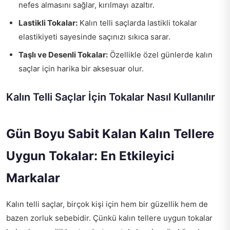
nefes almasını sağlar, kırılmayı azaltır.
Lastikli Tokalar:
Kalın telli saçlarda lastikli tokalar
elastikiyeti sayesinde saçınızı sıkıca sarar.
Taşlı ve Desenli Tokalar:
Özellikle özel günlerde kalın
saçlar için harika bir aksesuar olur.
Kalın Telli Saçlar İçin Tokalar Nasıl Kullanılır
Gün Boyu Sabit Kalan Kalın Tellere
Uygun Tokalar: En Etkileyici
Markalar
Kalın telli saçlar, birçok kişi için hem bir güzellik hem de
bazen zorluk sebebidir. Çünkü kalın tellere uygun tokalar