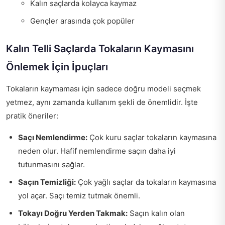
Kalın saçlarda kolayca kaymaz
Gençler arasında çok popüler
Kalın Telli Saçlarda Tokaların Kaymasını
Önlemek İçin İpuçları
Tokaların kaymaması için sadece doğru modeli seçmek
yetmez, aynı zamanda kullanım şekli de önemlidir. İşte
pratik öneriler:
Saçı Nemlendirme:
Çok kuru saçlar tokaların kaymasına
neden olur. Hafif nemlendirme saçın daha iyi
tutunmasını sağlar.
Saçın Temizliği:
Çok yağlı saçlar da tokaların kaymasına
yol açar. Saçı temiz tutmak önemli.
Tokayı Doğru Yerden Takmak:
Saçın kalın olan