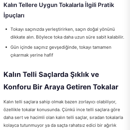
Kalın Tellere Uygun Tokalarla İlgili Pratik
İpuçları
Tokayı saçınızda yerleştirirken, saçın doğal yönünü
dikkate alın. Böylece toka daha uzun süre sabit kalabilir.
Gün içinde saçınız gevşediğinde, tokayı tamamen
çıkarmak yerine hafif
Kalın Telli Saçlarda Şıklık ve
Konforu Bir Araya Getiren Tokalar
Kalın telli saçlara sahip olmak bazen zorlayıcı olabiliyor,
özellikle tokalar konusunda. Çünkü ince telli saçlara göre
daha sert ve hacimli olan kalın telli saçlar, sıradan tokalarla
kolayca tutunmuyor ya da saçta rahatsız edici bir ağırlık