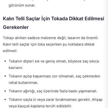
görünüm sunar.
Kalın Telli Saçlar İçin Tokada Dikkat Edilmesi
Gerekenler
Tokayı alırken sadece malzeme değil, tasarım da önemli.
Kalın telli saçlar için toka seçerken şu noktalara dikkat
edilmeli:
Tokanın dişleri sık ve geniş olmalı, böylece saç sıkıca
kavranır.
Tokanın açılıp kapanması zor olmamalı, saç çekmeden
rahat kullanılmalı.
Tokanın ağırlığı, saç üzerinde fazla baskı yapmamalı.
Tokanın saçta iz veya zarar bırakmaması gerekir. Ahşap
veya kauçuk kaplama tercih edilebilir.