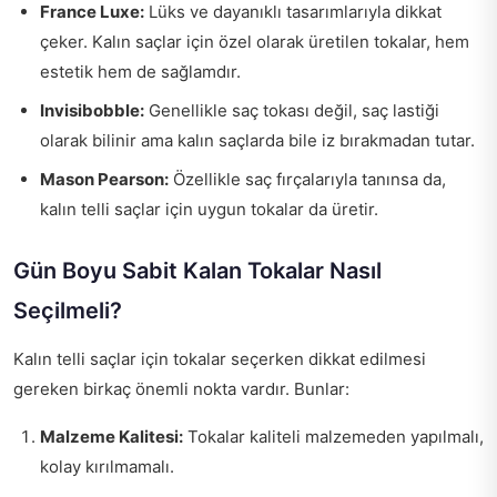
France Luxe:
Lüks ve dayanıklı tasarımlarıyla dikkat
çeker. Kalın saçlar için özel olarak üretilen tokalar, hem
estetik hem de sağlamdır.
Invisibobble:
Genellikle saç tokası değil, saç lastiği
olarak bilinir ama kalın saçlarda bile iz bırakmadan tutar.
Mason Pearson:
Özellikle saç fırçalarıyla tanınsa da,
kalın telli saçlar için uygun tokalar da üretir.
Gün Boyu Sabit Kalan Tokalar Nasıl
Seçilmeli?
Kalın telli saçlar için tokalar seçerken dikkat edilmesi
gereken birkaç önemli nokta vardır. Bunlar:
Malzeme Kalitesi:
Tokalar kaliteli malzemeden yapılmalı,
kolay kırılmamalı.