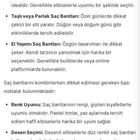
idealdir. Genellikle elbiselerle uyumlu bir şekilde seçilir.
Taşlı veya Parlak Saç Bantları:
Özel günlerde dikkat
çekici bir stil yaratır. Düğün veya doğum günü gibi
etkinliklerde tercih edilebilir.
El Yapımı Saç Bantları:
Özgün tasarımları ile dikkat
çeker. Kendi tarzınızı yansıtmak için harika bir
seçenektir. Genellikle butiklerde veya online
platformlarda bulunabilir.
Saç bantlarını kombinlerken dikkat edilmesi gereken bazı
noktalar bulunmaktadır:
Renk Uyumu:
Saç bantlarının rengi, giyilen kıyafetlerle
uyumlu olmalıdır. Pastel tonlar, yaz aylarında tercih
edilen hafif elbiselerle harika bir uyum sağlar.
Desen Seçimi:
Desenli elbiselerle düz renkli saç bantları