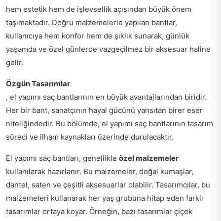
hem estetik hem de işlevsellik açısından büyük önem
taşımaktadır. Doğru malzemelerle yapılan bantlar,
kullanıcıya hem konfor hem de şıklık sunarak, günlük
yaşamda ve özel günlerde vazgeçilmez bir aksesuar haline
gelir.
Özgün Tasarımlar
, el yapımı saç bantlarının en büyük avantajlarından biridir.
Her bir bant, sanatçının hayal gücünü yansıtan birer eser
niteliğindedir. Bu bölümde, el yapımı saç bantlarının tasarım
süreci ve ilham kaynakları üzerinde durulacaktır.
El yapımı saç bantları, genellikle
özel malzemeler
kullanılarak hazırlanır. Bu malzemeler, doğal kumaşlar,
dantel, saten ve çeşitli aksesuarlar olabilir. Tasarımcılar, bu
malzemeleri kullanarak her yaş grubuna hitap eden farklı
tasarımlar ortaya koyar. Örneğin, bazı tasarımlar çiçek