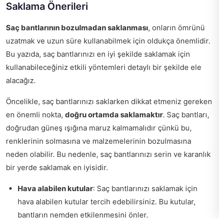
Saklama Önerileri
Saç bantlarının bozulmadan saklanması
, onların ömrünü
uzatmak ve uzun süre kullanabilmek için oldukça önemlidir.
Bu yazıda, saç bantlarınızı en iyi şekilde saklamak için
kullanabileceğiniz etkili yöntemleri detaylı bir şekilde ele
alacağız.
Öncelikle, saç bantlarınızı saklarken dikkat etmeniz gereken
en önemli nokta,
doğru ortamda saklamaktır
. Saç bantları,
doğrudan güneş ışığına maruz kalmamalıdır çünkü bu,
renklerinin solmasına ve malzemelerinin bozulmasına
neden olabilir. Bu nedenle, saç bantlarınızı serin ve karanlık
bir yerde saklamak en iyisidir.
Hava alabilen kutular
: Saç bantlarınızı saklamak için
hava alabilen kutular tercih edebilirsiniz. Bu kutular,
bantların nemden etkilenmesini önler.