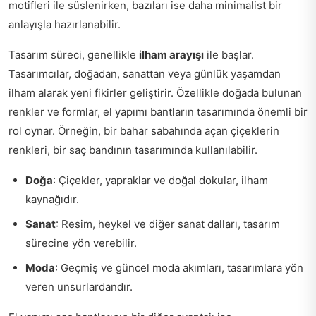
motifleri ile süslenirken, bazıları ise daha minimalist bir
anlayışla hazırlanabilir.
Tasarım süreci, genellikle
ilham arayışı
ile başlar.
Tasarımcılar, doğadan, sanattan veya günlük yaşamdan
ilham alarak yeni fikirler geliştirir. Özellikle doğada bulunan
renkler ve formlar, el yapımı bantların tasarımında önemli bir
rol oynar. Örneğin, bir bahar sabahında açan çiçeklerin
renkleri, bir saç bandının tasarımında kullanılabilir.
Doğa
: Çiçekler, yapraklar ve doğal dokular, ilham
kaynağıdır.
Sanat
: Resim, heykel ve diğer sanat dalları, tasarım
sürecine yön verebilir.
Moda
: Geçmiş ve güncel moda akımları, tasarımlara yön
veren unsurlardandır.