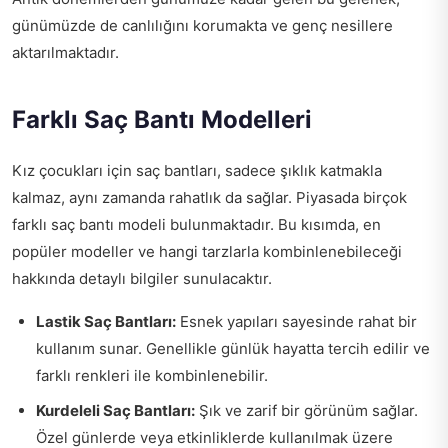
günümüzde de canlılığını korumakta ve genç nesillere
aktarılmaktadır.
Farklı Saç Bantı Modelleri
Kız çocukları için saç bantları, sadece şıklık katmakla
kalmaz, aynı zamanda rahatlık da sağlar. Piyasada birçok
farklı saç bantı modeli bulunmaktadır. Bu kısımda, en
popüler modeller ve hangi tarzlarla kombinlenebileceği
hakkında detaylı bilgiler sunulacaktır.
Lastik Saç Bantları:
Esnek yapıları sayesinde rahat bir
kullanım sunar. Genellikle günlük hayatta tercih edilir ve
farklı renkleri ile kombinlenebilir.
Kurdeleli Saç Bantları:
Şık ve zarif bir görünüm sağlar.
Özel günlerde veya etkinliklerde kullanılmak üzere