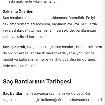
asla makinede yıkanmamalıdır.
Saklama Önerileri
Saç bantlarının bozulmadan saklanması önemlidir. En iyi
saklama yöntemleri arasında, bantların ayrı ayrı kutularda
veya askılarda tutulması yer alır. Bu şekilde, bantlarınızın
şekli ve kalitesi korunur.
Sonuç olarak
, kız çocukları için saç bantları, hem pratik hem
de şık bir aksesuar olarak hayatımızda yer alıyor. Doğru
model ve kullanım ile, her etkinlikte göz alıcı bir görünüm
elde etmek mümkün!
Saç Bantlarının Tarihçesi
Saç bantları
, tarih boyunca kadınların ve kız çocuklarının
saçlarını süslemek için kullandığı önemli aksesuarlardan biri