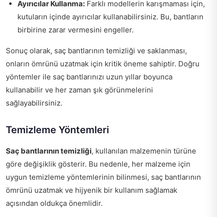
Ayırıcılar Kullanma:
Farklı modellerin karışmaması için,
kutuların içinde ayırıcılar kullanabilirsiniz. Bu, bantların
birbirine zarar vermesini engeller.
Sonuç olarak, saç bantlarının temizliği ve saklanması,
onların ömrünü uzatmak için kritik öneme sahiptir. Doğru
yöntemler ile saç bantlarınızı uzun yıllar boyunca
kullanabilir ve her zaman şık görünmelerini
sağlayabilirsiniz.
Temizleme Yöntemleri
Saç bantlarının temizliği
, kullanılan malzemenin türüne
göre değişiklik gösterir. Bu nedenle, her malzeme için
uygun temizleme yöntemlerinin bilinmesi, saç bantlarının
ömrünü uzatmak ve hijyenik bir kullanım sağlamak
açısından oldukça önemlidir.