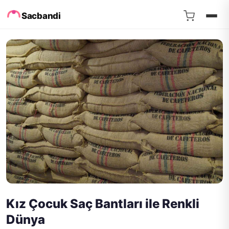
Sacbandi
Kız Çocuk Saç Bantları ile Renkli
Dünya