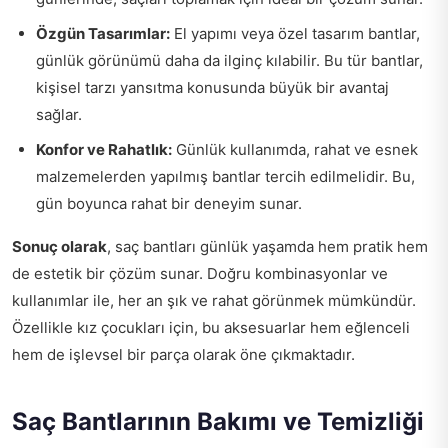
Özgün Tasarımlar:
El yapımı veya özel tasarım bantlar,
günlük görünümü daha da ilginç kılabilir. Bu tür bantlar,
kişisel tarzı yansıtma konusunda büyük bir avantaj
sağlar.
Konfor ve Rahatlık:
Günlük kullanımda, rahat ve esnek
malzemelerden yapılmış bantlar tercih edilmelidir. Bu,
gün boyunca rahat bir deneyim sunar.
Sonuç olarak
, saç bantları günlük yaşamda hem pratik hem
de estetik bir çözüm sunar. Doğru kombinasyonlar ve
kullanımlar ile, her an şık ve rahat görünmek mümkündür.
Özellikle kız çocukları için, bu aksesuarlar hem eğlenceli
hem de işlevsel bir parça olarak öne çıkmaktadır.
Saç Bantlarının Bakımı ve Temizliği