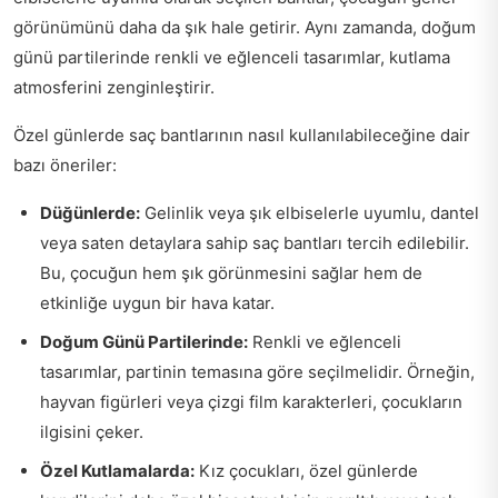
görünümünü daha da şık hale getirir. Aynı zamanda, doğum
günü partilerinde renkli ve eğlenceli tasarımlar, kutlama
atmosferini zenginleştirir.
Özel günlerde saç bantlarının nasıl kullanılabileceğine dair
bazı öneriler:
Düğünlerde:
Gelinlik veya şık elbiselerle uyumlu, dantel
veya saten detaylara sahip saç bantları tercih edilebilir.
Bu, çocuğun hem şık görünmesini sağlar hem de
etkinliğe uygun bir hava katar.
Doğum Günü Partilerinde:
Renkli ve eğlenceli
tasarımlar, partinin temasına göre seçilmelidir. Örneğin,
hayvan figürleri veya çizgi film karakterleri, çocukların
ilgisini çeker.
Özel Kutlamalarda:
Kız çocukları, özel günlerde