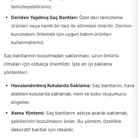
temizleyebilirsiniz.
Deriden Yapılmış Saç Bantları:
Özel deri temizleme
ürünleri veya nemli bir bez ile silinmesi önerilir. Derinin
kurumasını önlemek için uygun bakım ürünleri
kullanmalısınız.
Saç bantlarının bozulmadan saklanması, uzun ömürlü
olmaları için oldukça önemlidir. İşte en iyi saklama
yöntemleri:
Havalandırılmış Kutularda Saklama:
Saç bantlarını, hava
alabilen kutularda saklamak, nem ve koku oluşumunu
engeller.
Asma Yöntemi:
Saç bantlarını askıya asarak saklamak,
şekillerinin bozulmasını önler. Bu yöntem, özellikle
dekoratif bantlar için idealdir.