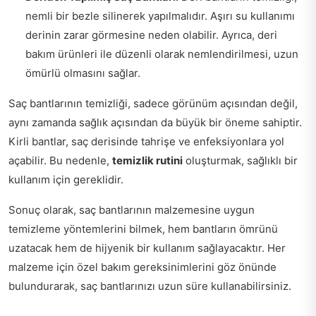
nemli bir bezle silinerek yapılmalıdır. Aşırı su kullanımı
derinin zarar görmesine neden olabilir. Ayrıca, deri
bakım ürünleri ile düzenli olarak nemlendirilmesi, uzun
ömürlü olmasını sağlar.
Saç bantlarının temizliği, sadece görünüm açısından değil,
aynı zamanda sağlık açısından da büyük bir öneme sahiptir.
Kirli bantlar, saç derisinde tahrişe ve enfeksiyonlara yol
açabilir. Bu nedenle,
temizlik rutini
oluşturmak, sağlıklı bir
kullanım için gereklidir.
Sonuç olarak, saç bantlarının malzemesine uygun
temizleme yöntemlerini bilmek, hem bantların ömrünü
uzatacak hem de hijyenik bir kullanım sağlayacaktır. Her
malzeme için özel bakım gereksinimlerini göz önünde
bulundurarak, saç bantlarınızı uzun süre kullanabilirsiniz.