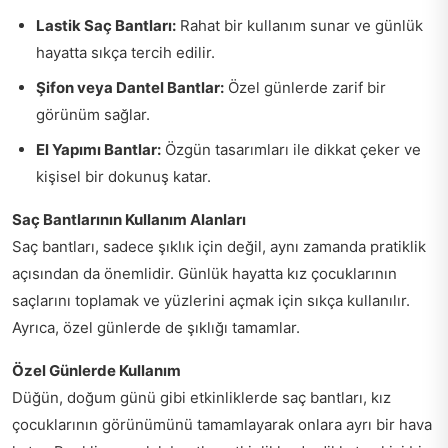
Lastik Saç Bantları:
Rahat bir kullanım sunar ve günlük
hayatta sıkça tercih edilir.
Şifon veya Dantel Bantlar:
Özel günlerde zarif bir
görünüm sağlar.
El Yapımı Bantlar:
Özgün tasarımları ile dikkat çeker ve
kişisel bir dokunuş katar.
Saç Bantlarının Kullanım Alanları
Saç bantları, sadece şıklık için değil, aynı zamanda pratiklik
açısından da önemlidir. Günlük hayatta kız çocuklarının
saçlarını toplamak ve yüzlerini açmak için sıkça kullanılır.
Ayrıca, özel günlerde de şıklığı tamamlar.
Özel Günlerde Kullanım
Düğün, doğum günü gibi etkinliklerde saç bantları, kız
çocuklarının görünümünü tamamlayarak onlara ayrı bir hava