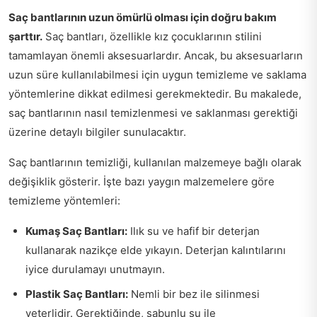
Saç bantlarının uzun ömürlü olması için doğru bakım
şarttır.
Saç bantları, özellikle kız çocuklarının stilini
tamamlayan önemli aksesuarlardır. Ancak, bu aksesuarların
uzun süre kullanılabilmesi için uygun temizleme ve saklama
yöntemlerine dikkat edilmesi gerekmektedir. Bu makalede,
saç bantlarının nasıl temizlenmesi ve saklanması gerektiği
üzerine detaylı bilgiler sunulacaktır.
Saç bantlarının temizliği, kullanılan malzemeye bağlı olarak
değişiklik gösterir. İşte bazı yaygın malzemelere göre
temizleme yöntemleri:
Kumaş Saç Bantları:
Ilık su ve hafif bir deterjan
kullanarak nazikçe elde yıkayın. Deterjan kalıntılarını
iyice durulamayı unutmayın.
Plastik Saç Bantları:
Nemli bir bez ile silinmesi
yeterlidir. Gerektiğinde, sabunlu su ile