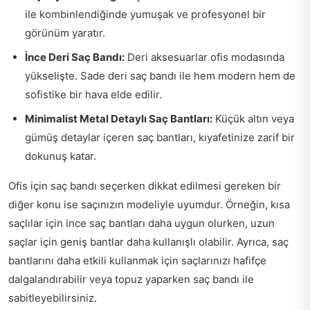
ile kombinlendiğinde yumuşak ve profesyonel bir
görünüm yaratır.
İnce Deri Saç Bandı:
Deri aksesuarlar ofis modasında
yükselişte. Sade deri saç bandı ile hem modern hem de
sofistike bir hava elde edilir.
Minimalist Metal Detaylı Saç Bantları:
Küçük altın veya
gümüş detaylar içeren saç bantları, kıyafetinize zarif bir
dokunuş katar.
Ofis için saç bandı seçerken dikkat edilmesi gereken bir
diğer konu ise saçınızın modeliyle uyumdur. Örneğin, kısa
saçlılar için ince saç bantları daha uygun olurken, uzun
saçlar için geniş bantlar daha kullanışlı olabilir. Ayrıca, saç
bantlarını daha etkili kullanmak için saçlarınızı hafifçe
dalgalandırabilir veya topuz yaparken saç bandı ile
sabitleyebilirsiniz.