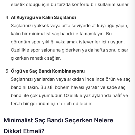
elastik olduğu için bu tarzda konforlu bir kullanım sunar.
At Kuyruğu ve Kalın Saç Bandı
Saçlarınızı yüksek veya orta seviyede at kuyruğu yapın,
kalın bir minimalist saç bandı ile tamamlayın. Bu
görünüm spor şıklığı yakalamak isteyenler için uygun.
Özellikle spor salonuna giderken ya da hafta sonu dışarı
çıkarken rahatlık sağlar.
Örgü ve Saç Bandı Kombinasyonu
Saçlarınızı yanlardan veya arkadan ince ince örün ve saç
bandını takın. Bu stil bohem havası yaratır ve sade saç
bandı ile çok uyumludur. Özellikle yaz aylarında hafif ve
ferah bir görünüm için tercih edilebilir.
Minimalist Saç Bandı Seçerken Nelere
Dikkat Etmeli?