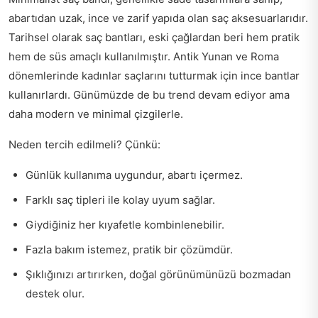
abartıdan uzak, ince ve zarif yapıda olan saç aksesuarlarıdır.
Tarihsel olarak saç bantları, eski çağlardan beri hem pratik
hem de süs amaçlı kullanılmıştır. Antik Yunan ve Roma
dönemlerinde kadınlar saçlarını tutturmak için ince bantlar
kullanırlardı. Günümüzde de bu trend devam ediyor ama
daha modern ve minimal çizgilerle.
Neden tercih edilmeli? Çünkü:
Günlük kullanıma uygundur, abartı içermez.
Farklı saç tipleri ile kolay uyum sağlar.
Giydiğiniz her kıyafetle kombinlenebilir.
Fazla bakım istemez, pratik bir çözümdür.
Şıklığınızı artırırken, doğal görünümünüzü bozmadan
destek olur.