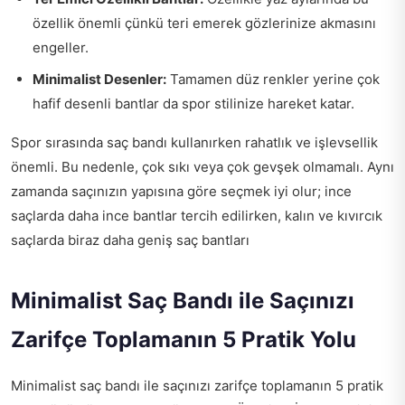
özellik önemli çünkü teri emerek gözlerinize akmasını
engeller.
Minimalist Desenler:
Tamamen düz renkler yerine çok
hafif desenli bantlar da spor stilinize hareket katar.
Spor sırasında saç bandı kullanırken rahatlık ve işlevsellik
önemli. Bu nedenle, çok sıkı veya çok gevşek olmamalı. Aynı
zamanda saçınızın yapısına göre seçmek iyi olur; ince
saçlarda daha ince bantlar tercih edilirken, kalın ve kıvırcık
saçlarda biraz daha geniş saç bantları
Minimalist Saç Bandı ile Saçınızı
Zarifçe Toplamanın 5 Pratik Yolu
Minimalist saç bandı ile saçınızı zarifçe toplamanın 5 pratik