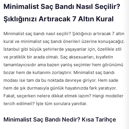
Minimalist Saç Bandı Nasıl Seçilir?
Şıklığınızı Artıracak 7 Altın Kural
Minimalist saç bandı nasıl seçilir? Şıklığınızı artıracak 7 altın
kural ve minimalist saç bandı önerileri üzerine konuşacağız.
İstanbul gibi büyük şehirlerde yaşayanlar için, özellikle stil
ve pratiklik bir arada olmalı. Saç aksesuarları, kıyafetin
tamamlayıcısıdır ama bazen yanlış seçimler hem görünümü
bozar hem de kullanımı zorlaştırır. Minimalist saç bandı
modası ise tam da bu noktada devreye giriyor. Hem sade
hem de şık durmasıyla günlük hayatınızda fark yaratıyor.
Fakat, seçerken nelere dikkat etmek lazım? Hangi modeller
tercih edilmeli? İşte tüm sorulara yanıtlar.
Minimalist Saç Bandı Nedir? Kısa Tarihçe