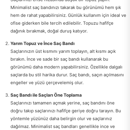
Minimalist saç bandınızı takarak bu görünümü hem şık
hem de rahat yapabilirsiniz. Günlük kullanım için ideal ve
ofise giderken bile tercih edilebilir. Topuzu hafifçe
dağınık bırakmak, doğal duruş katıyor.
Yarım Topuz ve İnce Saç Bandı
Saçlarınızın üst kısmını yarım toplayın, alt kısmı açık
bırakın. İnce ve sade bir saç bandı kullanarak bu
görünümü daha modern yapabilirsiniz. Özellikle dalgalı
saçlarda bu stil harika durur. Saç bandı, saçın açılmasını
engeller ve yüzü çerçevelemiş olur.
Saç Bandı ile Saçları Öne Toplama
Saçlarınızı tamamen açmak yerine, saç bandını öne
doğru takıp saçlarınızı hafifçe geriye doğru tarayın. Bu
yöntemle yüzünüz daha belirgin olur ve saçlarınız
dağılmaz. Minimalist saç bandları genellikle ince ve