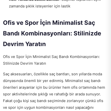
zamanda şıklık isteyenler için lastik
Ofis ve Spor İçin Minimalist Saç
Bandı Kombinasyonları: Stilinizde
Devrim Yaratın
Ofis ve Spor İçin Minimalist Saç Bandı Kombinasyonları:
Stilinizde Devrim Yaratın
Saç aksesuarları, özellikle saç bantları, son yıllarda moda
dünyasında önemli bir yer edinmiş. Minimalist saç bandı
önerileri arayanlar için bu ürünler hem ofis ortamında hem
spor aktivitelerinde şıklığı ve rahatlığı bir arada sunuyor.
Fakat çoğu kişi saç bandı seçiminde zorlanıyor çünkü ofis
ve spor için uygun kombinasyonları nasıl yapacağını