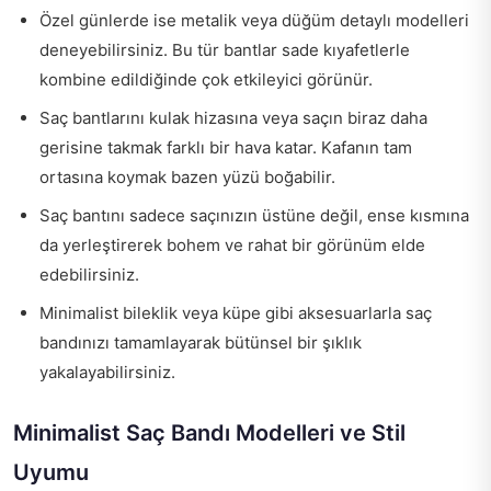
Özel günlerde ise metalik veya düğüm detaylı modelleri
deneyebilirsiniz. Bu tür bantlar sade kıyafetlerle
kombine edildiğinde çok etkileyici görünür.
Saç bantlarını kulak hizasına veya saçın biraz daha
gerisine takmak farklı bir hava katar. Kafanın tam
ortasına koymak bazen yüzü boğabilir.
Saç bantını sadece saçınızın üstüne değil, ense kısmına
da yerleştirerek bohem ve rahat bir görünüm elde
edebilirsiniz.
Minimalist bileklik veya küpe gibi aksesuarlarla saç
bandınızı tamamlayarak bütünsel bir şıklık
yakalayabilirsiniz.
Minimalist Saç Bandı Modelleri ve Stil
Uyumu