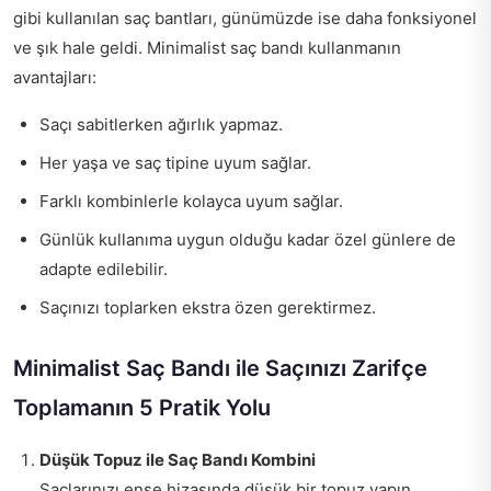
gibi kullanılan saç bantları, günümüzde ise daha fonksiyonel
ve şık hale geldi. Minimalist saç bandı kullanmanın
avantajları:
Saçı sabitlerken ağırlık yapmaz.
Her yaşa ve saç tipine uyum sağlar.
Farklı kombinlerle kolayca uyum sağlar.
Günlük kullanıma uygun olduğu kadar özel günlere de
adapte edilebilir.
Saçınızı toplarken ekstra özen gerektirmez.
Minimalist Saç Bandı ile Saçınızı Zarifçe
Toplamanın 5 Pratik Yolu
Düşük Topuz ile Saç Bandı Kombini
Saçlarınızı ense hizasında düşük bir topuz yapın.