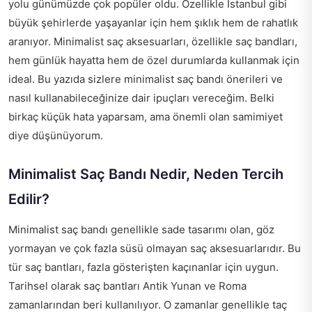
yolu günümüzde çok popüler oldu. Özellikle İstanbul gibi
büyük şehirlerde yaşayanlar için hem şıklık hem de rahatlık
aranıyor. Minimalist saç aksesuarları, özellikle saç bandları,
hem günlük hayatta hem de özel durumlarda kullanmak için
ideal. Bu yazıda sizlere minimalist saç bandı önerileri ve
nasıl kullanabileceğinize dair ipuçları vereceğim. Belki
birkaç küçük hata yaparsam, ama önemli olan samimiyet
diye düşünüyorum.
Minimalist Saç Bandı Nedir, Neden Tercih
Edilir?
Minimalist saç bandı genellikle sade tasarımı olan, göz
yormayan ve çok fazla süsü olmayan saç aksesuarlarıdır. Bu
tür saç bantları, fazla gösterişten kaçınanlar için uygun.
Tarihsel olarak saç bantları Antik Yunan ve Roma
zamanlarından beri kullanılıyor. O zamanlar genellikle taç