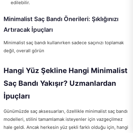
edilebilir.
Minimalist Saç Bandı Önerileri: Şıklığınızı
Artıracak İpuçları
Minimalist saç bandı kullanırken sadece saçınızı toplamak
değil, overall görün
Hangi Yüz Şekline Hangi Minimalist
Saç Bandı Yakışır? Uzmanlardan
İpuçları
Günümüzde saç aksesuarları, özellikle minimalist saç bandı
modelleri, stilini tamamlamak isteyenler için vazgeçilmez
hale geldi. Ancak herkesin yüz şekli farklı olduğu için, hangi