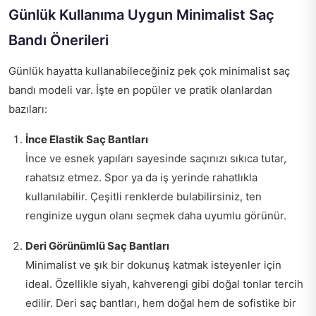
Günlük Kullanıma Uygun Minimalist Saç
Bandı Önerileri
Günlük hayatta kullanabileceğiniz pek çok minimalist saç
bandı modeli var. İşte en popüler ve pratik olanlardan
bazıları:
İnce Elastik Saç Bantları
İnce ve esnek yapıları sayesinde saçınızı sıkıca tutar,
rahatsız etmez. Spor ya da iş yerinde rahatlıkla
kullanılabilir. Çeşitli renklerde bulabilirsiniz, ten
renginize uygun olanı seçmek daha uyumlu görünür.
Deri Görünümlü Saç Bantları
Minimalist ve şık bir dokunuş katmak isteyenler için
ideal. Özellikle siyah, kahverengi gibi doğal tonlar tercih
edilir. Deri saç bantları, hem doğal hem de sofistike bir