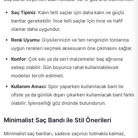
Saç Tipiniz
: Kalın telli saçlar için daha kalın ve güçlü
bantlar gerekebilir. İnce telli saçlar için ince ve hafif
olanlar daha uygundur.
Renk Uyumu
: Giysilerinizin ve ten renginizin tonlarına
uygun renkleri seçmek aksesuarın öne çıkmasını sağlar.
Konfor
: Çok sıkı ya da sert malzemeler baş ağrısına
sebep olabilir. Gün boyunca rahat kullanılabilecek
modeller tercih edilmeli.
Kullanım Amacı
: Spor yaparken kullanılacak bant ile
ofiste ya da günlük dışarı çıkarken kullanılacak bant farklı
olabilir. İşlevselliği göz önünde bulundurun.
Minimalist Saç Bandı ile Stil Önerileri
Minimalist saç bantları, sadece saçınızı tutmakla kalmaz,