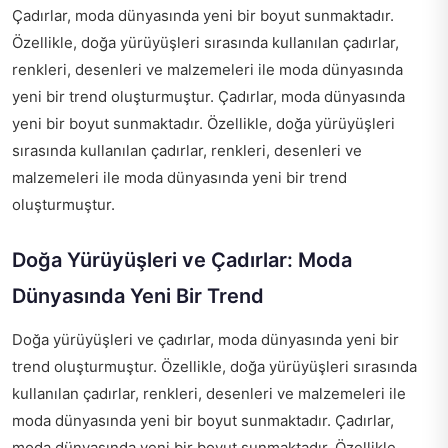
Çadırlar, moda dünyasında yeni bir boyut sunmaktadır.
Özellikle, doğa yürüyüşleri sırasında kullanılan çadırlar,
renkleri, desenleri ve malzemeleri ile moda dünyasında
yeni bir trend oluşturmuştur. Çadırlar, moda dünyasında
yeni bir boyut sunmaktadır. Özellikle, doğa yürüyüşleri
sırasında kullanılan çadırlar, renkleri, desenleri ve
malzemeleri ile moda dünyasında yeni bir trend
oluşturmuştur.
Doğa Yürüyüşleri ve Çadırlar: Moda
Dünyasında Yeni Bir Trend
Doğa yürüyüşleri ve çadırlar, moda dünyasında yeni bir
trend oluşturmuştur. Özellikle, doğa yürüyüşleri sırasında
kullanılan çadırlar, renkleri, desenleri ve malzemeleri ile
moda dünyasında yeni bir boyut sunmaktadır. Çadırlar,
moda dünyasında yeni bir boyut sunmaktadır. Özellikle,