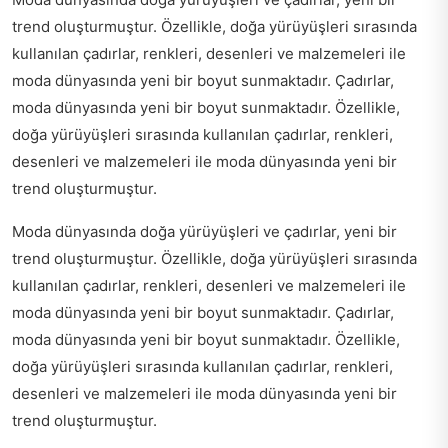
trend oluşturmuştur. Özellikle, doğa yürüyüşleri sırasında
kullanılan çadırlar, renkleri, desenleri ve malzemeleri ile
moda dünyasında yeni bir boyut sunmaktadır. Çadırlar,
moda dünyasında yeni bir boyut sunmaktadır. Özellikle,
doğa yürüyüşleri sırasında kullanılan çadırlar, renkleri,
desenleri ve malzemeleri ile moda dünyasında yeni bir
trend oluşturmuştur.
Moda dünyasında doğa yürüyüşleri ve çadırlar, yeni bir
trend oluşturmuştur. Özellikle, doğa yürüyüşleri sırasında
kullanılan çadırlar, renkleri, desenleri ve malzemeleri ile
moda dünyasında yeni bir boyut sunmaktadır. Çadırlar,
moda dünyasında yeni bir boyut sunmaktadır. Özellikle,
doğa yürüyüşleri sırasında kullanılan çadırlar, renkleri,
desenleri ve malzemeleri ile moda dünyasında yeni bir
trend oluşturmuştur.