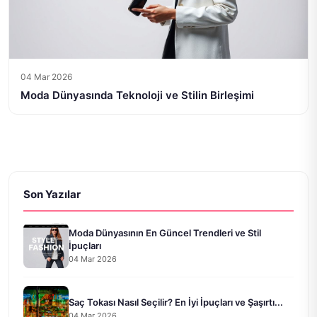
04 Mar 2026
Moda Dünyasında Teknoloji ve Stilin Birleşimi
Son Yazılar
Moda Dünyasının En Güncel Trendleri ve Stil
İpuçları
04 Mar 2026
Saç Tokası Nasıl Seçilir? En İyi İpuçları ve Şaşırtı...
04 Mar 2026