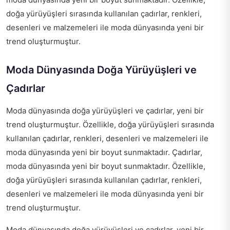
doğa yürüyüşleri sırasında kullanılan çadırlar, renkleri,
desenleri ve malzemeleri ile moda dünyasında yeni bir
trend oluşturmuştur.
Moda Dünyasında Doğa Yürüyüşleri ve
Çadırlar
Moda dünyasında doğa yürüyüşleri ve çadırlar, yeni bir
trend oluşturmuştur. Özellikle, doğa yürüyüşleri sırasında
kullanılan çadırlar, renkleri, desenleri ve malzemeleri ile
moda dünyasında yeni bir boyut sunmaktadır. Çadırlar,
moda dünyasında yeni bir boyut sunmaktadır. Özellikle,
doğa yürüyüşleri sırasında kullanılan çadırlar, renkleri,
desenleri ve malzemeleri ile moda dünyasında yeni bir
trend oluşturmuştur.
Moda dünyasında doğa yürüyüşleri ve çadırlar, yeni bir