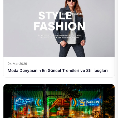
04 Mar 2026
Moda Dünyasının En Güncel Trendleri ve Stil İpuçları