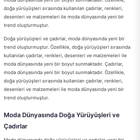
doğa yürüyüşleri sırasında kullanılan çadırlar, renkleri,
desenleri ve malzemeleri ile moda dünyasında yeni bir
trend oluşturmuştur.
Doğa yürüyüşleri ve çadırlar, moda dünyasında yeni bir
trend oluşturmuştur. Özellikle, doğa yürüyüşleri sırasında
kullanılan çadırlar, renkleri, desenleri ve malzemeleri ile
moda dünyasında yeni bir boyut sunmaktadır. Çadırlar,
moda dünyasında yeni bir boyut sunmaktadır. Özellikle,
doğa yürüyüşleri sırasında kullanılan çadırlar, renkleri,
desenleri ve malzemeleri ile moda dünyasında yeni bir
trend oluşturmuştur.
Moda Dünyasında Doğa Yürüyüşleri ve
Çadırlar
Moda dünyasında doğa yürüyüşleri ve çadırlar, yeni bir