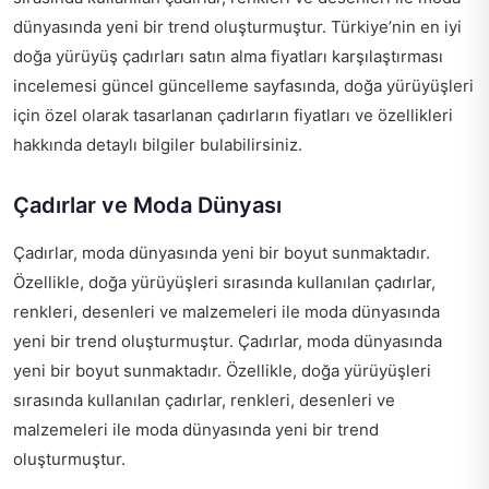
dünyasında yeni bir trend oluşturmuştur.
Türkiye’nin en iyi
doğa yürüyüş çadırları satın alma fiyatları karşılaştırması
incelemesi güncel güncelleme
sayfasında, doğa yürüyüşleri
için özel olarak tasarlanan çadırların fiyatları ve özellikleri
hakkında detaylı bilgiler bulabilirsiniz.
Çadırlar ve Moda Dünyası
Çadırlar, moda dünyasında yeni bir boyut sunmaktadır.
Özellikle, doğa yürüyüşleri sırasında kullanılan çadırlar,
renkleri, desenleri ve malzemeleri ile moda dünyasında
yeni bir trend oluşturmuştur. Çadırlar, moda dünyasında
yeni bir boyut sunmaktadır. Özellikle, doğa yürüyüşleri
sırasında kullanılan çadırlar, renkleri, desenleri ve
malzemeleri ile moda dünyasında yeni bir trend
oluşturmuştur.