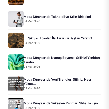
Moda Dünyasında Teknoloji ve Stilin Birleşimi
04 Mar 2026
En Şık Saç Tokaları İle Tarzınızı Baştan Yaratın!
04 Mar 2026
Moda Dünyasında Kumaş Boyama: Stilinizi Yeniden
Tanıtın
03 Mar 2026
Moda Dünyasında Yeni Trendler: Stilinizi Nasıl
Yükse...
03 Mar 2026
Moda Dünyasında Yükselen Yıldızlar: Stille Tanışın
03 Mar 2026