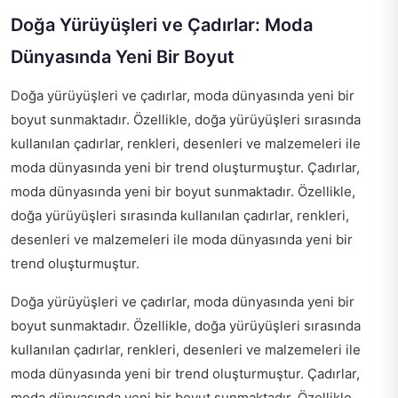
Doğa Yürüyüşleri ve Çadırlar: Moda
Dünyasında Yeni Bir Boyut
Doğa yürüyüşleri ve çadırlar, moda dünyasında yeni bir
boyut sunmaktadır. Özellikle, doğa yürüyüşleri sırasında
kullanılan çadırlar, renkleri, desenleri ve malzemeleri ile
moda dünyasında yeni bir trend oluşturmuştur. Çadırlar,
moda dünyasında yeni bir boyut sunmaktadır. Özellikle,
doğa yürüyüşleri sırasında kullanılan çadırlar, renkleri,
desenleri ve malzemeleri ile moda dünyasında yeni bir
trend oluşturmuştur.
Doğa yürüyüşleri ve çadırlar, moda dünyasında yeni bir
boyut sunmaktadır. Özellikle, doğa yürüyüşleri sırasında
kullanılan çadırlar, renkleri, desenleri ve malzemeleri ile
moda dünyasında yeni bir trend oluşturmuştur. Çadırlar,
moda dünyasında yeni bir boyut sunmaktadır. Özellikle,