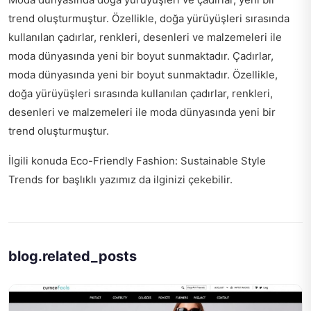
trend oluşturmuştur. Özellikle, doğa yürüyüşleri sırasında
kullanılan çadırlar, renkleri, desenleri ve malzemeleri ile
moda dünyasında yeni bir boyut sunmaktadır. Çadırlar,
moda dünyasında yeni bir boyut sunmaktadır. Özellikle,
doğa yürüyüşleri sırasında kullanılan çadırlar, renkleri,
desenleri ve malzemeleri ile moda dünyasında yeni bir
trend oluşturmuştur.
İlgili konuda
Eco-Friendly Fashion: Sustainable Style
Trends for
başlıklı yazımız da ilginizi çekebilir.
blog.related_posts