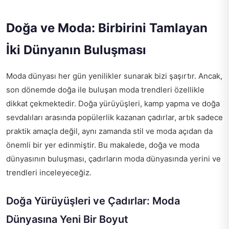
Doğa ve Moda: Birbirini Tamlayan
İki Dünyanın Buluşması
Moda dünyası her gün yenilikler sunarak bizi şaşırtır. Ancak,
son dönemde doğa ile buluşan moda trendleri özellikle
dikkat çekmektedir. Doğa yürüyüşleri, kamp yapma ve doğa
sevdalıları arasında popülerlik kazanan çadırlar, artık sadece
praktik amaçla değil, aynı zamanda stil ve moda açıdan da
önemli bir yer edinmiştir. Bu makalede, doğa ve moda
dünyasının buluşması, çadırların moda dünyasında yerini ve
trendleri inceleyeceğiz.
Doğa Yürüyüşleri ve Çadırlar: Moda
Dünyasına Yeni Bir Boyut