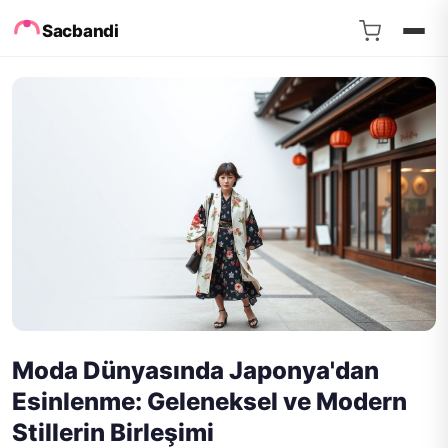
Sacbandi
Moda Dünyasında Japonya'dan
Esinlenme: Geleneksel ve Modern
Stillerin Birleşimi