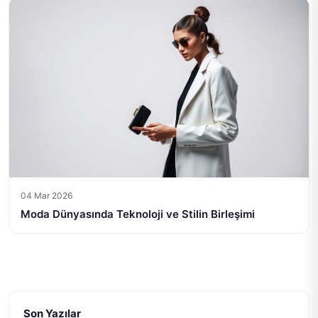
04 Mar 2026
Moda Dünyasında Teknoloji ve Stilin Birleşimi
Son Yazılar