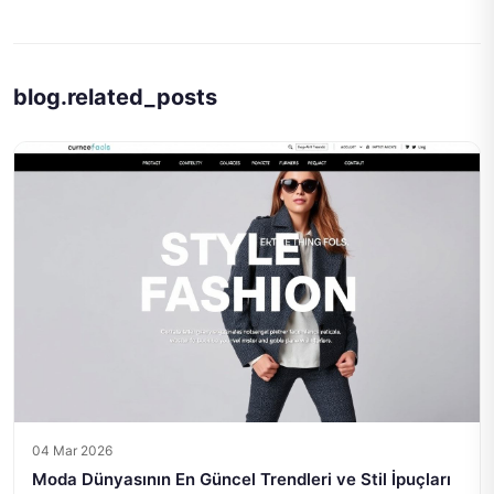
blog.related_posts
04 Mar 2026
Moda Dünyasının En Güncel Trendleri ve Stil İpuçları