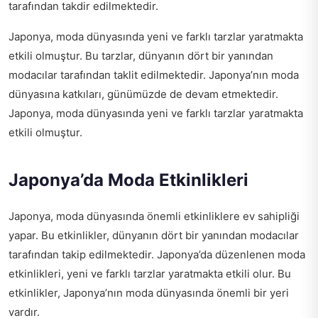
tarafından takdir edilmektedir.
Japonya, moda dünyasında yeni ve farklı tarzlar yaratmakta
etkili olmuştur. Bu tarzlar, dünyanın dört bir yanından
modacılar tarafından taklit edilmektedir. Japonya’nın moda
dünyasına katkıları, günümüzde de devam etmektedir.
Japonya, moda dünyasında yeni ve farklı tarzlar yaratmakta
etkili olmuştur.
Japonya’da Moda Etkinlikleri
Japonya, moda dünyasında önemli etkinliklere ev sahipliği
yapar. Bu etkinlikler, dünyanın dört bir yanından modacılar
tarafından takip edilmektedir. Japonya’da düzenlenen moda
etkinlikleri, yeni ve farklı tarzlar yaratmakta etkili olur. Bu
etkinlikler, Japonya’nın moda dünyasında önemli bir yeri
vardır.