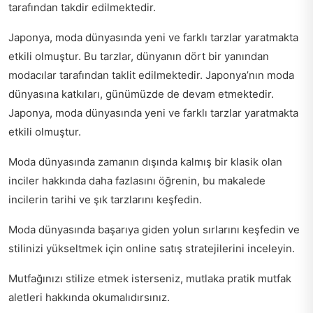
tarafından takdir edilmektedir.
Japonya, moda dünyasında yeni ve farklı tarzlar yaratmakta
etkili olmuştur. Bu tarzlar, dünyanın dört bir yanından
modacılar tarafından taklit edilmektedir. Japonya’nın moda
dünyasına katkıları, günümüzde de devam etmektedir.
Japonya, moda dünyasında yeni ve farklı tarzlar yaratmakta
etkili olmuştur.
Moda dünyasında zamanın dışında kalmış bir klasik olan
inciler hakkında daha fazlasını öğrenin
, bu makalede
incilerin tarihi ve şık tarzlarını keşfedin.
Moda dünyasında başarıya giden yolun sırlarını keşfedin ve
stilinizi yükseltmek için
online satış stratejilerini
inceleyin.
Mutfağınızı stilize etmek isterseniz, mutlaka
pratik mutfak
aletleri hakkında
okumalıdırsınız.