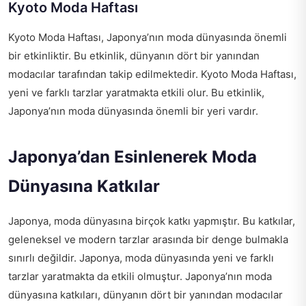
Kyoto Moda Haftası
Kyoto Moda Haftası, Japonya’nın moda dünyasında önemli
bir etkinliktir. Bu etkinlik, dünyanın dört bir yanından
modacılar tarafından takip edilmektedir. Kyoto Moda Haftası,
yeni ve farklı tarzlar yaratmakta etkili olur. Bu etkinlik,
Japonya’nın moda dünyasında önemli bir yeri vardır.
Japonya’dan Esinlenerek Moda
Dünyasına Katkılar
Japonya, moda dünyasına birçok katkı yapmıştır. Bu katkılar,
geleneksel ve modern tarzlar arasında bir denge bulmakla
sınırlı değildir. Japonya, moda dünyasında yeni ve farklı
tarzlar yaratmakta da etkili olmuştur. Japonya’nın moda
dünyasına katkıları, dünyanın dört bir yanından modacılar