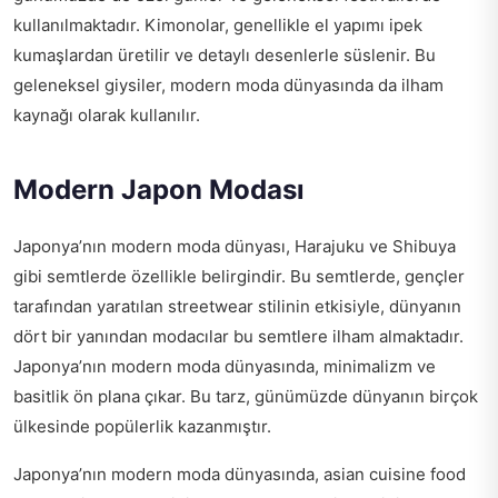
kullanılmaktadır. Kimonolar, genellikle el yapımı ipek
kumaşlardan üretilir ve detaylı desenlerle süslenir. Bu
geleneksel giysiler, modern moda dünyasında da ilham
kaynağı olarak kullanılır.
Modern Japon Modası
Japonya’nın modern moda dünyası, Harajuku ve Shibuya
gibi semtlerde özellikle belirgindir. Bu semtlerde, gençler
tarafından yaratılan streetwear stilinin etkisiyle, dünyanın
dört bir yanından modacılar bu semtlere ilham almaktadır.
Japonya’nın modern moda dünyasında, minimalizm ve
basitlik ön plana çıkar. Bu tarz, günümüzde dünyanın birçok
ülkesinde popülerlik kazanmıştır.
Japonya’nın modern moda dünyasında,
asian cuisine food