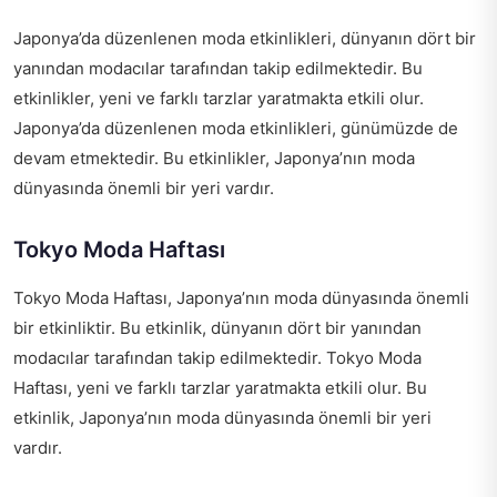
Japonya’da düzenlenen moda etkinlikleri, dünyanın dört bir
yanından modacılar tarafından takip edilmektedir. Bu
etkinlikler, yeni ve farklı tarzlar yaratmakta etkili olur.
Japonya’da düzenlenen moda etkinlikleri, günümüzde de
devam etmektedir. Bu etkinlikler, Japonya’nın moda
dünyasında önemli bir yeri vardır.
Tokyo Moda Haftası
Tokyo Moda Haftası, Japonya’nın moda dünyasında önemli
bir etkinliktir. Bu etkinlik, dünyanın dört bir yanından
modacılar tarafından takip edilmektedir. Tokyo Moda
Haftası, yeni ve farklı tarzlar yaratmakta etkili olur. Bu
etkinlik, Japonya’nın moda dünyasında önemli bir yeri
vardır.