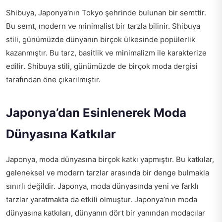
Shibuya, Japonya’nın Tokyo şehrinde bulunan bir semttir.
Bu semt, modern ve minimalist bir tarzla bilinir. Shibuya
stili, günümüzde dünyanın birçok ülkesinde popülerlik
kazanmıştır. Bu tarz, basitlik ve minimalizm ile karakterize
edilir. Shibuya stili, günümüzde de birçok moda dergisi
tarafından öne çıkarılmıştır.
Japonya’dan Esinlenerek Moda
Dünyasına Katkılar
Japonya, moda dünyasına birçok katkı yapmıştır. Bu katkılar,
geleneksel ve modern tarzlar arasında bir denge bulmakla
sınırlı değildir. Japonya, moda dünyasında yeni ve farklı
tarzlar yaratmakta da etkili olmuştur. Japonya’nın moda
dünyasına katkıları, dünyanın dört bir yanından modacılar