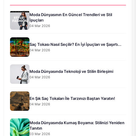
Moda Dünyasının En Güncel Trendleri ve Stil
İpuçları
04 Mar 2026
Saç Tokası Nasıl Seçilir? En İyi İpuçları ve Şaşırtı...
04 Mar 2026
Moda Dünyasında Teknoloji ve Stilin Birleşimi
04 Mar 2026
En Şık Saç Tokaları İle Tarzınızı Baştan Yaratın!
04 Mar 2026
Moda Dünyasında Kumaş Boyama: Stilinizi Yeniden
Tanıtın
03 Mar 2026