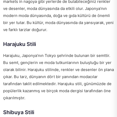
markets in nagoya
gibi yerlerde de bulabileceğiniz renkler
ve desenler, moda dünyasında da etkili olur. Japonya’nın
modern moda dünyasında, doğa ve gıda kültürü de önemli
bir yer tutar. Bu kültür, moda dünyasında da yansıyarak, yeni
ve farklı tarzlar doğurur.
Harajuku Stili
Harajuku, Japonya’nın Tokyo şehrinde bulunan bir semttir.
Bu semt, gençlerin ve moda tutkunlarının buluştuğu bir yer
olarak bilinir. Harajuku stilinde, renkler ve desenler ön plana
çıkar. Bu tarz, dünyanın dört bir yanından modacılar
tarafından taklit edilmektedir. Harajuku stili, günümüzde de
popülerlik kazanmış ve birçok moda dergisi tarafından öne
çıkarılmıştır.
Shibuya Stili