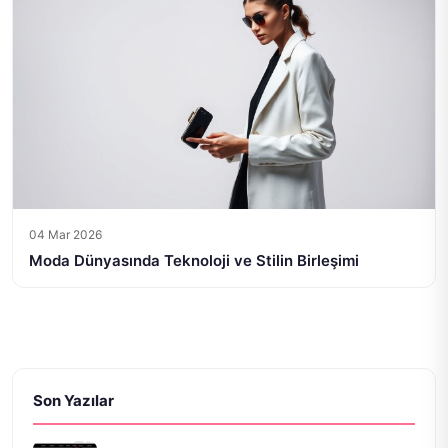
04 Mar 2026
Moda Dünyasında Teknoloji ve Stilin Birleşimi
Son Yazılar