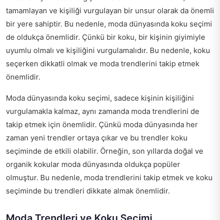
tamamlayan ve kişiliği vurgulayan bir unsur olarak da önemli
bir yere sahiptir. Bu nedenle, moda dünyasında koku seçimi
de oldukça önemlidir. Çünkü bir koku, bir kişinin giyimiyle
uyumlu olmalı ve kişiliğini vurgulamalıdır. Bu nedenle, koku
seçerken dikkatli olmak ve moda trendlerini takip etmek
önemlidir.
Moda dünyasında koku seçimi, sadece kişinin kişiliğini
vurgulamakla kalmaz, aynı zamanda moda trendlerini de
takip etmek için önemlidir. Çünkü moda dünyasında her
zaman yeni trendler ortaya çıkar ve bu trendler koku
seçiminde de etkili olabilir. Örneğin, son yıllarda doğal ve
organik kokular moda dünyasında oldukça popüler
olmuştur. Bu nedenle, moda trendlerini takip etmek ve koku
seçiminde bu trendleri dikkate almak önemlidir.
Moda Trendleri ve Koku Seçimi