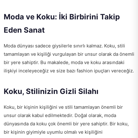
Moda ve Koku: İki Birbirini Takip
Eden Sanat
Moda dünyası sadece giysilerle sınırlı kalmaz. Koku, stili
tamamlayan ve kişiliği vurgulayan bir unsur olarak da önemli
bir yere sahiptir. Bu makalede, moda ve koku arasındaki
ilişkiyi inceleyeceğiz ve size bazı fashion ipuçları vereceğiz.
Koku, Stilinizin Gizli Silahı
Koku, bir kişinin kişiliğini ve stili tamamlayan önemli bir
unsur olarak kabul edilmektedir. Doğal olarak, moda
dünyasında da koku çok önemli bir yere sahiptir. Bir koku,
bir kişinin giyimiyle uyumlu olmalı ve kişiliğini