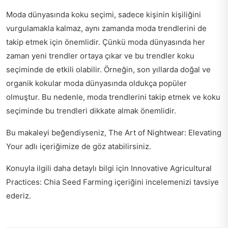
Moda dünyasında koku seçimi, sadece kişinin kişiliğini
vurgulamakla kalmaz, aynı zamanda moda trendlerini de
takip etmek için önemlidir. Çünkü moda dünyasında her
zaman yeni trendler ortaya çıkar ve bu trendler koku
seçiminde de etkili olabilir. Örneğin, son yıllarda doğal ve
organik kokular moda dünyasında oldukça popüler
olmuştur. Bu nedenle, moda trendlerini takip etmek ve koku
seçiminde bu trendleri dikkate almak önemlidir.
Bu makaleyi beğendiyseniz,
The Art of Nightwear: Elevating
Your
adlı içeriğimize de göz atabilirsiniz.
Konuyla ilgili daha detaylı bilgi için
Innovative Agricultural
Practices: Chia Seed Farming
içeriğini incelemenizi tavsiye
ederiz.