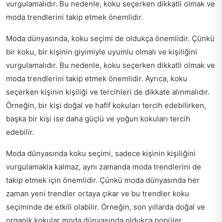
vurgulamalıdır. Bu nedenle, koku seçerken dikkatli olmak ve
moda trendlerini takip etmek önemlidir.
Moda dünyasında, koku seçimi de oldukça önemlidir. Çünkü
bir koku, bir kişinin giyimiyle uyumlu olmalı ve kişiliğini
vurgulamalıdır. Bu nedenle, koku seçerken dikkatli olmak ve
moda trendlerini takip etmek önemlidir. Ayrıca, koku
seçerken kişinin kişiliği ve tercihleri de dikkate alınmalıdır.
Örneğin, bir kişi doğal ve hafif kokuları tercih edebilirken,
başka bir kişi ise daha güçlü ve yoğun kokuları tercih
edebilir.
Moda dünyasında koku seçimi, sadece kişinin kişiliğini
vurgulamakla kalmaz, aynı zamanda moda trendlerini de
takip etmek için önemlidir. Çünkü moda dünyasında her
zaman yeni trendler ortaya çıkar ve bu trendler koku
seçiminde de etkili olabilir. Örneğin, son yıllarda doğal ve
organik kokular moda dünyasında oldukça popüler