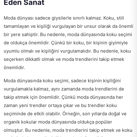
Eden Sanat
Moda dünyası sadece giysilerle sınırlı kalmaz. Koku, stili
tamamlayan ve kişiliği vurgulayan bir unsur olarak da önemli
bir yere sahiptir. Bu nedenle, moda dünyasında koku seçimi
de oldukça önemlidir. Çünkü bir koku, bir kişinin giyimiyle
uyumlu olmalı ve kişiliğini vurgulamalıdır. Bu nedenle, koku
seçerken dikkatli olmak ve moda trendlerini takip etmek
önemlidir.
Moda dünyasında koku seçimi, sadece kişinin kişiliğini
vurgulamakla kalmaz, aynı zamanda moda trendlerini de
takip etmek için önemlidir. Çünkü moda dünyasında her
zaman yeni trendler ortaya çıkar ve bu trendler koku
seçiminde de etkili olabilir. Örneğin, son yıllarda doğal ve
organik kokular moda dünyasında oldukça popüler
olmuştur. Bu nedenle, moda trendlerini takip etmek ve koku