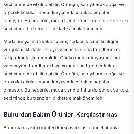
seçiminde de etkili olabilir. Örneğin, son yıllarda doğal ve
organik kokular moda dünyasında oldukça popüler
olmuştur. Bu nedenle, moda trendlerini takip etmek ve koku
seçiminde bu trendleri dikkate almak önemlidir.
Moda dünyasında koku seçimi, sadece kişinin kişiliğini
vurgulamakla kalmaz, aynı zamanda moda trendlerini de
takip etmek için önemlidir. Çünkü moda dünyasında her
zaman yeni trendler ortaya çıkar ve bu trendler koku
seçiminde de etkili olabilir. Örneğin, son yıllarda doğal ve
organik kokular moda dünyasında oldukça popüler
olmuştur. Bu nedenle, moda trendlerini takip etmek ve koku
seçiminde bu trendleri dikkate almak önemlidir.
Buhurdan Bakım Ürünleri Karşılaştırması
Buhurdan bakım ürünleri karşılaştırması güncel olarak