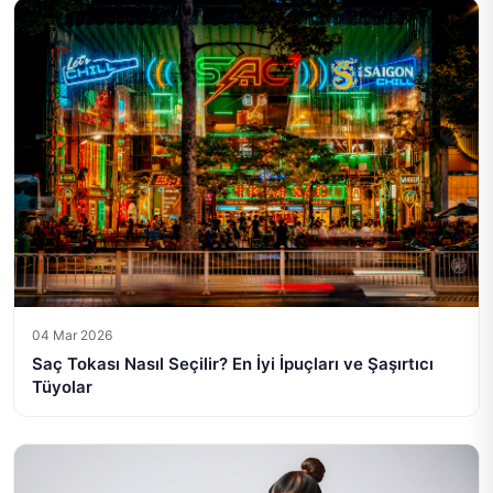
04 Mar 2026
Saç Tokası Nasıl Seçilir? En İyi İpuçları ve Şaşırtıcı
Tüyolar