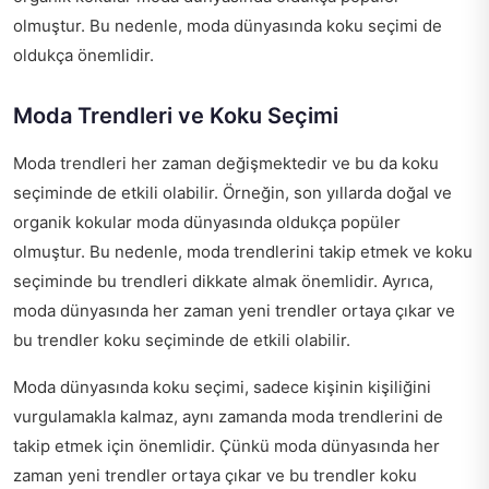
olmuştur. Bu nedenle, moda dünyasında koku seçimi de
oldukça önemlidir.
Moda Trendleri ve Koku Seçimi
Moda trendleri her zaman değişmektedir ve bu da koku
seçiminde de etkili olabilir. Örneğin, son yıllarda doğal ve
organik kokular moda dünyasında oldukça popüler
olmuştur. Bu nedenle, moda trendlerini takip etmek ve koku
seçiminde bu trendleri dikkate almak önemlidir. Ayrıca,
moda dünyasında her zaman yeni trendler ortaya çıkar ve
bu trendler koku seçiminde de etkili olabilir.
Moda dünyasında koku seçimi, sadece kişinin kişiliğini
vurgulamakla kalmaz, aynı zamanda moda trendlerini de
takip etmek için önemlidir. Çünkü moda dünyasında her
zaman yeni trendler ortaya çıkar ve bu trendler koku