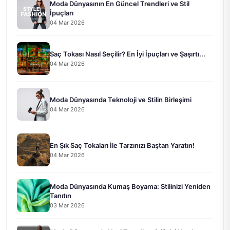
Moda Dünyasının En Güncel Trendleri ve Stil
İpuçları
04 Mar 2026
Saç Tokası Nasıl Seçilir? En İyi İpuçları ve Şaşırtı...
04 Mar 2026
Moda Dünyasında Teknoloji ve Stilin Birleşimi
04 Mar 2026
En Şık Saç Tokaları İle Tarzınızı Baştan Yaratın!
04 Mar 2026
Moda Dünyasında Kumaş Boyama: Stilinizi Yeniden
Tanıtın
03 Mar 2026