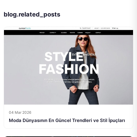
blog.related_posts
04 Mar 2026
Moda Dünyasının En Güncel Trendleri ve Stil İpuçları