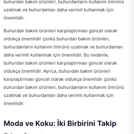
buhurdan bakım ürünleri, buhurdanların kullanım ömrünü
uzatmak ve buhurdanları daha verimli kullanmak için
önemlidir.
Buhurdan bakım ürünleri karşılaştırması güncel olarak
oldukça önemlidir çünkü buhurdan bakım ürünleri,
buhurdanların kullanım ömrünü uzatmak ve buhurdanları
daha verimli kullanmak için önemlidir. Bu nedenle,
buhurdan bakım ürünleri karşılaştırması güncel olarak
oldukça önemlidir. Ayrıca, buhurdan bakım ürünleri
karşılaştırması güncel olarak oldukça önemlidir çünkü
buhurdan bakım ürünleri, buhurdanların kullanım ömrünü
uzatmak ve buhurdanları daha verimli kullanmak için
önemlidir.
Moda ve Koku: İki Birbirini Takip