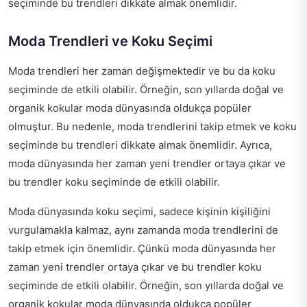
seçiminde bu trendleri dikkate almak önemlidir.
Moda Trendleri ve Koku Seçimi
Moda trendleri her zaman değişmektedir ve bu da koku
seçiminde de etkili olabilir. Örneğin, son yıllarda doğal ve
organik kokular moda dünyasında oldukça popüler
olmuştur. Bu nedenle, moda trendlerini takip etmek ve koku
seçiminde bu trendleri dikkate almak önemlidir. Ayrıca,
moda dünyasında her zaman yeni trendler ortaya çıkar ve
bu trendler koku seçiminde de etkili olabilir.
Moda dünyasında koku seçimi, sadece kişinin kişiliğini
vurgulamakla kalmaz, aynı zamanda moda trendlerini de
takip etmek için önemlidir. Çünkü moda dünyasında her
zaman yeni trendler ortaya çıkar ve bu trendler koku
seçiminde de etkili olabilir. Örneğin, son yıllarda doğal ve
organik kokular moda dünyasında oldukça popüler