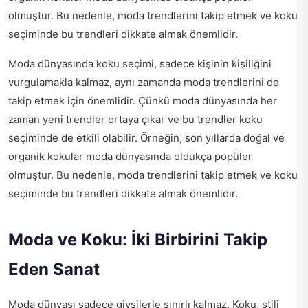
olmuştur. Bu nedenle, moda trendlerini takip etmek ve koku
seçiminde bu trendleri dikkate almak önemlidir.
Moda dünyasında koku seçimi, sadece kişinin kişiliğini
vurgulamakla kalmaz, aynı zamanda moda trendlerini de
takip etmek için önemlidir. Çünkü moda dünyasında her
zaman yeni trendler ortaya çıkar ve bu trendler koku
seçiminde de etkili olabilir. Örneğin, son yıllarda doğal ve
organik kokular moda dünyasında oldukça popüler
olmuştur. Bu nedenle, moda trendlerini takip etmek ve koku
seçiminde bu trendleri dikkate almak önemlidir.
Moda ve Koku: İki Birbirini Takip
Eden Sanat
Moda dünyası sadece giysilerle sınırlı kalmaz. Koku, stili