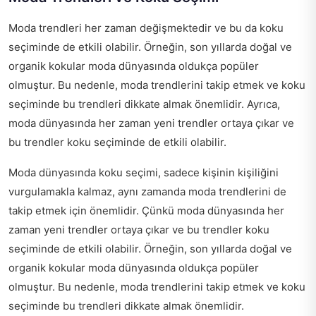
Moda trendleri her zaman değişmektedir ve bu da koku
seçiminde de etkili olabilir. Örneğin, son yıllarda doğal ve
organik kokular moda dünyasında oldukça popüler
olmuştur. Bu nedenle, moda trendlerini takip etmek ve koku
seçiminde bu trendleri dikkate almak önemlidir. Ayrıca,
moda dünyasında her zaman yeni trendler ortaya çıkar ve
bu trendler koku seçiminde de etkili olabilir.
Moda dünyasında koku seçimi, sadece kişinin kişiliğini
vurgulamakla kalmaz, aynı zamanda moda trendlerini de
takip etmek için önemlidir. Çünkü moda dünyasında her
zaman yeni trendler ortaya çıkar ve bu trendler koku
seçiminde de etkili olabilir. Örneğin, son yıllarda doğal ve
organik kokular moda dünyasında oldukça popüler
olmuştur. Bu nedenle, moda trendlerini takip etmek ve koku
seçiminde bu trendleri dikkate almak önemlidir.