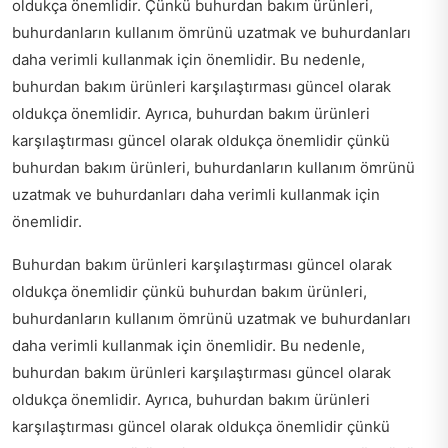
oldukça önemlidir. Çünkü buhurdan bakım ürünleri,
buhurdanların kullanım ömrünü uzatmak ve buhurdanları
daha verimli kullanmak için önemlidir. Bu nedenle,
buhurdan bakım ürünleri karşılaştırması güncel olarak
oldukça önemlidir. Ayrıca, buhurdan bakım ürünleri
karşılaştırması güncel olarak oldukça önemlidir çünkü
buhurdan bakım ürünleri, buhurdanların kullanım ömrünü
uzatmak ve buhurdanları daha verimli kullanmak için
önemlidir.
Buhurdan bakım ürünleri karşılaştırması güncel olarak
oldukça önemlidir çünkü buhurdan bakım ürünleri,
buhurdanların kullanım ömrünü uzatmak ve buhurdanları
daha verimli kullanmak için önemlidir. Bu nedenle,
buhurdan bakım ürünleri karşılaştırması güncel olarak
oldukça önemlidir. Ayrıca, buhurdan bakım ürünleri
karşılaştırması güncel olarak oldukça önemlidir çünkü