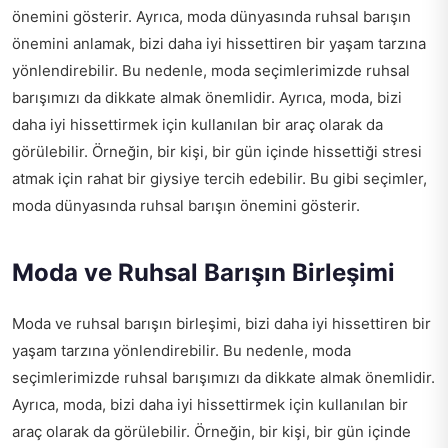
önemini gösterir. Ayrıca, moda dünyasında ruhsal barışın
önemini anlamak, bizi daha iyi hissettiren bir yaşam tarzına
yönlendirebilir. Bu nedenle, moda seçimlerimizde ruhsal
barışımızı da dikkate almak önemlidir. Ayrıca, moda, bizi
daha iyi hissettirmek için kullanılan bir araç olarak da
görülebilir. Örneğin, bir kişi, bir gün içinde hissettiği stresi
atmak için rahat bir giysiye tercih edebilir. Bu gibi seçimler,
moda dünyasında ruhsal barışın önemini gösterir.
Moda ve Ruhsal Barışın Birleşimi
Moda ve ruhsal barışın birleşimi, bizi daha iyi hissettiren bir
yaşam tarzına yönlendirebilir. Bu nedenle, moda
seçimlerimizde ruhsal barışımızı da dikkate almak önemlidir.
Ayrıca, moda, bizi daha iyi hissettirmek için kullanılan bir
araç olarak da görülebilir. Örneğin, bir kişi, bir gün içinde