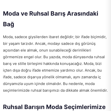
Moda ve Ruhsal Barış Arasındaki
Bağ
Moda, sadece giysilerden ibaret değildir; bir ifade biçimidir,
bir yaşam tarzıdır. Ancak, modayı sadece dış görünüş
açısından ele almak, onun sunabileceği derinlikleri
görmemize engel olur. Bu yazıda, moda dünyasında ruhsal
barış ve stille birleşimi hakkında konuşacağız. Moda, bizi
içten dışa doğru ifade etmemize yardımcı olur. Ancak, bu
ifade, sadece dışarıya yönelik olmamalı, aynı zamanda iç
dünyamızla uyum içinde olmalıdır. Bu nedenle, moda
seçimlerimizde ruhsal barışımızı da dikkate almak önemlidir.
Ruhsal Barışın Moda Seçimlerimize