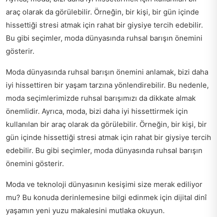
araç olarak da görülebilir. Örneğin, bir kişi, bir gün içinde
hissettiği stresi atmak için rahat bir giysiye tercih edebilir.
Bu gibi seçimler, moda dünyasında ruhsal barışın önemini
gösterir.
Moda dünyasında ruhsal barışın önemini anlamak, bizi daha
iyi hissettiren bir yaşam tarzına yönlendirebilir. Bu nedenle,
moda seçimlerimizde ruhsal barışımızı da dikkate almak
önemlidir. Ayrıca, moda, bizi daha iyi hissettirmek için
kullanılan bir araç olarak da görülebilir. Örneğin, bir kişi, bir
gün içinde hissettiği stresi atmak için rahat bir giysiye tercih
edebilir. Bu gibi seçimler, moda dünyasında ruhsal barışın
önemini gösterir.
Moda ve teknoloji dünyasının kesişimi size merak ediliyor
mu? Bu konuda derinlemesine bilgi edinmek için
dijital dinî
yaşamın yeni yuzu
makalesini mutlaka okuyun.