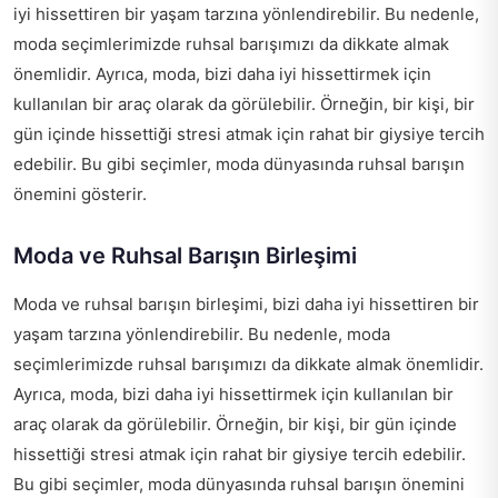
iyi hissettiren bir yaşam tarzına yönlendirebilir. Bu nedenle,
moda seçimlerimizde ruhsal barışımızı da dikkate almak
önemlidir. Ayrıca, moda, bizi daha iyi hissettirmek için
kullanılan bir araç olarak da görülebilir. Örneğin, bir kişi, bir
gün içinde hissettiği stresi atmak için rahat bir giysiye tercih
edebilir. Bu gibi seçimler, moda dünyasında ruhsal barışın
önemini gösterir.
Moda ve Ruhsal Barışın Birleşimi
Moda ve ruhsal barışın birleşimi, bizi daha iyi hissettiren bir
yaşam tarzına yönlendirebilir. Bu nedenle, moda
seçimlerimizde ruhsal barışımızı da dikkate almak önemlidir.
Ayrıca, moda, bizi daha iyi hissettirmek için kullanılan bir
araç olarak da görülebilir. Örneğin, bir kişi, bir gün içinde
hissettiği stresi atmak için rahat bir giysiye tercih edebilir.
Bu gibi seçimler, moda dünyasında ruhsal barışın önemini