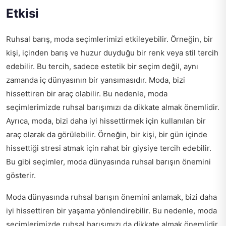
Etkisi
Ruhsal barış, moda seçimlerimizi etkileyebilir. Örneğin, bir
kişi, içinden barış ve huzur duyduğu bir renk veya stil tercih
edebilir. Bu tercih, sadece estetik bir seçim değil, aynı
zamanda iç dünyasının bir yansımasıdır. Moda, bizi
hissettiren bir araç olabilir. Bu nedenle, moda
seçimlerimizde ruhsal barışımızı da dikkate almak önemlidir.
Ayrıca, moda, bizi daha iyi hissettirmek için kullanılan bir
araç olarak da görülebilir. Örneğin, bir kişi, bir gün içinde
hissettiği stresi atmak için rahat bir giysiye tercih edebilir.
Bu gibi seçimler, moda dünyasında ruhsal barışın önemini
gösterir.
Moda dünyasında ruhsal barışın önemini anlamak, bizi daha
iyi hissettiren bir yaşama yönlendirebilir. Bu nedenle, moda
seçimlerimizde ruhsal barışımızı da dikkate almak önemlidir.