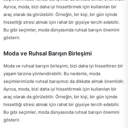
Ayrıca, moda, bizi daha iyi hissettirmek için kullanılan bir
araç olarak da görülebilir. Örneğin, bir kişi, bir gün içinde
hissettiği stresi atmak için rahat bir giysiye tercih edebilir.
Bu gibi seçimler, moda dünyasında ruhsal barışın önemini
gösterir.
Moda ve Ruhsal Barışın Birleşimi
Moda ve ruhsal barışın birleşimi, bizi daha iyi hissettiren bir
yaşam tarzına yönlendirebilir. Bu nedenle, moda
seçimlerimizde ruhsal barışımızı da dikkate almak önemlidir.
Ayrıca, moda, bizi daha iyi hissettirmek için kullanılan bir
araç olarak da görülebilir. Örneğin, bir kişi, bir gün içinde
hissettiği stresi atmak için rahat bir giysiye tercih edebilir.
Bu gibi seçimler, moda dünyasında ruhsal barışın önemini
gösterir.