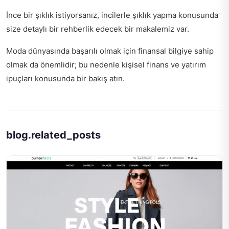
İnce bir şıklık istiyorsanız,
incilerle şıklık yapma
konusunda
size detaylı bir rehberlik edecek bir makalemiz var.
Moda dünyasında başarılı olmak için finansal bilgiye sahip
olmak da önemlidir; bu nedenle
kişisel finans ve yatırım
ipuçları
konusunda bir bakış atın.
blog.related_posts