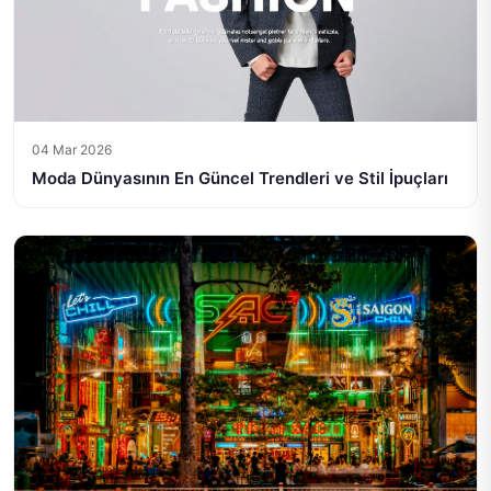
04 Mar 2026
Moda Dünyasının En Güncel Trendleri ve Stil İpuçları