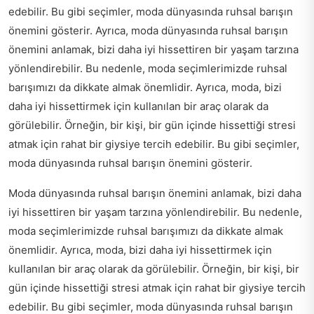
edebilir. Bu gibi seçimler, moda dünyasında ruhsal barışın
önemini gösterir. Ayrıca, moda dünyasında ruhsal barışın
önemini anlamak, bizi daha iyi hissettiren bir yaşam tarzına
yönlendirebilir. Bu nedenle, moda seçimlerimizde ruhsal
barışımızı da dikkate almak önemlidir. Ayrıca, moda, bizi
daha iyi hissettirmek için kullanılan bir araç olarak da
görülebilir. Örneğin, bir kişi, bir gün içinde hissettiği stresi
atmak için rahat bir giysiye tercih edebilir. Bu gibi seçimler,
moda dünyasında ruhsal barışın önemini gösterir.
Moda dünyasında ruhsal barışın önemini anlamak, bizi daha
iyi hissettiren bir yaşam tarzına yönlendirebilir. Bu nedenle,
moda seçimlerimizde ruhsal barışımızı da dikkate almak
önemlidir. Ayrıca, moda, bizi daha iyi hissettirmek için
kullanılan bir araç olarak da görülebilir. Örneğin, bir kişi, bir
gün içinde hissettiği stresi atmak için rahat bir giysiye tercih
edebilir. Bu gibi seçimler, moda dünyasında ruhsal barışın