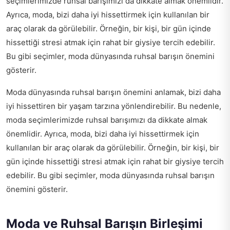
seçimlerimizde ruhsal barışımızı da dikkate almak önemlidir.
Ayrıca, moda, bizi daha iyi hissettirmek için kullanılan bir
araç olarak da görülebilir. Örneğin, bir kişi, bir gün içinde
hissettiği stresi atmak için rahat bir giysiye tercih edebilir.
Bu gibi seçimler, moda dünyasında ruhsal barışın önemini
gösterir.
Moda dünyasında ruhsal barışın önemini anlamak, bizi daha
iyi hissettiren bir yaşam tarzına yönlendirebilir. Bu nedenle,
moda seçimlerimizde ruhsal barışımızı da dikkate almak
önemlidir. Ayrıca, moda, bizi daha iyi hissettirmek için
kullanılan bir araç olarak da görülebilir. Örneğin, bir kişi, bir
gün içinde hissettiği stresi atmak için rahat bir giysiye tercih
edebilir. Bu gibi seçimler, moda dünyasında ruhsal barışın
önemini gösterir.
Moda ve Ruhsal Barışın Birleşimi