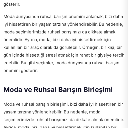
gösterir.
Moda dünyasında ruhsal barışın önemini anlamak, bizi daha
iyi hissettiren bir yaşam tarzına yönlendirebilir. Bu nedenle,
moda seçimlerimizde ruhsal barışımızı da dikkate almak
önemlidir. Ayrıca, moda, bizi daha iyi hissettirmek için
kullanılan bir araç olarak da görülebilir. Örneğin, bir kişi, bir
gün içinde hissettiği stresi atmak için rahat bir giysiye tercih
edebilir. Bu gibi seçimler, moda dünyasında ruhsal barışın
önemini gösterir.
Moda ve Ruhsal Barışın Birleşimi
Moda ve ruhsal barışın birleşimi, bizi daha iyi hissettiren bir
yaşam tarzına yönlendirebilir. Bu nedenle, moda
seçimlerimizde ruhsal barışımızı da dikkate almak önemlidir.
Ayrıca, moda, bizi daha iyi hissettirmek için kullanılan bir