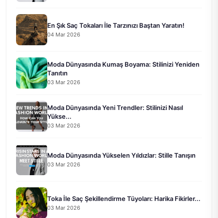
En Şık Saç Tokaları İle Tarzınızı Baştan Yaratın!
04 Mar 2026
Moda Dünyasında Kumaş Boyama: Stilinizi Yeniden
Tanıtın
03 Mar 2026
Moda Dünyasında Yeni Trendler: Stilinizi Nasıl
Yükse...
03 Mar 2026
Moda Dünyasında Yükselen Yıldızlar: Stille Tanışın
03 Mar 2026
Toka İle Saç Şekillendirme Tüyoları: Harika Fikirler...
03 Mar 2026