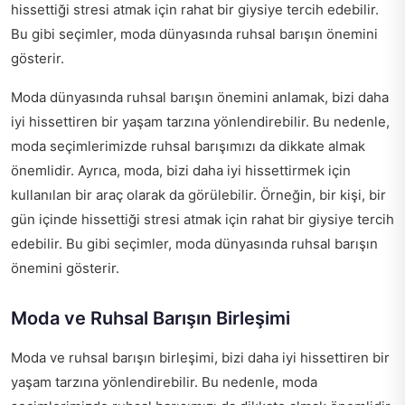
hissettiği stresi atmak için rahat bir giysiye tercih edebilir.
Bu gibi seçimler, moda dünyasında ruhsal barışın önemini
gösterir.
Moda dünyasında ruhsal barışın önemini anlamak, bizi daha
iyi hissettiren bir yaşam tarzına yönlendirebilir. Bu nedenle,
moda seçimlerimizde ruhsal barışımızı da dikkate almak
önemlidir. Ayrıca, moda, bizi daha iyi hissettirmek için
kullanılan bir araç olarak da görülebilir. Örneğin, bir kişi, bir
gün içinde hissettiği stresi atmak için rahat bir giysiye tercih
edebilir. Bu gibi seçimler, moda dünyasında ruhsal barışın
önemini gösterir.
Moda ve Ruhsal Barışın Birleşimi
Moda ve ruhsal barışın birleşimi, bizi daha iyi hissettiren bir
yaşam tarzına yönlendirebilir. Bu nedenle, moda