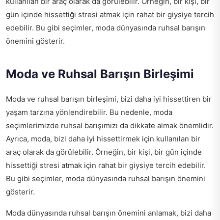
kullanılan bir araç olarak da görülebilir. Örneğin, bir kişi, bir
gün içinde hissettiği stresi atmak için rahat bir giysiye tercih
edebilir. Bu gibi seçimler, moda dünyasında ruhsal barışın
önemini gösterir.
Moda ve Ruhsal Barışın Birleşimi
Moda ve ruhsal barışın birleşimi, bizi daha iyi hissettiren bir
yaşam tarzına yönlendirebilir. Bu nedenle, moda
seçimlerimizde ruhsal barışımızı da dikkate almak önemlidir.
Ayrıca, moda, bizi daha iyi hissettirmek için kullanılan bir
araç olarak da görülebilir. Örneğin, bir kişi, bir gün içinde
hissettiği stresi atmak için rahat bir giysiye tercih edebilir.
Bu gibi seçimler, moda dünyasında ruhsal barışın önemini
gösterir.
Moda dünyasında ruhsal barışın önemini anlamak, bizi daha