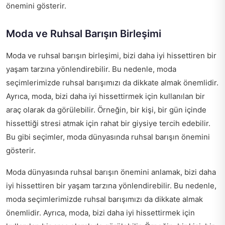
önemini gösterir.
Moda ve Ruhsal Barışın Birleşimi
Moda ve ruhsal barışın birleşimi, bizi daha iyi hissettiren bir
yaşam tarzına yönlendirebilir. Bu nedenle, moda
seçimlerimizde ruhsal barışımızı da dikkate almak önemlidir.
Ayrıca, moda, bizi daha iyi hissettirmek için kullanılan bir
araç olarak da görülebilir. Örneğin, bir kişi, bir gün içinde
hissettiği stresi atmak için rahat bir giysiye tercih edebilir.
Bu gibi seçimler, moda dünyasında ruhsal barışın önemini
gösterir.
Moda dünyasında ruhsal barışın önemini anlamak, bizi daha
iyi hissettiren bir yaşam tarzına yönlendirebilir. Bu nedenle,
moda seçimlerimizde ruhsal barışımızı da dikkate almak
önemlidir. Ayrıca, moda, bizi daha iyi hissettirmek için