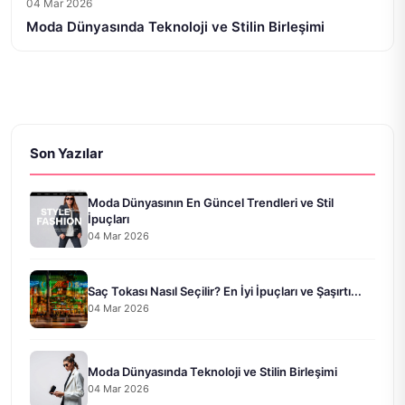
04 Mar 2026
Moda Dünyasında Teknoloji ve Stilin Birleşimi
Son Yazılar
Moda Dünyasının En Güncel Trendleri ve Stil
İpuçları
04 Mar 2026
Saç Tokası Nasıl Seçilir? En İyi İpuçları ve Şaşırtı...
04 Mar 2026
Moda Dünyasında Teknoloji ve Stilin Birleşimi
04 Mar 2026