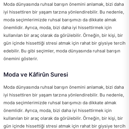
Moda dünyasında ruhsal barışın önemini anlamak, bizi daha
iyi hissettiren bir yaşam tarzına yönlendirebilir. Bu nedenle,
moda seçimlerimizde ruhsal barışımızı da dikkate almak
önemlidir. Ayrıca, moda, bizi daha iyi hissettirmek için
kullanılan bir araç olarak da görülebilir. Örneğin, bir kişi, bir
gün içinde hissettiği stresi atmak için rahat bir giysiye tercih
edebilir. Bu gibi seçimler, moda dünyasında ruhsal barışın
önemini gösterir.
Moda ve Kâfirûn Suresi
Moda dünyasında ruhsal barışın önemini anlamak, bizi daha
iyi hissettiren bir yaşam tarzına yönlendirebilir. Bu nedenle,
moda seçimlerimizde ruhsal barışımızı da dikkate almak
önemlidir. Ayrıca, moda, bizi daha iyi hissettirmek için
kullanılan bir araç olarak da görülebilir. Örneğin, bir kişi, bir
gün içinde hissettiği stresi atmak için rahat bir giysiye tercih