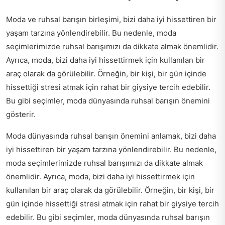
Moda ve ruhsal barışın birleşimi, bizi daha iyi hissettiren bir
yaşam tarzına yönlendirebilir. Bu nedenle, moda
seçimlerimizde ruhsal barışımızı da dikkate almak önemlidir.
Ayrıca, moda, bizi daha iyi hissettirmek için kullanılan bir
araç olarak da görülebilir. Örneğin, bir kişi, bir gün içinde
hissettiği stresi atmak için rahat bir giysiye tercih edebilir.
Bu gibi seçimler, moda dünyasında ruhsal barışın önemini
gösterir.
Moda dünyasında ruhsal barışın önemini anlamak, bizi daha
iyi hissettiren bir yaşam tarzına yönlendirebilir. Bu nedenle,
moda seçimlerimizde ruhsal barışımızı da dikkate almak
önemlidir. Ayrıca, moda, bizi daha iyi hissettirmek için
kullanılan bir araç olarak da görülebilir. Örneğin, bir kişi, bir
gün içinde hissettiği stresi atmak için rahat bir giysiye tercih
edebilir. Bu gibi seçimler, moda dünyasında ruhsal barışın