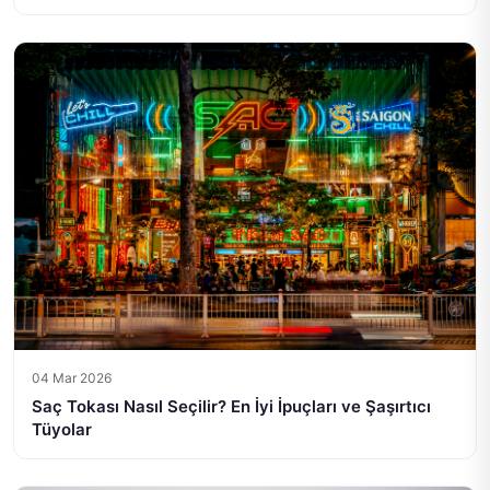
04 Mar 2026
Saç Tokası Nasıl Seçilir? En İyi İpuçları ve Şaşırtıcı
Tüyolar