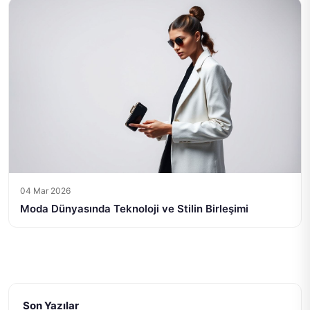
04 Mar 2026
Moda Dünyasında Teknoloji ve Stilin Birleşimi
Son Yazılar