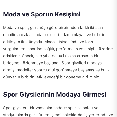
Moda ve Sporun Kesişimi
Moda ve spor, görünüşe göre birbirinden farklı iki alan
olabilir, ancak aslında birbirlerini tamamlayan ve birbirini
etkileyen iki dünyadır. Moda, kişisel ifade ve tarzı
vurgularken, spor ise sağlık, performans ve disiplin üzerine
odaklanır. Ancak, son yıllarda bu iki alan arasında bir
birleşme gözlenmeye başlandı. Spor giysileri modaya
girmiş, modeller sporcu gibi görünmeye başlamış ve bu iki
dünyanın birbirini etkileyeceği bir döneme girilmişiz.
Spor Giysilerinin Modaya Girmesi
Spor giysileri, bir zamanlar sadece spor salonları ve
stadyumlarda görülürken, şimdi sokaklarda, iş yerlerinde ve