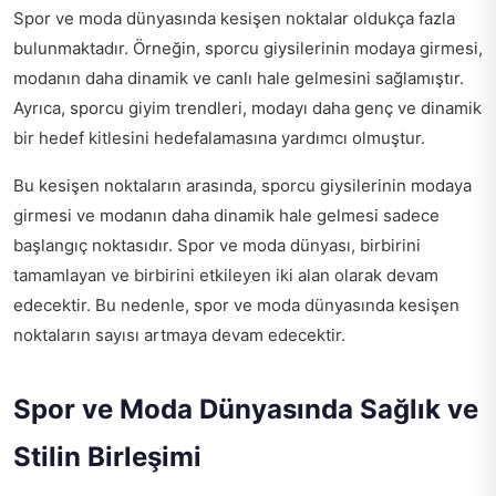
Spor ve moda dünyasında kesişen noktalar oldukça fazla
bulunmaktadır. Örneğin, sporcu giysilerinin modaya girmesi,
modanın daha dinamik ve canlı hale gelmesini sağlamıştır.
Ayrıca, sporcu giyim trendleri, modayı daha genç ve dinamik
bir hedef kitlesini hedefalamasına yardımcı olmuştur.
Bu kesişen noktaların arasında, sporcu giysilerinin modaya
girmesi ve modanın daha dinamik hale gelmesi sadece
başlangıç noktasıdır. Spor ve moda dünyası, birbirini
tamamlayan ve birbirini etkileyen iki alan olarak devam
edecektir. Bu nedenle, spor ve moda dünyasında kesişen
noktaların sayısı artmaya devam edecektir.
Spor ve Moda Dünyasında Sağlık ve
Stilin Birleşimi