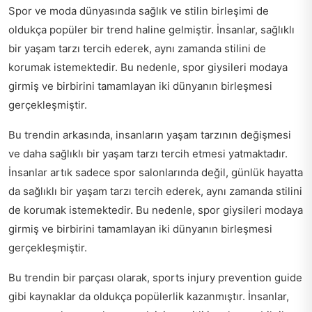
Spor ve moda dünyasında sağlık ve stilin birleşimi de
oldukça popüler bir trend haline gelmiştir. İnsanlar, sağlıklı
bir yaşam tarzı tercih ederek, aynı zamanda stilini de
korumak istemektedir. Bu nedenle, spor giysileri modaya
girmiş ve birbirini tamamlayan iki dünyanın birleşmesi
gerçekleşmiştir.
Bu trendin arkasında, insanların yaşam tarzının değişmesi
ve daha sağlıklı bir yaşam tarzı tercih etmesi yatmaktadır.
İnsanlar artık sadece spor salonlarında değil, günlük hayatta
da sağlıklı bir yaşam tarzı tercih ederek, aynı zamanda stilini
de korumak istemektedir. Bu nedenle, spor giysileri modaya
girmiş ve birbirini tamamlayan iki dünyanın birleşmesi
gerçekleşmiştir.
Bu trendin bir parçası olarak,
sports injury prevention guide
gibi kaynaklar da oldukça popülerlik kazanmıştır. İnsanlar,