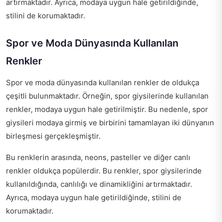
artırmaktadır. Ayrıca, modaya uygun hale getirildiğinde,
stilini de korumaktadır.
Spor ve Moda Dünyasında Kullanılan
Renkler
Spor ve moda dünyasında kullanılan renkler de oldukça
çeşitli bulunmaktadır. Örneğin, spor giysilerinde kullanılan
renkler, modaya uygun hale getirilmiştir. Bu nedenle, spor
giysileri modaya girmiş ve birbirini tamamlayan iki dünyanın
birleşmesi gerçekleşmiştir.
Bu renklerin arasında, neons, pasteller ve diğer canlı
renkler oldukça popülerdir. Bu renkler, spor giysilerinde
kullanıldığında, canlılığı ve dinamikliğini artırmaktadır.
Ayrıca, modaya uygun hale getirildiğinde, stilini de
korumaktadır.