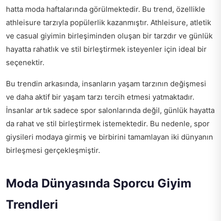
hatta moda haftalarında görülmektedir. Bu trend, özellikle
athleisure tarzıyla popülerlik kazanmıştır. Athleisure, atletik
ve casual giyimin birleşiminden oluşan bir tarzdır ve günlük
hayatta rahatlık ve stil birleştirmek isteyenler için ideal bir
seçenektir.
Bu trendin arkasında, insanların yaşam tarzının değişmesi
ve daha aktif bir yaşam tarzı tercih etmesi yatmaktadır.
İnsanlar artık sadece spor salonlarında değil, günlük hayatta
da rahat ve stil birleştirmek istemektedir. Bu nedenle, spor
giysileri modaya girmiş ve birbirini tamamlayan iki dünyanın
birleşmesi gerçekleşmiştir.
Moda Dünyasında Sporcu Giyim
Trendleri