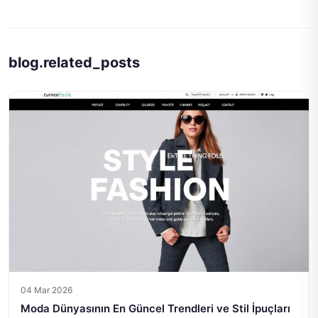
blog.related_posts
04 Mar 2026
Moda Dünyasının En Güncel Trendleri ve Stil İpuçları