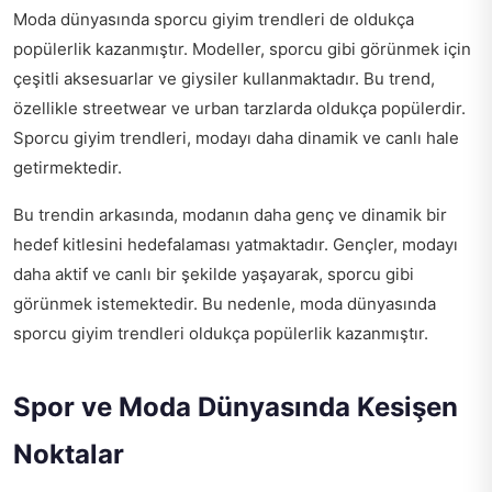
Moda dünyasında sporcu giyim trendleri de oldukça
popülerlik kazanmıştır. Modeller, sporcu gibi görünmek için
çeşitli aksesuarlar ve giysiler kullanmaktadır. Bu trend,
özellikle streetwear ve urban tarzlarda oldukça popülerdir.
Sporcu giyim trendleri, modayı daha dinamik ve canlı hale
getirmektedir.
Bu trendin arkasında, modanın daha genç ve dinamik bir
hedef kitlesini hedefalaması yatmaktadır. Gençler, modayı
daha aktif ve canlı bir şekilde yaşayarak, sporcu gibi
görünmek istemektedir. Bu nedenle, moda dünyasında
sporcu giyim trendleri oldukça popülerlik kazanmıştır.
Spor ve Moda Dünyasında Kesişen
Noktalar