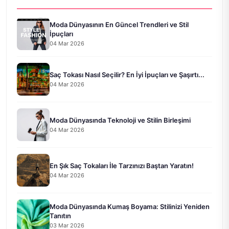
Moda Dünyasının En Güncel Trendleri ve Stil
İpuçları
04 Mar 2026
Saç Tokası Nasıl Seçilir? En İyi İpuçları ve Şaşırtı...
04 Mar 2026
Moda Dünyasında Teknoloji ve Stilin Birleşimi
04 Mar 2026
En Şık Saç Tokaları İle Tarzınızı Baştan Yaratın!
04 Mar 2026
Moda Dünyasında Kumaş Boyama: Stilinizi Yeniden
Tanıtın
03 Mar 2026