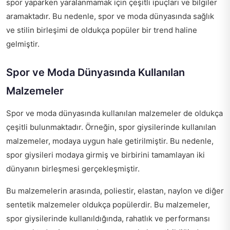
spor yaparken yaralanmamak için çeşitli ipuçları ve bilgiler
aramaktadır. Bu nedenle, spor ve moda dünyasında sağlık
ve stilin birleşimi de oldukça popüler bir trend haline
gelmiştir.
Spor ve Moda Dünyasında Kullanılan
Malzemeler
Spor ve moda dünyasında kullanılan malzemeler de oldukça
çeşitli bulunmaktadır. Örneğin, spor giysilerinde kullanılan
malzemeler, modaya uygun hale getirilmiştir. Bu nedenle,
spor giysileri modaya girmiş ve birbirini tamamlayan iki
dünyanın birleşmesi gerçekleşmiştir.
Bu malzemelerin arasında, poliestir, elastan, naylon ve diğer
sentetik malzemeler oldukça popülerdir. Bu malzemeler,
spor giysilerinde kullanıldığında, rahatlık ve performansı