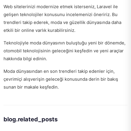
Web sitelerinizi modernize etmek isterseniz,
Laravel ile
gelişen teknolojiler
konusunu incelemenizi öneririz. Bu
trendleri takip ederek, moda ve güzellik dünyasında daha
etkili bir online varlık kurabilirsiniz.
Teknolojiyle moda dünyasının buluştuğu yeni bir dönemde,
otomobil teknolojisinin geleceğini keşfedin ve
yeni araçlar
hakkında bilgi edinin
.
Moda dünyasından en son trendleri takip edenler için,
çevrimiçi alışverişin geleceği
konusunda derin bir bakış
sunan bir makale keşfedin.
blog.related_posts