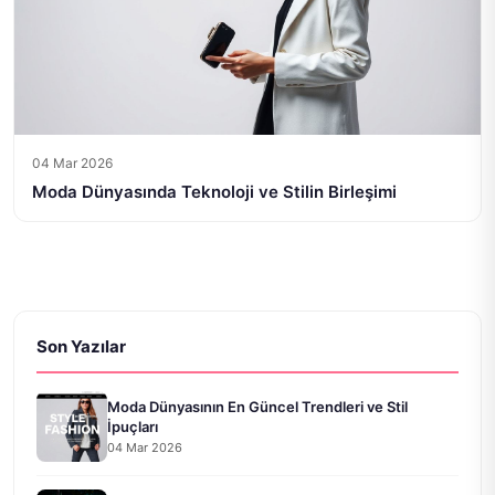
04 Mar 2026
Moda Dünyasında Teknoloji ve Stilin Birleşimi
Son Yazılar
Moda Dünyasının En Güncel Trendleri ve Stil
İpuçları
04 Mar 2026