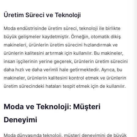
Üretim Süreci ve Teknoloji
Moda endüstrisinde üretim süreci, teknoloji ile birlikte
büyük gelişmeler kaydetmiştir. Örneğin, otomatik dikiş
makineleri, ürünlerin üretim sürecini hızlandırmak ve
ürünlerin kalitesini artırmak için kullanılır. Bu makineler,
insan işçilerinin yerine geçerek, ürünlerin üretim sürecini
daha hızlı ve daha verimli hale getirmektedir. Ayrıca, bu
makineler, ürünlerin kalitesini kontrol etmek ve ürünlerin
üretim sürecindeki hataları tespit etmek için de kullanılır.
Moda ve Teknoloji: Müşteri
Deneyimi
Moda dünyasında teknoloji, müşteri deneyimini de büyük