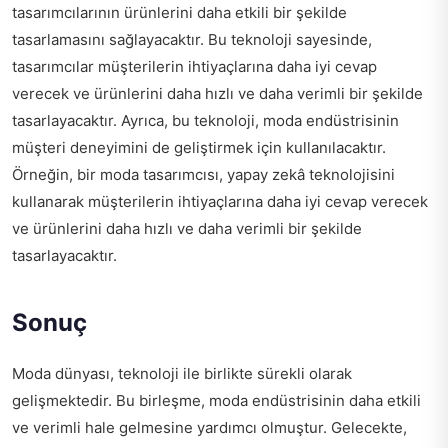
tasarımcılarının ürünlerini daha etkili bir şekilde
tasarlamasını sağlayacaktır. Bu teknoloji sayesinde,
tasarımcılar müşterilerin ihtiyaçlarına daha iyi cevap
verecek ve ürünlerini daha hızlı ve daha verimli bir şekilde
tasarlayacaktır. Ayrıca, bu teknoloji, moda endüstrisinin
müşteri deneyimini de geliştirmek için kullanılacaktır.
Örneğin, bir moda tasarımcısı, yapay zekâ teknolojisini
kullanarak müşterilerin ihtiyaçlarına daha iyi cevap verecek
ve ürünlerini daha hızlı ve daha verimli bir şekilde
tasarlayacaktır.
Sonuç
Moda dünyası, teknoloji ile birlikte sürekli olarak
gelişmektedir. Bu birleşme, moda endüstrisinin daha etkili
ve verimli hale gelmesine yardımcı olmuştur. Gelecekte,