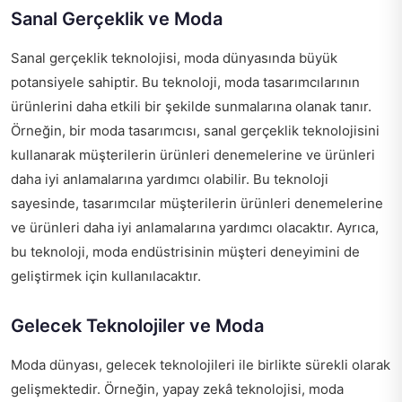
Sanal Gerçeklik ve Moda
Sanal gerçeklik teknolojisi, moda dünyasında büyük
potansiyele sahiptir. Bu teknoloji, moda tasarımcılarının
ürünlerini daha etkili bir şekilde sunmalarına olanak tanır.
Örneğin, bir moda tasarımcısı, sanal gerçeklik teknolojisini
kullanarak müşterilerin ürünleri denemelerine ve ürünleri
daha iyi anlamalarına yardımcı olabilir. Bu teknoloji
sayesinde, tasarımcılar müşterilerin ürünleri denemelerine
ve ürünleri daha iyi anlamalarına yardımcı olacaktır. Ayrıca,
bu teknoloji, moda endüstrisinin müşteri deneyimini de
geliştirmek için kullanılacaktır.
Gelecek Teknolojiler ve Moda
Moda dünyası, gelecek teknolojileri ile birlikte sürekli olarak
gelişmektedir. Örneğin, yapay zekâ teknolojisi, moda