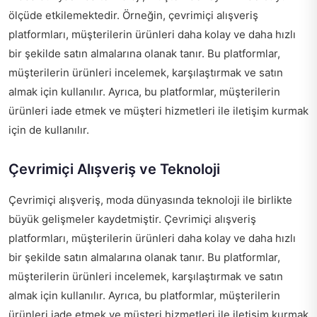
ölçüde etkilemektedir. Örneğin, çevrimiçi alışveriş
platformları, müşterilerin ürünleri daha kolay ve daha hızlı
bir şekilde satın almalarına olanak tanır. Bu platformlar,
müşterilerin ürünleri incelemek, karşılaştırmak ve satın
almak için kullanılır. Ayrıca, bu platformlar, müşterilerin
ürünleri iade etmek ve müşteri hizmetleri ile iletişim kurmak
için de kullanılır.
Çevrimiçi Alışveriş ve Teknoloji
Çevrimiçi alışveriş, moda dünyasında teknoloji ile birlikte
büyük gelişmeler kaydetmiştir. Çevrimiçi alışveriş
platformları, müşterilerin ürünleri daha kolay ve daha hızlı
bir şekilde satın almalarına olanak tanır. Bu platformlar,
müşterilerin ürünleri incelemek, karşılaştırmak ve satın
almak için kullanılır. Ayrıca, bu platformlar, müşterilerin
ürünleri iade etmek ve müşteri hizmetleri ile iletişim kurmak