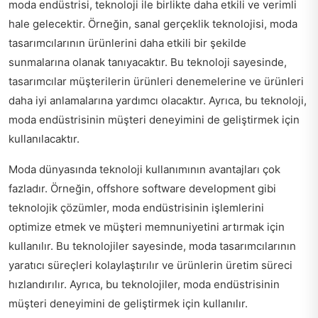
moda endüstrisi, teknoloji ile birlikte daha etkili ve verimli
hale gelecektir. Örneğin, sanal gerçeklik teknolojisi, moda
tasarımcılarının ürünlerini daha etkili bir şekilde
sunmalarına olanak tanıyacaktır. Bu teknoloji sayesinde,
tasarımcılar müşterilerin ürünleri denemelerine ve ürünleri
daha iyi anlamalarına yardımcı olacaktır. Ayrıca, bu teknoloji,
moda endüstrisinin müşteri deneyimini de geliştirmek için
kullanılacaktır.
Moda dünyasında teknoloji kullanımının avantajları çok
fazladır. Örneğin,
offshore software development
gibi
teknolojik çözümler, moda endüstrisinin işlemlerini
optimize etmek ve müşteri memnuniyetini artırmak için
kullanılır. Bu teknolojiler sayesinde, moda tasarımcılarının
yaratıcı süreçleri kolaylaştırılır ve ürünlerin üretim süreci
hızlandırılır. Ayrıca, bu teknolojiler, moda endüstrisinin
müşteri deneyimini de geliştirmek için kullanılır.