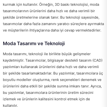
kurmak için kullanılır. Örneğin, 3D baskı teknolojisi, moda
tasarımcılarının ürünlerini daha hızlı ve daha verimli bir
şekilde üretmelerine olanak tanır. Bu teknoloji sayesinde,
tasarımcılar daha fazla zamanını yaratıcı süreçlere ayırmakta
ve müşterilerin ihtiyaçlarına daha iyi cevap vermektedirler.
Moda Tasarımı ve Teknoloji
Moda tasarımı, teknoloji ile birlikte büyük gelişmeler
kaydetmiştir. Tasarımcılar, bilgisayar destekli tasarım (CAD)
yazılımları kullanarak ürünlerini daha hızlı ve daha verimli
bir şekilde tasarlamaktadırlar. Bu yazılımlar, tasarımcılara üç
boyutlu modeller oluşturma, renk seçenekleri denemek ve
ürünlerini daha etkili bir şekilde sunma imkanı tanır. Ayrıca,
bu yazılımlar, tasarımcılara ürünlerinin üretim sürecini
izlemek ve ürünlerin kalitesini kontrol etmek için de
kullanılır.