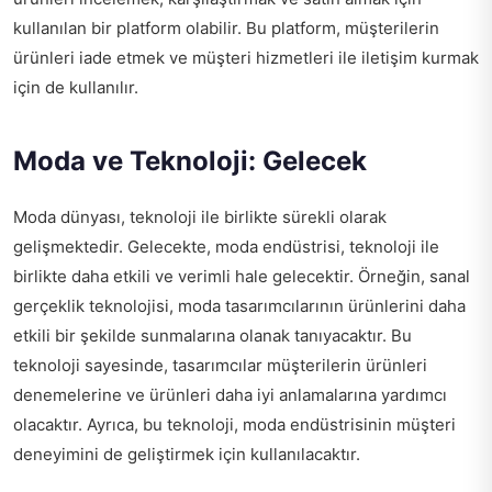
kullanılan bir platform olabilir. Bu platform, müşterilerin
ürünleri iade etmek ve müşteri hizmetleri ile iletişim kurmak
için de kullanılır.
Moda ve Teknoloji: Gelecek
Moda dünyası, teknoloji ile birlikte sürekli olarak
gelişmektedir. Gelecekte, moda endüstrisi, teknoloji ile
birlikte daha etkili ve verimli hale gelecektir. Örneğin, sanal
gerçeklik teknolojisi, moda tasarımcılarının ürünlerini daha
etkili bir şekilde sunmalarına olanak tanıyacaktır. Bu
teknoloji sayesinde, tasarımcılar müşterilerin ürünleri
denemelerine ve ürünleri daha iyi anlamalarına yardımcı
olacaktır. Ayrıca, bu teknoloji, moda endüstrisinin müşteri
deneyimini de geliştirmek için kullanılacaktır.