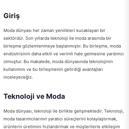
Giriş
Moda dünyası her zaman yenilikleri kucaklayan bir
sektördür. Son yıllarda teknoloji ile moda arasında bir
birleşme gözlemlenmeye başlanmıştır. Bu birleşme, moda
endüstrisinin daha etkili ve verimli hale gelmesine yardımcı
olmuştur. Bu makalede, moda dünyasında teknolojinin
kullanımını ve bu birleşmenin getirdiği avantajları
inceleyeceğiz.
Teknoloji ve Moda
Moda dünyası, teknoloji ile birlikte gelişmektedir. Teknoloji,
moda tasarımcılarının yaratıcı süreçlerini kolaylaştırmak,
ürünlerin üretimini hızlandırmak ve müşterilerle etkileşim