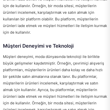
için de kullanılır. Örneğin, bir moda sitesi, müşterilerin
ürünleri incelemek, karşılaştırmak ve satın almak için
kullanılan bir platform olabilir. Bu platform, müşterilerin
ürünleri iade etmek ve müşteri hizmetleri ile iletişim kurmak
için de kullanılır.
Müşteri Deneyimi ve Teknoloji
Müşteri deneyimi, moda dünyasında teknoloji ile birlikte
büyük gelişmeler kaydetmiştir. Örneğin, çevrimiçi alışveriş
platformları, müşterilerin ürünleri daha kolay ve daha hızlı
bir şekilde satın almalarına olanak tanır. Bu platformlar,
müşterilerin ürünleri incelemek, karşılaştırmak ve satın
almak için kullanılır. Ayrıca, bu platformlar, müşterilerin
ürünleri iade etmek ve müşteri hizmetleri ile iletişim kurmak
için de kullanılır. Örneğin, bir moda sitesi, müşterilerin
ürünleri incelemek, karşılaştırmak ve satın almak için