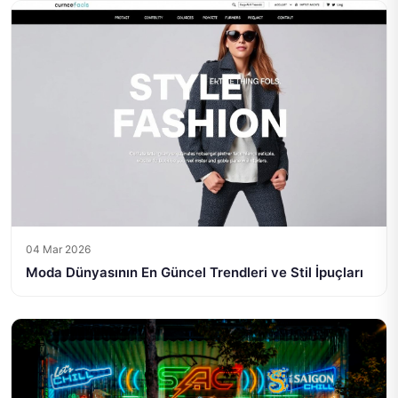
04 Mar 2026
Moda Dünyasının En Güncel Trendleri ve Stil İpuçları