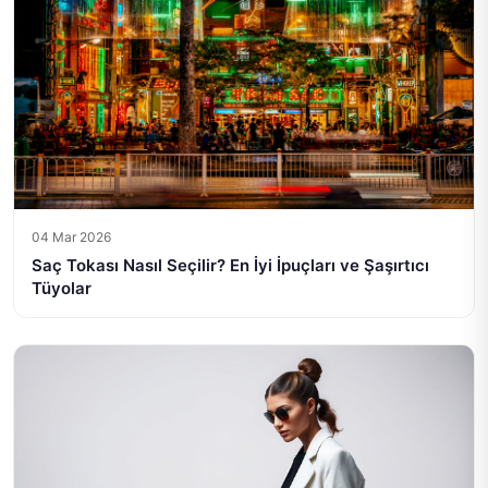
04 Mar 2026
Saç Tokası Nasıl Seçilir? En İyi İpuçları ve Şaşırtıcı
Tüyolar