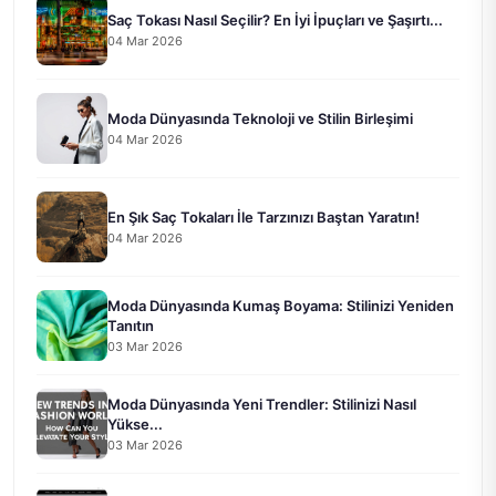
Saç Tokası Nasıl Seçilir? En İyi İpuçları ve Şaşırtı...
04 Mar 2026
Moda Dünyasında Teknoloji ve Stilin Birleşimi
04 Mar 2026
En Şık Saç Tokaları İle Tarzınızı Baştan Yaratın!
04 Mar 2026
Moda Dünyasında Kumaş Boyama: Stilinizi Yeniden
Tanıtın
03 Mar 2026
Moda Dünyasında Yeni Trendler: Stilinizi Nasıl
Yükse...
03 Mar 2026