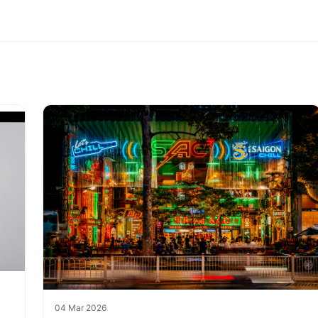
04 Mar 2026