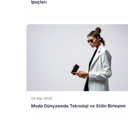
İpuçları
04 Mar 2026
Moda Dünyasında Teknoloji ve Stilin Birleşimi