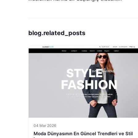
blog.related_posts
04 Mar 2026
Moda Dünyasının En Güncel Trendleri ve Stil