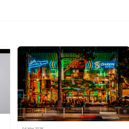
04 Mar 2026