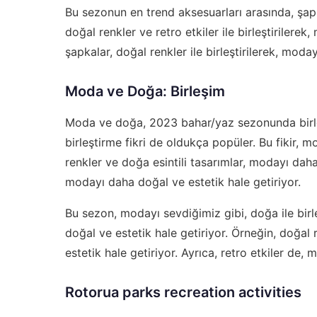
Bu sezonun en trend aksesuarları arasında, şapka
doğal renkler ve retro etkiler ile birleştirilere
şapkalar, doğal renkler ile birleştirilerek, moda
Moda ve Doğa: Birleşim
Moda ve doğa, 2023 bahar/yaz sezonunda birleş
birleştirme fikri de oldukça popüler. Bu fikir, 
renkler ve doğa esintili tasarımlar, modayı daha 
modayı daha doğal ve estetik hale getiriyor.
Bu sezon, modayı sevdiğimiz gibi, doğa ile birl
doğal ve estetik hale getiriyor. Örneğin, doğal
estetik hale getiriyor. Ayrıca, retro etkiler de,
Rotorua parks recreation activities