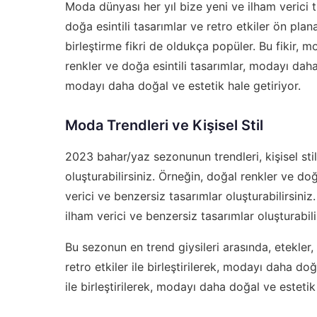
Moda dünyası her yıl bize yeni ve ilham verici
doğa esintili tasarımlar ve retro etkiler ön pl
birleştirme fikri de oldukça popüler. Bu fikir, 
renkler ve doğa esintili tasarımlar, modayı daha 
modayı daha doğal ve estetik hale getiriyor.
Moda Trendleri ve Kişisel Stil
2023 bahar/yaz sezonunun trendleri, kişisel stili
oluşturabilirsiniz. Örneğin, doğal renkler ve doğa 
verici ve benzersiz tasarımlar oluşturabilirsiniz. A
ilham verici ve benzersiz tasarımlar oluşturabili
Bu sezonun en trend giysileri arasında, etekler, 
retro etkiler ile birleştirilerek, modayı daha doğ
ile birleştirilerek, modayı daha doğal ve estetik 