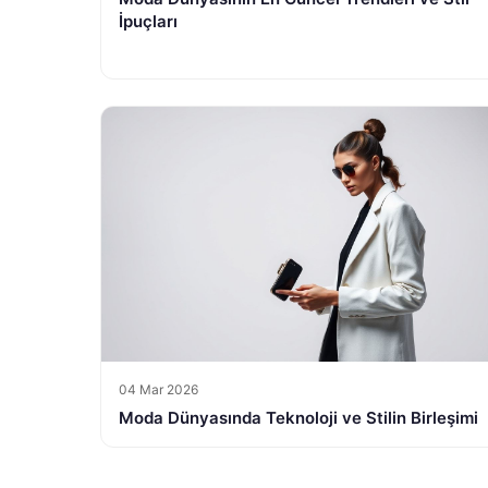
İpuçları
04 Mar 2026
Moda Dünyasında Teknoloji ve Stilin Birleşimi