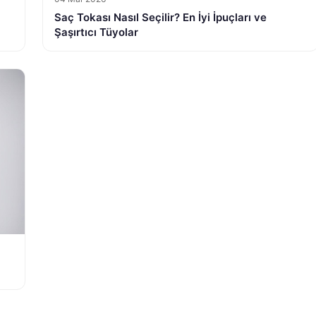
Saç Tokası Nasıl Seçilir? En İyi İpuçları ve
Şaşırtıcı Tüyolar