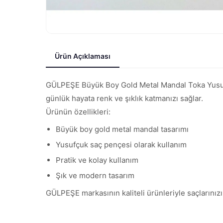
Ürün Açıklaması
GÜLPEŞE Büyük Boy Gold Metal Mandal Toka Yusufçu
günlük hayata renk ve şıklık katmanızı sağlar.
Ürünün özellikleri:
Büyük boy gold metal mandal tasarımı
Yusufçuk saç pençesi olarak kullanım
Pratik ve kolay kullanım
Şık ve modern tasarım
GÜLPEŞE markasının kaliteli ürünleriyle saçlarınızı