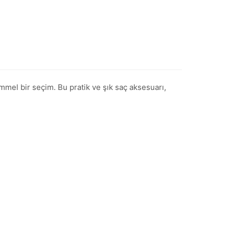
el bir seçim. Bu pratik ve şık saç aksesuarı,