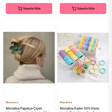
Sepete Ekle
Sepete Ekle
Monalisa
Monalisa
Monalisa Papatya Çiçek
Monalisa Kadın 50'li Havlu