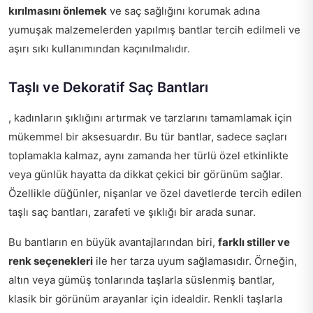
kırılmasını önlemek
ve saç sağlığını korumak adına
yumuşak malzemelerden yapılmış bantlar tercih edilmeli ve
aşırı sıkı kullanımından kaçınılmalıdır.
Taşlı ve Dekoratif Saç Bantları
, kadınların şıklığını artırmak ve tarzlarını tamamlamak için
mükemmel bir aksesuardır. Bu tür bantlar, sadece saçları
toplamakla kalmaz, aynı zamanda her türlü özel etkinlikte
veya günlük hayatta da dikkat çekici bir görünüm sağlar.
Özellikle düğünler, nişanlar ve özel davetlerde tercih edilen
taşlı saç bantları, zarafeti ve şıklığı bir arada sunar.
Bu bantların en büyük avantajlarından biri,
farklı stiller ve
renk seçenekleri
ile her tarza uyum sağlamasıdır. Örneğin,
altın veya gümüş tonlarında taşlarla süslenmiş bantlar,
klasik bir görünüm arayanlar için idealdir. Renkli taşlarla