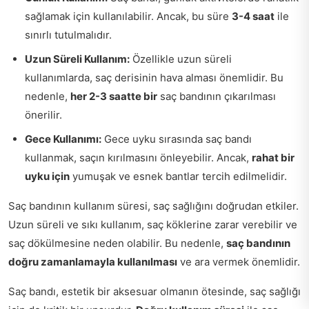
sağlamak için kullanılabilir. Ancak, bu süre
3-4 saat
ile
sınırlı tutulmalıdır.
Uzun Süreli Kullanım:
Özellikle uzun süreli
kullanımlarda, saç derisinin hava alması önemlidir. Bu
nedenle,
her 2-3 saatte bir
saç bandının çıkarılması
önerilir.
Gece Kullanımı:
Gece uyku sırasında saç bandı
kullanmak, saçın kırılmasını önleyebilir. Ancak,
rahat bir
uyku için
yumuşak ve esnek bantlar tercih edilmelidir.
Saç bandının kullanım süresi, saç sağlığını doğrudan etkiler.
Uzun süreli ve sıkı kullanım, saç köklerine zarar verebilir ve
saç dökülmesine neden olabilir. Bu nedenle,
saç bandının
doğru zamanlamayla kullanılması
ve ara vermek önemlidir.
Saç bandı, estetik bir aksesuar olmanın ötesinde, saç sağlığı