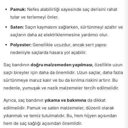
Pamuk:
Nefes alabilirliği sayesinde saç derisini rahat
tutar ve terlemeyi önler.
Saten:
Saçın kaymasını sağlarken, sürtünmeyi azaltır ve
saçların daha az elektriklenmesine yardımcı olur.
Polyester:
Genellikle ucuzdur, ancak sert yapısı
nedeniyle saçlarda hasara yol açabilir.
Saç bandının
doğru malzemeden yapılması
, özellikle uzun
saçlı bireyler için daha da önemlidir. Uzun saçlar, daha fazla
sürtünmeye maruz kalır ve bu da kırılma riskini artırır. Bu
nedenle, yumuşak ve nazik malzemeler tercih edilmelidir.
Ayrıca, saç bandının
yıkama ve bakımına
da dikkat
edilmelidir. Pamuk ve saten malzemeler, düzenli olarak
yıkanmalı ve temiz tutulmalıdır. Bu, hem hijyen açısından
hem de saç sağlığı açısından önemlidir.