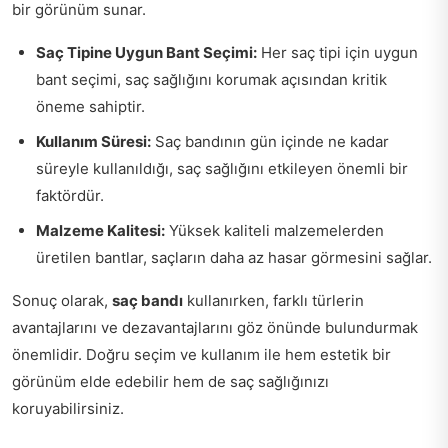
bir görünüm sunar.
Saç Tipine Uygun Bant Seçimi:
Her saç tipi için uygun
bant seçimi, saç sağlığını korumak açısından kritik
öneme sahiptir.
Kullanım Süresi:
Saç bandının gün içinde ne kadar
süreyle kullanıldığı, saç sağlığını etkileyen önemli bir
faktördür.
Malzeme Kalitesi:
Yüksek kaliteli malzemelerden
üretilen bantlar, saçların daha az hasar görmesini sağlar.
Sonuç olarak,
saç bandı
kullanırken, farklı türlerin
avantajlarını ve dezavantajlarını göz önünde bulundurmak
önemlidir. Doğru seçim ve kullanım ile hem estetik bir
görünüm elde edebilir hem de saç sağlığınızı
koruyabilirsiniz.