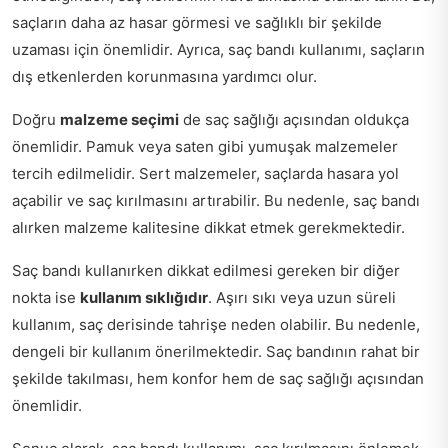
saçların daha az hasar görmesi ve sağlıklı bir şekilde
uzaması için önemlidir. Ayrıca, saç bandı kullanımı, saçların
dış etkenlerden korunmasına yardımcı olur.
Doğru
malzeme seçimi
de saç sağlığı açısından oldukça
önemlidir. Pamuk veya saten gibi yumuşak malzemeler
tercih edilmelidir. Sert malzemeler, saçlarda hasara yol
açabilir ve saç kırılmasını artırabilir. Bu nedenle, saç bandı
alırken malzeme kalitesine dikkat etmek gerekmektedir.
Saç bandı kullanırken dikkat edilmesi gereken bir diğer
nokta ise
kullanım sıklığıdır
. Aşırı sıkı veya uzun süreli
kullanım, saç derisinde tahrişe neden olabilir. Bu nedenle,
dengeli bir kullanım önerilmektedir. Saç bandının rahat bir
şekilde takılması, hem konfor hem de saç sağlığı açısından
önemlidir.