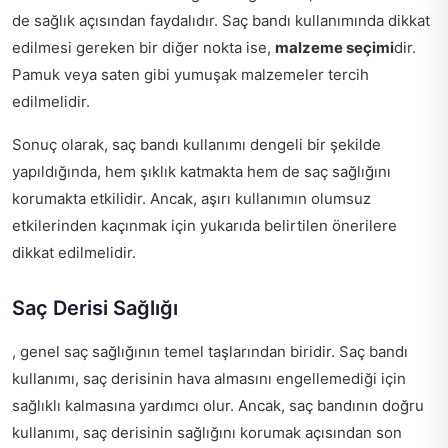
de sağlık açısından faydalıdır. Saç bandı kullanımında dikkat
edilmesi gereken bir diğer nokta ise,
malzeme seçimi
dir.
Pamuk veya saten gibi yumuşak malzemeler tercih
edilmelidir.
Sonuç olarak, saç bandı kullanımı dengeli bir şekilde
yapıldığında, hem şıklık katmakta hem de saç sağlığını
korumakta etkilidir. Ancak, aşırı kullanımın olumsuz
etkilerinden kaçınmak için yukarıda belirtilen önerilere
dikkat edilmelidir.
Saç Derisi Sağlığı
, genel saç sağlığının temel taşlarından biridir. Saç bandı
kullanımı, saç derisinin hava almasını engellemediği için
sağlıklı kalmasına yardımcı olur. Ancak, saç bandının doğru
kullanımı, saç derisinin sağlığını korumak açısından son