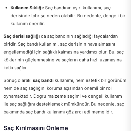
Kullanım Sıklığı:
Saç bandının aşırı kullanımı, saç
derisinde tahrişe neden olabilir. Bu nedenle, dengeli bir
kullanım önerilir.
Saç derisi sağlığı
da saç bandının sağladığı faydalardan
biridir. Saç bandı kullanımı, saç derisinin hava almasını
engellemediği için sağlıklı kalmasına yardımcı olur. Bu, saç
köklerinin güçlenmesine ve saçların daha hızlı uzamasına
katkı sağlar.
Sonuç olarak,
saç bandı
kullanımı, hem estetik bir görünüm
hem de saç sağlığını koruma açısından önemli bir rol
oynamaktadır. Doğru malzeme seçimi ve dengeli kullanım
ile saç sağlığını desteklemek mümkündür. Bu nedenle, saç
bakımında saç bandı kullanımı göz ardı edilmemelidir.
Saç Kırılmasını Önleme