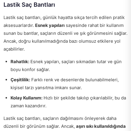
Lastik Saç Bantları
Lastik saç bantları, günlük hayatta sıkça tercih edilen pratik
aksesuarlardır.
Esnek yapıları
sayesinde rahat bir kullanım
sunan bu bantlar, saçların düzenli ve şık görünmesini sağlar.
Ancak, doğru kullanılmadığında bazı olumsuz etkilere yol
açabilirler.
Rahatlık:
Esnek yapıları, saçları sıkmadan tutar ve gün
boyu konfor sağlar.
Çeşitlilik:
Farklı renk ve desenlerde bulunabilmeleri,
kişisel tarzı yansıtma imkanı sunar.
Kolay Kullanım:
Hızlı bir şekilde takılıp çıkarılabilir, bu da
zaman kazandırır.
Lastik saç bantları, saçların dağılmasını önleyerek daha
düzenli bir görünüm sağlar. Ancak,
aşırı sıkı kullanıldığında