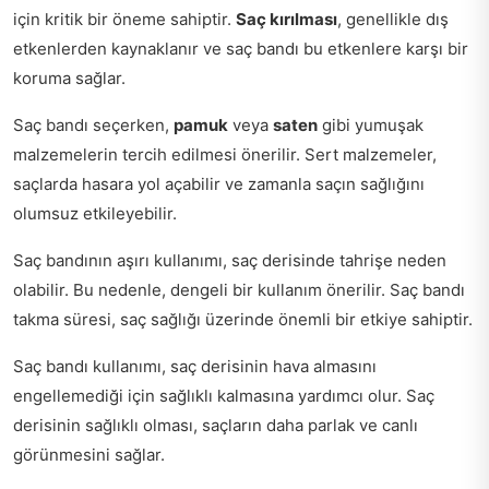
için kritik bir öneme sahiptir.
Saç kırılması
, genellikle dış
etkenlerden kaynaklanır ve saç bandı bu etkenlere karşı bir
koruma sağlar.
Saç bandı seçerken,
pamuk
veya
saten
gibi yumuşak
malzemelerin tercih edilmesi önerilir. Sert malzemeler,
saçlarda hasara yol açabilir ve zamanla saçın sağlığını
olumsuz etkileyebilir.
Saç bandının aşırı kullanımı, saç derisinde tahrişe neden
olabilir. Bu nedenle, dengeli bir kullanım önerilir. Saç bandı
takma süresi, saç sağlığı üzerinde önemli bir etkiye sahiptir.
Saç bandı kullanımı, saç derisinin hava almasını
engellemediği için sağlıklı kalmasına yardımcı olur. Saç
derisinin sağlıklı olması, saçların daha parlak ve canlı
görünmesini sağlar.