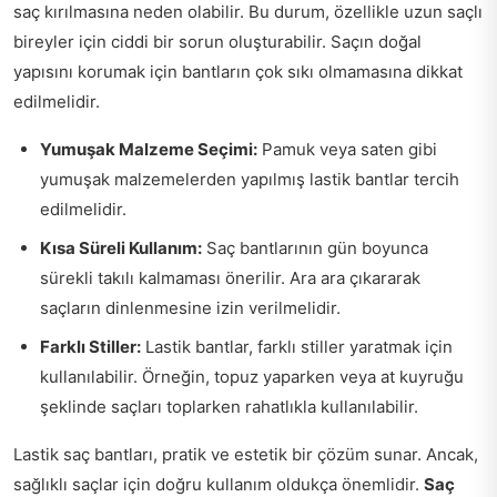
saç kırılmasına neden olabilir. Bu durum, özellikle uzun saçlı
bireyler için ciddi bir sorun oluşturabilir. Saçın doğal
yapısını korumak için bantların çok sıkı olmamasına dikkat
edilmelidir.
Yumuşak Malzeme Seçimi:
Pamuk veya saten gibi
yumuşak malzemelerden yapılmış lastik bantlar tercih
edilmelidir.
Kısa Süreli Kullanım:
Saç bantlarının gün boyunca
sürekli takılı kalmaması önerilir. Ara ara çıkararak
saçların dinlenmesine izin verilmelidir.
Farklı Stiller:
Lastik bantlar, farklı stiller yaratmak için
kullanılabilir. Örneğin, topuz yaparken veya at kuyruğu
şeklinde saçları toplarken rahatlıkla kullanılabilir.
Lastik saç bantları, pratik ve estetik bir çözüm sunar. Ancak,
sağlıklı saçlar için doğru kullanım oldukça önemlidir.
Saç