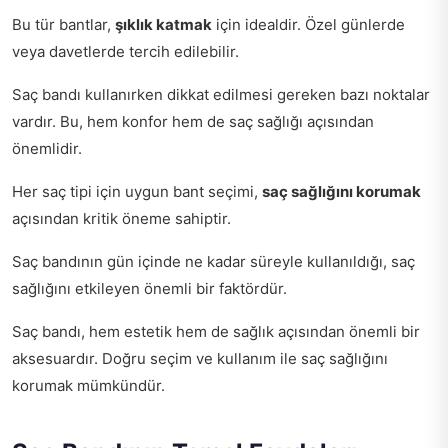
Bu tür bantlar,
şıklık katmak
için idealdir. Özel günlerde
veya davetlerde tercih edilebilir.
Saç bandı kullanırken dikkat edilmesi gereken bazı noktalar
vardır. Bu, hem konfor hem de saç sağlığı açısından
önemlidir.
Her saç tipi için uygun bant seçimi,
saç sağlığını korumak
açısından kritik öneme sahiptir.
Saç bandının gün içinde ne kadar süreyle kullanıldığı, saç
sağlığını etkileyen önemli bir faktördür.
Saç bandı, hem estetik hem de sağlık açısından önemli bir
aksesuardır. Doğru seçim ve kullanım ile saç sağlığını
korumak mümkündür.