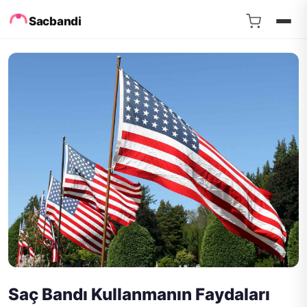
Sacbandi
Saç Bandı Kullanmanın Faydaları