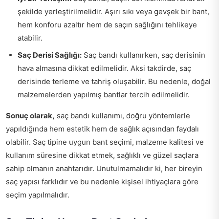
şekilde yerleştirilmelidir. Aşırı sıkı veya gevşek bir bant,
hem konforu azaltır hem de saçın sağlığını tehlikeye
atabilir.
Saç Derisi Sağlığı:
Saç bandı kullanırken, saç derisinin
hava almasına dikkat edilmelidir. Aksi takdirde, saç
derisinde terleme ve tahriş oluşabilir. Bu nedenle, doğal
malzemelerden yapılmış bantlar tercih edilmelidir.
Sonuç olarak,
saç bandı kullanımı, doğru yöntemlerle
yapıldığında hem estetik hem de sağlık açısından faydalı
olabilir. Saç tipine uygun bant seçimi, malzeme kalitesi ve
kullanım süresine dikkat etmek, sağlıklı ve güzel saçlara
sahip olmanın anahtarıdır. Unutulmamalıdır ki, her bireyin
saç yapısı farklıdır ve bu nedenle kişisel ihtiyaçlara göre
seçim yapılmalıdır.