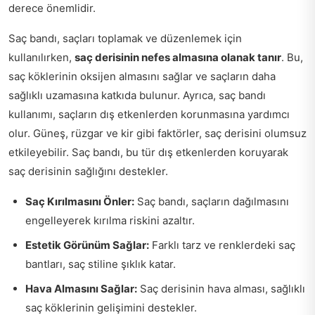
derece önemlidir.
Saç bandı, saçları toplamak ve düzenlemek için
kullanılırken,
saç derisinin nefes almasına olanak tanır
. Bu,
saç köklerinin oksijen almasını sağlar ve saçların daha
sağlıklı uzamasına katkıda bulunur. Ayrıca, saç bandı
kullanımı, saçların dış etkenlerden korunmasına yardımcı
olur. Güneş, rüzgar ve kir gibi faktörler, saç derisini olumsuz
etkileyebilir. Saç bandı, bu tür dış etkenlerden koruyarak
saç derisinin sağlığını destekler.
Saç Kırılmasını Önler:
Saç bandı, saçların dağılmasını
engelleyerek kırılma riskini azaltır.
Estetik Görünüm Sağlar:
Farklı tarz ve renklerdeki saç
bantları, saç stiline şıklık katar.
Hava Almasını Sağlar:
Saç derisinin hava alması, sağlıklı
saç köklerinin gelişimini destekler.