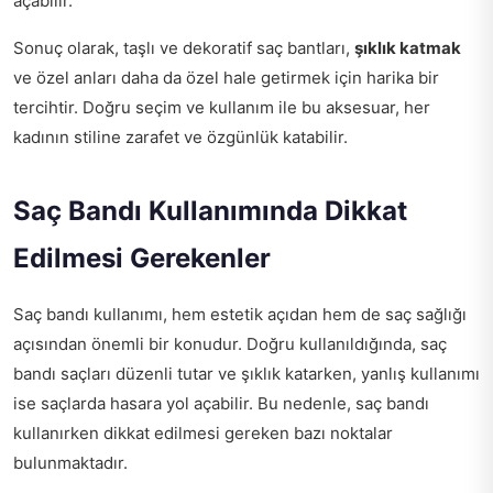
açabilir.
Sonuç olarak, taşlı ve dekoratif saç bantları,
şıklık katmak
ve özel anları daha da özel hale getirmek için harika bir
tercihtir. Doğru seçim ve kullanım ile bu aksesuar, her
kadının stiline zarafet ve özgünlük katabilir.
Saç Bandı Kullanımında Dikkat
Edilmesi Gerekenler
Saç bandı kullanımı, hem estetik açıdan hem de saç sağlığı
açısından önemli bir konudur. Doğru kullanıldığında, saç
bandı saçları düzenli tutar ve şıklık katarken, yanlış kullanımı
ise saçlarda hasara yol açabilir. Bu nedenle, saç bandı
kullanırken dikkat edilmesi gereken bazı noktalar
bulunmaktadır.