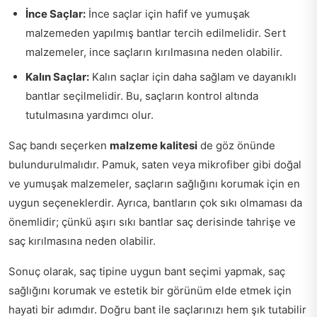
İnce Saçlar:
İnce saçlar için hafif ve yumuşak
malzemeden yapılmış bantlar tercih edilmelidir. Sert
malzemeler, ince saçların kırılmasına neden olabilir.
Kalın Saçlar:
Kalın saçlar için daha sağlam ve dayanıklı
bantlar seçilmelidir. Bu, saçların kontrol altında
tutulmasına yardımcı olur.
Saç bandı seçerken
malzeme kalitesi
de göz önünde
bulundurulmalıdır. Pamuk, saten veya mikrofiber gibi doğal
ve yumuşak malzemeler, saçların sağlığını korumak için en
uygun seçeneklerdir. Ayrıca, bantların çok sıkı olmaması da
önemlidir; çünkü aşırı sıkı bantlar saç derisinde tahrişe ve
saç kırılmasına neden olabilir.
Sonuç olarak, saç tipine uygun bant seçimi yapmak, saç
sağlığını korumak ve estetik bir görünüm elde etmek için
hayati bir adımdır. Doğru bant ile saçlarınızı hem şık tutabilir