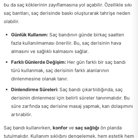
bu da saç köklerinin zayıflamasına yol açabilir. Özellikle sıkı
saç bantları, saç derisinde baskı oluşturarak tahrişe neden
olabilir.
Günlük Kullanım:
Saç bandının günde birkaç saatten
fazla kullanılmaması önerilir. Bu, saç derisinin hava
almasını ve sağlıklı kalmasını sağlar.
Farklı Günlerde Değişim:
Her gün farklı bir saç bandı
türü kullanmak, saç derisinin farklı alanlarının
dinlenmesine olanak tanır.
Dinlendirme Süreleri:
Saç bandı çıkartıldığında, saç
derisinin dinlenmesi için belirli süreler tanınmalıdır. Bu
süre zarfında saç derisine masaj yapmak, kan dolaşımını
artırabilir.
Saç bandı kullanırken,
konfor
ve
saç sağlığı
ön planda
tutulmalıdır. Kullanım sıklığını dengelemek, hem estetik hem