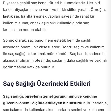
Piyasada çeşitli saç bandı türleri bulunmaktadır. Her biri
farklı ihtiyaçlara cevap verir ve farklı stiller yaratır. Örneğin,
lastik saç bantları
esnek yapıları sayesinde rahat bir
kullanım sunar, ancak aşırı sıkı kullanıldığında saç
kırılmasına neden olabilir.
Sonuç olarak, saç bandı hem estetik hem de sağlık
açısından önemli bir aksesuardır. Doğru seçim ve kullanım
ile saç sağlığını korumak mümkündür. Saç bandı, sadece bir
aksesuar olmanın ötesinde, saçların daha sağlıklı ve bakımlı
görünmesine katkıda bulunur.
Saç Sağlığı Üzerindeki Etkileri
Saç sağlığı, bireylerin genel görünümünü ve kendine
güvenini önemli ölçüde etkileyen bir unsurdur.
Bu nedenle,
saç bakımında kullanılan aksesuarların seçimi ve kullanımı