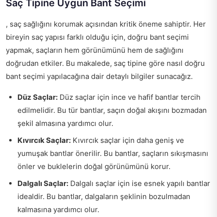
Saç Tipine Uygun Bant Seçimi
, saç sağlığını korumak açısından kritik öneme sahiptir. Her
bireyin saç yapısı farklı olduğu için, doğru bant seçimi
yapmak, saçların hem görünümünü hem de sağlığını
doğrudan etkiler. Bu makalede, saç tipine göre nasıl doğru
bant seçimi yapılacağına dair detaylı bilgiler sunacağız.
Düz Saçlar:
Düz saçlar için ince ve hafif bantlar tercih
edilmelidir. Bu tür bantlar, saçın doğal akışını bozmadan
şekil almasına yardımcı olur.
Kıvırcık Saçlar:
Kıvırcık saçlar için daha geniş ve
yumuşak bantlar önerilir. Bu bantlar, saçların sıkışmasını
önler ve buklelerin doğal görünümünü korur.
Dalgalı Saçlar:
Dalgalı saçlar için ise esnek yapılı bantlar
idealdir. Bu bantlar, dalgaların şeklinin bozulmadan
kalmasına yardımcı olur.