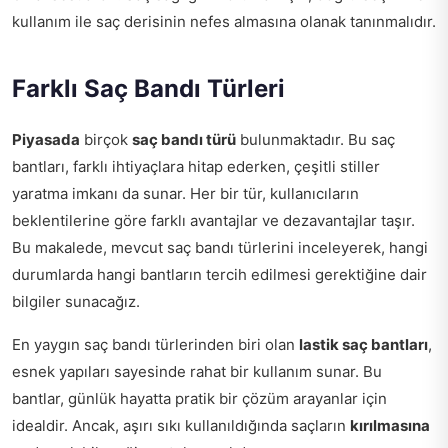
kullanım ile saç derisinin nefes almasına olanak tanınmalıdır.
Farklı Saç Bandı Türleri
Piyasada
birçok
saç bandı türü
bulunmaktadır. Bu saç
bantları, farklı ihtiyaçlara hitap ederken, çeşitli stiller
yaratma imkanı da sunar. Her bir tür, kullanıcıların
beklentilerine göre farklı avantajlar ve dezavantajlar taşır.
Bu makalede, mevcut saç bandı türlerini inceleyerek, hangi
durumlarda hangi bantların tercih edilmesi gerektiğine dair
bilgiler sunacağız.
En yaygın saç bandı türlerinden biri olan
lastik saç bantları
,
esnek yapıları sayesinde rahat bir kullanım sunar. Bu
bantlar, günlük hayatta pratik bir çözüm arayanlar için
idealdir. Ancak, aşırı sıkı kullanıldığında saçların
kırılmasına