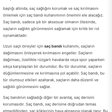
başlığı altında, saç sağlığını korumak ve saç kırılmasını
önlemek için saç bandı kullanımının önemini ele alacağız.
Saç bandı, sadece şık bir aksesuar olmanın ötesinde,
saçların sağlıklı görünmesini sağlamak için kritik bir rol
oynamaktadır.
Uzun saçlı bireyler için
saç bandı
kullanımı, saçların
dağılmasını önleyerek kırılmasını engeller. Saçların
dağılması, özellikle rüzgarlı havalarda veya spor yaparken
sıkça karşılaşılan bir durumdur. Bu tür durumlar, saçların
düğümlenmesine ve kırılmasına yol açabilir. Saç bandı, bu
tür olumsuz etkileri azaltarak, saçların daha düzenli ve
sağlıklı görünmesini sağlar.
Saç bandının sağladığı diğer bir avantaj, saç derisini
korumasıdır. Saç bandı, saç derisine doğrudan temas
etmediğinden, saç köklerinin hava almasına olanak tanır. Bu,