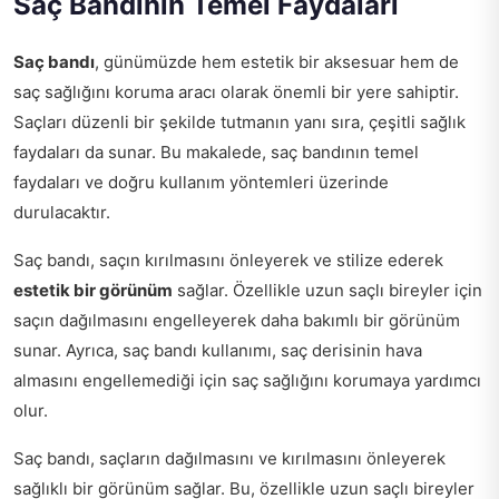
Saç Bandının Temel Faydaları
Saç bandı
, günümüzde hem estetik bir aksesuar hem de
saç sağlığını koruma aracı olarak önemli bir yere sahiptir.
Saçları düzenli bir şekilde tutmanın yanı sıra, çeşitli sağlık
faydaları da sunar. Bu makalede, saç bandının temel
faydaları ve doğru kullanım yöntemleri üzerinde
durulacaktır.
Saç bandı, saçın kırılmasını önleyerek ve stilize ederek
estetik bir görünüm
sağlar. Özellikle uzun saçlı bireyler için
saçın dağılmasını engelleyerek daha bakımlı bir görünüm
sunar. Ayrıca, saç bandı kullanımı, saç derisinin hava
almasını engellemediği için saç sağlığını korumaya yardımcı
olur.
Saç bandı, saçların dağılmasını ve kırılmasını önleyerek
sağlıklı bir görünüm sağlar. Bu, özellikle uzun saçlı bireyler