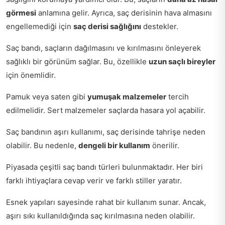
görmesi
anlamına gelir. Ayrıca, saç derisinin hava almasını
engellemediği için
saç derisi sağlığını
destekler.
Saç bandı, saçların dağılmasını ve kırılmasını önleyerek
sağlıklı bir görünüm sağlar. Bu, özellikle
uzun saçlı bireyler
için önemlidir.
Pamuk veya saten gibi
yumuşak malzemeler
tercih
edilmelidir. Sert malzemeler saçlarda hasara yol açabilir.
Saç bandının aşırı kullanımı, saç derisinde tahrişe neden
olabilir. Bu nedenle,
dengeli bir kullanım
önerilir.
Piyasada çeşitli saç bandı türleri bulunmaktadır. Her biri
farklı ihtiyaçlara cevap verir ve farklı stiller yaratır.
Esnek yapıları sayesinde rahat bir kullanım sunar. Ancak,
aşırı sıkı kullanıldığında saç kırılmasına neden olabilir.