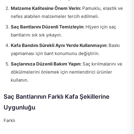
Malzeme Kalitesine Önem Verin:
Pamuklu, elastik ve
nefes alabilen malzemeler tercih edilmeli.
Saç Bantlarını Düzenli Temizleyin:
Hijyen için saç
bantlarını sık sık yıkayın.
Kafa Bandını Sürekli Aynı Yerde Kullanmayın:
Baskı
yapmaması için bant konumunu değiştirin.
Saçlarınıza Düzenli Bakım Yapın:
Saç kırılmalarını ve
dökülmelerini önlemek için nemlendirici ürünler
kullanın.
Saç Bantlarının Farklı Kafa Şekillerine
Uygunluğu
Farklı