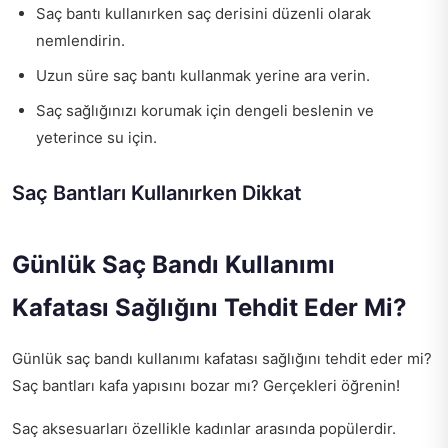
Saç bantı kullanırken saç derisini düzenli olarak
nemlendirin.
Uzun süre saç bantı kullanmak yerine ara verin.
Saç sağlığınızı korumak için dengeli beslenin ve
yeterince su için.
Saç Bantları Kullanırken Dikkat
Günlük Saç Bandı Kullanımı
Kafatası Sağlığını Tehdit Eder Mi?
Günlük saç bandı kullanımı kafatası sağlığını tehdit eder mi?
Saç bantları kafa yapısını bozar mı? Gerçekleri öğrenin!
Saç aksesuarları özellikle kadınlar arasında popülerdir.