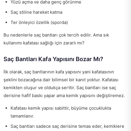
Yüzü açma ve daha genç görünme
Saç stiline hareket katma
Ter önleyici özellik (sporda)
Bu nedenlerle saç bantları çok tercih edilir. Ama sık
kullanımı kafatası sağlığı için zararlı mı?
Saç Bantları Kafa Yapısını Bozar Mı?
İlk olarak, saç bantlarının kafa yapısını yani kafatasının
şeklini bozacağına dair bilimsel bir kanıt yoktur. Kafatası
kemikten oluşur ve oldukça serttir. Saç bantları ise saç
derisine hafif baskı yapar ama kemik yapısını değiştiremez.
Kafatası kemik yapısı sabittir, büyüme çocuklukta
tamamlanır.
Saç bantları sadece saç derisine temas eder, kemiklere