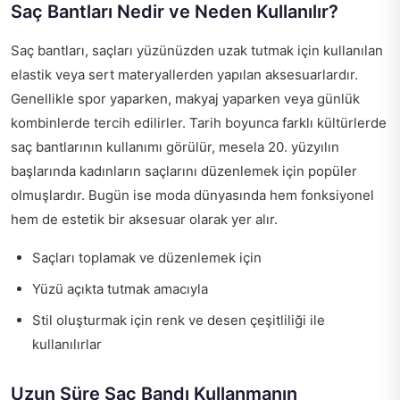
Saç Bantları Nedir ve Neden Kullanılır?
Saç bantları, saçları yüzünüzden uzak tutmak için kullanılan
elastik veya sert materyallerden yapılan aksesuarlardır.
Genellikle spor yaparken, makyaj yaparken veya günlük
kombinlerde tercih edilirler. Tarih boyunca farklı kültürlerde
saç bantlarının kullanımı görülür, mesela 20. yüzyılın
başlarında kadınların saçlarını düzenlemek için popüler
olmuşlardır. Bugün ise moda dünyasında hem fonksiyonel
hem de estetik bir aksesuar olarak yer alır.
Saçları toplamak ve düzenlemek için
Yüzü açıkta tutmak amacıyla
Stil oluşturmak için renk ve desen çeşitliliği ile
kullanılırlar
Uzun Süre Saç Bandı Kullanmanın