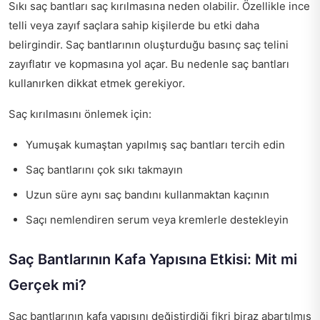
Sıkı saç bantları saç kırılmasına neden olabilir. Özellikle ince
telli veya zayıf saçlara sahip kişilerde bu etki daha
belirgindir. Saç bantlarının oluşturduğu basınç saç telini
zayıflatır ve kopmasına yol açar. Bu nedenle saç bantları
kullanırken dikkat etmek gerekiyor.
Saç kırılmasını önlemek için:
Yumuşak kumaştan yapılmış saç bantları tercih edin
Saç bantlarını çok sıkı takmayın
Uzun süre aynı saç bandını kullanmaktan kaçının
Saçı nemlendiren serum veya kremlerle destekleyin
Saç Bantlarının Kafa Yapısına Etkisi: Mit mi
Gerçek mi?
Saç bantlarının kafa yapısını değiştirdiği fikri biraz abartılmış