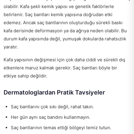
olabilir. Kafa şekli kemik yapısı ve genetik faktörlerle
belirlenir. Saç bantları kemik yapısına doğrudan etki
edemez. Ancak saç bantlarının oluşturduğu sürekli baskı
kafa derisinde deformasyon ya da ağrıya neden olabilir. Bu
durum kafa yapısında değil, yumuşak dokularda rahatsızlık
yaratır.
Kafa yapısının değişmesi için çok daha ciddi ve sürekli dış
etkenlere maruz kalmak gerekir. Saç bantları böyle bir
etkiye sahip değildir.
Dermatologlardan Pratik Tavsiyeler
Saç bantlarını çok sıkı değil, rahat takın.
Her gün aynı saç bandını kullanmayın.
Saç bantlarının temas ettiği bölgeyi temiz tutun.