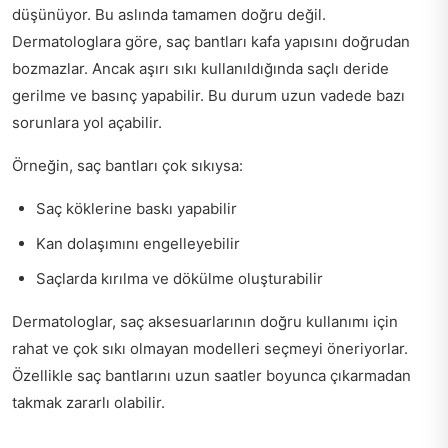
düşünüyor. Bu aslında tamamen doğru değil.
Dermatologlara göre, saç bantları kafa yapısını doğrudan
bozmazlar. Ancak aşırı sıkı kullanıldığında saçlı deride
gerilme ve basınç yapabilir. Bu durum uzun vadede bazı
sorunlara yol açabilir.
Örneğin, saç bantları çok sıkıysa:
Saç köklerine baskı yapabilir
Kan dolaşımını engelleyebilir
Saçlarda kırılma ve dökülme oluşturabilir
Dermatologlar, saç aksesuarlarının doğru kullanımı için
rahat ve çok sıkı olmayan modelleri seçmeyi öneriyorlar.
Özellikle saç bantlarını uzun saatler boyunca çıkarmadan
takmak zararlı olabilir.