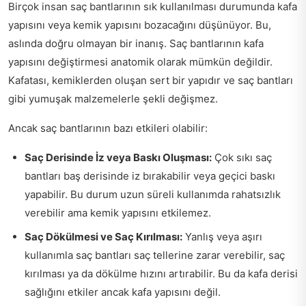
Birçok insan saç bantlarının sık kullanılması durumunda kafa
yapısını veya kemik yapısını bozacağını düşünüyor. Bu,
aslında doğru olmayan bir inanış. Saç bantlarının kafa
yapısını değiştirmesi anatomik olarak mümkün değildir.
Kafatası, kemiklerden oluşan sert bir yapıdır ve saç bantları
gibi yumuşak malzemelerle şekli değişmez.
Ancak saç bantlarının bazı etkileri olabilir:
Saç Derisinde İz veya Baskı Oluşması:
Çok sıkı saç
bantları baş derisinde iz bırakabilir veya geçici baskı
yapabilir. Bu durum uzun süreli kullanımda rahatsızlık
verebilir ama kemik yapısını etkilemez.
Saç Dökülmesi ve Saç Kırılması:
Yanlış veya aşırı
kullanımla saç bantları saç tellerine zarar verebilir, saç
kırılması ya da dökülme hızını artırabilir. Bu da kafa derisi
sağlığını etkiler ancak kafa yapısını değil.