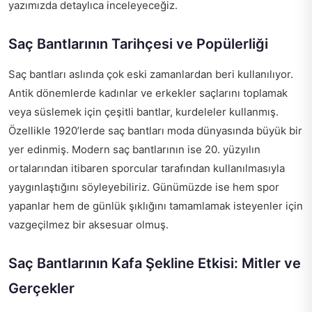
yazımızda detaylıca inceleyeceğiz.
Saç Bantlarının Tarihçesi ve Popülerliği
Saç bantları aslında çok eski zamanlardan beri kullanılıyor.
Antik dönemlerde kadınlar ve erkekler saçlarını toplamak
veya süslemek için çeşitli bantlar, kurdeleler kullanmış.
Özellikle 1920’lerde saç bantları moda dünyasında büyük bir
yer edinmiş. Modern saç bantlarının ise 20. yüzyılın
ortalarından itibaren sporcular tarafından kullanılmasıyla
yaygınlaştığını söyleyebiliriz. Günümüzde ise hem spor
yapanlar hem de günlük şıklığını tamamlamak isteyenler için
vazgeçilmez bir aksesuar olmuş.
Saç Bantlarının Kafa Şekline Etkisi: Mitler ve
Gerçekler