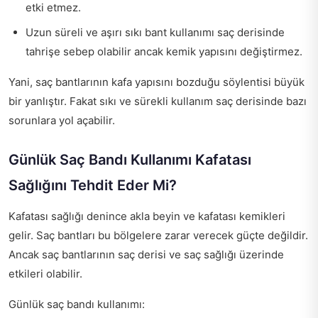
etki etmez.
Uzun süreli ve aşırı sıkı bant kullanımı saç derisinde
tahrişe sebep olabilir ancak kemik yapısını değiştirmez.
Yani, saç bantlarının kafa yapısını bozduğu söylentisi büyük
bir yanlıştır. Fakat sıkı ve sürekli kullanım saç derisinde bazı
sorunlara yol açabilir.
Günlük Saç Bandı Kullanımı Kafatası
Sağlığını Tehdit Eder Mi?
Kafatası sağlığı denince akla beyin ve kafatası kemikleri
gelir. Saç bantları bu bölgelere zarar verecek güçte değildir.
Ancak saç bantlarının saç derisi ve saç sağlığı üzerinde
etkileri olabilir.
Günlük saç bandı kullanımı: