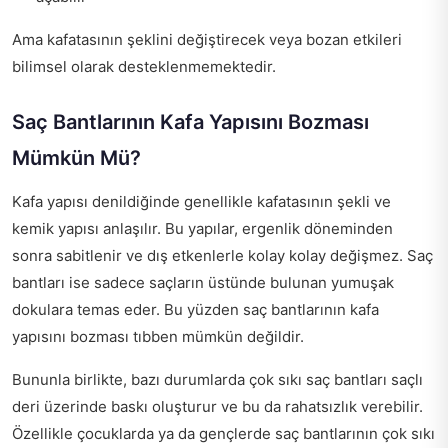
Ama kafatasının şeklini değiştirecek veya bozan etkileri
bilimsel olarak desteklenmemektedir.
Saç Bantlarının Kafa Yapısını Bozması
Mümkün Mü?
Kafa yapısı denildiğinde genellikle kafatasının şekli ve
kemik yapısı anlaşılır. Bu yapılar, ergenlik döneminden
sonra sabitlenir ve dış etkenlerle kolay kolay değişmez. Saç
bantları ise sadece saçların üstünde bulunan yumuşak
dokulara temas eder. Bu yüzden saç bantlarının kafa
yapısını bozması tıbben mümkün değildir.
Bununla birlikte, bazı durumlarda çok sıkı saç bantları saçlı
deri üzerinde baskı oluşturur ve bu da rahatsızlık verebilir.
Özellikle çocuklarda ya da gençlerde saç bantlarının çok sıkı