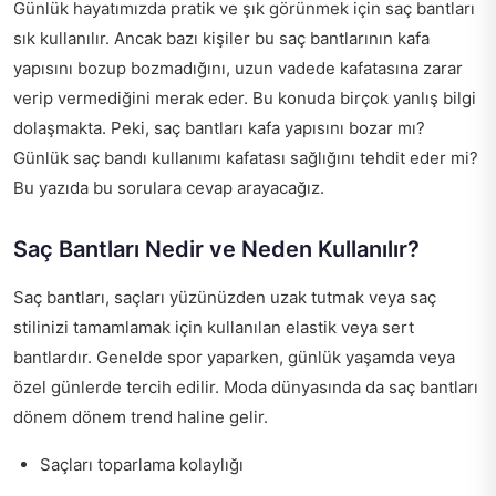
Günlük hayatımızda pratik ve şık görünmek için saç bantları
sık kullanılır. Ancak bazı kişiler bu saç bantlarının kafa
yapısını bozup bozmadığını, uzun vadede kafatasına zarar
verip vermediğini merak eder. Bu konuda birçok yanlış bilgi
dolaşmakta. Peki, saç bantları kafa yapısını bozar mı?
Günlük saç bandı kullanımı kafatası sağlığını tehdit eder mi?
Bu yazıda bu sorulara cevap arayacağız.
Saç Bantları Nedir ve Neden Kullanılır?
Saç bantları, saçları yüzünüzden uzak tutmak veya saç
stilinizi tamamlamak için kullanılan elastik veya sert
bantlardır. Genelde spor yaparken, günlük yaşamda veya
özel günlerde tercih edilir. Moda dünyasında da saç bantları
dönem dönem trend haline gelir.
Saçları toparlama kolaylığı