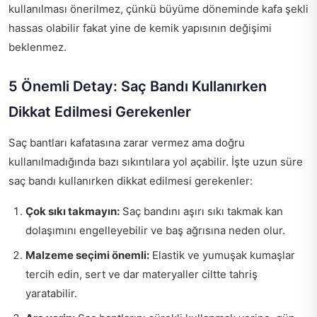
kullanılması önerilmez, çünkü büyüme döneminde kafa şekli
hassas olabilir fakat yine de kemik yapısının değişimi
beklenmez.
5 Önemli Detay: Saç Bandı Kullanırken
Dikkat Edilmesi Gerekenler
Saç bantları kafatasına zarar vermez ama doğru
kullanılmadığında bazı sıkıntılara yol açabilir. İşte uzun süre
saç bandı kullanırken dikkat edilmesi gerekenler:
Çok sıkı takmayın:
Saç bandını aşırı sıkı takmak kan
dolaşımını engelleyebilir ve baş ağrısına neden olur.
Malzeme seçimi önemli:
Elastik ve yumuşak kumaşlar
tercih edin, sert ve dar materyaller ciltte tahriş
yaratabilir.