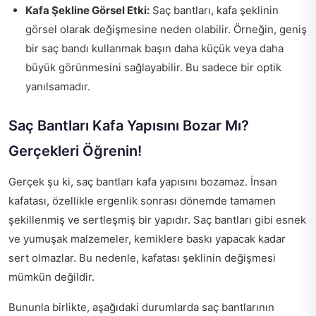
Kafa Şekline Görsel Etki:
Saç bantları, kafa şeklinin
görsel olarak değişmesine neden olabilir. Örneğin, geniş
bir saç bandı kullanmak başın daha küçük veya daha
büyük görünmesini sağlayabilir. Bu sadece bir optik
yanılsamadır.
Saç Bantları Kafa Yapısını Bozar Mı?
Gerçekleri Öğrenin!
Gerçek şu ki, saç bantları kafa yapısını bozamaz. İnsan
kafatası, özellikle ergenlik sonrası dönemde tamamen
şekillenmiş ve sertleşmiş bir yapıdır. Saç bantları gibi esnek
ve yumuşak malzemeler, kemiklere baskı yapacak kadar
sert olmazlar. Bu nedenle, kafatası şeklinin değişmesi
mümkün değildir.
Bununla birlikte, aşağıdaki durumlarda saç bantlarının