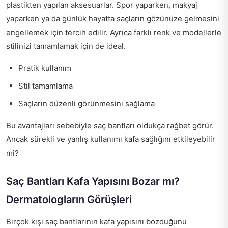
plastikten yapılan aksesuarlar. Spor yaparken, makyaj
yaparken ya da günlük hayatta saçların gözünüze gelmesini
engellemek için tercih edilir. Ayrıca farklı renk ve modellerle
stilinizi tamamlamak için de ideal.
Pratik kullanım
Stil tamamlama
Saçların düzenli görünmesini sağlama
Bu avantajları sebebiyle saç bantları oldukça rağbet görür.
Ancak sürekli ve yanlış kullanımı kafa sağlığını etkileyebilir
mi?
Saç Bantları Kafa Yapısını Bozar mı?
Dermatologların Görüşleri
Birçok kişi saç bantlarının kafa yapısını bozduğunu