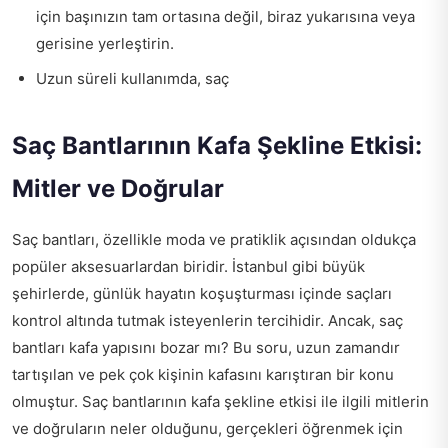
için başınızın tam ortasına değil, biraz yukarısına veya
gerisine yerleştirin.
Uzun süreli kullanımda, saç
Saç Bantlarının Kafa Şekline Etkisi:
Mitler ve Doğrular
Saç bantları, özellikle moda ve pratiklik açısından oldukça
popüler aksesuarlardan biridir. İstanbul gibi büyük
şehirlerde, günlük hayatın koşuşturması içinde saçları
kontrol altında tutmak isteyenlerin tercihidir. Ancak, saç
bantları kafa yapısını bozar mı? Bu soru, uzun zamandır
tartışılan ve pek çok kişinin kafasını karıştıran bir konu
olmuştur. Saç bantlarının kafa şekline etkisi ile ilgili mitlerin
ve doğruların neler olduğunu, gerçekleri öğrenmek için