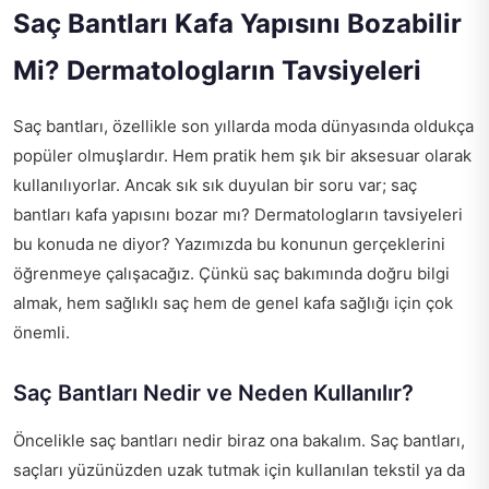
Saç Bantları Kafa Yapısını Bozabilir
Mi? Dermatologların Tavsiyeleri
Saç bantları, özellikle son yıllarda moda dünyasında oldukça
popüler olmuşlardır. Hem pratik hem şık bir aksesuar olarak
kullanılıyorlar. Ancak sık sık duyulan bir soru var; saç
bantları kafa yapısını bozar mı? Dermatologların tavsiyeleri
bu konuda ne diyor? Yazımızda bu konunun gerçeklerini
öğrenmeye çalışacağız. Çünkü saç bakımında doğru bilgi
almak, hem sağlıklı saç hem de genel kafa sağlığı için çok
önemli.
Saç Bantları Nedir ve Neden Kullanılır?
Öncelikle saç bantları nedir biraz ona bakalım. Saç bantları,
saçları yüzünüzden uzak tutmak için kullanılan tekstil ya da