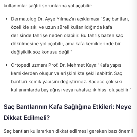
kullanımlar sağlık sorunlarına yol açabilir:
Dermatolog Dr. Ayşe Yılmaz’ın açıklaması:"Saç bantları,
özellikle sıkı ve uzun süreli kullanıldığında kafa
derisinde tahrişe neden olabilir. Bu tahriş bazen saç
dökülmesine yol açabilir, ama kafa kemiklerinde bir
değişiklik söz konusu değil."
Ortopedi uzmanı Prof. Dr. Mehmet Kaya:"Kafa yapısı
kemiklerden oluşur ve erişkinlikte şekli sabittir. Saç
bantları kemik yapısını değiştirmez. Sadece çok sıkı
kullanımlarda baş ağrısı veya rahatsızlık hissi oluşabilir."
Saç Bantlarının Kafa Sağlığına Etkileri: Neye
Dikkat Edilmeli?
Saç bantları kullanırken dikkat edilmesi gereken bazı önemli