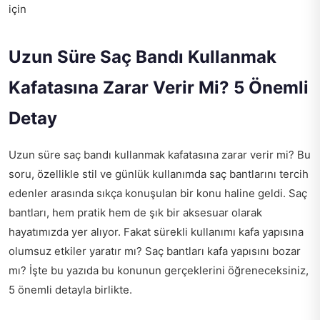
için
Uzun Süre Saç Bandı Kullanmak
Kafatasına Zarar Verir Mi? 5 Önemli
Detay
Uzun süre saç bandı kullanmak kafatasına zarar verir mi? Bu
soru, özellikle stil ve günlük kullanımda saç bantlarını tercih
edenler arasında sıkça konuşulan bir konu haline geldi. Saç
bantları, hem pratik hem de şık bir aksesuar olarak
hayatımızda yer alıyor. Fakat sürekli kullanımı kafa yapısına
olumsuz etkiler yaratır mı? Saç bantları kafa yapısını bozar
mı? İşte bu yazıda bu konunun gerçeklerini öğreneceksiniz,
5 önemli detayla birlikte.