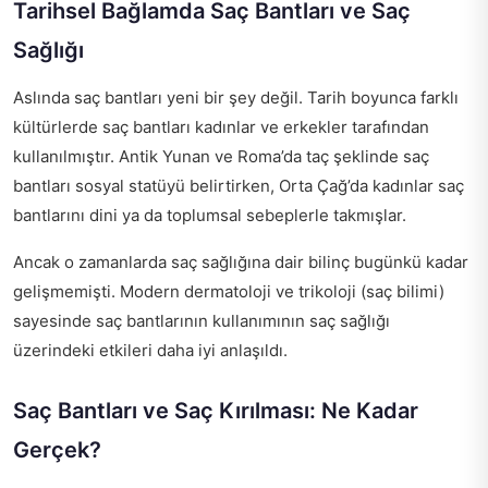
Tarihsel Bağlamda Saç Bantları ve Saç
Sağlığı
Aslında saç bantları yeni bir şey değil. Tarih boyunca farklı
kültürlerde saç bantları kadınlar ve erkekler tarafından
kullanılmıştır. Antik Yunan ve Roma’da taç şeklinde saç
bantları sosyal statüyü belirtirken, Orta Çağ’da kadınlar saç
bantlarını dini ya da toplumsal sebeplerle takmışlar.
Ancak o zamanlarda saç sağlığına dair bilinç bugünkü kadar
gelişmemişti. Modern dermatoloji ve triko­loji (saç bilimi)
sayesinde saç bantlarının kullanımının saç sağlığı
üzerindeki etkileri daha iyi anlaşıldı.
Saç Bantları ve Saç Kırılması: Ne Kadar
Gerçek?