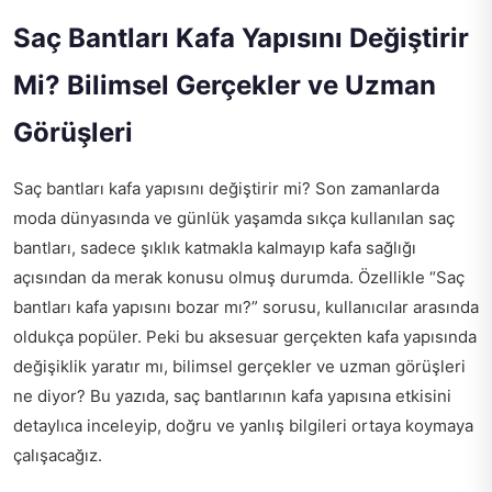
Saç Bantları Kafa Yapısını Değiştirir
Mi? Bilimsel Gerçekler ve Uzman
Görüşleri
Saç bantları kafa yapısını değiştirir mi? Son zamanlarda
moda dünyasında ve günlük yaşamda sıkça kullanılan saç
bantları, sadece şıklık katmakla kalmayıp kafa sağlığı
açısından da merak konusu olmuş durumda. Özellikle “Saç
bantları kafa yapısını bozar mı?” sorusu, kullanıcılar arasında
oldukça popüler. Peki bu aksesuar gerçekten kafa yapısında
değişiklik yaratır mı, bilimsel gerçekler ve uzman görüşleri
ne diyor? Bu yazıda, saç bantlarının kafa yapısına etkisini
detaylıca inceleyip, doğru ve yanlış bilgileri ortaya koymaya
çalışacağız.