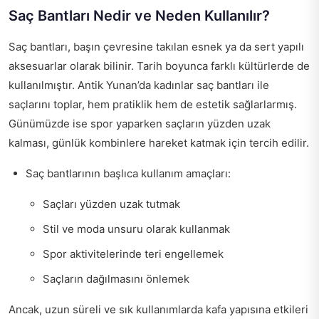
Saç Bantları Nedir ve Neden Kullanılır?
Saç bantları, başın çevresine takılan esnek ya da sert yapılı
aksesuarlar olarak bilinir. Tarih boyunca farklı kültürlerde de
kullanılmıştır. Antik Yunan’da kadınlar saç bantları ile
saçlarını toplar, hem pratiklik hem de estetik sağlarlarmış.
Günümüzde ise spor yaparken saçların yüzden uzak
kalması, günlük kombinlere hareket katmak için tercih edilir.
Saç bantlarının başlıca kullanım amaçları:
Saçları yüzden uzak tutmak
Stil ve moda unsuru olarak kullanmak
Spor aktivitelerinde teri engellemek
Saçların dağılmasını önlemek
Ancak, uzun süreli ve sık kullanımlarda kafa yapısına etkileri