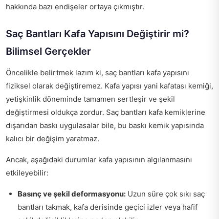
hakkında bazı endişeler ortaya çıkmıştır.
Saç Bantları Kafa Yapısını Değiştirir mi?
Bilimsel Gerçekler
Öncelikle belirtmek lazım ki, saç bantları kafa yapısını
fiziksel olarak değiştiremez. Kafa yapısı yani kafatası kemiği,
yetişkinlik döneminde tamamen sertleşir ve şekil
değiştirmesi oldukça zordur. Saç bantları kafa kemiklerine
dışarıdan baskı uygulasalar bile, bu baskı kemik yapısında
kalıcı bir değişim yaratmaz.
Ancak, aşağıdaki durumlar kafa yapısının algılanmasını
etkileyebilir:
Basınç ve şekil deformasyonu:
Uzun süre çok sıkı saç
bantları takmak, kafa derisinde geçici izler veya hafif