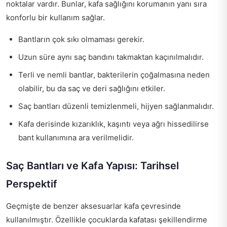
noktalar vardır. Bunlar, kafa sağlığını korumanın yanı sıra
konforlu bir kullanım sağlar.
Bantların çok sıkı olmaması gerekir.
Uzun süre aynı saç bandını takmaktan kaçınılmalıdır.
Terli ve nemli bantlar, bakterilerin çoğalmasına neden
olabilir, bu da saç ve deri sağlığını etkiler.
Saç bantları düzenli temizlenmeli, hijyen sağlanmalıdır.
Kafa derisinde kızarıklık, kaşıntı veya ağrı hissedilirse
bant kullanımına ara verilmelidir.
Saç Bantları ve Kafa Yapısı: Tarihsel
Perspektif
Geçmişte de benzer aksesuarlar kafa çevresinde
kullanılmıştır. Özellikle çocuklarda kafatası şekillendirme