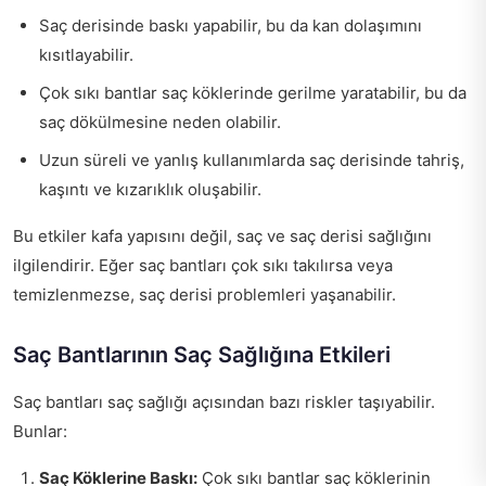
Saç derisinde baskı yapabilir, bu da kan dolaşımını
kısıtlayabilir.
Çok sıkı bantlar saç köklerinde gerilme yaratabilir, bu da
saç dökülmesine neden olabilir.
Uzun süreli ve yanlış kullanımlarda saç derisinde tahriş,
kaşıntı ve kızarıklık oluşabilir.
Bu etkiler kafa yapısını değil, saç ve saç derisi sağlığını
ilgilendirir. Eğer saç bantları çok sıkı takılırsa veya
temizlenmezse, saç derisi problemleri yaşanabilir.
Saç Bantlarının Saç Sağlığına Etkileri
Saç bantları saç sağlığı açısından bazı riskler taşıyabilir.
Bunlar:
Saç Köklerine Baskı:
Çok sıkı bantlar saç köklerinin