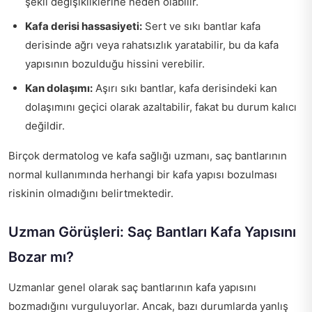
şekil değişikliklerine neden olabilir.
Kafa derisi hassasiyeti:
Sert ve sıkı bantlar kafa
derisinde ağrı veya rahatsızlık yaratabilir, bu da kafa
yapısının bozulduğu hissini verebilir.
Kan dolaşımı:
Aşırı sıkı bantlar, kafa derisindeki kan
dolaşımını geçici olarak azaltabilir, fakat bu durum kalıcı
değildir.
Birçok dermatolog ve kafa sağlığı uzmanı, saç bantlarının
normal kullanımında herhangi bir kafa yapısı bozulması
riskinin olmadığını belirtmektedir.
Uzman Görüşleri: Saç Bantları Kafa Yapısını
Bozar mı?
Uzmanlar genel olarak saç bantlarının kafa yapısını
bozmadığını vurguluyorlar. Ancak, bazı durumlarda yanlış