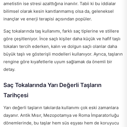
ametistin ise stresi azalttığına inanılır. Tabii ki bu iddialar
bilimsel olarak kesin kanıtlanmamış olsa da, geleneksel
inançlar ve enerji terapisi açısından popüler.
Saç tokalarında taş kullanımı, farklı saç tiplerine ve stillere
göre çeşitleniyor. İnce saçlı kişiler daha küçük ve hafif taşlı
tokaları tercih ederken, kalın ve dolgun saçlı olanlar daha
büyük taşlı ve gösterişli modelleri kullanıyor. Ayrıca, taşların
rengine göre kıyafetlerle uyum sağlamak da önemli bir
detay.
Saç Tokalarında Yarı Değerli Taşların
Tarihçesi
Yarı değerli taşların takılarda kullanımı çok eski zamanlara
dayanır. Antik Mısır, Mezopotamya ve Roma İmparatorluğu
dönemlerinde, bu taşlar hem süs eşyası hem de koruyucu