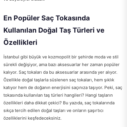
En Popüler Saç Tokasında
Kullanılan Doğal Taş Türleri ve
Özellikleri
İstanbul gibi büyük ve kozmopolit bir şehirde moda ve stil
sürekli değişiyor, ama bazı aksesuarlar her zaman popüler
kalıyor. Saç tokaları da bu aksesuarlar arasında yer alıyor.
Özellikle doğal taşlarla süslenen saç tokaları, hem şıklık
katıyor hem de doğanın enerjisini saçınıza taşıyor. Peki, saç
tokasında kullanılan taş türleri hangileri? Hangi taşların
özellikleri daha dikkat çekici? Bu yazıda, saç tokalarında
sıkça tercih edilen doğal taşları ve onların şaşırtıcı
özelliklerini keşfedeceksiniz.