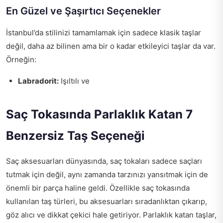
En Güzel ve Şaşırtıcı Seçenekler
İstanbul’da stilinizi tamamlamak için sadece klasik taşlar
değil, daha az bilinen ama bir o kadar etkileyici taşlar da var.
Örneğin:
Labradorit:
Işıltılı ve
Saç Tokasında Parlaklık Katan 7
Benzersiz Taş Seçeneği
Saç aksesuarları dünyasında, saç tokaları sadece saçları
tutmak için değil, aynı zamanda tarzınızı yansıtmak için de
önemli bir parça haline geldi. Özellikle saç tokasında
kullanılan taş türleri, bu aksesuarları sıradanlıktan çıkarıp,
göz alıcı ve dikkat çekici hale getiriyor. Parlaklık katan taşlar,