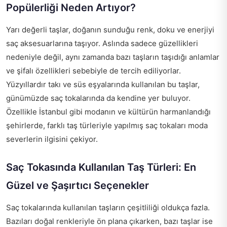
Popülerliği Neden Artıyor?
Yarı değerli taşlar, doğanın sunduğu renk, doku ve enerjiyi
saç aksesuarlarına taşıyor. Aslında sadece güzellikleri
nedeniyle değil, aynı zamanda bazı taşların taşıdığı anlamlar
ve şifalı özellikleri sebebiyle de tercih ediliyorlar.
Yüzyıllardır takı ve süs eşyalarında kullanılan bu taşlar,
günümüzde saç tokalarında da kendine yer buluyor.
Özellikle İstanbul gibi modanın ve kültürün harmanlandığı
şehirlerde, farklı taş türleriyle yapılmış saç tokaları moda
severlerin ilgisini çekiyor.
Saç Tokasında Kullanılan Taş Türleri: En
Güzel ve Şaşırtıcı Seçenekler
Saç tokalarında kullanılan taşların çeşitliliği oldukça fazla.
Bazıları doğal renkleriyle ön plana çıkarken, bazı taşlar ise