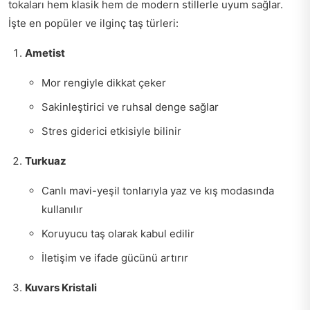
tokaları hem klasik hem de modern stillerle uyum sağlar.
İşte en popüler ve ilginç taş türleri:
Ametist
Mor rengiyle dikkat çeker
Sakinleştirici ve ruhsal denge sağlar
Stres giderici etkisiyle bilinir
Turkuaz
Canlı mavi-yeşil tonlarıyla yaz ve kış modasında
kullanılır
Koruyucu taş olarak kabul edilir
İletişim ve ifade gücünü artırır
Kuvars Kristali