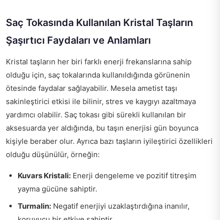
Saç Tokasında Kullanılan Kristal Taşların
Şaşırtıcı Faydaları ve Anlamları
Kristal taşların her biri farklı enerji frekanslarına sahip
olduğu için, saç tokalarında kullanıldığında görünenin
ötesinde faydalar sağlayabilir. Mesela ametist taşı
sakinleştirici etkisi ile bilinir, stres ve kaygıyı azaltmaya
yardımcı olabilir. Saç tokası gibi sürekli kullanılan bir
aksesuarda yer aldığında, bu taşın enerjisi gün boyunca
kişiyle beraber olur. Ayrıca bazı taşların iyileştirici özellikleri
olduğu düşünülür, örneğin:
Kuvars Kristali:
Enerji dengeleme ve pozitif titreşim
yayma gücüne sahiptir.
Turmalin:
Negatif enerjiyi uzaklaştırdığına inanılır,
koruyucu bir etkiye sahiptir.