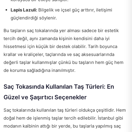
Lapis Lazuli:
Bilgelik ve içsel güç arttırır, iletişimi
güçlendirdiği söylenir.
Bu taşların saç tokalarında yer alması sadece bir estetik
tercih değil, aynı zamanda kişinin kendisini daha iyi
hissetmesi için küçük bir destek olabilir. Tarih boyunca
krallar ve kraliçeler, taçlarında ve saç aksesuarlarında
değerli taşlar kullanmışlar çünkü bu taşların hem güç hem
de koruma sağladığına inanılmıştır.
Saç Tokasında Kullanılan Taş Türleri: En
Güzel ve Şaşırtıcı Seçenekler
Saç tokalarında kullanılan taş türleri oldukça çeşitlidir. Hem
doğal hem de işlenmiş taşlar tercih edilebilir. İstanbul gibi
modanın kalbinin attığı bir yerde, bu taşlarla yapılmış saç