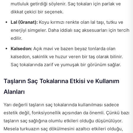
mutluluk getirdiği söylenir. Saç tokaları için parlak ve
dikkat çekici bir seçenek.
Lal (Granat):
Koyu kırmızı renkte olan lal taşı, tutku ve
enerjiyi simgeler. Daha iddialı saç aksesuarları için tercih
edilir.
Kalsedon:
Açık mavi ve bazen beyaz tonlarda olan
kalsedon, sakinlik ve huzur veren bir taş olarak bilinir.
Saç tokalarında zarif ve yumuşak bir görünüm sağlar.
Taşların Saç Tokalarına Etkisi ve Kullanım
Alanları
Yarı değerli taşların saç tokalarında kullanılması sadece
estetik değil, fonksiyonellik açısından da önemli. Çünkü bazı
taşların saç sağlığına olumlu etkileri olduğu düşünülüyor.
Mesela turkuazın saç dökülmesini azaltıcı etkileri olduğu,