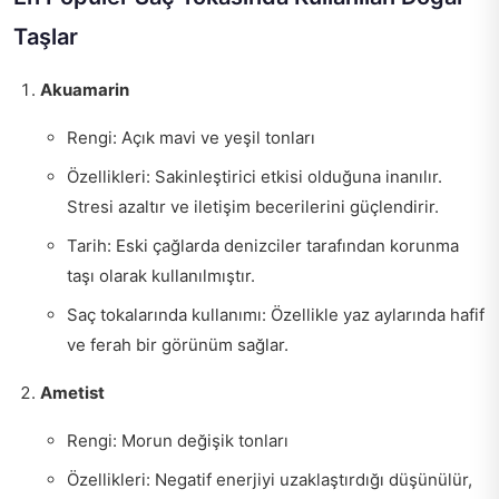
Taşlar
Akuamarin
Rengi: Açık mavi ve yeşil tonları
Özellikleri: Sakinleştirici etkisi olduğuna inanılır.
Stresi azaltır ve iletişim becerilerini güçlendirir.
Tarih: Eski çağlarda denizciler tarafından korunma
taşı olarak kullanılmıştır.
Saç tokalarında kullanımı: Özellikle yaz aylarında hafif
ve ferah bir görünüm sağlar.
Ametist
Rengi: Morun değişik tonları
Özellikleri: Negatif enerjiyi uzaklaştırdığı düşünülür,