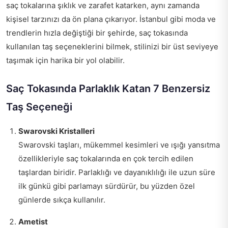
saç tokalarına şıklık ve zarafet katarken, aynı zamanda
kişisel tarzınızı da ön plana çıkarıyor. İstanbul gibi moda ve
trendlerin hızla değiştiği bir şehirde, saç tokasında
kullanılan taş seçeneklerini bilmek, stilinizi bir üst seviyeye
taşımak için harika bir yol olabilir.
Saç Tokasında Parlaklık Katan 7 Benzersiz
Taş Seçeneği
Swarovski Kristalleri
Swarovski taşları, mükemmel kesimleri ve ışığı yansıtma
özellikleriyle saç tokalarında en çok tercih edilen
taşlardan biridir. Parlaklığı ve dayanıklılığı ile uzun süre
ilk günkü gibi parlamayı sürdürür, bu yüzden özel
günlerde sıkça kullanılır.
Ametist