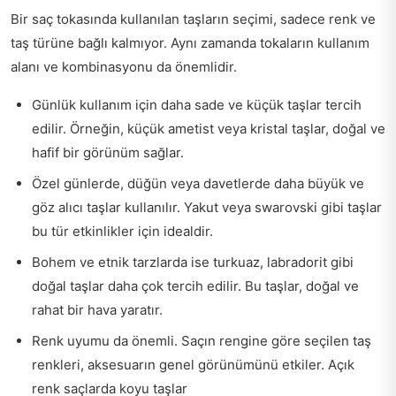
Bir saç tokasında kullanılan taşların seçimi, sadece renk ve
taş türüne bağlı kalmıyor. Aynı zamanda tokaların kullanım
alanı ve kombinasyonu da önemlidir.
Günlük kullanım için daha sade ve küçük taşlar tercih
edilir. Örneğin, küçük ametist veya kristal taşlar, doğal ve
hafif bir görünüm sağlar.
Özel günlerde, düğün veya davetlerde daha büyük ve
göz alıcı taşlar kullanılır. Yakut veya swarovski gibi taşlar
bu tür etkinlikler için idealdir.
Bohem ve etnik tarzlarda ise turkuaz, labradorit gibi
doğal taşlar daha çok tercih edilir. Bu taşlar, doğal ve
rahat bir hava yaratır.
Renk uyumu da önemli. Saçın rengine göre seçilen taş
renkleri, aksesuarın genel görünümünü etkiler. Açık
renk saçlarda koyu taşlar