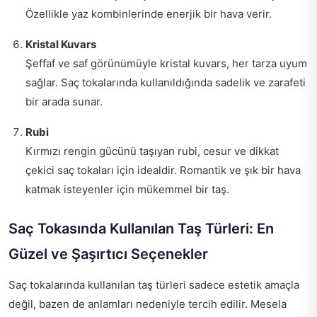
Özellikle yaz kombinlerinde enerjik bir hava verir.
Kristal Kuvars
Şeffaf ve saf görünümüyle kristal kuvars, her tarza uyum
sağlar. Saç tokalarında kullanıldığında sadelik ve zarafeti
bir arada sunar.
Rubi
Kırmızı rengin gücünü taşıyan rubi, cesur ve dikkat
çekici saç tokaları için idealdir. Romantik ve şık bir hava
katmak isteyenler için mükemmel bir taş.
Saç Tokasında Kullanılan Taş Türleri: En
Güzel ve Şaşırtıcı Seçenekler
Saç tokalarında kullanılan taş türleri sadece estetik amaçla
değil, bazen de anlamları nedeniyle tercih edilir. Mesela