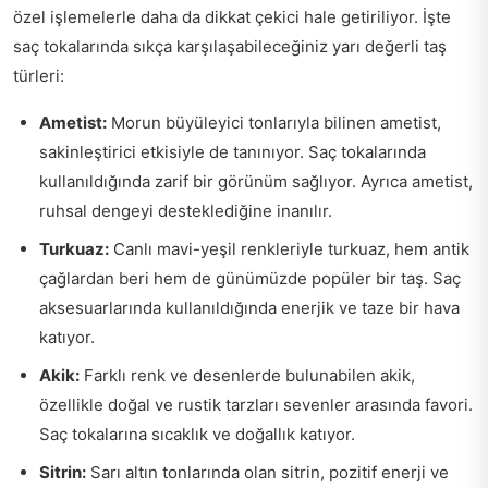
özel işlemelerle daha da dikkat çekici hale getiriliyor. İşte
saç tokalarında sıkça karşılaşabileceğiniz yarı değerli taş
türleri:
Ametist:
Morun büyüleyici tonlarıyla bilinen ametist,
sakinleştirici etkisiyle de tanınıyor. Saç tokalarında
kullanıldığında zarif bir görünüm sağlıyor. Ayrıca ametist,
ruhsal dengeyi desteklediğine inanılır.
Turkuaz:
Canlı mavi-yeşil renkleriyle turkuaz, hem antik
çağlardan beri hem de günümüzde popüler bir taş. Saç
aksesuarlarında kullanıldığında enerjik ve taze bir hava
katıyor.
Akik:
Farklı renk ve desenlerde bulunabilen akik,
özellikle doğal ve rustik tarzları sevenler arasında favori.
Saç tokalarına sıcaklık ve doğallık katıyor.
Sitrin:
Sarı altın tonlarında olan sitrin, pozitif enerji ve