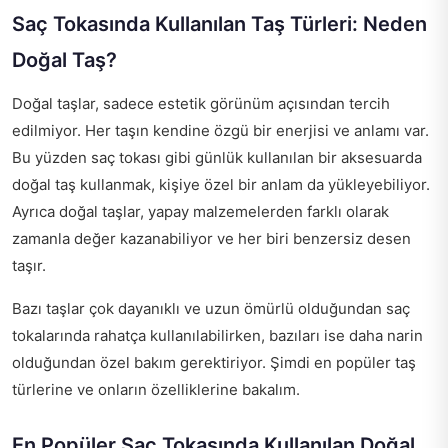
Saç Tokasında Kullanılan Taş Türleri: Neden
Doğal Taş?
Doğal taşlar, sadece estetik görünüm açısından tercih
edilmiyor. Her taşın kendine özgü bir enerjisi ve anlamı var.
Bu yüzden saç tokası gibi günlük kullanılan bir aksesuarda
doğal taş kullanmak, kişiye özel bir anlam da yükleyebiliyor.
Ayrıca doğal taşlar, yapay malzemelerden farklı olarak
zamanla değer kazanabiliyor ve her biri benzersiz desen
taşır.
Bazı taşlar çok dayanıklı ve uzun ömürlü olduğundan saç
tokalarında rahatça kullanılabilirken, bazıları ise daha narin
olduğundan özel bakım gerektiriyor. Şimdi en popüler taş
türlerine ve onların özelliklerine bakalım.
En Popüler Saç Tokasında Kullanılan Doğal