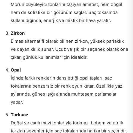
Morun büyüleyici tonlarını taşıyan ametist, hem doğal
hem de sofistike bir görünüm sağlar. Saç tokasında
kullanıldığında, enerjik ve mistik bir hava yaratır.
Zirkon
Elmas alternatifi olarak bilinen zirkon, yüksek parlaklık
ve dayanıklılık sunar. Ucuz ve şık bir seçenek olarak öne
çıkar, günlük kullanımlar için idealdir.
Opal
İçinde farklı renklerin dans ettiği opal taşları, saç
tokalarına benzersiz bir renk oyun katar. Özellikle yaz
aylarında, güneş ışığı altında muhteşem parlamalar
yapar.
Turkuaz
Doğal ve canlı mavi tonlarıyla turkuaz, bohem ve etnik
tarzları sevenler için saç tokalarında harika bir seçimdir.