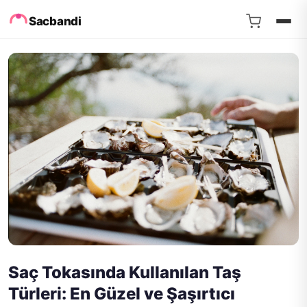
Sacbandi
Saç Tokasında Kullanılan Taş
Türleri: En Güzel ve Şaşırtıcı