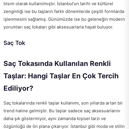
tılsım olarak kullanılmıştır. İstanbul’un tarihi ve kültürel
zenginliği ise bu taşların farklı dönemlerde çeşitli formlarda
işlenmesini sağlamış. Günümüzde ise bu geleneğin modern
yorumları saç tokaları gibi aksesuarlarla hayat buluyor.
Saç Tok
Saç Tokasında Kullanılan Renkli
Taşlar: Hangi Taşlar En Çok Tercih
Ediliyor?
Saç tokalarında renkli taşlar kullanımı, son yıllarda artan bir
trend haline gelmiştir. Bu taşlar sadece saç aksesuarlarını
daha şık göstermiyor, aynı zamanda kişisel tarzı ve
özgünlüğü de ön plana çıkarıyor. İstanbul gibi moda ve stilin