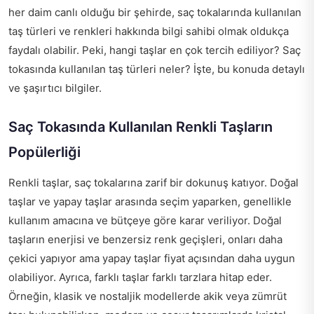
her daim canlı olduğu bir şehirde, saç tokalarında kullanılan
taş türleri ve renkleri hakkında bilgi sahibi olmak oldukça
faydalı olabilir. Peki, hangi taşlar en çok tercih ediliyor? Saç
tokasında kullanılan taş türleri neler? İşte, bu konuda detaylı
ve şaşırtıcı bilgiler.
Saç Tokasında Kullanılan Renkli Taşların
Popülerliği
Renkli taşlar, saç tokalarına zarif bir dokunuş katıyor. Doğal
taşlar ve yapay taşlar arasında seçim yaparken, genellikle
kullanım amacına ve bütçeye göre karar veriliyor. Doğal
taşların enerjisi ve benzersiz renk geçişleri, onları daha
çekici yapıyor ama yapay taşlar fiyat açısından daha uygun
olabiliyor. Ayrıca, farklı taşlar farklı tarzlara hitap eder.
Örneğin, klasik ve nostaljik modellerde akik veya zümrüt