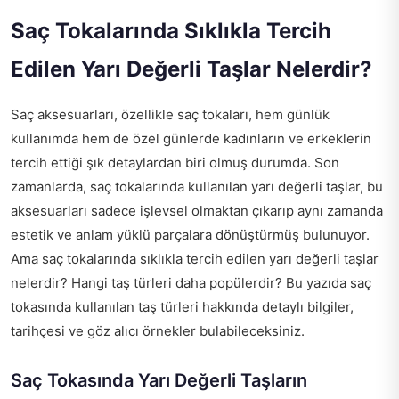
Saç Tokalarında Sıklıkla Tercih
Edilen Yarı Değerli Taşlar Nelerdir?
Saç aksesuarları, özellikle saç tokaları, hem günlük
kullanımda hem de özel günlerde kadınların ve erkeklerin
tercih ettiği şık detaylardan biri olmuş durumda. Son
zamanlarda, saç tokalarında kullanılan yarı değerli taşlar, bu
aksesuarları sadece işlevsel olmaktan çıkarıp aynı zamanda
estetik ve anlam yüklü parçalara dönüştürmüş bulunuyor.
Ama saç tokalarında sıklıkla tercih edilen yarı değerli taşlar
nelerdir? Hangi taş türleri daha popülerdir? Bu yazıda saç
tokasında kullanılan taş türleri hakkında detaylı bilgiler,
tarihçesi ve göz alıcı örnekler bulabileceksiniz.
Saç Tokasında Yarı Değerli Taşların