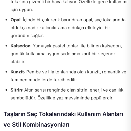
tokasına gizemli bir hava katıyor. Özellikle gece kullanımı
için uygun.
Opal
: İçinde birçok renk barındıran opal, saç tokalarında
oldukça nadir kullanılır ama oldukça etkileyici bir
görünüm sağlar.
Kalsedon
: Yumuşak pastel tonları ile bilinen kalsedon,
günlük kullanıma uygun sade ama zarif bir seçenek
olabilir.
Kunzit
: Pembe ve lila tonlarında olan kunzit, romantik ve
feminen modellerde tercih edilir.
Sitrin
: Altın sarısı renginde olan sitrin, enerji ve canlılık
sembolüdür. Özellikle yaz mevsiminde popülerdir.
Taşların Saç Tokalarındaki Kullanım Alanları
ve Stil Kombinasyonları