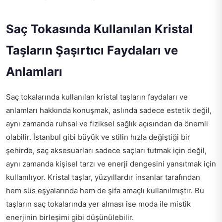
Saç Tokasında Kullanılan Kristal
Taşların Şaşırtıcı Faydaları ve
Anlamları
Saç tokalarında kullanılan kristal taşların faydaları ve
anlamları hakkında konuşmak, aslında sadece estetik değil,
aynı zamanda ruhsal ve fiziksel sağlık açısından da önemli
olabilir. İstanbul gibi büyük ve stilin hızla değiştiği bir
şehirde, saç aksesuarları sadece saçları tutmak için değil,
aynı zamanda kişisel tarzı ve enerji dengesini yansıtmak için
kullanılıyor. Kristal taşlar, yüzyıllardır insanlar tarafından
hem süs eşyalarında hem de şifa amaçlı kullanılmıştır. Bu
taşların saç tokalarında yer alması ise moda ile mistik
enerjinin birleşimi gibi düşünülebilir.