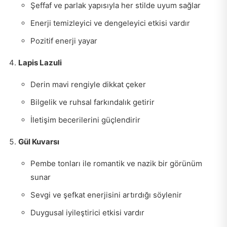
Şeffaf ve parlak yapısıyla her stilde uyum sağlar
Enerji temizleyici ve dengeleyici etkisi vardır
Pozitif enerji yayar
Lapis Lazuli
Derin mavi rengiyle dikkat çeker
Bilgelik ve ruhsal farkındalık getirir
İletişim becerilerini güçlendirir
Gül Kuvarsı
Pembe tonları ile romantik ve nazik bir görünüm
sunar
Sevgi ve şefkat enerjisini artırdığı söylenir
Duygusal iyileştirici etkisi vardır