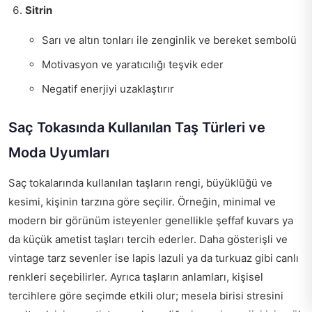
Sitrin
Sarı ve altın tonları ile zenginlik ve bereket sembolü
Motivasyon ve yaratıcılığı teşvik eder
Negatif enerjiyi uzaklaştırır
Saç Tokasında Kullanılan Taş Türleri ve
Moda Uyumları
Saç tokalarında kullanılan taşların rengi, büyüklüğü ve
kesimi, kişinin tarzına göre seçilir. Örneğin, minimal ve
modern bir görünüm isteyenler genellikle şeffaf kuvars ya
da küçük ametist taşları tercih ederler. Daha gösterişli ve
vintage tarz sevenler ise lapis lazuli ya da turkuaz gibi canlı
renkleri seçebilirler. Ayrıca taşların anlamları, kişisel
tercihlere göre seçimde etkili olur; mesela birisi stresini