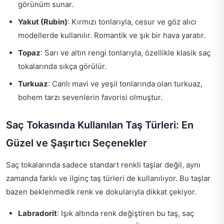
görünüm sunar.
Yakut (Rubin)
: Kırmızı tonlarıyla, cesur ve göz alıcı
modellerde kullanılır. Romantik ve şık bir hava yaratır.
Topaz
: Sarı ve altın rengi tonlarıyla, özellikle klasik saç
tokalarında sıkça görülür.
Turkuaz
: Canlı mavi ve yeşil tonlarında olan turkuaz,
bohem tarzı sevenlerin favorisi olmuştur.
Saç Tokasında Kullanılan Taş Türleri: En
Güzel ve Şaşırtıcı Seçenekler
Saç tokalarında sadece standart renkli taşlar değil, aynı
zamanda farklı ve ilginç taş türleri de kullanılıyor. Bu taşlar
bazen beklenmedik renk ve dokularıyla dikkat çekiyor.
Labradorit
: Işık altında renk değiştiren bu taş, saç