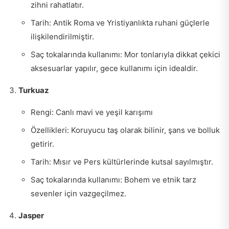
zihni rahatlatır.
Tarih: Antik Roma ve Yristiyanlıkta ruhani güçlerle
ilişkilendirilmiştir.
Saç tokalarında kullanımı: Mor tonlarıyla dikkat çekici
aksesuarlar yapılır, gece kullanımı için idealdir.
Turkuaz
Rengi: Canlı mavi ve yeşil karışımı
Özellikleri: Koruyucu taş olarak bilinir, şans ve bolluk
getirir.
Tarih: Mısır ve Pers kültürlerinde kutsal sayılmıştır.
Saç tokalarında kullanımı: Bohem ve etnik tarz
sevenler için vazgeçilmez.
Jasper