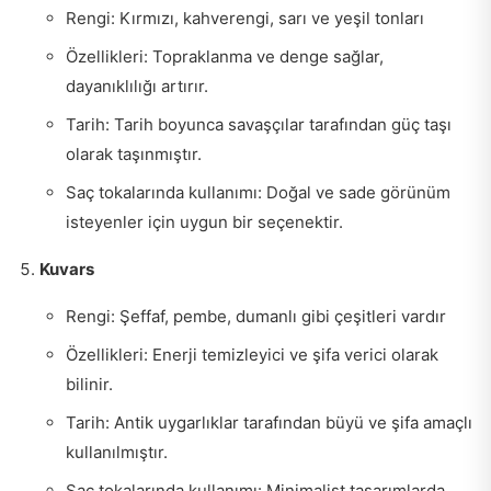
Rengi: Kırmızı, kahverengi, sarı ve yeşil tonları
Özellikleri: Topraklanma ve denge sağlar,
dayanıklılığı artırır.
Tarih: Tarih boyunca savaşçılar tarafından güç taşı
olarak taşınmıştır.
Saç tokalarında kullanımı: Doğal ve sade görünüm
isteyenler için uygun bir seçenektir.
Kuvars
Rengi: Şeffaf, pembe, dumanlı gibi çeşitleri vardır
Özellikleri: Enerji temizleyici ve şifa verici olarak
bilinir.
Tarih: Antik uygarlıklar tarafından büyü ve şifa amaçlı
kullanılmıştır.
Saç tokalarında kullanımı: Minimalist tasarımlarda