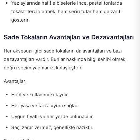
Yaz aylarında hafif elbiselerle ince, pastel tonlarda
tokalar tercih etmek, hem serin tutar hem de zarif
gösterir.
Sade Tokaların Avantajları ve Dezavantajları
Her aksesuar gibi sade tokaların da avantajları ve bazı
dezavantajları vardır. Bunlar hakkında bilgi sahibi olmak,
doğru seçim yapmanızı kolaylaştırır.
Avantajlar:
Hafif ve kullanımı kolaydır.
Her yaşa ve tarza uyum sağlar.
Uygun fiyatlı ve her yerde bulunabilir.
Saçı zarar vermez, genellikle naziktir.