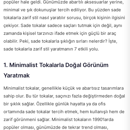
popüler hale geldi. Günümüzde abartılı aksesuarlar yerine,
minimal ve şık dokunuşlar tercih ediliyor. Bu yüzden sade
tokalarla zarif stil nasıl yaratılır sorusu, birçok kişinin ilgisini
çekiyor. Sade tokalar sadece saçları tutmak için değil, aynı
zamanda kişisel tarzınızı ifade etmek için güçlü bir araç
olabilir. Peki, sade tokalarla şıklığın sırları nelerdir? İşte,
sade tokalarla zarif stil yaratmanın 7 etkili yolu.
1. Minimalist Tokalarla Doğal Görünüm
Yaratmak
Minimalist tokalar, genellikle küçük ve abartısız tasarımlara
sahip olur. Bu tür tokalar, saçınızı fazla değiştirmeden doğal
bir şıklık sağlar. Özellikle günlük hayatta ya da ofis
ortamında sade tokalar tercih etmek, hem kullanışlı hem de
zarif görünmeni sağlar. Minimalist tokaların 1990'larda
popüler olması, günümüzde de tekrar trend olması,