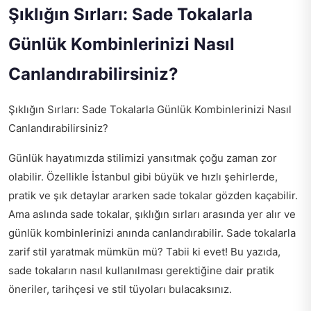
Şıklığın Sırları: Sade Tokalarla
Günlük Kombinlerinizi Nasıl
Canlandırabilirsiniz?
Şıklığın Sırları: Sade Tokalarla Günlük Kombinlerinizi Nasıl
Canlandırabilirsiniz?
Günlük hayatımızda stilimizi yansıtmak çoğu zaman zor
olabilir. Özellikle İstanbul gibi büyük ve hızlı şehirlerde,
pratik ve şık detaylar ararken sade tokalar gözden kaçabilir.
Ama aslında sade tokalar, şıklığın sırları arasında yer alır ve
günlük kombinlerinizi anında canlandırabilir. Sade tokalarla
zarif stil yaratmak mümkün mü? Tabii ki evet! Bu yazıda,
sade tokaların nasıl kullanılması gerektiğine dair pratik
öneriler, tarihçesi ve stil tüyoları bulacaksınız.