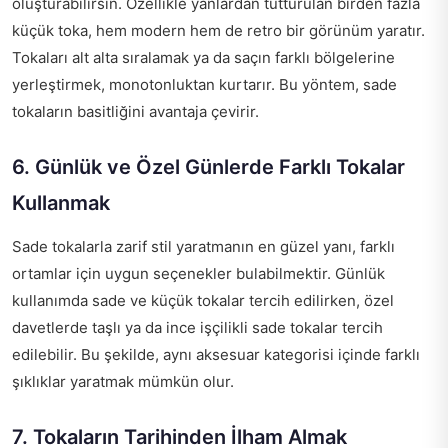
oluşturabilirsin. Özellikle yanlardan tutturulan birden fazla
küçük toka, hem modern hem de retro bir görünüm yaratır.
Tokaları alt alta sıralamak ya da saçın farklı bölgelerine
yerleştirmek, monotonluktan kurtarır. Bu yöntem, sade
tokaların basitliğini avantaja çevirir.
6. Günlük ve Özel Günlerde Farklı Tokalar
Kullanmak
Sade tokalarla zarif stil yaratmanın en güzel yanı, farklı
ortamlar için uygun seçenekler bulabilmektir. Günlük
kullanımda sade ve küçük tokalar tercih edilirken, özel
davetlerde taşlı ya da ince işçilikli sade tokalar tercih
edilebilir. Bu şekilde, aynı aksesuar kategorisi içinde farklı
şıklıklar yaratmak mümkün olur.
7. Tokaların Tarihinden İlham Almak