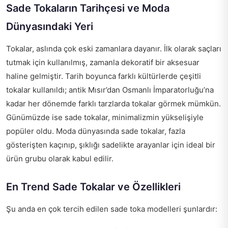
Sade Tokaların Tarihçesi ve Moda
Dünyasındaki Yeri
Tokalar, aslında çok eski zamanlara dayanır. İlk olarak saçları
tutmak için kullanılmış, zamanla dekoratif bir aksesuar
haline gelmiştir. Tarih boyunca farklı kültürlerde çeşitli
tokalar kullanıldı; antik Mısır’dan Osmanlı İmparatorluğu’na
kadar her dönemde farklı tarzlarda tokalar görmek mümkün.
Günümüzde ise sade tokalar, minimalizmin yükselişiyle
popüler oldu. Moda dünyasında sade tokalar, fazla
gösterişten kaçınıp, şıklığı sadelikte arayanlar için ideal bir
ürün grubu olarak kabul edilir.
En Trend Sade Tokalar ve Özellikleri
Şu anda en çok tercih edilen sade toka modelleri şunlardır: