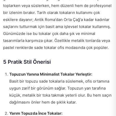
toplarken veya süslerken, hem düzenli hem de profesyonel
bir izlenim bırakır. Tarih olarak tokaların kullanımı çok
eskilere dayanır; Antik Roma'dan Orta Çağ'a kadar kadınlar
saçlarını tutturmak için basit ama işlevsel tokalar kullanmış.
Günümüzde ise bu tokalar çok daha şık ve minimal
tasarımlarla karşımıza çıkar. Özellikle metalik tonlarda veya
pastel renklerde sade tokalar ofis modasında çok popüler.
5 Pratik Stil Önerisi
Topuzun Yanına Minimalist Tokalar Yerleştir:
Basit bir topuzu sade tokalarla süslemek, ofis ortamına
uygun zarif bir görünüm sağlar. Topuzun yan tarafına
küçük, metalik bir toka takmak yeterli olur. Bu hem saçın
dağılmasını önler hem de şıklık katar.
Yarım Topuzda İnce Tokalar: