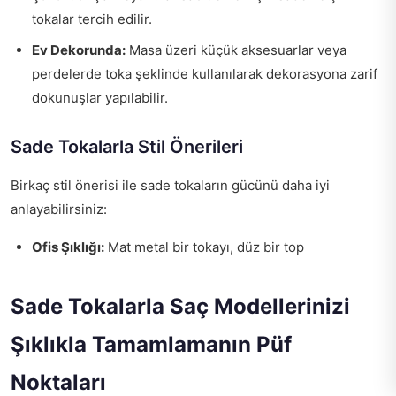
tokalar tercih edilir.
Ev Dekorunda:
Masa üzeri küçük aksesuarlar veya
perdelerde toka şeklinde kullanılarak dekorasyona zarif
dokunuşlar yapılabilir.
Sade Tokalarla Stil Önerileri
Birkaç stil önerisi ile sade tokaların gücünü daha iyi
anlayabilirsiniz:
Ofis Şıklığı:
Mat metal bir tokayı, düz bir top
Sade Tokalarla Saç Modellerinizi
Şıklıkla Tamamlamanın Püf
Noktaları