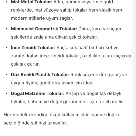
Mat Metal Tokalar:
Altın, gümüş veya rose gold
renklerde, mat yüzeye sahip tokalar hem klasik hem
modern stillerle uyum sağlar.
Minimalist Geometrik Tokalar:
Daire, kare ve üçgen
şekillerde sade ama dikkat çekici tokalar.
İnce Zincirli Tokalar:
Saçta çok hafif bir hareket ve
zarafet katan ince zincirli tokalar, özellikle uzun saçlarda
çok şık durur.
Düz Renkli Plastik Tokalar:
Renk seçenekleri geniş ve
uygun fiyatlı, günlük kullanım için ideal.
Doğal Malzeme Tokalar:
Ahşap ve doğal taş detaylı
tokalar, bohem ve doğal görünümler için tercih edilir.
Her modelin kendine özgü kullanım alanı var ve doğru
seçildiğinde stilinizi tamamlar.