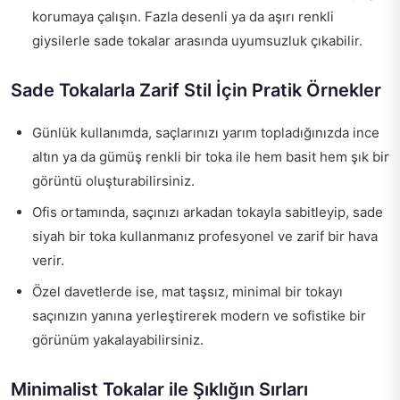
korumaya çalışın. Fazla desenli ya da aşırı renkli
giysilerle sade tokalar arasında uyumsuzluk çıkabilir.
Sade Tokalarla Zarif Stil İçin Pratik Örnekler
Günlük kullanımda, saçlarınızı yarım topladığınızda ince
altın ya da gümüş renkli bir toka ile hem basit hem şık bir
görüntü oluşturabilirsiniz.
Ofis ortamında, saçınızı arkadan tokayla sabitleyip, sade
siyah bir toka kullanmanız profesyonel ve zarif bir hava
verir.
Özel davetlerde ise, mat taşsız, minimal bir tokayı
saçınızın yanına yerleştirerek modern ve sofistike bir
görünüm yakalayabilirsiniz.
Minimalist Tokalar ile Şıklığın Sırları