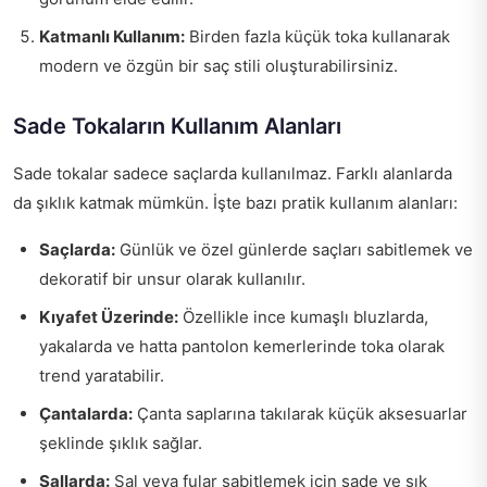
Katmanlı Kullanım:
Birden fazla küçük toka kullanarak
modern ve özgün bir saç stili oluşturabilirsiniz.
Sade Tokaların Kullanım Alanları
Sade tokalar sadece saçlarda kullanılmaz. Farklı alanlarda
da şıklık katmak mümkün. İşte bazı pratik kullanım alanları:
Saçlarda:
Günlük ve özel günlerde saçları sabitlemek ve
dekoratif bir unsur olarak kullanılır.
Kıyafet Üzerinde:
Özellikle ince kumaşlı bluzlarda,
yakalarda ve hatta pantolon kemerlerinde toka olarak
trend yaratabilir.
Çantalarda:
Çanta saplarına takılarak küçük aksesuarlar
şeklinde şıklık sağlar.
Şallarda:
Şal veya fular sabitlemek için sade ve şık