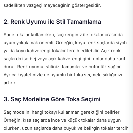
sadelikten vazgeçilmeyeceğinin göstergesidir.
2. Renk Uyumu ile Stil Tamamlama
Sade tokalar kullanırken, saç renginiz ile tokalar arasında
uyum yakalamak önemli. Örneğin, koyu renk saçlarda siyah
ya da koyu kahverengi tokalar tercih edilebilir. Açık renk
saçlarda ise bej veya açık kahverengi gibi tonlar daha zarif
durur. Renk uyumu, stilinizi tamamlar ve bütünlük sağlar.
Ayrıca kıyafetinizle de uyumlu bir toka seçmek, şıklığınızı
artırır.
3. Saç Modeline Göre Toka Seçimi
Saç modelin, hangi tokayı kullanman gerektiğini belirler.
Örneğin, kısa saçlarda ince ve küçük tokalar daha uygun
olurken, uzun saçlarda daha büyük ve belirgin tokalar tercih