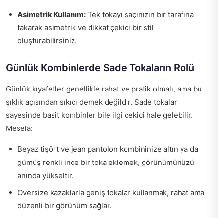
Asimetrik Kullanım:
Tek tokayı saçınızın bir tarafına
takarak asimetrik ve dikkat çekici bir stil
oluşturabilirsiniz.
Günlük Kombinlerde Sade Tokaların Rolü
Günlük kıyafetler genellikle rahat ve pratik olmalı, ama bu
şıklık açısından sıkıcı demek değildir. Sade tokalar
sayesinde basit kombinler bile ilgi çekici hale gelebilir.
Mesela:
Beyaz tişört ve jean pantolon kombininize altın ya da
gümüş renkli ince bir toka eklemek, görünümünüzü
anında yükseltir.
Oversize kazaklarla geniş tokalar kullanmak, rahat ama
düzenli bir görünüm sağlar.