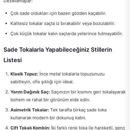
Dezavantajlar:
Çok sade oldukları için bazen gözden kaçabilir.
Kalitesiz tokalar saçta iz bırakabilir veya bozulabilir.
Çok küçük tokalar kalın saçlarda yeterince tutmayabilir.
Sade Tokalarla Yapabileceğiniz Stillerin
Listesi
Klasik Topuz:
İnce metal tokalarla topuzunuzu
sabitleyin, ofis şıklığı için ideal.
Yarım Dağınık Saç:
Saçınızın bir kısmını geri tokalayarak
bohem ve rahat bir görünüm elde edin.
Asimetrik Tokalar:
Tek tarafta birkaç sade toka
kullanarak modern bir dokunuş katın.
Çift Tokalı Kombin:
İki farklı renk toka ile hareketli, genç