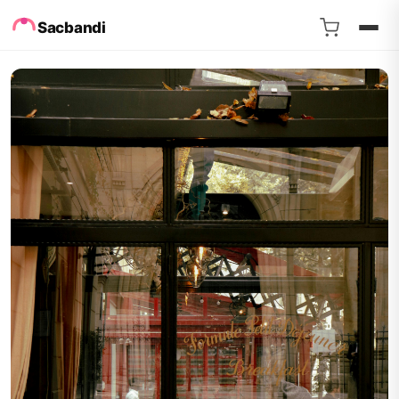
Sacbandi