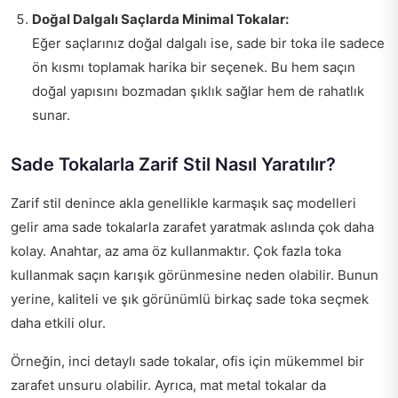
Doğal Dalgalı Saçlarda Minimal Tokalar:
Eğer saçlarınız doğal dalgalı ise, sade bir toka ile sadece
ön kısmı toplamak harika bir seçenek. Bu hem saçın
doğal yapısını bozmadan şıklık sağlar hem de rahatlık
sunar.
Sade Tokalarla Zarif Stil Nasıl Yaratılır?
Zarif stil denince akla genellikle karmaşık saç modelleri
gelir ama sade tokalarla zarafet yaratmak aslında çok daha
kolay. Anahtar, az ama öz kullanmaktır. Çok fazla toka
kullanmak saçın karışık görünmesine neden olabilir. Bunun
yerine, kaliteli ve şık görünümlü birkaç sade toka seçmek
daha etkili olur.
Örneğin, inci detaylı sade tokalar, ofis için mükemmel bir
zarafet unsuru olabilir. Ayrıca, mat metal tokalar da