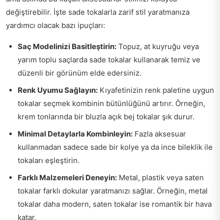
değiştirebilir. İşte sade tokalarla zarif stil yaratmanıza
yardımcı olacak bazı ipuçları:
Saç Modelinizi Basitleştirin:
Topuz, at kuyruğu veya
yarım toplu saçlarda sade tokalar kullanarak temiz ve
düzenli bir görünüm elde edersiniz.
Renk Uyumu Sağlayın:
Kıyafetinizin renk paletine uygun
tokalar seçmek kombinin bütünlüğünü artırır. Örneğin,
krem tonlarında bir bluzla açık bej tokalar şık durur.
Minimal Detaylarla Kombinleyin:
Fazla aksesuar
kullanmadan sadece sade bir kolye ya da ince bileklik ile
tokaları eşleştirin.
Farklı Malzemeleri Deneyin:
Metal, plastik veya saten
tokalar farklı dokular yaratmanızı sağlar. Örneğin, metal
tokalar daha modern, saten tokalar ise romantik bir hava
katar.