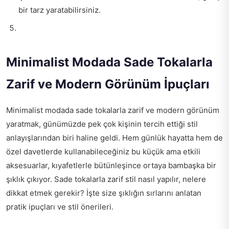
bir tarz yaratabilirsiniz.
Minimalist Modada Sade Tokalarla
Zarif ve Modern Görünüm İpuçları
Minimalist modada sade tokalarla zarif ve modern görünüm
yaratmak, günümüzde pek çok kişinin tercih ettiği stil
anlayışlarından biri haline geldi. Hem günlük hayatta hem de
özel davetlerde kullanabileceğiniz bu küçük ama etkili
aksesuarlar, kıyafetlerle bütünleşince ortaya bambaşka bir
şıklık çıkıyor. Sade tokalarla zarif stil nasıl yapılır, nelere
dikkat etmek gerekir? İşte size şıklığın sırlarını anlatan
pratik ipuçları ve stil önerileri.