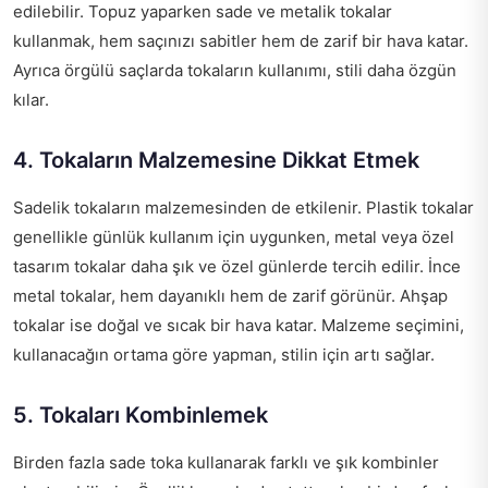
edilebilir. Topuz yaparken sade ve metalik tokalar
kullanmak, hem saçınızı sabitler hem de zarif bir hava katar.
Ayrıca örgülü saçlarda tokaların kullanımı, stili daha özgün
kılar.
4. Tokaların Malzemesine Dikkat Etmek
Sadelik tokaların malzemesinden de etkilenir. Plastik tokalar
genellikle günlük kullanım için uygunken, metal veya özel
tasarım tokalar daha şık ve özel günlerde tercih edilir. İnce
metal tokalar, hem dayanıklı hem de zarif görünür. Ahşap
tokalar ise doğal ve sıcak bir hava katar. Malzeme seçimini,
kullanacağın ortama göre yapman, stilin için artı sağlar.
5. Tokaları Kombinlemek
Birden fazla sade toka kullanarak farklı ve şık kombinler