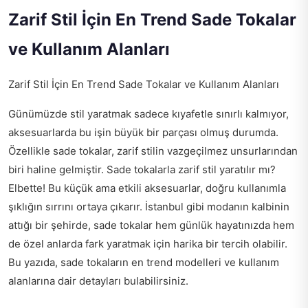
Zarif Stil İçin En Trend Sade Tokalar
ve Kullanım Alanları
Zarif Stil İçin En Trend Sade Tokalar ve Kullanım Alanları
Günümüzde stil yaratmak sadece kıyafetle sınırlı kalmıyor,
aksesuarlarda bu işin büyük bir parçası olmuş durumda.
Özellikle sade tokalar, zarif stilin vazgeçilmez unsurlarından
biri haline gelmiştir. Sade tokalarla zarif stil yaratılır mı?
Elbette! Bu küçük ama etkili aksesuarlar, doğru kullanımla
şıklığın sırrını ortaya çıkarır. İstanbul gibi modanın kalbinin
attığı bir şehirde, sade tokalar hem günlük hayatınızda hem
de özel anlarda fark yaratmak için harika bir tercih olabilir.
Bu yazıda, sade tokaların en trend modelleri ve kullanım
alanlarına dair detayları bulabilirsiniz.