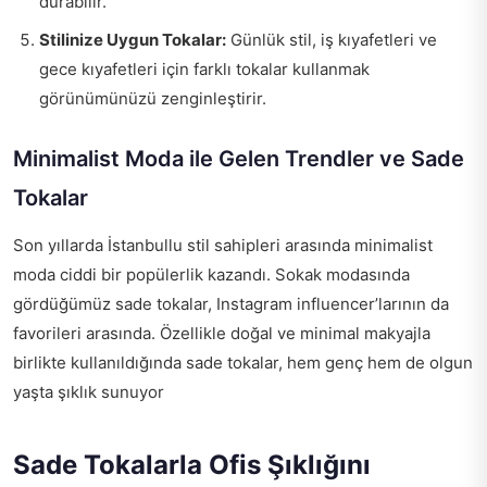
durabilir.
Stilinize Uygun Tokalar:
Günlük stil, iş kıyafetleri ve
gece kıyafetleri için farklı tokalar kullanmak
görünümünüzü zenginleştirir.
Minimalist Moda ile Gelen Trendler ve Sade
Tokalar
Son yıllarda İstanbullu stil sahipleri arasında minimalist
moda ciddi bir popülerlik kazandı. Sokak modasında
gördüğümüz sade tokalar, Instagram influencer’larının da
favorileri arasında. Özellikle doğal ve minimal makyajla
birlikte kullanıldığında sade tokalar, hem genç hem de olgun
yaşta şıklık sunuyor
Sade Tokalarla Ofis Şıklığını