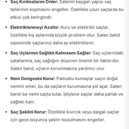
Saç Kırılmalarını Önler:
Satenin kaygan yapısı saç
tellerinin kopmasını engeller. Özellikle uzun saçlarda bu
etkisi çok belirgindir.
Elektriklenmeyi Azaltır:
Kuru ve elektrikli saçlar,
özellikle kış aylarında büyük problem olur. Saten band
sayesinde saçlarınız daha az elektriklenir.
Saç Uçlarının Sağlıklı Kalmasını Sağlar:
Saç uçlarındaki
çatallanma, saç sağlığını düşüren önemli bir faktördür.
Saten band, uçların korunmasına yardımcı olur.
Nem Dengesini Korur:
Pamuklu kumaşlar saçın doğal
nemini emer, bu da saçların kurumasına yol açar. Saten
band ise nemi saçta tutar, böylece saçlar daha parlak ve
sağlıklı kalır.
Saç Şeklini Korur:
Özellikle kıvırcık veya dalgalı saçlar
için gece boyunca şeklin bozulmasını engeller.