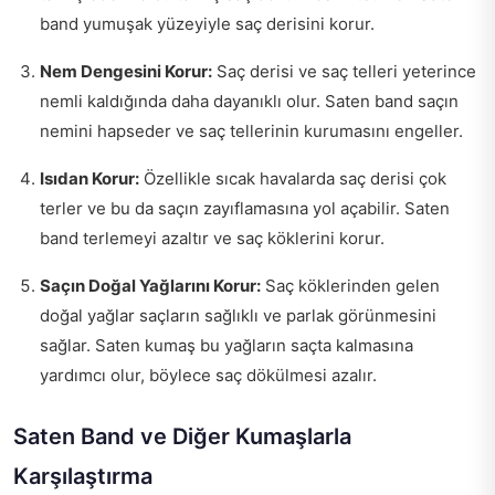
band yumuşak yüzeyiyle saç derisini korur.
Nem Dengesini Korur:
Saç derisi ve saç telleri yeterince
nemli kaldığında daha dayanıklı olur. Saten band saçın
nemini hapseder ve saç tellerinin kurumasını engeller.
Isıdan Korur:
Özellikle sıcak havalarda saç derisi çok
terler ve bu da saçın zayıflamasına yol açabilir. Saten
band terlemeyi azaltır ve saç köklerini korur.
Saçın Doğal Yağlarını Korur:
Saç köklerinden gelen
doğal yağlar saçların sağlıklı ve parlak görünmesini
sağlar. Saten kumaş bu yağların saçta kalmasına
yardımcı olur, böylece saç dökülmesi azalır.
Saten Band ve Diğer Kumaşlarla
Karşılaştırma