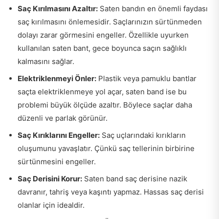
Saç Kırılmasını Azaltır:
Saten bandın en önemli faydası
saç kırılmasını önlemesidir. Saçlarınızın sürtünmeden
dolayı zarar görmesini engeller. Özellikle uyurken
kullanılan saten bant, gece boyunca saçın sağlıklı
kalmasını sağlar.
Elektriklenmeyi Önler:
Plastik veya pamuklu bantlar
saçta elektriklenmeye yol açar, saten band ise bu
problemi büyük ölçüde azaltır. Böylece saçlar daha
düzenli ve parlak görünür.
Saç Kırıklarını Engeller:
Saç uçlarındaki kırıkların
oluşumunu yavaşlatır. Çünkü saç tellerinin birbirine
sürtünmesini engeller.
Saç Derisini Korur:
Saten band saç derisine nazik
davranır, tahriş veya kaşıntı yapmaz. Hassas saç derisi
olanlar için idealdir.