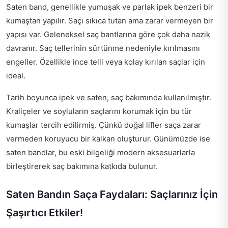
Saten band, genellikle yumuşak ve parlak ipek benzeri bir
kumaştan yapılır. Saçı sıkıca tutan ama zarar vermeyen bir
yapısı var. Geleneksel saç bantlarına göre çok daha nazik
davranır. Saç tellerinin sürtünme nedeniyle kırılmasını
engeller. Özellikle ince telli veya kolay kırılan saçlar için
ideal.
Tarih boyunca ipek ve saten, saç bakımında kullanılmıştır.
Kraliçeler ve soyluların saçlarını korumak için bu tür
kumaşlar tercih edilirmiş. Çünkü doğal lifler saça zarar
vermeden koruyucu bir kalkan oluşturur. Günümüzde ise
saten bandlar, bu eski bilgeliği modern aksesuarlarla
birleştirerek saç bakımına katkıda bulunur.
Saten Bandın Saça Faydaları: Saçlarınız İçin
Şaşırtıcı Etkiler!