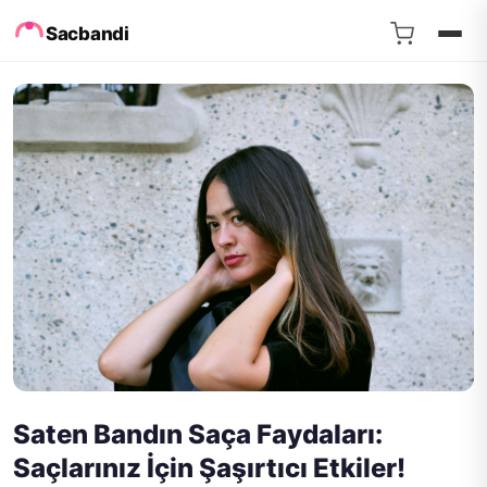
Sacbandi
Saten Bandın Saça Faydaları:
Saçlarınız İçin Şaşırtıcı Etkiler!