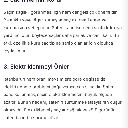
Saçın sağlıklı görünmesi için nem dengesi çok önemlidir.
Pamuklu veya diğer kumaşlar saçtaki nemi emer ve
kurumasına sebep olur. Saten band ise nemi saçta tutmaya
yardımcı olur, böylece saçlar daha parlak ve canlı kalır. Bu
etki, özellikle kuru saç tipine sahip olanlar için oldukça
faydalı olur.
3. Elektriklenmeyi Önler
İstanbul’un nem oranı mevsimlere göre değişse de,
elektriklenme problemi çoğu zaman can sıkıcıdır. Saten
band kullanmak, saçın elektriklenmesini büyük ölçüde
azaltır. Bunun nedeni, satenin sürtünme katsayısının düşük
olmasıdır. Elektriklenmiş saçlar dağınık ve kötü görünür,
saten band bu sorunu çözer.