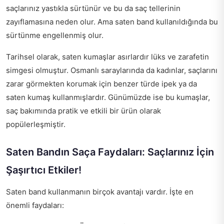
saçlarınız yastıkla sürtünür ve bu da saç tellerinin
zayıflamasına neden olur. Ama saten band kullanıldığında bu
sürtünme engellenmiş olur.
Tarihsel olarak, saten kumaşlar asırlardır lüks ve zarafetin
simgesi olmuştur. Osmanlı saraylarında da kadınlar, saçlarını
zarar görmekten korumak için benzer türde ipek ya da
saten kumaş kullanmışlardır. Günümüzde ise bu kumaşlar,
saç bakımında pratik ve etkili bir ürün olarak
popülerleşmiştir.
Saten Bandın Saça Faydaları: Saçlarınız İçin
Şaşırtıcı Etkiler!
Saten band kullanmanın birçok avantajı vardır. İşte en
önemli faydaları: