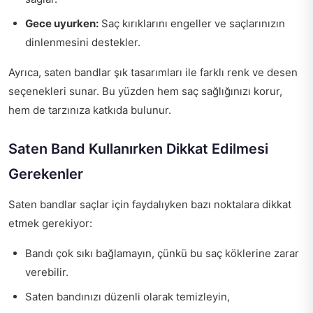
Gece uyurken:
Saç kırıklarını engeller ve saçlarınızın
dinlenmesini destekler.
Ayrıca, saten bandlar şık tasarımları ile farklı renk ve desen
seçenekleri sunar. Bu yüzden hem saç sağlığınızı korur,
hem de tarzınıza katkıda bulunur.
Saten Band Kullanırken Dikkat Edilmesi
Gerekenler
Saten bandlar saçlar için faydalıyken bazı noktalara dikkat
etmek gerekiyor:
Bandı çok sıkı bağlamayın, çünkü bu saç köklerine zarar
verebilir.
Saten bandınızı düzenli olarak temizleyin,