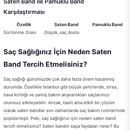
Saten Band ile Pamuklu Band
Karşılaştırması
Özellik
Saten Band
Pamuklu Band
Sürtünme Oranı
Düşük, saç dostu
Saç Sağlığınız İçin Neden Saten
Band Tercih Etmelisiniz?
Saç sağlığı günümüzde çok daha fazla önem kazanmış
durumda. Özellikle İstanbul gibi büyük şehirlerde, stres,
hava kirliliği ve yanlış bakım alışkanlıkları saçlarımızı
olumsuz etkileyebilir. Ancak, basit ama etkili bir çözüm
olarak saten bandlar son zamanlarda saç bakım rutinlerinde
popülerleşti. Peki, saç sağlığınız için neden saten band
tercih etmelisiniz? Saten bandın saça faydaları neler? Bu