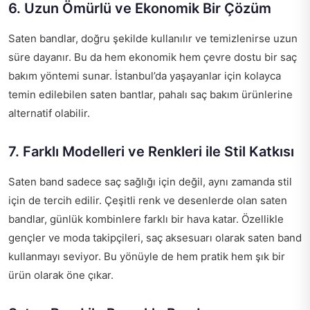
6. Uzun Ömürlü ve Ekonomik Bir Çözüm
Saten bandlar, doğru şekilde kullanılır ve temizlenirse uzun
süre dayanır. Bu da hem ekonomik hem çevre dostu bir saç
bakım yöntemi sunar. İstanbul’da yaşayanlar için kolayca
temin edilebilen saten bantlar, pahalı saç bakım ürünlerine
alternatif olabilir.
7. Farklı Modelleri ve Renkleri ile Stil Katkısı
Saten band sadece saç sağlığı için değil, aynı zamanda stil
için de tercih edilir. Çeşitli renk ve desenlerde olan saten
bandlar, günlük kombinlere farklı bir hava katar. Özellikle
gençler ve moda takipçileri, saç aksesuarı olarak saten band
kullanmayı seviyor. Bu yönüyle de hem pratik hem şık bir
ürün olarak öne çıkar.