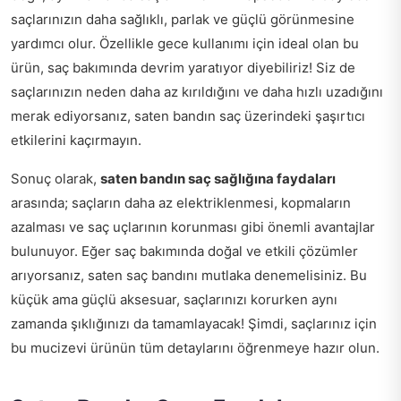
saçlarınızın daha sağlıklı, parlak ve güçlü görünmesine
yardımcı olur. Özellikle gece kullanımı için ideal olan bu
ürün, saç bakımında devrim yaratıyor diyebiliriz! Siz de
saçlarınızın neden daha az kırıldığını ve daha hızlı uzadığını
merak ediyorsanız, saten bandın saç üzerindeki şaşırtıcı
etkilerini kaçırmayın.
Sonuç olarak,
saten bandın saç sağlığına faydaları
arasında; saçların daha az elektriklenmesi, kopmaların
azalması ve saç uçlarının korunması gibi önemli avantajlar
bulunuyor. Eğer saç bakımında doğal ve etkili çözümler
arıyorsanız, saten saç bandını mutlaka denemelisiniz. Bu
küçük ama güçlü aksesuar, saçlarınızı korurken aynı
zamanda şıklığınızı da tamamlayacak! Şimdi, saçlarınız için
bu mucizevi ürünün tüm detaylarını öğrenmeye hazır olun.