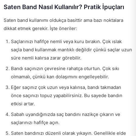
Saten Band Nasıl Kullanılır? Pratik İpuçları
Saten band kullanımı oldukça basittir ama bazı noktalara
dikkat etmek gerekir. İşte öneriler:
Saçlarınızı hafifçe nemli veya kuru bırakın. Çok ıslak
saçla band kullanmak mantıklı değildir çünkü saçlar uzun
süre nemli kalırsa zarar görebilir.
Bandı saçınızın çevresine rahatça oturtun. Çok sıkı
olmamalı, çünkü kan dolaşımını engelleyebilir.
Eğer saçınız çok uzun veya kalınsa, bandı takmadan
önce saçınızı topuz yapabilirsiniz. Bu sayede bandın
etkisi artar.
Sabah uyandığınızda saç bandını nazikçe çıkarın ve
saçlarınızı hafifçe açın.
Saten bandınızı düzenli olarak yıkayın. Genellikle elde