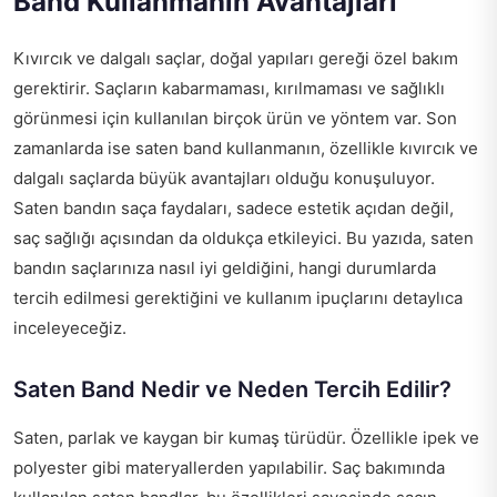
Band Kullanmanın Avantajları
Kıvırcık ve dalgalı saçlar, doğal yapıları gereği özel bakım
gerektirir. Saçların kabarmaması, kırılmaması ve sağlıklı
görünmesi için kullanılan birçok ürün ve yöntem var. Son
zamanlarda ise saten band kullanmanın, özellikle kıvırcık ve
dalgalı saçlarda büyük avantajları olduğu konuşuluyor.
Saten bandın saça faydaları, sadece estetik açıdan değil,
saç sağlığı açısından da oldukça etkileyici. Bu yazıda, saten
bandın saçlarınıza nasıl iyi geldiğini, hangi durumlarda
tercih edilmesi gerektiğini ve kullanım ipuçlarını detaylıca
inceleyeceğiz.
Saten Band Nedir ve Neden Tercih Edilir?
Saten, parlak ve kaygan bir kumaş türüdür. Özellikle ipek ve
polyester gibi materyallerden yapılabilir. Saç bakımında