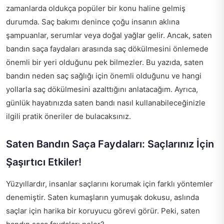
zamanlarda oldukça popüler bir konu haline gelmiş
durumda. Saç bakımı denince çoğu insanın aklına
şampuanlar, serumlar veya doğal yağlar gelir. Ancak, saten
bandın saça faydaları arasında saç dökülmesini önlemede
önemli bir yeri olduğunu pek bilmezler. Bu yazıda, saten
bandın neden saç sağlığı için önemli olduğunu ve hangi
yollarla saç dökülmesini azalttığını anlatacağım. Ayrıca,
günlük hayatınızda saten bandı nasıl kullanabileceğinizle
ilgili pratik öneriler de bulacaksınız.
Saten Bandın Saça Faydaları: Saçlarınız İçin
Şaşırtıcı Etkiler!
Yüzyıllardır, insanlar saçlarını korumak için farklı yöntemler
denemiştir. Saten kumaşların yumuşak dokusu, aslında
saçlar için harika bir koruyucu görevi görür. Peki, saten