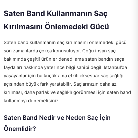
Saten Band Kullanmanın Saç
Kırılmasını Önlemedeki Gücü
Saten band kullanmanın saç kırılmasını önlemedeki gücü
son zamanlarda çokça konuşuluyor. Çoğu insan saç
bakımında çeşitli ürünler denedi ama saten bandın saça
faydaları hakkında yeterince bilgi sahibi değil. İstanbul’da
yaşayanlar için bu küçük ama etkili aksesuar saç sağlığı
açısından büyük fark yaratabilir. Saçlarınızın daha az
kırılması, daha parlak ve sağlıklı görünmesi için saten band
kullanmayı denemelisiniz.
Saten Band Nedir ve Neden Saç İçin
Önemlidir?