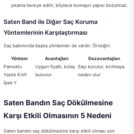
yıkama tavsiye edilir, böylece kumaşın yapısı bozulmaz.
Saten Band ile Diğer Saç Koruma
Yöntemlerinin Karşılaştırması
Saç bakımında başka yöntemler de vardır. Örneğin:
Yöntem
Avantajları
Dezavantajları
Pamuklu
Uygun fiyatlı, kolay
Saçı kurutur, kırılmaya
Yastık Kılıfı
bulunur
neden olur
İpek Y
Saten Bandın Saç Dökülmesine
Karşı Etkili Olmasının 5 Nedeni
Saten bandın saç dökülmesine karşı etkili olması son