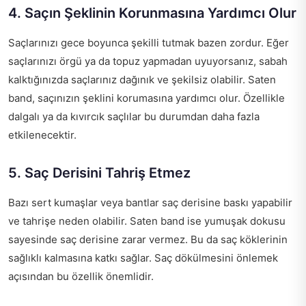
4. Saçın Şeklinin Korunmasına Yardımcı Olur
Saçlarınızı gece boyunca şekilli tutmak bazen zordur. Eğer
saçlarınızı örgü ya da topuz yapmadan uyuyorsanız, sabah
kalktığınızda saçlarınız dağınık ve şekilsiz olabilir. Saten
band, saçınızın şeklini korumasına yardımcı olur. Özellikle
dalgalı ya da kıvırcık saçlılar bu durumdan daha fazla
etkilenecektir.
5. Saç Derisini Tahriş Etmez
Bazı sert kumaşlar veya bantlar saç derisine baskı yapabilir
ve tahrişe neden olabilir. Saten band ise yumuşak dokusu
sayesinde saç derisine zarar vermez. Bu da saç köklerinin
sağlıklı kalmasına katkı sağlar. Saç dökülmesini önlemek
açısından bu özellik önemlidir.