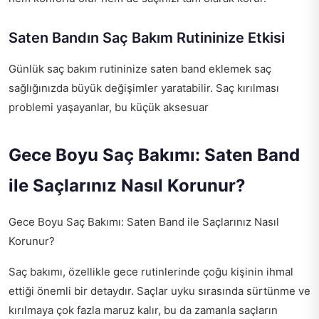
Saten Bandın Saç Bakım Rutininize Etkisi
Günlük saç bakım rutininize saten band eklemek saç
sağlığınızda büyük değişimler yaratabilir. Saç kırılması
problemi yaşayanlar, bu küçük aksesuar
Gece Boyu Saç Bakımı: Saten Band
ile Saçlarınız Nasıl Korunur?
Gece Boyu Saç Bakımı: Saten Band ile Saçlarınız Nasıl
Korunur?
Saç bakımı, özellikle gece rutinlerinde çoğu kişinin ihmal
ettiği önemli bir detaydır. Saçlar uyku sırasında sürtünme ve
kırılmaya çok fazla maruz kalır, bu da zamanla saçların