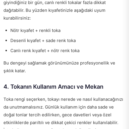
giyindiğiniz bir gün, canlı renkli tokalar fazla dikkat
dağıtabilir. Bu yüzden kıyafetinizle aşağıdaki uyum
kurabilirsiniz:
Nötr kıyafet + renkli toka
Desenli kıyafet + sade renk toka
Canlı renk kıyafet + nötr renk toka
Bu dengeyi sağlamak görünümünüze profesyonellik ve
şıklık katar.
4. Tokanın Kullanım Amacı ve Mekan
Toka rengi seçerken, tokayı nerede ve nasıl kullanacağınızı
da unutmamalısınız. Günlük kullanım için daha sade ve
doğal tonlar tercih edilirken, gece davetleri veya özel
etkinliklerde parıltılı ve dikkat çekici renkler kullanılabilir.