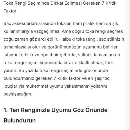
Toka Rengi Seçiminde Dikkat Edilmesi Gereken 7 Kritik
Faktör
Saç aksesuarları arasında tokalar, hem pratik hem de şık
kullanımlarıyla vazgeçilmez. Ama doğru toka rengi seçmek
çoğu zaman göz ardı edilir. Halbuki toka rengi, saç stilinizin
tamamlayıcısı olur ve görünümünüzün uyumunu belirler.
İstanbul gibi kozmopolit bir şehirde, stilinizi tamamlarken
toka rengi seçimi konusunda biraz dikkatli olmak, fark
yaratır. Bu yazıda toka rengi seçiminde göz önünde
bulundurmanız gereken 7 kritik faktör ve en şaşırtıcı
ipuçlarıyla mükemmel uyumu yakalamanın yollarını
paylaşacağım.
1. Ten Renginizle Uyumu Göz Önünde
Bulundurun