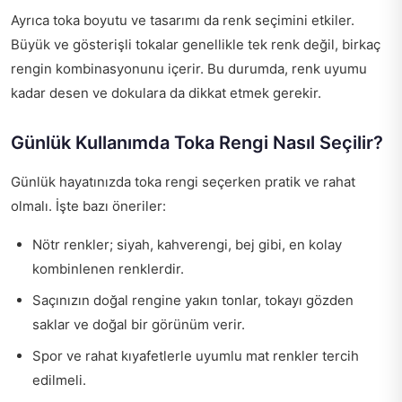
Ayrıca toka boyutu ve tasarımı da renk seçimini etkiler.
Büyük ve gösterişli tokalar genellikle tek renk değil, birkaç
rengin kombinasyonunu içerir. Bu durumda, renk uyumu
kadar desen ve dokulara da dikkat etmek gerekir.
Günlük Kullanımda Toka Rengi Nasıl Seçilir?
Günlük hayatınızda toka rengi seçerken pratik ve rahat
olmalı. İşte bazı öneriler:
Nötr renkler; siyah, kahverengi, bej gibi, en kolay
kombinlenen renklerdir.
Saçınızın doğal rengine yakın tonlar, tokayı gözden
saklar ve doğal bir görünüm verir.
Spor ve rahat kıyafetlerle uyumlu mat renkler tercih
edilmeli.