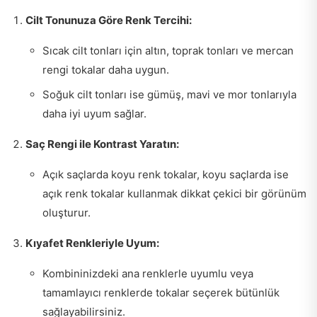
Cilt Tonunuza Göre Renk Tercihi:
Sıcak cilt tonları için altın, toprak tonları ve mercan
rengi tokalar daha uygun.
Soğuk cilt tonları ise gümüş, mavi ve mor tonlarıyla
daha iyi uyum sağlar.
Saç Rengi ile Kontrast Yaratın:
Açık saçlarda koyu renk tokalar, koyu saçlarda ise
açık renk tokalar kullanmak dikkat çekici bir görünüm
oluşturur.
Kıyafet Renkleriyle Uyum:
Kombininizdeki ana renklerle uyumlu veya
tamamlayıcı renklerde tokalar seçerek bütünlük
sağlayabilirsiniz.