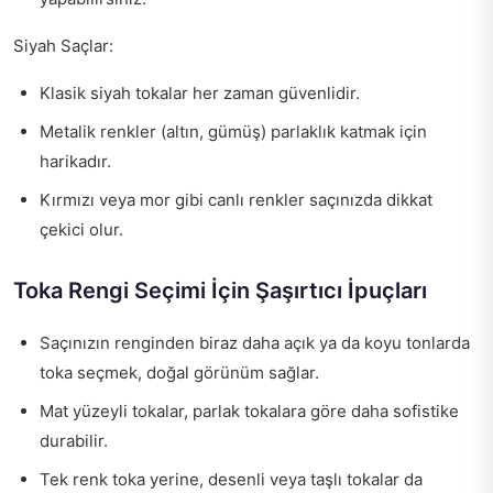
Siyah Saçlar:
Klasik siyah tokalar her zaman güvenlidir.
Metalik renkler (altın, gümüş) parlaklık katmak için
harikadır.
Kırmızı veya mor gibi canlı renkler saçınızda dikkat
çekici olur.
Toka Rengi Seçimi İçin Şaşırtıcı İpuçları
Saçınızın renginden biraz daha açık ya da koyu tonlarda
toka seçmek, doğal görünüm sağlar.
Mat yüzeyli tokalar, parlak tokalara göre daha sofistike
durabilir.
Tek renk toka yerine, desenli veya taşlı tokalar da