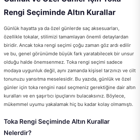
Rengi Seçiminde Altın Kurallar
Günlük hayatta ya da özel günlerde saç aksesuarları,
özellikle tokalar, stilimizi tamamlayan önemli detaylardan
biridir. Ancak toka rengi seçimi çoğu zaman göz ardı edilir
ve bu, genel görünümde büyük fark yaratabilecek bir unsur
olduğu halde önemsenmez. Toka rengi seçimi sadece
modaya uygunluk değil, aynı zamanda kişisel tarzınızı ve cilt
tonunuzu yansıtma meselesidir. Bu yazıda, günlük ve özel
günler için toka rengini nasıl seçmeniz gerektiğine dair altın
kuralları ve en şaşırtıcı ipuçlarını bulacaksınız. Böylece,
mükemmel uyumu yakalamak hiç bu kadar kolay olmamıştı.
Toka Rengi Seçiminde Altın Kurallar
Nelerdir?