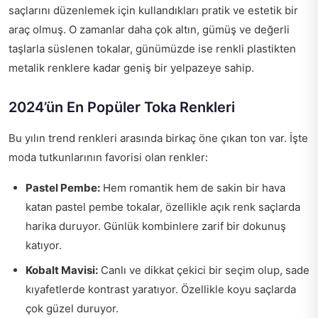
saçlarını düzenlemek için kullandıkları pratik ve estetik bir
araç olmuş. O zamanlar daha çok altın, gümüş ve değerli
taşlarla süslenen tokalar, günümüzde ise renkli plastikten
metalik renklere kadar geniş bir yelpazeye sahip.
2024’ün En Popüler Toka Renkleri
Bu yılın trend renkleri arasında birkaç öne çıkan ton var. İşte
moda tutkunlarının favorisi olan renkler:
Pastel Pembe:
Hem romantik hem de sakin bir hava
katan pastel pembe tokalar, özellikle açık renk saçlarda
harika duruyor. Günlük kombinlere zarif bir dokunuş
katıyor.
Kobalt Mavisi:
Canlı ve dikkat çekici bir seçim olup, sade
kıyafetlerde kontrast yaratıyor. Özellikle koyu saçlarda
çok güzel duruyor.