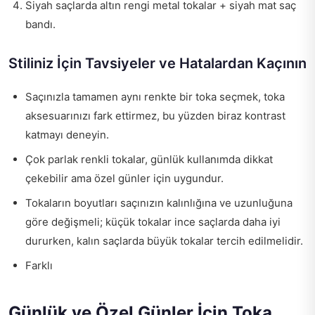
Siyah saçlarda altın rengi metal tokalar + siyah mat saç
bandı.
Stiliniz İçin Tavsiyeler ve Hatalardan Kaçının
Saçınızla tamamen aynı renkte bir toka seçmek, toka
aksesuarınızı fark ettirmez, bu yüzden biraz kontrast
katmayı deneyin.
Çok parlak renkli tokalar, günlük kullanımda dikkat
çekebilir ama özel günler için uygundur.
Tokaların boyutları saçınızın kalınlığına ve uzunluğuna
göre değişmeli; küçük tokalar ince saçlarda daha iyi
dururken, kalın saçlarda büyük tokalar tercih edilmelidir.
Farklı
Günlük ve Özel Günler İçin Toka