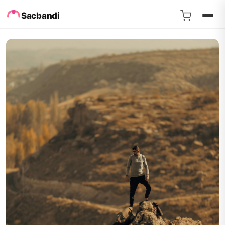
Sacbandi