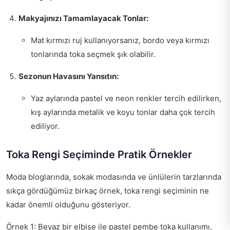
Makyajınızı Tamamlayacak Tonlar:
Mat kırmızı ruj kullanıyorsanız, bordo veya kırmızı
tonlarında toka seçmek şık olabilir.
Sezonun Havasını Yansıtın:
Yaz aylarında pastel ve neon renkler tercih edilirken,
kış aylarında metalik ve koyu tonlar daha çok tercih
ediliyor.
Toka Rengi Seçiminde Pratik Örnekler
Moda bloglarında, sokak modasında ve ünlülerin tarzlarında
sıkça gördüğümüz birkaç örnek, toka rengi seçiminin ne
kadar önemli olduğunu gösteriyor.
Örnek 1: Beyaz bir elbise ile pastel pembe toka kullanımı,