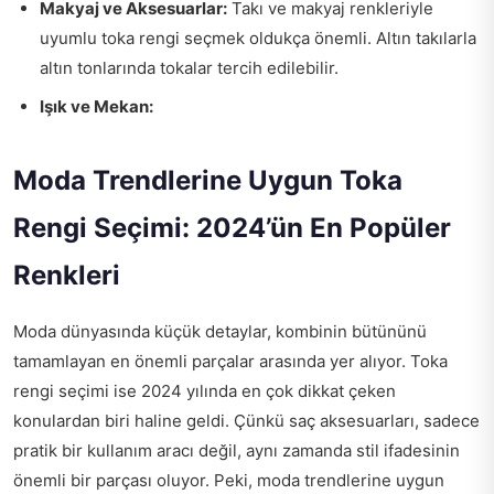
Makyaj ve Aksesuarlar:
Takı ve makyaj renkleriyle
uyumlu toka rengi seçmek oldukça önemli. Altın takılarla
altın tonlarında tokalar tercih edilebilir.
Işık ve Mekan:
Moda Trendlerine Uygun Toka
Rengi Seçimi: 2024’ün En Popüler
Renkleri
Moda dünyasında küçük detaylar, kombinin bütününü
tamamlayan en önemli parçalar arasında yer alıyor. Toka
rengi seçimi ise 2024 yılında en çok dikkat çeken
konulardan biri haline geldi. Çünkü saç aksesuarları, sadece
pratik bir kullanım aracı değil, aynı zamanda stil ifadesinin
önemli bir parçası oluyor. Peki, moda trendlerine uygun