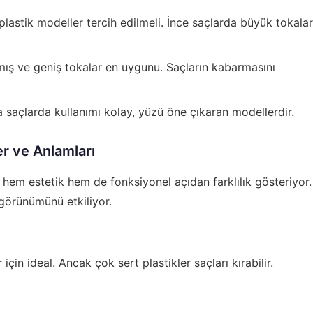
plastik modeller tercih edilmeli. İnce saçlarda büyük tokalar
ş ve geniş tokalar en uygunu. Saçların kabarmasını
a saçlarda kullanımı kolay, yüzü öne çıkaran modellerdir.
r ve Anlamları
hem estetik hem de fonksiyonel açıdan farklılık gösteriyor.
 görünümünü etkiliyor.
 için ideal. Ancak çok sert plastikler saçları kırabilir.