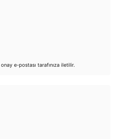
ay e-postası tarafınıza iletilir.