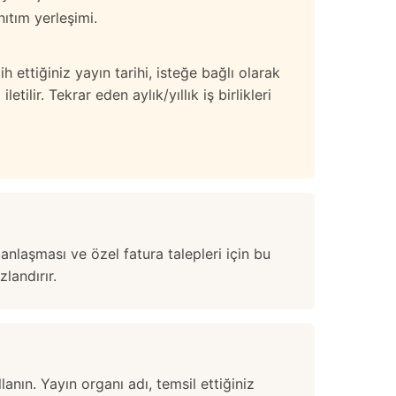
ıtım yerleşimi.
 ettiğiniz yayın tarihi, isteğe bağlı olarak
tilir. Tekrar eden aylık/yıllık iş birlikleri
anlaşması ve özel fatura talepleri için bu
zlandırır.
llanın. Yayın organı adı, temsil ettiğiniz