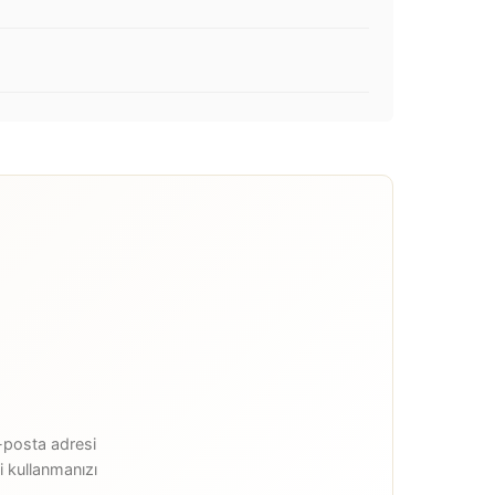
e-posta adresi
i kullanmanızı