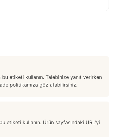
 bu etiketi kullanın. Talebinize yanıt verirken
iade politikamıza
göz atabilirsiniz.
 bu etiketi kullanın. Ürün sayfasındaki URL'yi