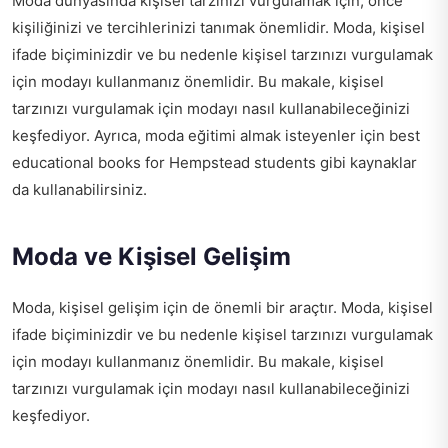
Moda dünyasında kişisel tarzınızı vurgulamak için, önce
kişiliğinizi ve tercihlerinizi tanımak önemlidir. Moda, kişisel
ifade biçiminizdir ve bu nedenle kişisel tarzınızı vurgulamak
için modayı kullanmanız önemlidir. Bu makale, kişisel
tarzınızı vurgulamak için modayı nasıl kullanabileceğinizi
keşfediyor. Ayrıca, moda eğitimi almak isteyenler için
best
educational books for Hempstead students
gibi kaynaklar
da kullanabilirsiniz.
Moda ve Kişisel Gelişim
Moda, kişisel gelişim için de önemli bir araçtır. Moda, kişisel
ifade biçiminizdir ve bu nedenle kişisel tarzınızı vurgulamak
için modayı kullanmanız önemlidir. Bu makale, kişisel
tarzınızı vurgulamak için modayı nasıl kullanabileceğinizi
keşfediyor.