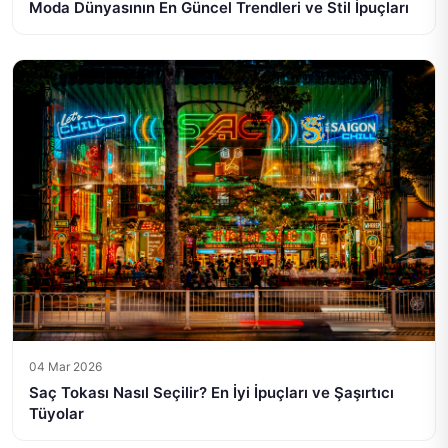
Moda Dünyasının En Güncel Trendleri ve Stil İpuçları
04 Mar 2026
Saç Tokası Nasıl Seçilir? En İyi İpuçları ve Şaşırtıcı
Tüyolar