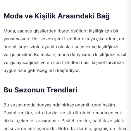
Moda ve Kişilik Arasındaki Bağ
Moda, sadece giysilerden ibaret değildir; kişiliğinizin bir
yansımasıdır. Her sezon yeni trendler ortaya çıkarırken, en
önemli şey sizinle uyumlu olanları seçmek ve kişiliğinizi
vurgulamaktır. Bu makale, moda dünyasında kişiliğinizi nasıl
vurgulayacağınızı ve en son trendleri nasıl kişisel tarzınıza
uygun hale getireceğinizi keşfediyor.
Bu Sezonun Trendleri
Bu sezon moda dünyasında birkaç önemli trend hakim.
Pastel renkler, retro tarzlar ve sürdürülebilir moda en çok
dikkat çekenler arasındadır. Pastel renkler, hafiflik ve şıklık
hissi veren bir seçenektir. Retro tarzlar ise, geçmişten ilham