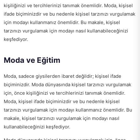
kişiliğinizi ve tercihlerinizi tanımak önemlidir. Moda, kişisel
ifade biçiminizdir ve bu nedenle kişisel tarzınızı vurgulamak
için modayı kullanmanız önemlidir. Bu makale, kişisel
tarzınızı vurgulamak için modayı nasıl kullanabileceğinizi
keşfediyor.
Moda ve Eğitim
Moda, sadece giysilerden ibaret değildir; kişisel ifade
biçiminizdir. Moda dünyasında kişisel tarzınızı vurgulamak
için, önce kişiliğinizi ve tercihlerinizi tanımak önemlidir.
Moda, kişisel ifade biçiminizdir ve bu nedenle kişisel
tarzınızı vurgulamak için modayı kullanmanız önemlidir. Bu
makale, kişisel tarzınızı vurgulamak için modayı nasıl
kullanabileceğinizi keşfediyor.