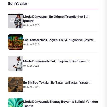
Son Yazılar
Moda Dünyasının En Güncel Trendleri ve Stil
İpuçları
04 Mar 2026
Saç Tokası Nasıl Seçilir? En İyi İpuçları ve Şaşırtı...
04 Mar 2026
Moda Dünyasında Teknoloji ve Stilin Birleşimi
04 Mar 2026
En Şık Saç Tokaları İle Tarzınızı Baştan Yaratın!
04 Mar 2026
Moda Dünyasında Kumaş Boyama: Stilinizi Yeniden
Tanıtın