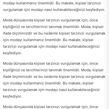
modayı kullanmanız önemlidir. Bu makale, kişisel tarzınızı
vurgulamak için modayı nasıl kullanabileceğinizi keşfediyor.
Moda dünyasında kişisel tarzınızı vurgulamak için, önce
kişiliğinizi ve tercihlerinizi tanımak önemlidir. Moda, kişisel
ifade biçiminizdir ve bu nedenle kişisel tarzınızı vurgulamak
için modayı kullanmanız önemlidir. Bu makale, kişisel
tarzınızı vurgulamak için modayı nasıl kullanabileceğinizi
keşfediyor.
Moda dünyasında kişisel tarzınızı vurgulamak için, önce
kişiliğinizi ve tercihlerinizi tanımak önemlidir. Moda, kişisel
ifade biçiminizdir ve bu nedenle kişisel tarzınızı vurgulamak
için modayı kullanmanız önemlidir. Bu makale, kişisel
tarzınızı vurgulamak için modayı nasıl kullanabileceğinizi
keşfediyor.
Moda dünyasında kişisel tarzınızı vurgulamak için, önce