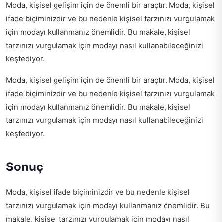
Moda, kişisel gelişim için de önemli bir araçtır. Moda, kişisel
ifade biçiminizdir ve bu nedenle kişisel tarzınızı vurgulamak
için modayı kullanmanız önemlidir. Bu makale, kişisel
tarzınızı vurgulamak için modayı nasıl kullanabileceğinizi
keşfediyor.
Moda, kişisel gelişim için de önemli bir araçtır. Moda, kişisel
ifade biçiminizdir ve bu nedenle kişisel tarzınızı vurgulamak
için modayı kullanmanız önemlidir. Bu makale, kişisel
tarzınızı vurgulamak için modayı nasıl kullanabileceğinizi
keşfediyor.
Sonuç
Moda, kişisel ifade biçiminizdir ve bu nedenle kişisel
tarzınızı vurgulamak için modayı kullanmanız önemlidir. Bu
makale, kişisel tarzınızı vurgulamak için modayı nasıl