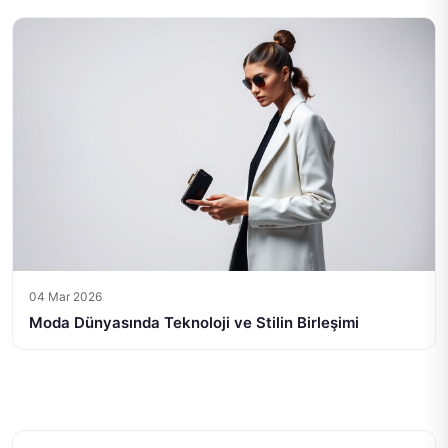
04 Mar 2026
Moda Dünyasında Teknoloji ve Stilin Birleşimi