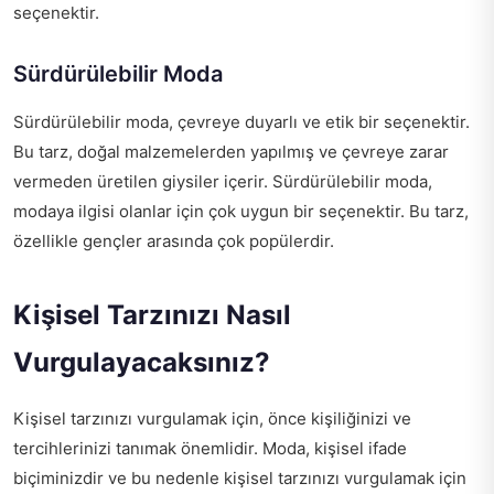
seçenektir.
Sürdürülebilir Moda
Sürdürülebilir moda, çevreye duyarlı ve etik bir seçenektir.
Bu tarz, doğal malzemelerden yapılmış ve çevreye zarar
vermeden üretilen giysiler içerir. Sürdürülebilir moda,
modaya ilgisi olanlar için çok uygun bir seçenektir. Bu tarz,
özellikle gençler arasında çok popülerdir.
Kişisel Tarzınızı Nasıl
Vurgulayacaksınız?
Kişisel tarzınızı vurgulamak için, önce kişiliğinizi ve
tercihlerinizi tanımak önemlidir. Moda, kişisel ifade
biçiminizdir ve bu nedenle kişisel tarzınızı vurgulamak için