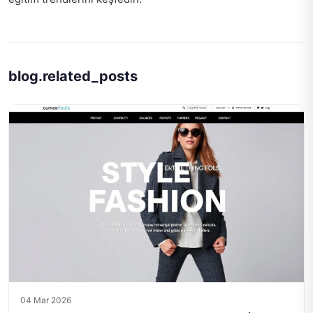
blog.related_posts
04 Mar 2026