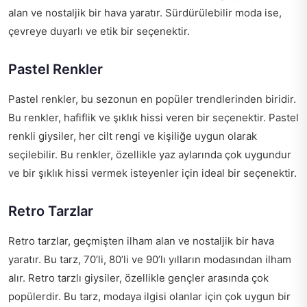
alan ve nostaljik bir hava yaratır. Sürdürülebilir moda ise,
çevreye duyarlı ve etik bir seçenektir.
Pastel Renkler
Pastel renkler, bu sezonun en popüler trendlerinden biridir.
Bu renkler, hafiflik ve şıklık hissi veren bir seçenektir. Pastel
renkli giysiler, her cilt rengi ve kişiliğe uygun olarak
seçilebilir. Bu renkler, özellikle yaz aylarında çok uygundur
ve bir şıklık hissi vermek isteyenler için ideal bir seçenektir.
Retro Tarzlar
Retro tarzlar, geçmişten ilham alan ve nostaljik bir hava
yaratır. Bu tarz, 70’li, 80’li ve 90’lı yılların modasından ilham
alır. Retro tarzlı giysiler, özellikle gençler arasında çok
popülerdir. Bu tarz, modaya ilgisi olanlar için çok uygun bir