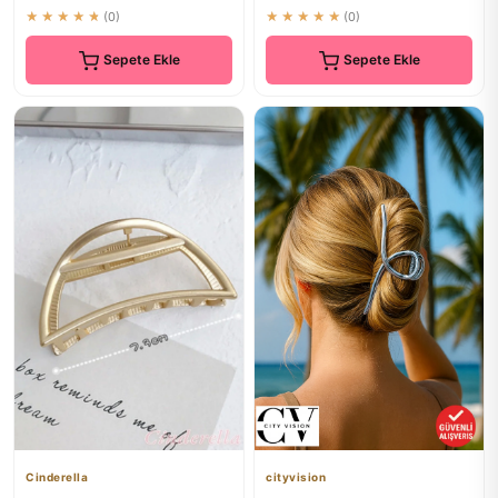
★★★★★
(0)
★★★★★
(0)
Sepete Ekle
Sepete Ekle
Cinderella
cityvision