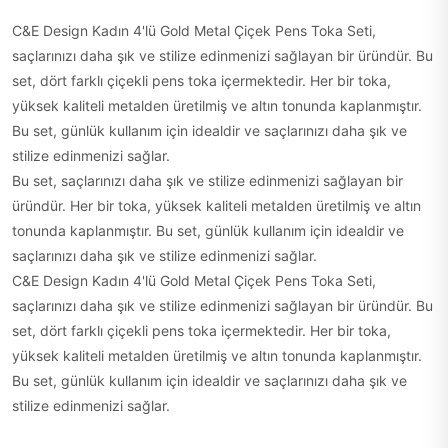
C&E Design Kadın 4'lü Gold Metal Çiçek Pens Toka Seti,
saçlarınızı daha şık ve stilize edinmenizi sağlayan bir üründür. Bu
set, dört farklı çiçekli pens toka içermektedir. Her bir toka,
yüksek kaliteli metalden üretilmiş ve altın tonunda kaplanmıştır.
Bu set, günlük kullanım için idealdir ve saçlarınızı daha şık ve
stilize edinmenizi sağlar.
Bu set, saçlarınızı daha şık ve stilize edinmenizi sağlayan bir
üründür. Her bir toka, yüksek kaliteli metalden üretilmiş ve altın
tonunda kaplanmıştır. Bu set, günlük kullanım için idealdir ve
saçlarınızı daha şık ve stilize edinmenizi sağlar.
C&E Design Kadın 4'lü Gold Metal Çiçek Pens Toka Seti,
saçlarınızı daha şık ve stilize edinmenizi sağlayan bir üründür. Bu
set, dört farklı çiçekli pens toka içermektedir. Her bir toka,
yüksek kaliteli metalden üretilmiş ve altın tonunda kaplanmıştır.
Bu set, günlük kullanım için idealdir ve saçlarınızı daha şık ve
stilize edinmenizi sağlar.