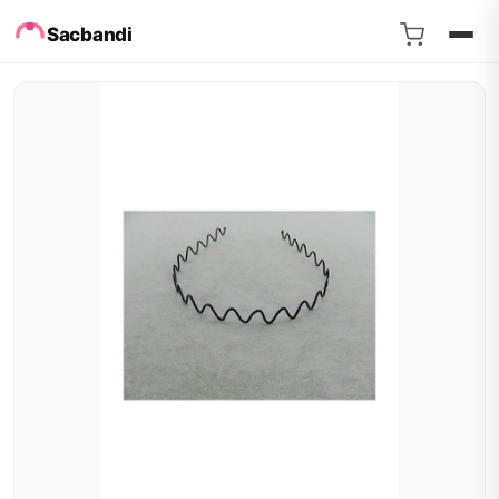
Sacbandi