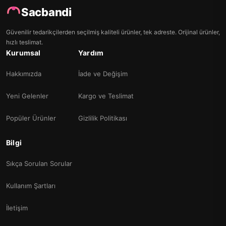
Sacbandi
Güvenilir tedarikçilerden seçilmiş kaliteli ürünler, tek adreste. Orijinal ürünler,
hızlı teslimat.
Kurumsal
Yardım
Hakkımızda
İade ve Değişim
Yeni Gelenler
Kargo ve Teslimat
Popüler Ürünler
Gizlilik Politikası
Bilgi
Sıkça Sorulan Sorular
Kullanım Şartları
İletişim