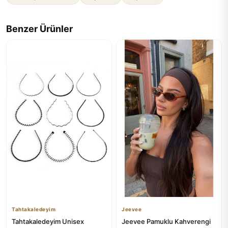
Benzer Ürünler
Tahtakaledeyim
Jeevee
Tahtakaledeyim Unisex
Jeevee Pamuklu Kahverengi