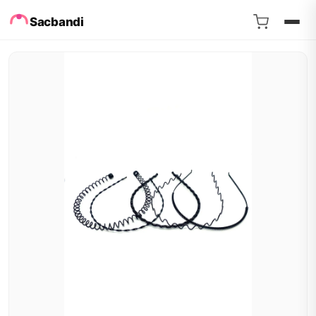
Sacbandi