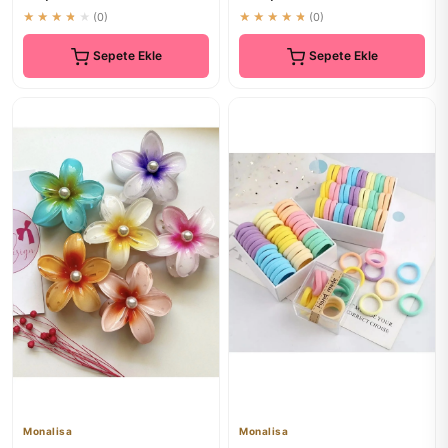
★★★★★
(0)
★★★★★
(0)
Sepete Ekle
Sepete Ekle
Monalisa
Monalisa