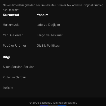
Güvenilir tedarikçilerden seçilmiş kaliteli ürünler, tek adreste. Orijinal ürünler,
hızlı teslimat.
Kurumsal
Yardım
Hakkımızda
İade ve Değişim
Yeni Gelenler
Kargo ve Teslimat
Popüler Ürünler
Gizlilik Politikası
Bilgi
Sıkça Sorulan Sorular
Kullanım Şartları
İletişim
© 2026 Sacbandi. Tüm hakları saklıdır.