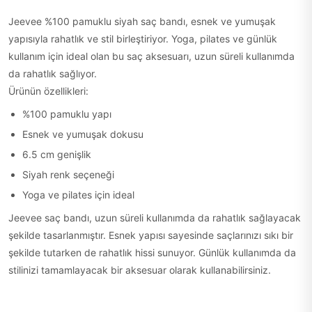
Jeevee %100 pamuklu siyah saç bandı, esnek ve yumuşak
yapısıyla rahatlık ve stil birleştiriyor. Yoga, pilates ve günlük
kullanım için ideal olan bu saç aksesuarı, uzun süreli kullanımda
da rahatlık sağlıyor.
Ürünün özellikleri:
%100 pamuklu yapı
Esnek ve yumuşak dokusu
6.5 cm genişlik
Siyah renk seçeneği
Yoga ve pilates için ideal
Jeevee saç bandı, uzun süreli kullanımda da rahatlık sağlayacak
şekilde tasarlanmıştır. Esnek yapısı sayesinde saçlarınızı sıkı bir
şekilde tutarken de rahatlık hissi sunuyor. Günlük kullanımda da
stilinizi tamamlayacak bir aksesuar olarak kullanabilirsiniz.