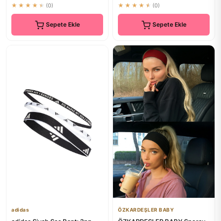
★★★★★
(0)
★★★★★
(0)
Sepete Ekle
Sepete Ekle
adidas
ÖZKARDEŞLER BABY