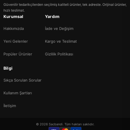
Güvenilir tedarikçilerden seçilmiş kaliteli ürünler, tek adreste. Orijinal ürünler,
hızlı teslimat.
Kurumsal
Yardım
Hakkımızda
İade ve Değişim
Yeni Gelenler
Kargo ve Teslimat
Popüler Ürünler
Gizlilik Politikası
Bilgi
Sıkça Sorulan Sorular
Kullanım Şartları
İletişim
© 2026 Sacbandi. Tüm hakları saklıdır.