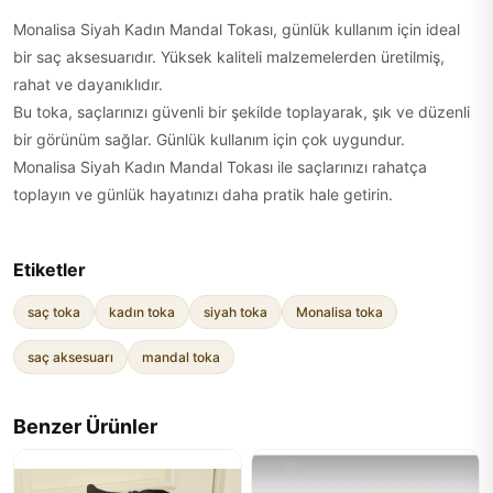
Monalisa Siyah Kadın Mandal Tokası, günlük kullanım için ideal
bir saç aksesuarıdır. Yüksek kaliteli malzemelerden üretilmiş,
rahat ve dayanıklıdır.
Bu toka, saçlarınızı güvenli bir şekilde toplayarak, şık ve düzenli
bir görünüm sağlar. Günlük kullanım için çok uygundur.
Monalisa Siyah Kadın Mandal Tokası ile saçlarınızı rahatça
toplayın ve günlük hayatınızı daha pratik hale getirin.
Etiketler
saç toka
kadın toka
siyah toka
Monalisa toka
saç aksesuarı
mandal toka
Benzer Ürünler