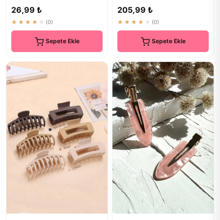
Aksesuarı
Aksesuarlar
26,99 ₺
205,99 ₺
★★★★★
(0)
★★★★★
(0)
Sepete Ekle
Sepete Ekle