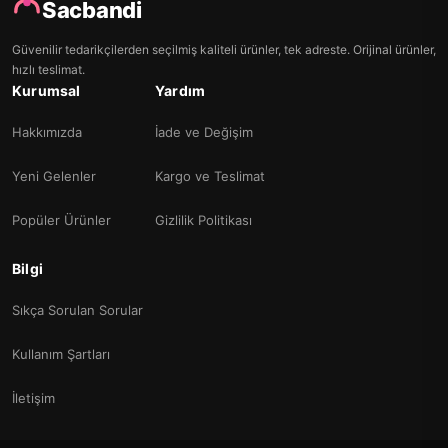
Sacbandi
Güvenilir tedarikçilerden seçilmiş kaliteli ürünler, tek adreste. Orijinal ürünler,
hızlı teslimat.
Kurumsal
Yardım
Hakkımızda
İade ve Değişim
Yeni Gelenler
Kargo ve Teslimat
Popüler Ürünler
Gizlilik Politikası
Bilgi
Sıkça Sorulan Sorular
Kullanım Şartları
İletişim