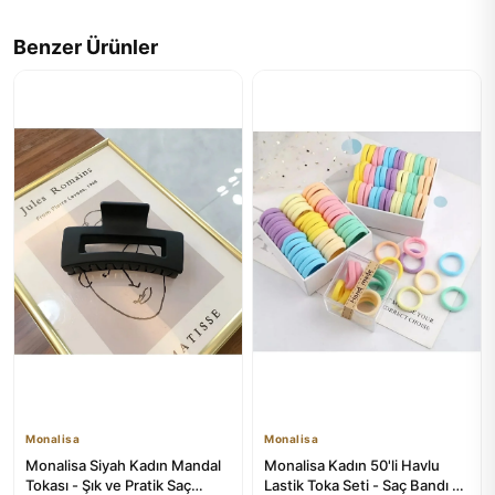
Benzer Ürünler
Monalisa
Monalisa
Monalisa Siyah Kadın Mandal
Monalisa Kadın 50'li Havlu
Tokası - Şık ve Pratik Saç
Lastik Toka Seti - Saç Bandı ve