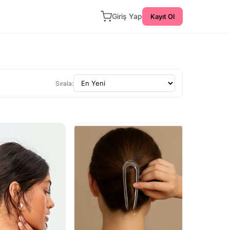
Giriş Yap
Kayıt Ol
Sırala: