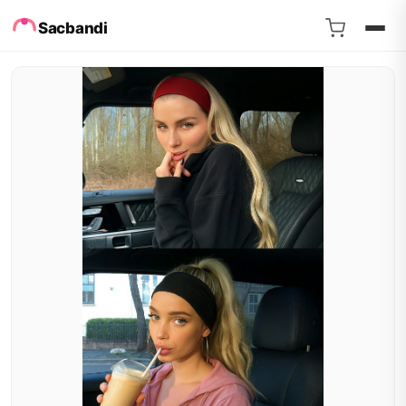
Sacbandi