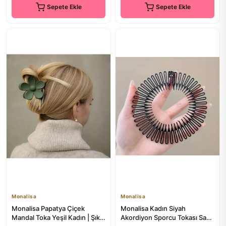
Sepete Ekle
Sepete Ekle
Monalisa
Monalisa
Monalisa Papatya Çiçek
Monalisa Kadın Siyah
Mandal Toka Yeşil Kadın | Şık
Akordiyon Sporcu Tokası Saç