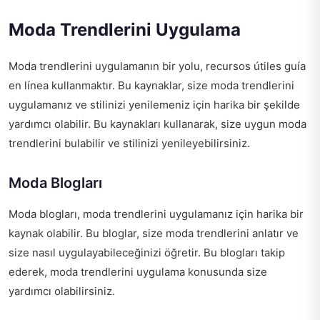
Moda Trendlerini Uygulama
Moda trendlerini uygulamanın bir yolu,
recursos útiles guía
en línea
kullanmaktır. Bu kaynaklar, size moda trendlerini
uygulamanız ve stilinizi yenilemeniz için harika bir şekilde
yardımcı olabilir. Bu kaynakları kullanarak, size uygun moda
trendlerini bulabilir ve stilinizi yenileyebilirsiniz.
Moda Blogları
Moda blogları, moda trendlerini uygulamanız için harika bir
kaynak olabilir. Bu bloglar, size moda trendlerini anlatır ve
size nasıl uygulayabileceğinizi öğretir. Bu blogları takip
ederek, moda trendlerini uygulama konusunda size
yardımcı olabilirsiniz.