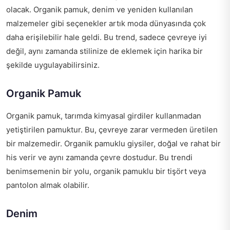
olacak. Organik pamuk, denim ve yeniden kullanılan
malzemeler gibi seçenekler artık moda dünyasında çok
daha erişilebilir hale geldi. Bu trend, sadece çevreye iyi
değil, aynı zamanda stilinize de eklemek için harika bir
şekilde uygulayabilirsiniz.
Organik Pamuk
Organik pamuk, tarımda kimyasal girdiler kullanmadan
yetiştirilen pamuktur. Bu, çevreye zarar vermeden üretilen
bir malzemedir. Organik pamuklu giysiler, doğal ve rahat bir
his verir ve aynı zamanda çevre dostudur. Bu trendi
benimsemenin bir yolu, organik pamuklu bir tişört veya
pantolon almak olabilir.
Denim