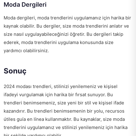
Moda Dergileri
Moda dergileri, moda trendlerini uygulamanız için harika bir
kaynak olabilir. Bu dergiler, size moda trendlerini anlatır ve
size nasıl uygulayabileceğinizi öğretir. Bu dergileri takip
ederek, moda trendlerini uygulama konusunda size
yardımcı olabilirsiniz.
Sonuç
2024 modası trendleri, stilinizi yenilemeniz ve kişisel
ifadeyi vurgulamak için harika bir fırsat sunuyor. Bu
trendleri benimsemeniz, size yeni bir stil ve kişisel ifade
kazandırır. Bu trendleri benimsemenin bir yolu,
recursos
útiles guía en línea
kullanmaktır. Bu kaynaklar, size moda
trendlerini uygulamanız ve stilinizi yenilemeniz için harika
bir şekilde yardımcı olabilir.