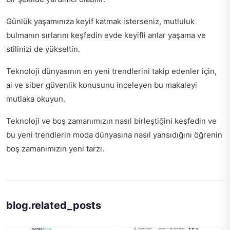
Günlük yaşamınıza keyif katmak isterseniz, mutluluk
bulmanın sırlarını keşfedin
evde keyifli anlar yaşama
ve
stilinizi de yükseltin.
Teknoloji dünyasının en yeni trendlerini takip edenler için,
ai ve siber güvenlik
konusunu inceleyen bu makaleyi
mutlaka okuyun.
Teknoloji ve boş zamanımızın nasıl birleştiğini keşfedin ve
bu yeni trendlerin moda dünyasına nasıl yansıdığını öğrenin
boş zamanımızın yeni tarzı
.
blog.related_posts