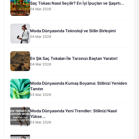
Saç Tokası Nasıl Seçilir? En İyi İpuçları ve Şaşırtı...
04 Mar 2026
Moda Dünyasında Teknoloji ve Stilin Birleşimi
04 Mar 2026
En Şık Saç Tokaları İle Tarzınızı Baştan Yaratın!
04 Mar 2026
Moda Dünyasında Kumaş Boyama: Stilinizi Yeniden
Tanıtın
03 Mar 2026
Moda Dünyasında Yeni Trendler: Stilinizi Nasıl
Yükse...
03 Mar 2026