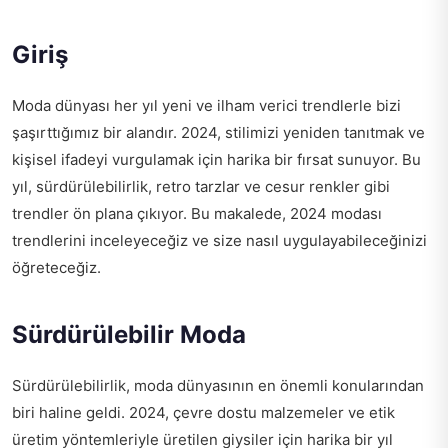
Giriş
Moda dünyası her yıl yeni ve ilham verici trendlerle bizi
şaşırttığımız bir alandır. 2024, stilimizi yeniden tanıtmak ve
kişisel ifadeyi vurgulamak için harika bir fırsat sunuyor. Bu
yıl, sürdürülebilirlik, retro tarzlar ve cesur renkler gibi
trendler ön plana çıkıyor. Bu makalede, 2024 modası
trendlerini inceleyeceğiz ve size nasıl uygulayabileceğinizi
öğreteceğiz.
Sürdürülebilir Moda
Sürdürülebilirlik, moda dünyasının en önemli konularından
biri haline geldi. 2024, çevre dostu malzemeler ve etik
üretim yöntemleriyle üretilen giysiler için harika bir yıl