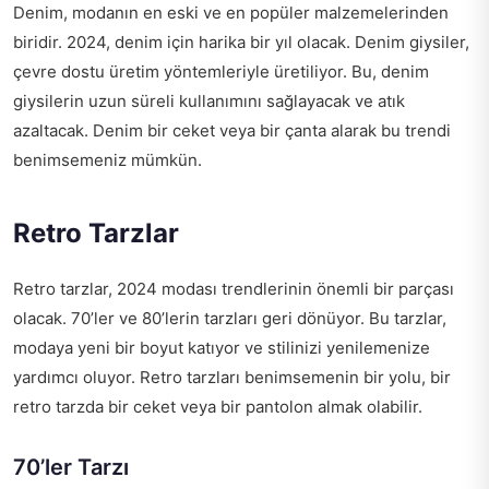
Denim, modanın en eski ve en popüler malzemelerinden
biridir. 2024, denim için harika bir yıl olacak. Denim giysiler,
çevre dostu üretim yöntemleriyle üretiliyor. Bu, denim
giysilerin uzun süreli kullanımını sağlayacak ve atık
azaltacak. Denim bir ceket veya bir çanta alarak bu trendi
benimsemeniz mümkün.
Retro Tarzlar
Retro tarzlar, 2024 modası trendlerinin önemli bir parçası
olacak. 70’ler ve 80’lerin tarzları geri dönüyor. Bu tarzlar,
modaya yeni bir boyut katıyor ve stilinizi yenilemenize
yardımcı oluyor. Retro tarzları benimsemenin bir yolu, bir
retro tarzda bir ceket veya bir pantolon almak olabilir.
70’ler Tarzı