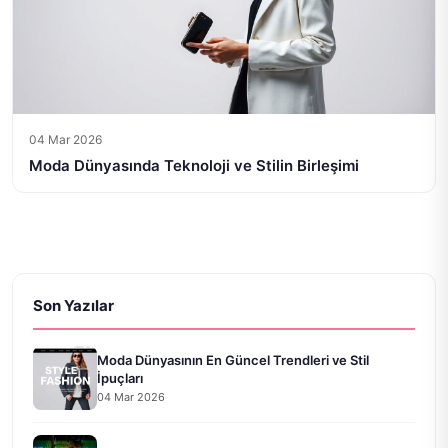
04 Mar 2026
Moda Dünyasında Teknoloji ve Stilin Birleşimi
Son Yazılar
Moda Dünyasının En Güncel Trendleri ve Stil
İpuçları
04 Mar 2026