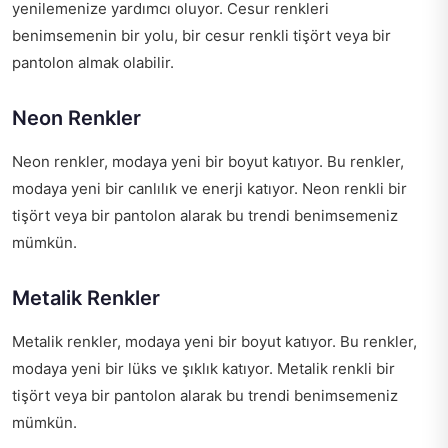
yenilemenize yardımcı oluyor. Cesur renkleri
benimsemenin bir yolu, bir cesur renkli tişört veya bir
pantolon almak olabilir.
Neon Renkler
Neon renkler, modaya yeni bir boyut katıyor. Bu renkler,
modaya yeni bir canlılık ve enerji katıyor. Neon renkli bir
tişört veya bir pantolon alarak bu trendi benimsemeniz
mümkün.
Metalik Renkler
Metalik renkler, modaya yeni bir boyut katıyor. Bu renkler,
modaya yeni bir lüks ve şıklık katıyor. Metalik renkli bir
tişört veya bir pantolon alarak bu trendi benimsemeniz
mümkün.