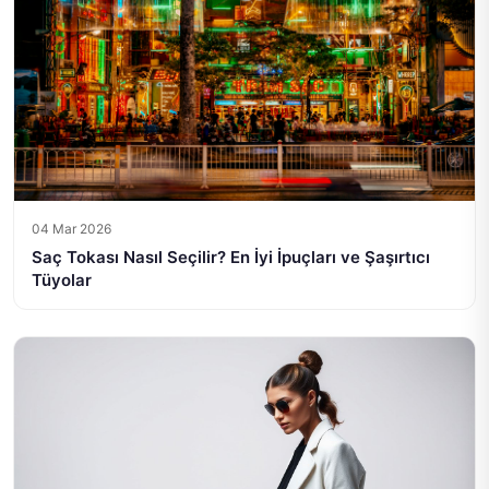
04 Mar 2026
Saç Tokası Nasıl Seçilir? En İyi İpuçları ve Şaşırtıcı
Tüyolar