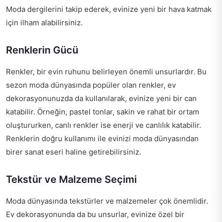
Moda dergilerini takip ederek, evinize yeni bir hava katmak
için ilham alabilirsiniz.
Renklerin Gücü
Renkler, bir evin ruhunu belirleyen önemli unsurlardır. Bu
sezon moda dünyasında popüler olan renkler, ev
dekorasyonunuzda da kullanılarak, evinize yeni bir can
katabilir. Örneğin, pastel tonlar, sakin ve rahat bir ortam
oluştururken, canlı renkler ise enerji ve canlılık katabilir.
Renklerin doğru kullanımı ile evinizi moda dünyasından
birer sanat eseri haline getirebilirsiniz.
Tekstür ve Malzeme Seçimi
Moda dünyasında tekstürler ve malzemeler çok önemlidir.
Ev dekorasyonunda da bu unsurlar, evinize özel bir