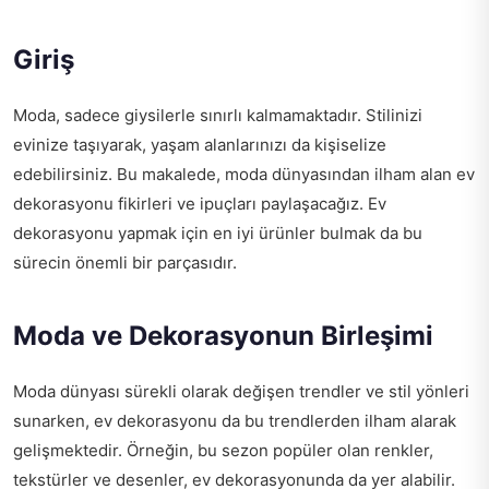
Giriş
Moda, sadece giysilerle sınırlı kalmamaktadır. Stilinizi
evinize taşıyarak, yaşam alanlarınızı da kişiselize
edebilirsiniz. Bu makalede, moda dünyasından ilham alan ev
dekorasyonu fikirleri ve ipuçları paylaşacağız. Ev
dekorasyonu yapmak için en iyi ürünler bulmak da bu
sürecin önemli bir parçasıdır.
Moda ve Dekorasyonun Birleşimi
Moda dünyası sürekli olarak değişen trendler ve stil yönleri
sunarken, ev dekorasyonu da bu trendlerden ilham alarak
gelişmektedir. Örneğin, bu sezon popüler olan renkler,
tekstürler ve desenler, ev dekorasyonunda da yer alabilir.