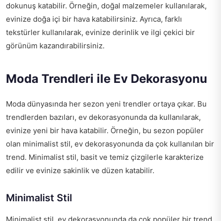
dokunuş katabilir. Örneğin, doğal malzemeler kullanılarak,
evinize doğa içi bir hava katabilirsiniz. Ayrıca, farklı
tekstürler kullanılarak, evinize derinlik ve ilgi çekici bir
görünüm kazandırabilirsiniz.
Moda Trendleri ile Ev Dekorasyonu
Moda dünyasında her sezon yeni trendler ortaya çıkar. Bu
trendlerden bazıları, ev dekorasyonunda da kullanılarak,
evinize yeni bir hava katabilir. Örneğin, bu sezon popüler
olan minimalist stil, ev dekorasyonunda da çok kullanılan bir
trend. Minimalist stil, basit ve temiz çizgilerle karakterize
edilir ve evinize sakinlik ve düzen katabilir.
Minimalist Stil
Minimalist stil, ev dekorasyonunda da çok popüler bir trend.