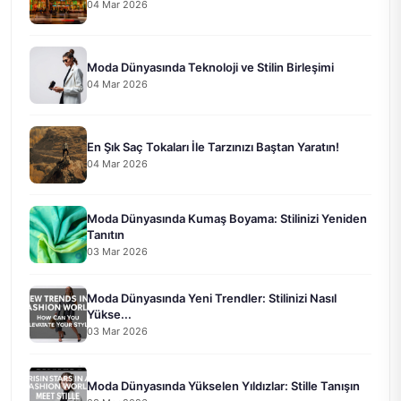
04 Mar 2026
Moda Dünyasında Teknoloji ve Stilin Birleşimi
04 Mar 2026
En Şık Saç Tokaları İle Tarzınızı Baştan Yaratın!
04 Mar 2026
Moda Dünyasında Kumaş Boyama: Stilinizi Yeniden
Tanıtın
03 Mar 2026
Moda Dünyasında Yeni Trendler: Stilinizi Nasıl
Yükse...
03 Mar 2026
Moda Dünyasında Yükselen Yıldızlar: Stille Tanışın