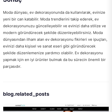
Moda dünyası, ev dekorasyonunda da kullanılarak, evinize
yeni bir can katabilir. Moda trendlerini takip ederek, ev
dekorasyonunuzu güncelleyebilir ve evinizi daha stilize ve
modern göründürecek şekilde düzenleyebilirsiniz. Moda
dünyasından ilham alan ev dekorasyonu fikirleri ve ipuçları,
evinizi daha kişisel ve sanat eseri gibi göründürecek
şekilde düzenlemenize yardımcı olabilir. Ev dekorasyonu
yapmak için en iyi ürünler bulmak da bu sürecin önemli bir
parçasıdır.
blog.related_posts