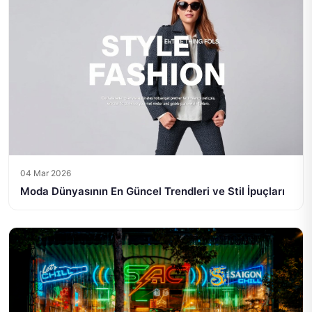
04 Mar 2026
Moda Dünyasının En Güncel Trendleri ve Stil İpuçları