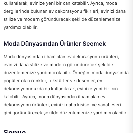
kullanılarak, evinize yeni bir can katabilir. Ayrıca, moda
dergilerinde bulunan ev dekorasyonu fikirleri, evinizi daha
stilize ve modern göründürecek şekilde düzenlemenize
yardımcı olabilir.
Moda Dünyasından Ürünler Seçmek
Moda dünyasından ilham alan ev dekorasyonu ürünleri,
evinizi daha stilize ve modern göründürecek şekilde
düzenlemenize yardımcı olabilir. Örneğin, moda dünyasında
popüler olan renkler, tekstürler ve desenler, ev
dekorasyonunuzda da kullanılarak, evinize yeni bir can
katabilir. Ayrıca, moda dünyasından ilham alan ev
dekorasyonu ürünleri, evinizi daha kişisel ve sanat eseri
gibi göründürecek şekilde düzenlemenize yardımcı olabilir.
Sonuç