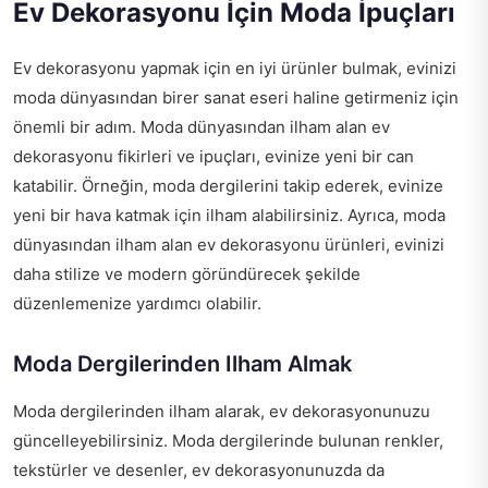
Ev Dekorasyonu İçin Moda İpuçları
Ev dekorasyonu yapmak için en iyi ürünler bulmak, evinizi
moda dünyasından birer sanat eseri haline getirmeniz için
önemli bir adım. Moda dünyasından ilham alan ev
dekorasyonu fikirleri ve ipuçları, evinize yeni bir can
katabilir. Örneğin, moda dergilerini takip ederek, evinize
yeni bir hava katmak için ilham alabilirsiniz. Ayrıca, moda
dünyasından ilham alan ev dekorasyonu ürünleri, evinizi
daha stilize ve modern göründürecek şekilde
düzenlemenize yardımcı olabilir.
Moda Dergilerinden Ilham Almak
Moda dergilerinden ilham alarak, ev dekorasyonunuzu
güncelleyebilirsiniz. Moda dergilerinde bulunan renkler,
tekstürler ve desenler, ev dekorasyonunuzda da