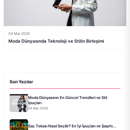
04 Mar 2026
Moda Dünyasında Teknoloji ve Stilin Birleşimi
Son Yazılar
Moda Dünyasının En Güncel Trendleri ve Stil
İpuçları
04 Mar 2026
Saç Tokası Nasıl Seçilir? En İyi İpuçları ve Şaşırtı...