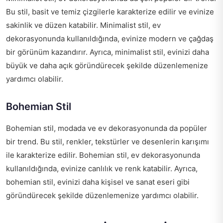
Bu stil, basit ve temiz çizgilerle karakterize edilir ve evinize
sakinlik ve düzen katabilir. Minimalist stil, ev
dekorasyonunda kullanıldığında, evinize modern ve çağdaş
bir görünüm kazandırır. Ayrıca, minimalist stil, evinizi daha
büyük ve daha açık göründürecek şekilde düzenlemenize
yardımcı olabilir.
Bohemian Stil
Bohemian stil, modada ve ev dekorasyonunda da popüler
bir trend. Bu stil, renkler, tekstürler ve desenlerin karışımı
ile karakterize edilir. Bohemian stil, ev dekorasyonunda
kullanıldığında, evinize canlılık ve renk katabilir. Ayrıca,
bohemian stil, evinizi daha kişisel ve sanat eseri gibi
göründürecek şekilde düzenlemenize yardımcı olabilir.