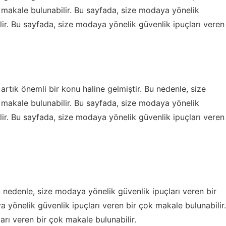
 makale bulunabilir. Bu sayfada, size modaya yönelik
lir. Bu sayfada, size modaya yönelik güvenlik ipuçları veren
 artık önemli bir konu haline gelmiştir. Bu nedenle, size
 makale bulunabilir. Bu sayfada, size modaya yönelik
lir. Bu sayfada, size modaya yönelik güvenlik ipuçları veren
 nedenle, size modaya yönelik güvenlik ipuçları veren bir
 yönelik güvenlik ipuçları veren bir çok makale bulunabilir.
rı veren bir çok makale bulunabilir.