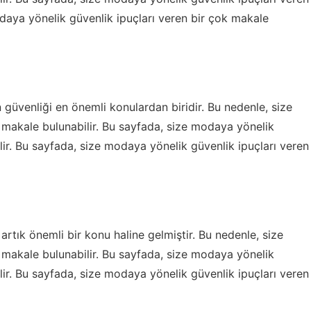
odaya yönelik güvenlik ipuçları veren bir çok makale
in güvenliği en önemli konulardan biridir. Bu nedenle, size
 makale bulunabilir. Bu sayfada, size modaya yönelik
lir. Bu sayfada, size modaya yönelik güvenlik ipuçları veren
 artık önemli bir konu haline gelmiştir. Bu nedenle, size
 makale bulunabilir. Bu sayfada, size modaya yönelik
lir. Bu sayfada, size modaya yönelik güvenlik ipuçları veren