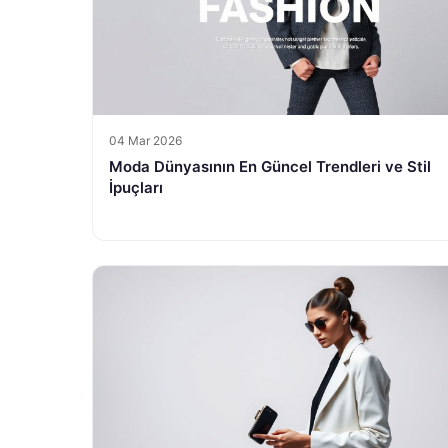
04 Mar 2026
Moda Dünyasının En Güncel Trendleri ve Stil
İpuçları