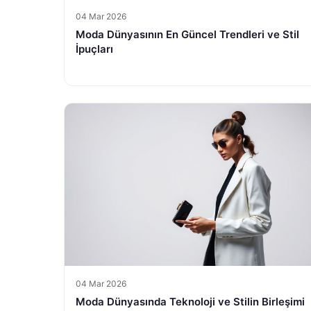
04 Mar 2026
Moda Dünyasının En Güncel Trendleri ve Stil
İpuçları
04 Mar 2026
Moda Dünyasında Teknoloji ve Stilin Birleşimi