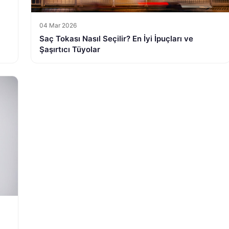
04 Mar 2026
Saç Tokası Nasıl Seçilir? En İyi İpuçları ve
Şaşırtıcı Tüyolar