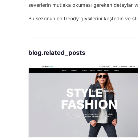
severlerin mutlaka okuması gereken detaylar v
Bu sezonun en trendy giysilerini keşfedin ve sti
blog.related_posts