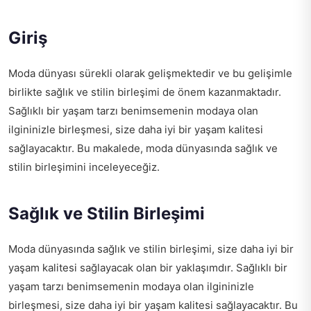
Giriş
Moda dünyası sürekli olarak gelişmektedir ve bu gelişimle
birlikte sağlık ve stilin birleşimi de önem kazanmaktadır.
Sağlıklı bir yaşam tarzı benimsemenin modaya olan
ilgininizle birleşmesi, size daha iyi bir yaşam kalitesi
sağlayacaktır. Bu makalede, moda dünyasında sağlık ve
stilin birleşimini inceleyeceğiz.
Sağlık ve Stilin Birleşimi
Moda dünyasında sağlık ve stilin birleşimi, size daha iyi bir
yaşam kalitesi sağlayacak olan bir yaklaşımdır. Sağlıklı bir
yaşam tarzı benimsemenin modaya olan ilgininizle
birleşmesi, size daha iyi bir yaşam kalitesi sağlayacaktır. Bu