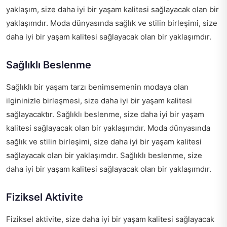
yaklaşım, size daha iyi bir yaşam kalitesi sağlayacak olan bir
yaklaşımdır. Moda dünyasında sağlık ve stilin birleşimi, size
daha iyi bir yaşam kalitesi sağlayacak olan bir yaklaşımdır.
Sağlıklı Beslenme
Sağlıklı bir yaşam tarzı benimsemenin modaya olan
ilgininizle birleşmesi, size daha iyi bir yaşam kalitesi
sağlayacaktır. Sağlıklı beslenme, size daha iyi bir yaşam
kalitesi sağlayacak olan bir yaklaşımdır. Moda dünyasında
sağlık ve stilin birleşimi, size daha iyi bir yaşam kalitesi
sağlayacak olan bir yaklaşımdır. Sağlıklı beslenme, size
daha iyi bir yaşam kalitesi sağlayacak olan bir yaklaşımdır.
Fiziksel Aktivite
Fiziksel aktivite, size daha iyi bir yaşam kalitesi sağlayacak