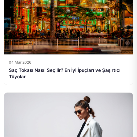
04 Mar 2026
Saç Tokası Nasıl Seçilir? En İyi İpuçları ve Şaşırtıcı
Tüyolar