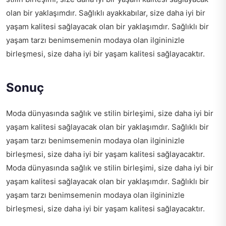
olan bir yaklaşımdır. Sağlıklı ayakkabılar, size daha iyi bir
yaşam kalitesi sağlayacak olan bir yaklaşımdır. Sağlıklı bir
yaşam tarzı benimsemenin modaya olan ilgininizle
birleşmesi, size daha iyi bir yaşam kalitesi sağlayacaktır.
Sonuç
Moda dünyasında sağlık ve stilin birleşimi, size daha iyi bir
yaşam kalitesi sağlayacak olan bir yaklaşımdır. Sağlıklı bir
yaşam tarzı benimsemenin modaya olan ilgininizle
birleşmesi, size daha iyi bir yaşam kalitesi sağlayacaktır.
Moda dünyasında sağlık ve stilin birleşimi, size daha iyi bir
yaşam kalitesi sağlayacak olan bir yaklaşımdır. Sağlıklı bir
yaşam tarzı benimsemenin modaya olan ilgininizle
birleşmesi, size daha iyi bir yaşam kalitesi sağlayacaktır.