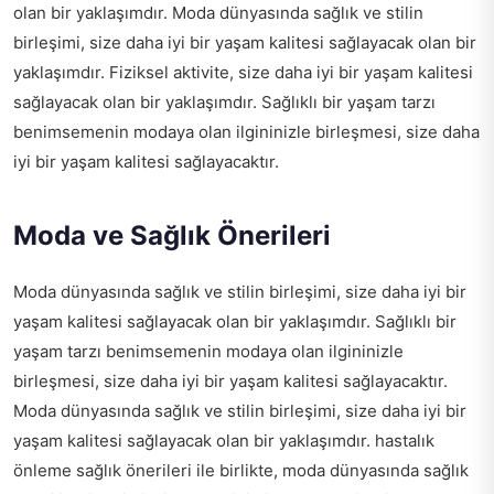
olan bir yaklaşımdır. Moda dünyasında sağlık ve stilin
birleşimi, size daha iyi bir yaşam kalitesi sağlayacak olan bir
yaklaşımdır. Fiziksel aktivite, size daha iyi bir yaşam kalitesi
sağlayacak olan bir yaklaşımdır. Sağlıklı bir yaşam tarzı
benimsemenin modaya olan ilgininizle birleşmesi, size daha
iyi bir yaşam kalitesi sağlayacaktır.
Moda ve Sağlık Önerileri
Moda dünyasında sağlık ve stilin birleşimi, size daha iyi bir
yaşam kalitesi sağlayacak olan bir yaklaşımdır. Sağlıklı bir
yaşam tarzı benimsemenin modaya olan ilgininizle
birleşmesi, size daha iyi bir yaşam kalitesi sağlayacaktır.
Moda dünyasında sağlık ve stilin birleşimi, size daha iyi bir
yaşam kalitesi sağlayacak olan bir yaklaşımdır.
hastalık
önleme sağlık önerileri
ile birlikte, moda dünyasında sağlık