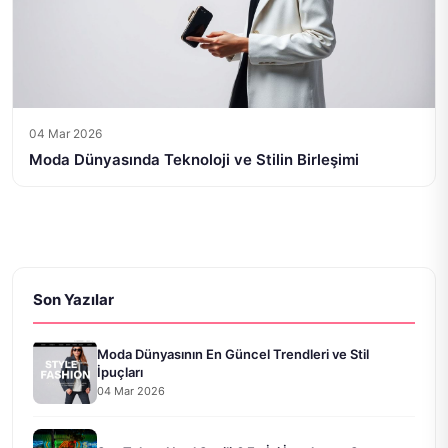
04 Mar 2026
Moda Dünyasında Teknoloji ve Stilin Birleşimi
Son Yazılar
Moda Dünyasının En Güncel Trendleri ve Stil
İpuçları
04 Mar 2026