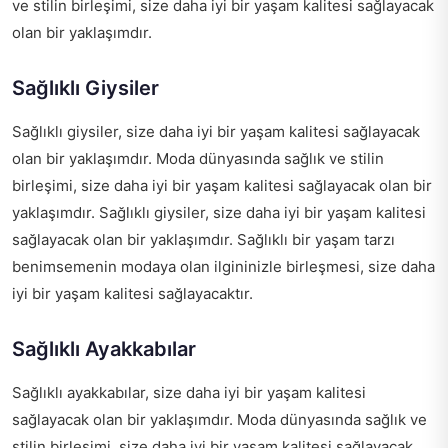
ve stilin birleşimi, size daha iyi bir yaşam kalitesi sağlayacak
olan bir yaklaşımdır.
Sağlıklı Giysiler
Sağlıklı giysiler, size daha iyi bir yaşam kalitesi sağlayacak
olan bir yaklaşımdır. Moda dünyasında sağlık ve stilin
birleşimi, size daha iyi bir yaşam kalitesi sağlayacak olan bir
yaklaşımdır. Sağlıklı giysiler, size daha iyi bir yaşam kalitesi
sağlayacak olan bir yaklaşımdır. Sağlıklı bir yaşam tarzı
benimsemenin modaya olan ilgininizle birleşmesi, size daha
iyi bir yaşam kalitesi sağlayacaktır.
Sağlıklı Ayakkabılar
Sağlıklı ayakkabılar, size daha iyi bir yaşam kalitesi
sağlayacak olan bir yaklaşımdır. Moda dünyasında sağlık ve
stilin birleşimi, size daha iyi bir yaşam kalitesi sağlayacak