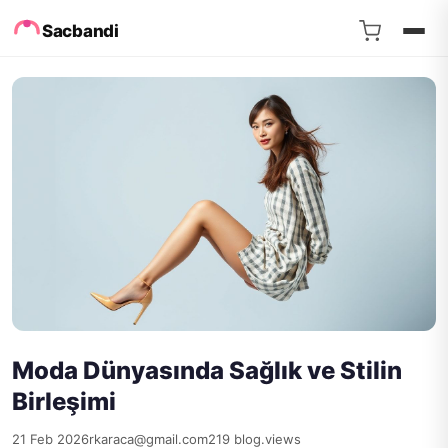
Sacbandi
Moda Dünyasında Sağlık ve Stilin
Birleşimi
21 Feb 2026
rkaraca@gmail.com
219 blog.views